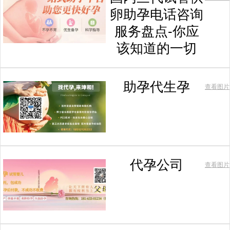
卵助孕电话咨询
服务盘点-你应
该知道的一切
助孕代生孕
查看图片
代孕公司
查看图片