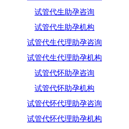
试管代生助孕咨询
试管代生助孕机构
试管代生代理助孕咨询
试管代生代理助孕机构
试管代怀助孕咨询
试管代怀助孕机构
试管代怀代理助孕咨询
试管代怀代理助孕机构