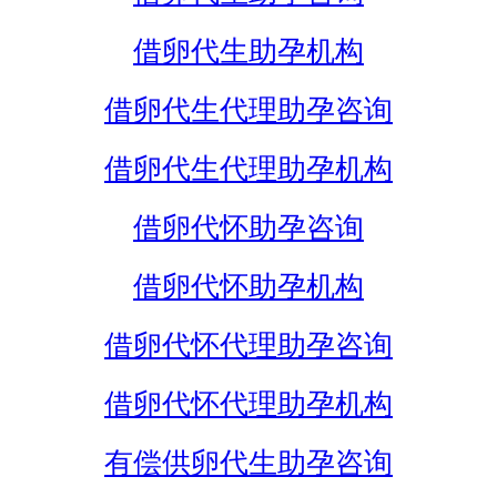
借卵代生助孕机构
借卵代生代理助孕咨询
借卵代生代理助孕机构
借卵代怀助孕咨询
借卵代怀助孕机构
借卵代怀代理助孕咨询
借卵代怀代理助孕机构
有偿供卵代生助孕咨询