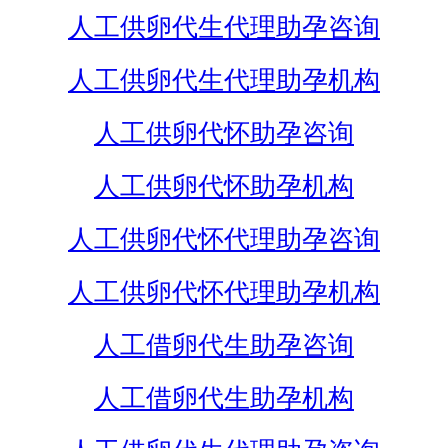
人工供卵代生代理助孕咨询
人工供卵代生代理助孕机构
人工供卵代怀助孕咨询
人工供卵代怀助孕机构
人工供卵代怀代理助孕咨询
人工供卵代怀代理助孕机构
人工借卵代生助孕咨询
人工借卵代生助孕机构