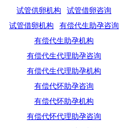
试管供卵机构
试管借卵咨询
试管借卵机构
有偿代生助孕咨询
有偿代生助孕机构
有偿代生代理助孕咨询
有偿代生代理助孕机构
有偿代怀助孕咨询
有偿代怀助孕机构
有偿代怀代理助孕咨询