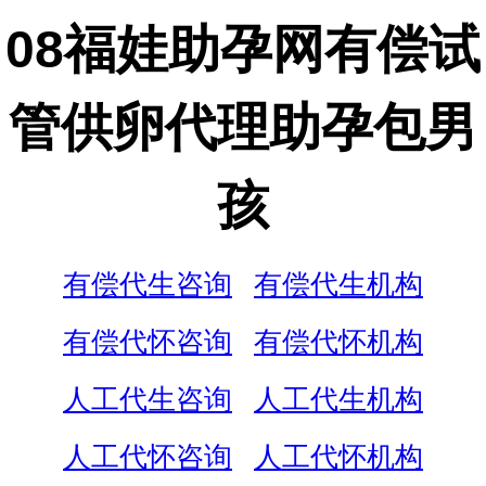
08福娃助孕网有偿试
管供卵代理助孕包男
孩
有偿代生咨询
有偿代生机构
有偿代怀咨询
有偿代怀机构
人工代生咨询
人工代生机构
人工代怀咨询
人工代怀机构