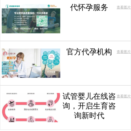
代怀孕服务
查看图片
官方代孕机构
查看图片
试管婴儿在线咨
查看图片
询，开启生育咨
询新时代