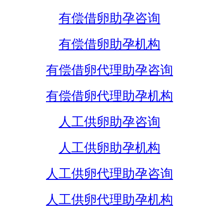
有偿借卵助孕咨询
有偿借卵助孕机构
有偿借卵代理助孕咨询
有偿借卵代理助孕机构
人工供卵助孕咨询
人工供卵助孕机构
人工供卵代理助孕咨询
人工供卵代理助孕机构