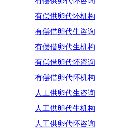
有偿供卵代怀咨询
有偿供卵代怀机构
有偿借卵代生咨询
有偿借卵代生机构
有偿借卵代怀咨询
有偿借卵代怀机构
人工供卵代生咨询
人工供卵代生机构
人工供卵代怀咨询