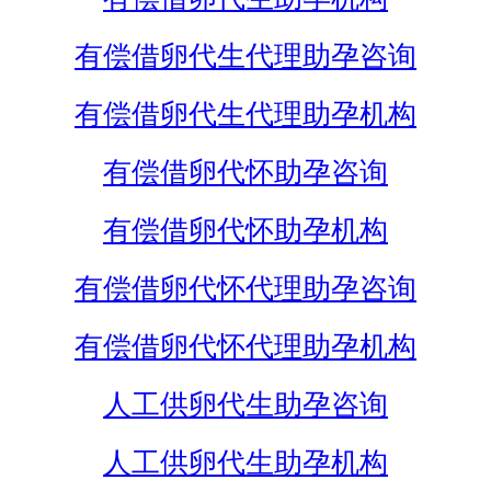
有偿借卵代生代理助孕咨询
有偿借卵代生代理助孕机构
有偿借卵代怀助孕咨询
有偿借卵代怀助孕机构
有偿借卵代怀代理助孕咨询
有偿借卵代怀代理助孕机构
人工供卵代生助孕咨询
人工供卵代生助孕机构