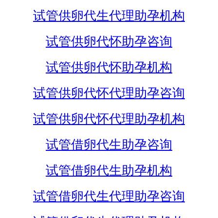
试管供卵代生代理助孕机构
试管供卵代怀助孕咨询
试管供卵代怀助孕机构
试管供卵代怀代理助孕咨询
试管供卵代怀代理助孕机构
试管借卵代生助孕咨询
试管借卵代生助孕机构
试管借卵代生代理助孕咨询