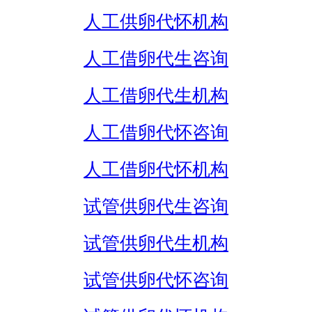
人工供卵代怀机构
人工借卵代生咨询
人工借卵代生机构
人工借卵代怀咨询
人工借卵代怀机构
试管供卵代生咨询
试管供卵代生机构
试管供卵代怀咨询