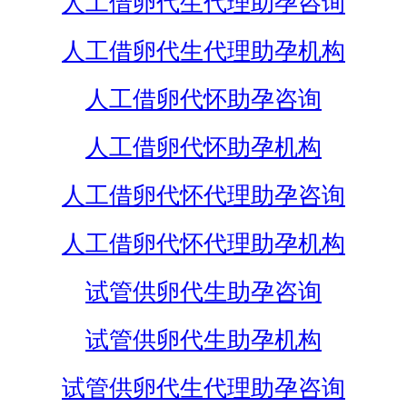
人工借卵代生代理助孕咨询
人工借卵代生代理助孕机构
人工借卵代怀助孕咨询
人工借卵代怀助孕机构
人工借卵代怀代理助孕咨询
人工借卵代怀代理助孕机构
试管供卵代生助孕咨询
试管供卵代生助孕机构
试管供卵代生代理助孕咨询