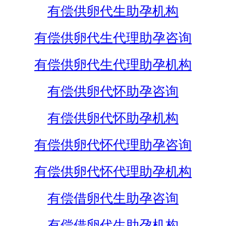
有偿供卵代生助孕机构
有偿供卵代生代理助孕咨询
有偿供卵代生代理助孕机构
有偿供卵代怀助孕咨询
有偿供卵代怀助孕机构
有偿供卵代怀代理助孕咨询
有偿供卵代怀代理助孕机构
有偿借卵代生助孕咨询
有偿借卵代生助孕机构