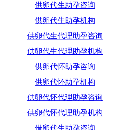
供卵代生助孕咨询
供卵代生助孕机构
供卵代生代理助孕咨询
供卵代生代理助孕机构
供卵代怀助孕咨询
供卵代怀助孕机构
供卵代怀代理助孕咨询
供卵代怀代理助孕机构
借卵代生助孕咨询