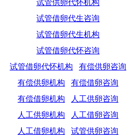
试管供卵代怀机构
试管借卵代生咨询
试管借卵代生机构
试管借卵代怀咨询
试管借卵代怀机构
有偿供卵咨询
有偿供卵机构
有偿借卵咨询
有偿借卵机构
人工供卵咨询
人工供卵机构
人工借卵咨询
人工借卵机构
试管供卵咨询