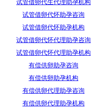
试管借卵代生代理助孕机构
试管借卵代怀助孕咨询
试管借卵代怀助孕机构
试管借卵代怀代理助孕咨询
试管借卵代怀代理助孕机构
有偿供卵助孕咨询
有偿供卵助孕机构
有偿供卵代理助孕咨询
有偿供卵代理助孕机构