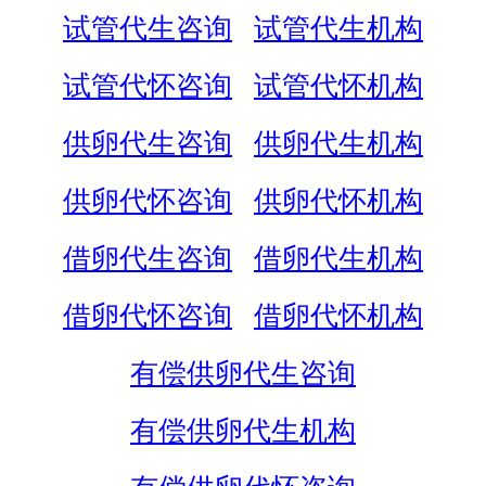
试管代生咨询
试管代生机构
试管代怀咨询
试管代怀机构
供卵代生咨询
供卵代生机构
供卵代怀咨询
供卵代怀机构
借卵代生咨询
借卵代生机构
借卵代怀咨询
借卵代怀机构
有偿供卵代生咨询
有偿供卵代生机构