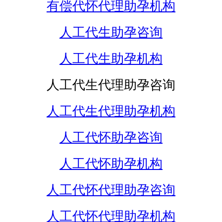
有偿代怀代理助孕机构
人工代生助孕咨询
人工代生助孕机构
人工代生代理助孕咨询
人工代生代理助孕机构
人工代怀助孕咨询
人工代怀助孕机构
人工代怀代理助孕咨询
人工代怀代理助孕机构