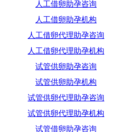
人工借卵助孕咨询
人工借卵助孕机构
人工借卵代理助孕咨询
人工借卵代理助孕机构
试管供卵助孕咨询
试管供卵助孕机构
试管供卵代理助孕咨询
试管供卵代理助孕机构
试管借卵助孕咨询