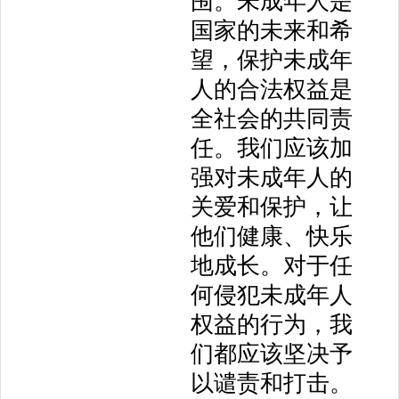
围。未成年人是
国家的未来和希
望，保护未成年
人的合法权益是
全社会的共同责
任。我们应该加
强对未成年人的
关爱和保护，让
他们健康、快乐
地成长。对于任
何侵犯未成年人
权益的行为，我
们都应该坚决予
以谴责和打击。