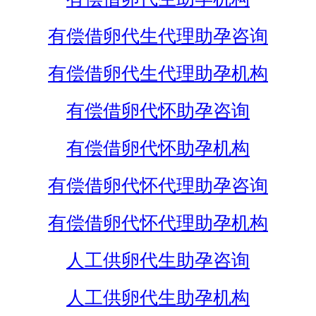
有偿借卵代生代理助孕咨询
有偿借卵代生代理助孕机构
有偿借卵代怀助孕咨询
有偿借卵代怀助孕机构
有偿借卵代怀代理助孕咨询
有偿借卵代怀代理助孕机构
人工供卵代生助孕咨询
人工供卵代生助孕机构