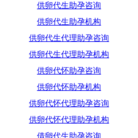
供卵代生助孕咨询
供卵代生助孕机构
供卵代生代理助孕咨询
供卵代生代理助孕机构
供卵代怀助孕咨询
供卵代怀助孕机构
供卵代怀代理助孕咨询
供卵代怀代理助孕机构
借卵代生助孕咨询