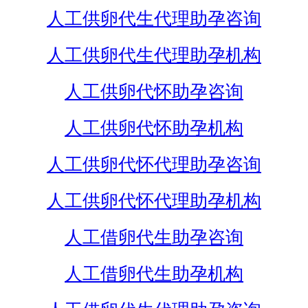
人工供卵代生代理助孕咨询
人工供卵代生代理助孕机构
人工供卵代怀助孕咨询
人工供卵代怀助孕机构
人工供卵代怀代理助孕咨询
人工供卵代怀代理助孕机构
人工借卵代生助孕咨询
人工借卵代生助孕机构