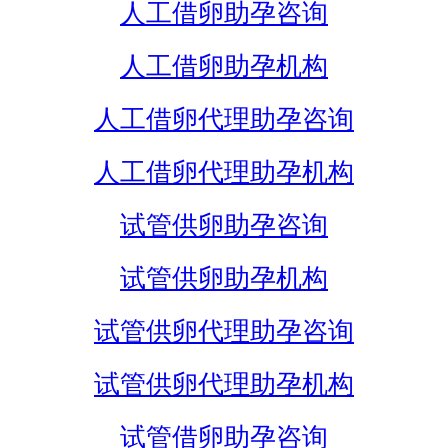
人工借卵助孕咨询
人工借卵助孕机构
人工借卵代理助孕咨询
人工借卵代理助孕机构
试管供卵助孕咨询
试管供卵助孕机构
试管供卵代理助孕咨询
试管供卵代理助孕机构
试管借卵助孕咨询