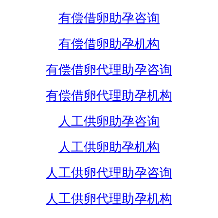
有偿借卵助孕咨询
有偿借卵助孕机构
有偿借卵代理助孕咨询
有偿借卵代理助孕机构
人工供卵助孕咨询
人工供卵助孕机构
人工供卵代理助孕咨询
人工供卵代理助孕机构