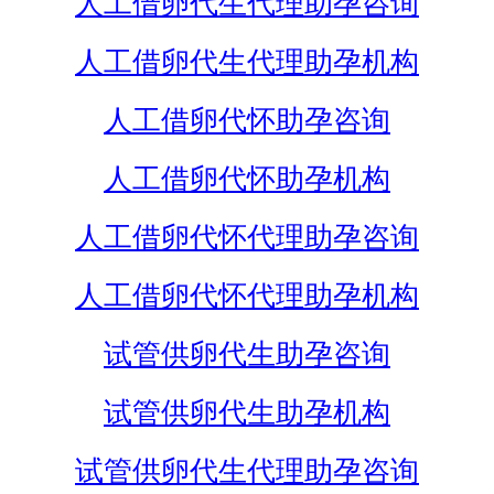
人工借卵代生代理助孕咨询
人工借卵代生代理助孕机构
人工借卵代怀助孕咨询
人工借卵代怀助孕机构
人工借卵代怀代理助孕咨询
人工借卵代怀代理助孕机构
试管供卵代生助孕咨询
试管供卵代生助孕机构
试管供卵代生代理助孕咨询