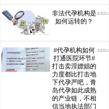
非法代孕机构是
查看图片
如何运转的？
#代孕机构如何
查看图片
打通医院环节#
打击卖淫嫖娼的
力度都比打击地
下代孕严吧，青
岛代孕如此成熟
的产业链，不相
信当地执法部门