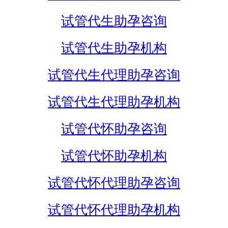
试管代生助孕咨询
试管代生助孕机构
试管代生代理助孕咨询
试管代生代理助孕机构
试管代怀助孕咨询
试管代怀助孕机构
试管代怀代理助孕咨询
试管代怀代理助孕机构