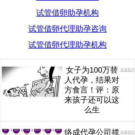
试管借卵助孕机构
试管借卵代理助孕咨询
试管借卵代理助孕机构
女子为100万替
查看图片
人代孕，结果对
方食言！评：原
来孩子还可以这
么生
络成代孕公司揽
查看图片