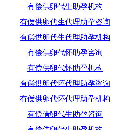
有偿供卵代生助孕机构
有偿供卵代生代理助孕咨询
有偿供卵代生代理助孕机构
有偿供卵代怀助孕咨询
有偿供卵代怀助孕机构
有偿供卵代怀代理助孕咨询
有偿供卵代怀代理助孕机构
有偿借卵代生助孕咨询
有偿借卵代生助孕机构