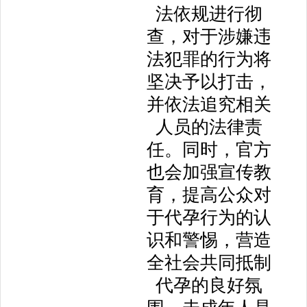
法依规进行彻
查，对于涉嫌违
法犯罪的行为将
坚决予以打击，
并依法追究相关
人员的法律责
任。同时，官方
也会加强宣传教
育，提高公众对
于代孕行为的认
识和警惕，营造
全社会共同抵制
代孕的良好氛