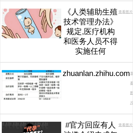
《人类辅助生殖
查看图片
技术管理办法》
规定,医疗机构
和医务人员不得
实施任何
zhuanlan.zhihu.com
#官方回应有人
查看图片