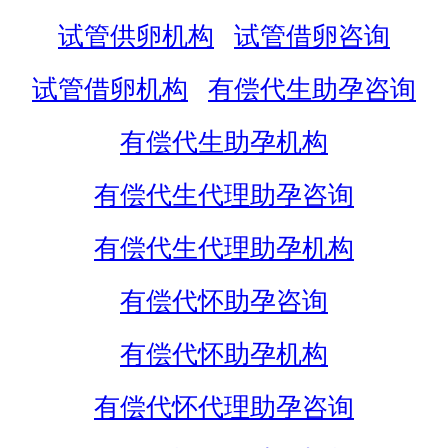
试管供卵机构
试管借卵咨询
试管借卵机构
有偿代生助孕咨询
有偿代生助孕机构
有偿代生代理助孕咨询
有偿代生代理助孕机构
有偿代怀助孕咨询
有偿代怀助孕机构
有偿代怀代理助孕咨询