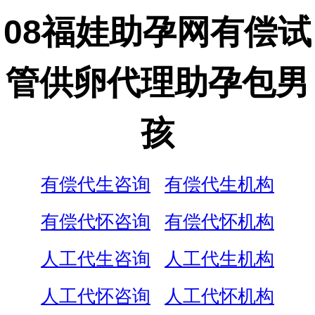
08福娃助孕网有偿试
管供卵代理助孕包男
孩
有偿代生咨询
有偿代生机构
有偿代怀咨询
有偿代怀机构
人工代生咨询
人工代生机构
人工代怀咨询
人工代怀机构