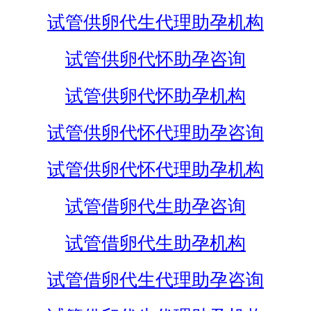
试管供卵代生代理助孕机构
试管供卵代怀助孕咨询
试管供卵代怀助孕机构
试管供卵代怀代理助孕咨询
试管供卵代怀代理助孕机构
试管借卵代生助孕咨询
试管借卵代生助孕机构
试管借卵代生代理助孕咨询