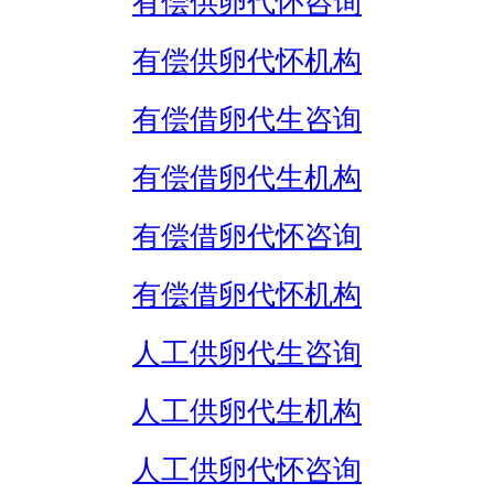
有偿供卵代怀咨询
有偿供卵代怀机构
有偿借卵代生咨询
有偿借卵代生机构
有偿借卵代怀咨询
有偿借卵代怀机构
人工供卵代生咨询
人工供卵代生机构
人工供卵代怀咨询