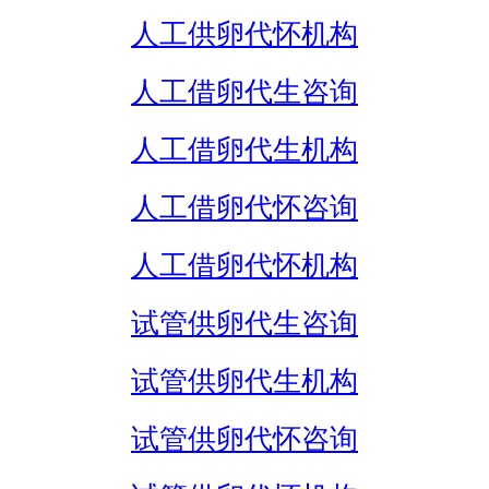
人工供卵代怀机构
人工借卵代生咨询
人工借卵代生机构
人工借卵代怀咨询
人工借卵代怀机构
试管供卵代生咨询
试管供卵代生机构
试管供卵代怀咨询