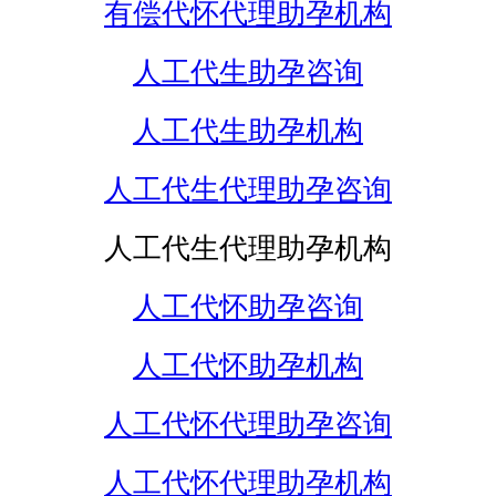
有偿代怀代理助孕机构
人工代生助孕咨询
人工代生助孕机构
人工代生代理助孕咨询
人工代生代理助孕机构
人工代怀助孕咨询
人工代怀助孕机构
人工代怀代理助孕咨询
人工代怀代理助孕机构