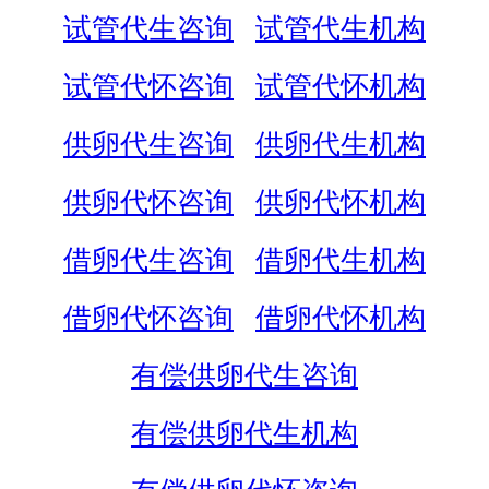
试管代生咨询
试管代生机构
试管代怀咨询
试管代怀机构
供卵代生咨询
供卵代生机构
供卵代怀咨询
供卵代怀机构
借卵代生咨询
借卵代生机构
借卵代怀咨询
借卵代怀机构
有偿供卵代生咨询
有偿供卵代生机构