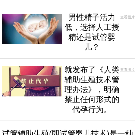
男性精子活力
查看图片
低，选择人工授
精还是试管婴
儿？
就发布了《人类
查看图片
辅助生殖技术管
理办法》，明确
禁止任何形式的
代孕行为。
试管辅助生殖(即试管婴儿技术)是一种