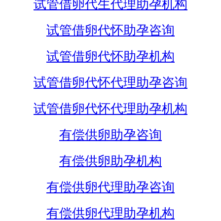
试管借卵代生代理助孕机构
试管借卵代怀助孕咨询
试管借卵代怀助孕机构
试管借卵代怀代理助孕咨询
试管借卵代怀代理助孕机构
有偿供卵助孕咨询
有偿供卵助孕机构
有偿供卵代理助孕咨询
有偿供卵代理助孕机构