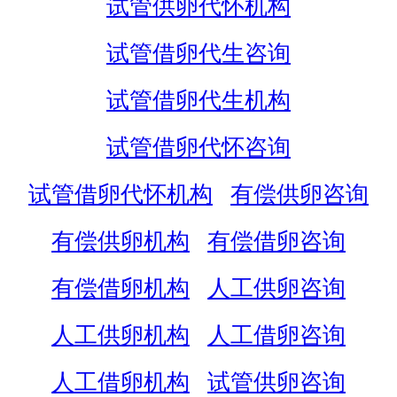
试管供卵代怀机构
试管借卵代生咨询
试管借卵代生机构
试管借卵代怀咨询
试管借卵代怀机构
有偿供卵咨询
有偿供卵机构
有偿借卵咨询
有偿借卵机构
人工供卵咨询
人工供卵机构
人工借卵咨询
人工借卵机构
试管供卵咨询