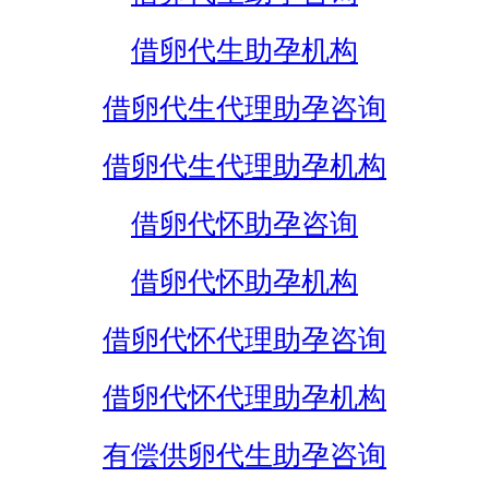
借卵代生助孕机构
借卵代生代理助孕咨询
借卵代生代理助孕机构
借卵代怀助孕咨询
借卵代怀助孕机构
借卵代怀代理助孕咨询
借卵代怀代理助孕机构
有偿供卵代生助孕咨询