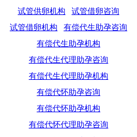
试管供卵机构
试管借卵咨询
试管借卵机构
有偿代生助孕咨询
有偿代生助孕机构
有偿代生代理助孕咨询
有偿代生代理助孕机构
有偿代怀助孕咨询
有偿代怀助孕机构
有偿代怀代理助孕咨询