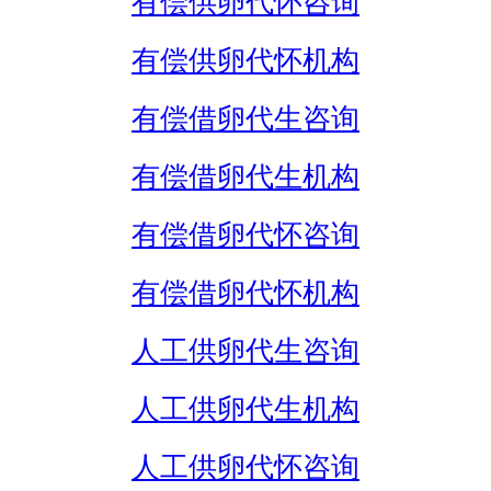
有偿供卵代怀咨询
有偿供卵代怀机构
有偿借卵代生咨询
有偿借卵代生机构
有偿借卵代怀咨询
有偿借卵代怀机构
人工供卵代生咨询
人工供卵代生机构
人工供卵代怀咨询