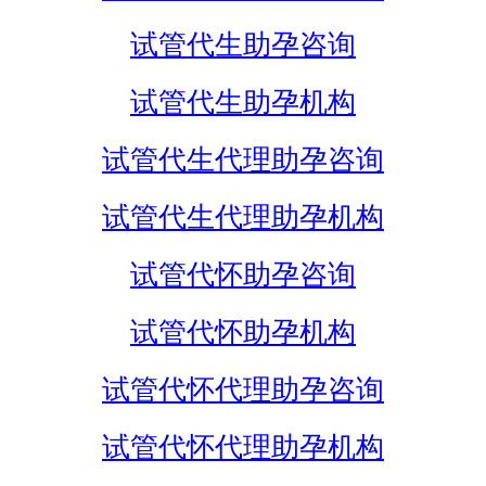
试管代生助孕咨询
试管代生助孕机构
试管代生代理助孕咨询
试管代生代理助孕机构
试管代怀助孕咨询
试管代怀助孕机构
试管代怀代理助孕咨询
试管代怀代理助孕机构