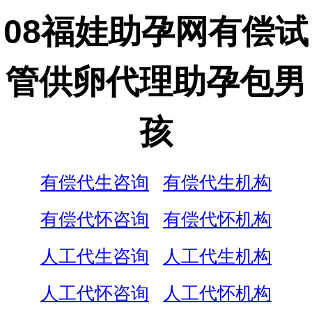
08福娃助孕网有偿试
管供卵代理助孕包男
孩
有偿代生咨询
有偿代生机构
有偿代怀咨询
有偿代怀机构
人工代生咨询
人工代生机构
人工代怀咨询
人工代怀机构