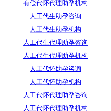
有偿代怀代理助孕机构
人工代生助孕咨询
人工代生助孕机构
人工代生代理助孕咨询
人工代生代理助孕机构
人工代怀助孕咨询
人工代怀助孕机构
人工代怀代理助孕咨询
人工代怀代理助孕机构