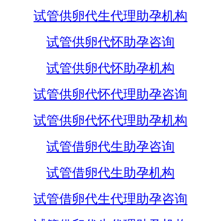
试管供卵代生代理助孕机构
试管供卵代怀助孕咨询
试管供卵代怀助孕机构
试管供卵代怀代理助孕咨询
试管供卵代怀代理助孕机构
试管借卵代生助孕咨询
试管借卵代生助孕机构
试管借卵代生代理助孕咨询