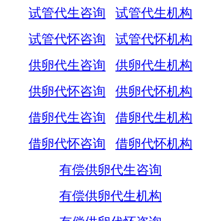
试管代生咨询
试管代生机构
试管代怀咨询
试管代怀机构
供卵代生咨询
供卵代生机构
供卵代怀咨询
供卵代怀机构
借卵代生咨询
借卵代生机构
借卵代怀咨询
借卵代怀机构
有偿供卵代生咨询
有偿供卵代生机构