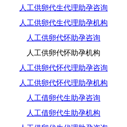
人工供卵代生代理助孕咨询
人工供卵代生代理助孕机构
人工供卵代怀助孕咨询
人工供卵代怀助孕机构
人工供卵代怀代理助孕咨询
人工供卵代怀代理助孕机构
人工借卵代生助孕咨询
人工借卵代生助孕机构