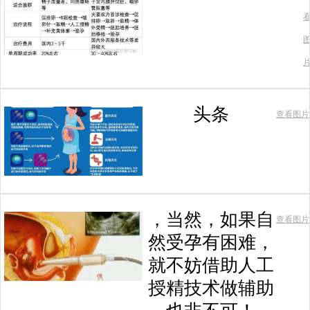
头条
查看图片
，当然，如果自
查看图片
然受孕有困难，
就不妨借助人工
授精技术做辅助