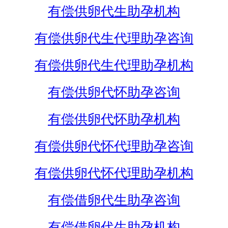
有偿供卵代生助孕机构
有偿供卵代生代理助孕咨询
有偿供卵代生代理助孕机构
有偿供卵代怀助孕咨询
有偿供卵代怀助孕机构
有偿供卵代怀代理助孕咨询
有偿供卵代怀代理助孕机构
有偿借卵代生助孕咨询
有偿借卵代生助孕机构