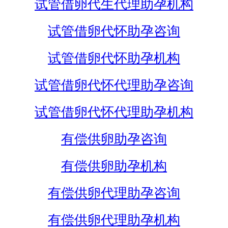
试管借卵代生代理助孕机构
试管借卵代怀助孕咨询
试管借卵代怀助孕机构
试管借卵代怀代理助孕咨询
试管借卵代怀代理助孕机构
有偿供卵助孕咨询
有偿供卵助孕机构
有偿供卵代理助孕咨询
有偿供卵代理助孕机构