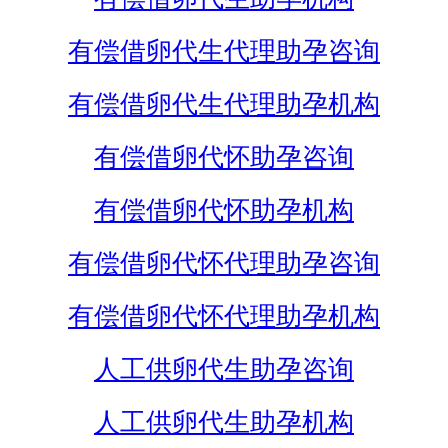
有偿借卵代生代理助孕咨询
有偿借卵代生代理助孕机构
有偿借卵代怀助孕咨询
有偿借卵代怀助孕机构
有偿借卵代怀代理助孕咨询
有偿借卵代怀代理助孕机构
人工供卵代生助孕咨询
人工供卵代生助孕机构