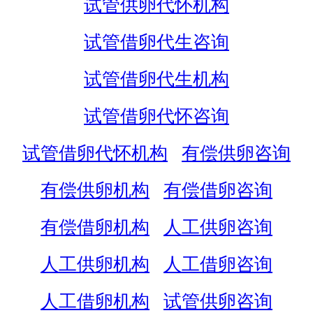
试管供卵代怀机构
试管借卵代生咨询
试管借卵代生机构
试管借卵代怀咨询
试管借卵代怀机构
有偿供卵咨询
有偿供卵机构
有偿借卵咨询
有偿借卵机构
人工供卵咨询
人工供卵机构
人工借卵咨询
人工借卵机构
试管供卵咨询