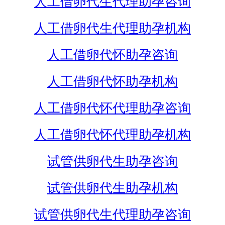
人工借卵代生代理助孕咨询
人工借卵代生代理助孕机构
人工借卵代怀助孕咨询
人工借卵代怀助孕机构
人工借卵代怀代理助孕咨询
人工借卵代怀代理助孕机构
试管供卵代生助孕咨询
试管供卵代生助孕机构
试管供卵代生代理助孕咨询