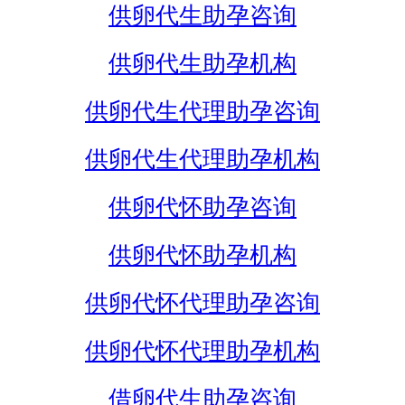
供卵代生助孕咨询
供卵代生助孕机构
供卵代生代理助孕咨询
供卵代生代理助孕机构
供卵代怀助孕咨询
供卵代怀助孕机构
供卵代怀代理助孕咨询
供卵代怀代理助孕机构
借卵代生助孕咨询