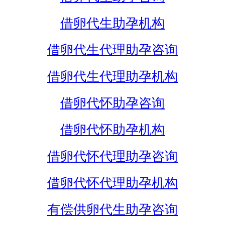
借卵代生助孕机构
借卵代生代理助孕咨询
借卵代生代理助孕机构
借卵代怀助孕咨询
借卵代怀助孕机构
借卵代怀代理助孕咨询
借卵代怀代理助孕机构
有偿供卵代生助孕咨询