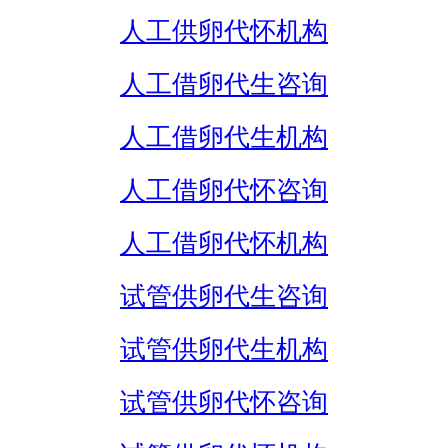
人工供卵代怀机构
人工借卵代生咨询
人工借卵代生机构
人工借卵代怀咨询
人工借卵代怀机构
试管供卵代生咨询
试管供卵代生机构
试管供卵代怀咨询