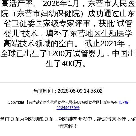
高活产率。 2026年1月，东营市人民医
院（东营市妇幼保健院）成功通过山东
省卫健委国家级专家评审，获批“试管
婴儿”技术，填补了东营地区生殖医学
高端技术领域的空白。 截止2021年，
全球已出生了1200万试管婴儿，中国出
生了400万。
当前时间：2026-08-09 14:58:02
Copyright 【有偿试管供卵代理助孕包男孩-08福娃助孕网】版权所有
ICP备
123456789号
当前页面为网站测试页面，网站维护开发中，给您带来不便，敬
请谅解！