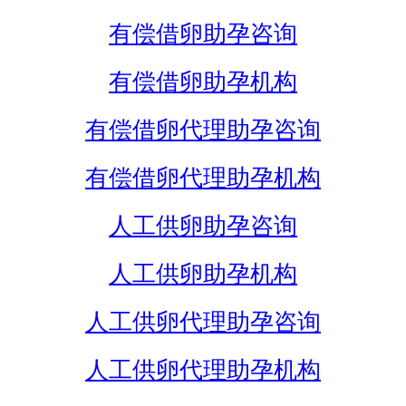
有偿借卵助孕咨询
有偿借卵助孕机构
有偿借卵代理助孕咨询
有偿借卵代理助孕机构
人工供卵助孕咨询
人工供卵助孕机构
人工供卵代理助孕咨询
人工供卵代理助孕机构