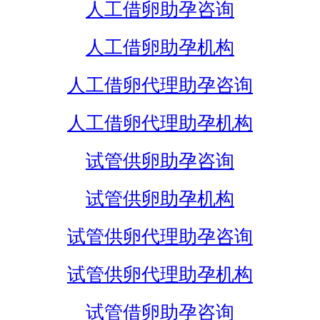
人工借卵助孕咨询
人工借卵助孕机构
人工借卵代理助孕咨询
人工借卵代理助孕机构
试管供卵助孕咨询
试管供卵助孕机构
试管供卵代理助孕咨询
试管供卵代理助孕机构
试管借卵助孕咨询