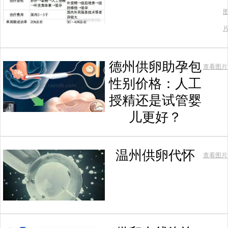
德州供卵助孕包
查看图片
性别价格：人工
授精还是试管婴
儿更好？
温州供卵代怀
查看图片