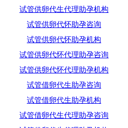
试管供卵代生代理助孕机构
试管供卵代怀助孕咨询
试管供卵代怀助孕机构
试管供卵代怀代理助孕咨询
试管供卵代怀代理助孕机构
试管借卵代生助孕咨询
试管借卵代生助孕机构
试管借卵代生代理助孕咨询