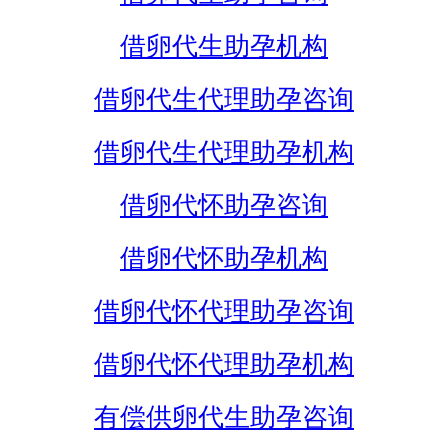
借卵代生助孕机构
借卵代生代理助孕咨询
借卵代生代理助孕机构
借卵代怀助孕咨询
借卵代怀助孕机构
借卵代怀代理助孕咨询
借卵代怀代理助孕机构
有偿供卵代生助孕咨询