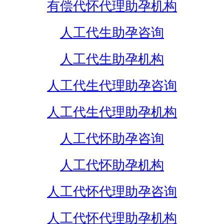
有偿代怀代理助孕机构
人工代生助孕咨询
人工代生助孕机构
人工代生代理助孕咨询
人工代生代理助孕机构
人工代怀助孕咨询
人工代怀助孕机构
人工代怀代理助孕咨询
人工代怀代理助孕机构