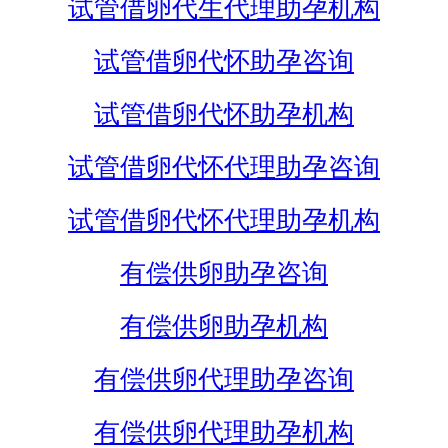
试管借卵代生代理助孕机构
试管借卵代怀助孕咨询
试管借卵代怀助孕机构
试管借卵代怀代理助孕咨询
试管借卵代怀代理助孕机构
有偿供卵助孕咨询
有偿供卵助孕机构
有偿供卵代理助孕咨询
有偿供卵代理助孕机构