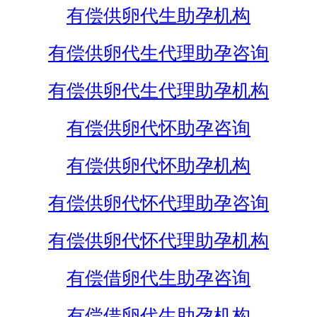
有偿供卵代生助孕机构
有偿供卵代生代理助孕咨询
有偿供卵代生代理助孕机构
有偿供卵代怀助孕咨询
有偿供卵代怀助孕机构
有偿供卵代怀代理助孕咨询
有偿供卵代怀代理助孕机构
有偿借卵代生助孕咨询
有偿借卵代生助孕机构