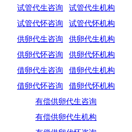
试管代生咨询
试管代生机构
试管代怀咨询
试管代怀机构
供卵代生咨询
供卵代生机构
供卵代怀咨询
供卵代怀机构
借卵代生咨询
借卵代生机构
借卵代怀咨询
借卵代怀机构
有偿供卵代生咨询
有偿供卵代生机构