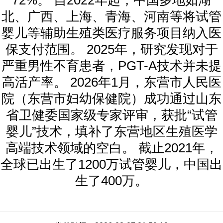
北、广西、上海、青海、河南等将试管
婴儿等辅助生殖类医疗服务项目纳入医
保支付范围。 2025年，研究发现对于
严重男性不育患者，PGT-A技术并未提
高活产率。 2026年1月，东营市人民医
院（东营市妇幼保健院）成功通过山东
省卫健委国家级专家评审，获批“试管
婴儿”技术，填补了东营地区生殖医学
高端技术领域的空白。 截止2021年，
全球已出生了1200万试管婴儿，中国出
生了400万。