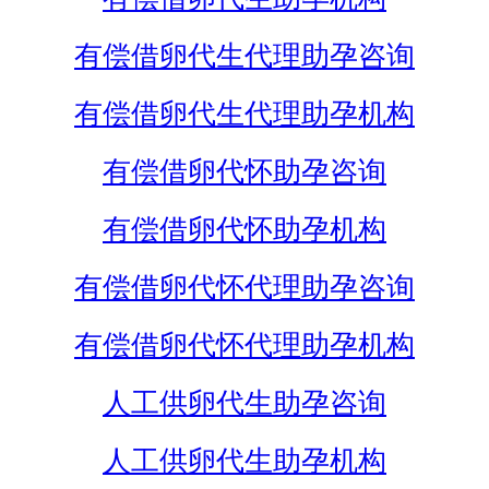
有偿借卵代生代理助孕咨询
有偿借卵代生代理助孕机构
有偿借卵代怀助孕咨询
有偿借卵代怀助孕机构
有偿借卵代怀代理助孕咨询
有偿借卵代怀代理助孕机构
人工供卵代生助孕咨询
人工供卵代生助孕机构