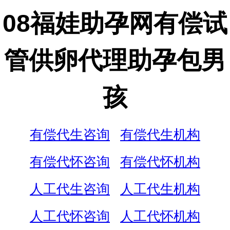
08福娃助孕网有偿试
管供卵代理助孕包男
孩
有偿代生咨询
有偿代生机构
有偿代怀咨询
有偿代怀机构
人工代生咨询
人工代生机构
人工代怀咨询
人工代怀机构