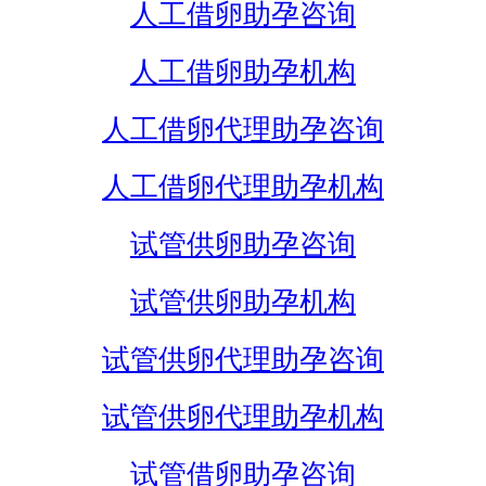
人工借卵助孕咨询
人工借卵助孕机构
人工借卵代理助孕咨询
人工借卵代理助孕机构
试管供卵助孕咨询
试管供卵助孕机构
试管供卵代理助孕咨询
试管供卵代理助孕机构
试管借卵助孕咨询