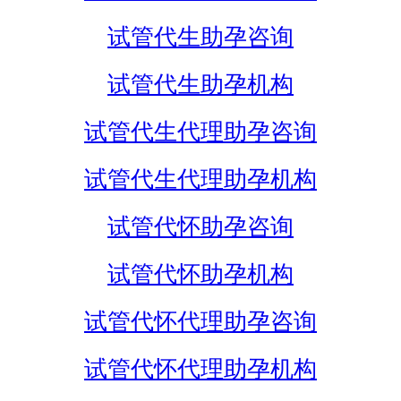
试管代生助孕咨询
试管代生助孕机构
试管代生代理助孕咨询
试管代生代理助孕机构
试管代怀助孕咨询
试管代怀助孕机构
试管代怀代理助孕咨询
试管代怀代理助孕机构