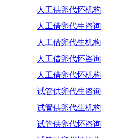
人工供卵代怀机构
人工借卵代生咨询
人工借卵代生机构
人工借卵代怀咨询
人工借卵代怀机构
试管供卵代生咨询
试管供卵代生机构
试管供卵代怀咨询