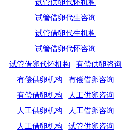
试管供卵代怀机构
试管借卵代生咨询
试管借卵代生机构
试管借卵代怀咨询
试管借卵代怀机构
有偿供卵咨询
有偿供卵机构
有偿借卵咨询
有偿借卵机构
人工供卵咨询
人工供卵机构
人工借卵咨询
人工借卵机构
试管供卵咨询