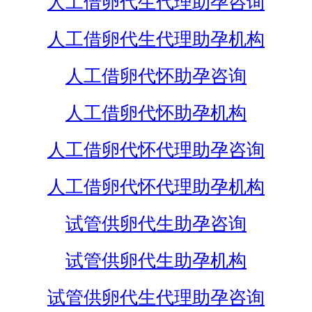
人工借卵代生代理助孕咨询
人工借卵代生代理助孕机构
人工借卵代怀助孕咨询
人工借卵代怀助孕机构
人工借卵代怀代理助孕咨询
人工借卵代怀代理助孕机构
试管供卵代生助孕咨询
试管供卵代生助孕机构
试管供卵代生代理助孕咨询