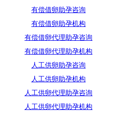
有偿借卵助孕咨询
有偿借卵助孕机构
有偿借卵代理助孕咨询
有偿借卵代理助孕机构
人工供卵助孕咨询
人工供卵助孕机构
人工供卵代理助孕咨询
人工供卵代理助孕机构