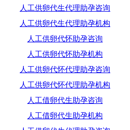
人工供卵代生代理助孕咨询
人工供卵代生代理助孕机构
人工供卵代怀助孕咨询
人工供卵代怀助孕机构
人工供卵代怀代理助孕咨询
人工供卵代怀代理助孕机构
人工借卵代生助孕咨询
人工借卵代生助孕机构