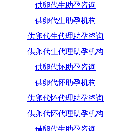
供卵代生助孕咨询
供卵代生助孕机构
供卵代生代理助孕咨询
供卵代生代理助孕机构
供卵代怀助孕咨询
供卵代怀助孕机构
供卵代怀代理助孕咨询
供卵代怀代理助孕机构
借卵代生助孕咨询