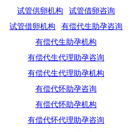
试管供卵机构
试管借卵咨询
试管借卵机构
有偿代生助孕咨询
有偿代生助孕机构
有偿代生代理助孕咨询
有偿代生代理助孕机构
有偿代怀助孕咨询
有偿代怀助孕机构
有偿代怀代理助孕咨询