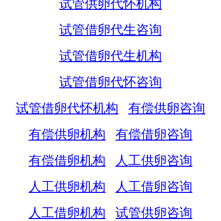
试管供卵代怀机构
试管借卵代生咨询
试管借卵代生机构
试管借卵代怀咨询
试管借卵代怀机构
有偿供卵咨询
有偿供卵机构
有偿借卵咨询
有偿借卵机构
人工供卵咨询
人工供卵机构
人工借卵咨询
人工借卵机构
试管供卵咨询