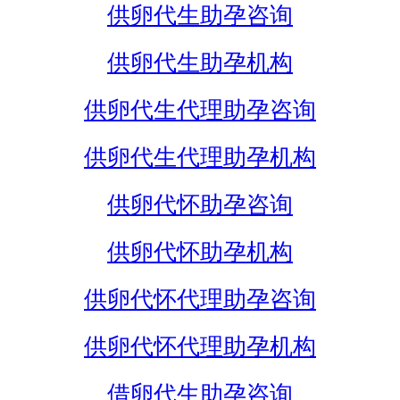
供卵代生助孕咨询
供卵代生助孕机构
供卵代生代理助孕咨询
供卵代生代理助孕机构
供卵代怀助孕咨询
供卵代怀助孕机构
供卵代怀代理助孕咨询
供卵代怀代理助孕机构
借卵代生助孕咨询