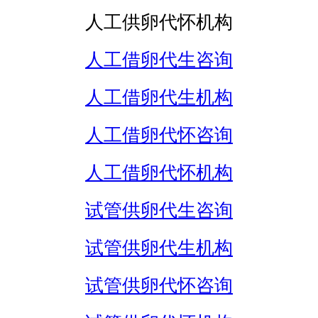
人工供卵代怀机构
人工借卵代生咨询
人工借卵代生机构
人工借卵代怀咨询
人工借卵代怀机构
试管供卵代生咨询
试管供卵代生机构
试管供卵代怀咨询