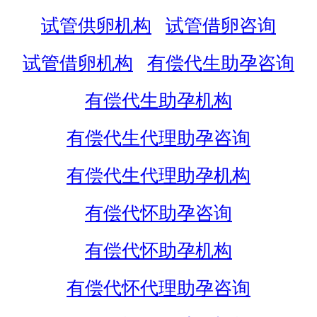
试管供卵机构
试管借卵咨询
试管借卵机构
有偿代生助孕咨询
有偿代生助孕机构
有偿代生代理助孕咨询
有偿代生代理助孕机构
有偿代怀助孕咨询
有偿代怀助孕机构
有偿代怀代理助孕咨询