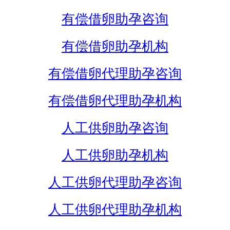
有偿借卵助孕咨询
有偿借卵助孕机构
有偿借卵代理助孕咨询
有偿借卵代理助孕机构
人工供卵助孕咨询
人工供卵助孕机构
人工供卵代理助孕咨询
人工供卵代理助孕机构