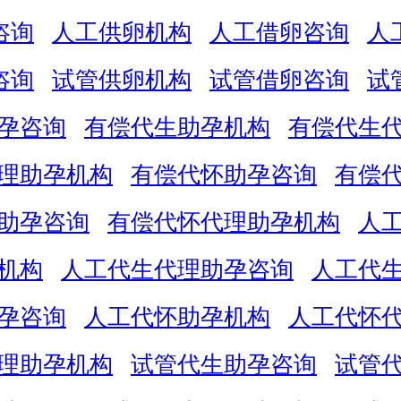
咨询
人工供卵机构
人工借卵咨询
人
咨询
试管供卵机构
试管借卵咨询
试
孕咨询
有偿代生助孕机构
有偿代生
理助孕机构
有偿代怀助孕咨询
有偿
助孕咨询
有偿代怀代理助孕机构
人
机构
人工代生代理助孕咨询
人工代
孕咨询
人工代怀助孕机构
人工代怀
理助孕机构
试管代生助孕咨询
试管