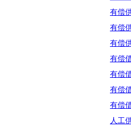
有偿
有偿
有偿
有偿
有偿
有偿
有偿
人工