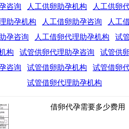
孕咨询
人工供卵助孕机构
人工供卵
理助孕机构
人工借卵助孕咨询
人工
助孕咨询
人工借卵代理助孕机构
试
机构
试管供卵代理助孕咨询
试管供
孕咨询
试管借卵助孕机构
试管借卵
试管借卵代理助孕机构
借卵代孕需要多少费用