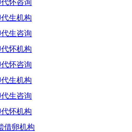
卵代怀咨询
卵代生机构
卵代生咨询
卵代怀机构
卵代怀咨询
卵代生机构
卵代生咨询
卵代怀机构
偿借卵机构