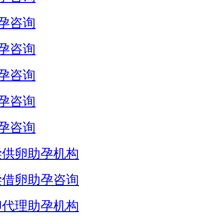
孕咨询
孕咨询
孕咨询
孕咨询
孕咨询
偿供卵助孕机构
偿借卵助孕咨询
卵代理助孕机构