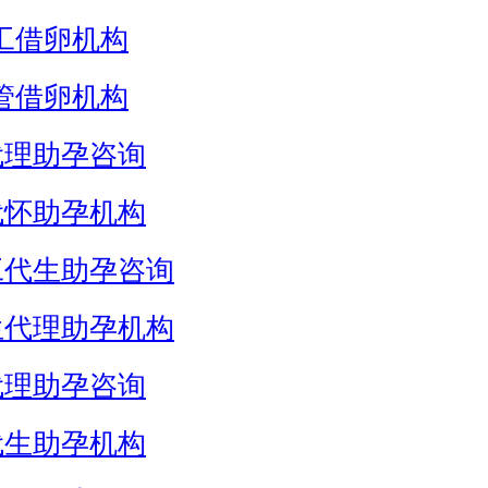
工借卵机构
管借卵机构
代理助孕咨询
代怀助孕机构
工代生助孕咨询
生代理助孕机构
代理助孕咨询
代生助孕机构