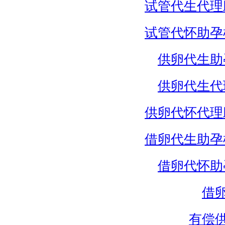
试管代生代理
试管代怀助孕
供卵代生助
供卵代生代
供卵代怀代理
借卵代生助孕
借卵代怀助
借
有偿