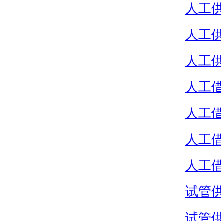
人工
人工
人工
人工
人工
人工
人工
试管
试管