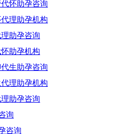
管代怀助孕咨询
怀代理助孕机构
代理助孕咨询
代怀助孕机构
卵代生助孕咨询
生代理助孕机构
代理助孕咨询
咨询
孕咨询