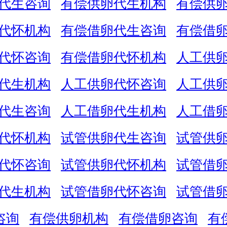
代生咨询
有偿供卵代生机构
有偿供
代怀机构
有偿借卵代生咨询
有偿借
代怀咨询
有偿借卵代怀机构
人工供
代生机构
人工供卵代怀咨询
人工供
代生咨询
人工借卵代生机构
人工借
代怀机构
试管供卵代生咨询
试管供
代怀咨询
试管供卵代怀机构
试管借
代生机构
试管借卵代怀咨询
试管借
咨询
有偿供卵机构
有偿借卵咨询
有