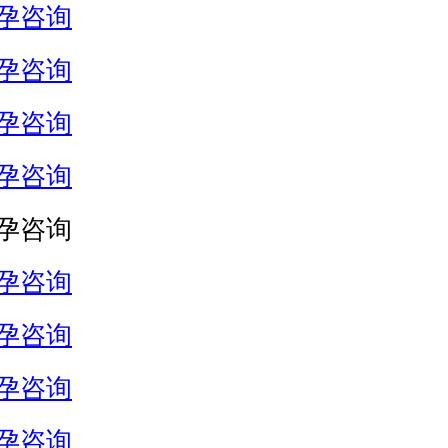
孕咨询
孕咨询
孕咨询
孕咨询
孕咨询
孕咨询
孕咨询
孕咨询
孕咨询