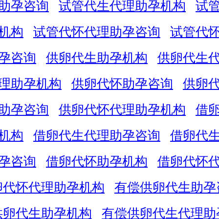
助孕咨询
试管代生代理助孕机构
试
机构
试管代怀代理助孕咨询
试管代
孕咨询
供卵代生助孕机构
供卵代生
理助孕机构
供卵代怀助孕咨询
供卵
助孕咨询
供卵代怀代理助孕机构
借
机构
借卵代生代理助孕咨询
借卵代
孕咨询
借卵代怀助孕机构
借卵代怀
卵代怀代理助孕机构
有偿供卵代生助孕
供卵代生助孕机构
有偿供卵代生代理助