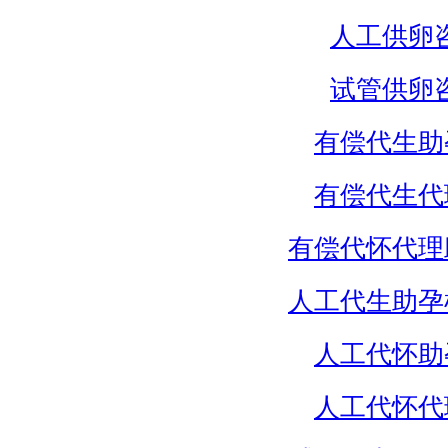
人工供卵
试管供卵
有偿代生助
有偿代生代
有偿代怀代理
人工代生助孕
人工代怀助
人工代怀代