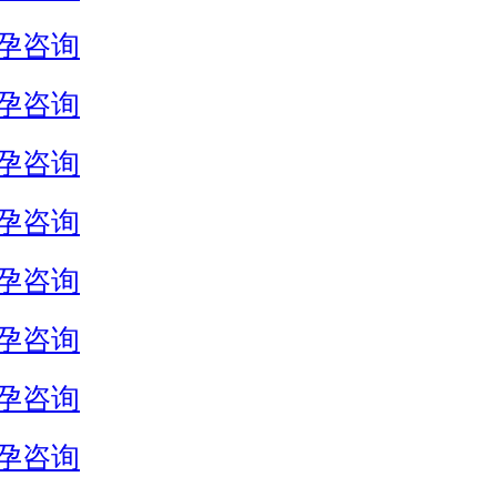
孕咨询
孕咨询
孕咨询
孕咨询
孕咨询
孕咨询
孕咨询
孕咨询