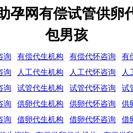
娃助孕网有偿试管供卵
包男孩
咨询
有偿代生机构
有偿代怀咨询
有
咨询
人工代生机构
人工代怀咨询
人
咨询
试管代生机构
试管代怀咨询
试
咨询
供卵代生机构
供卵代怀咨询
供
咨询
借卵代生机构
借卵代怀咨询
借