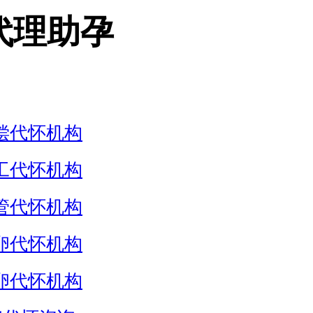
代理助孕
偿代怀机构
工代怀机构
管代怀机构
卵代怀机构
卵代怀机构