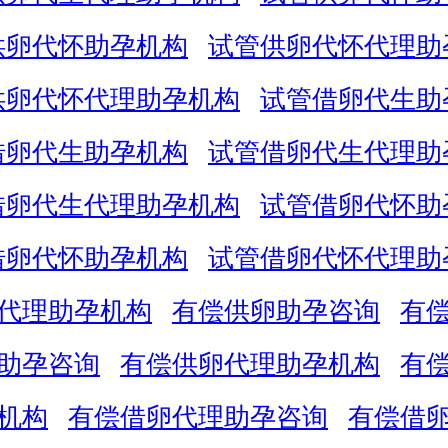
供卵代怀助孕机构
试管供卵代怀代理助
供卵代怀代理助孕机构
试管借卵代生助
借卵代生助孕机构
试管借卵代生代理助
借卵代生代理助孕机构
试管借卵代怀助
借卵代怀助孕机构
试管借卵代怀代理助
代理助孕机构
有偿供卵助孕咨询
有
助孕咨询
有偿供卵代理助孕机构
有
机构
有偿借卵代理助孕咨询
有偿借