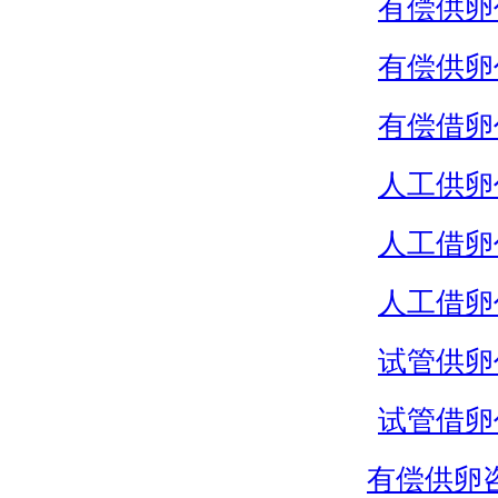
有偿供卵
有偿供卵
有偿借卵
人工供卵
人工借卵
人工借卵
试管供卵
试管借卵
有偿供卵