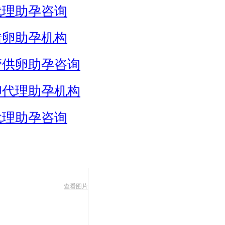
代理助孕咨询
借卵助孕机构
管供卵助孕咨询
卵代理助孕机构
代理助孕咨询
查看图片