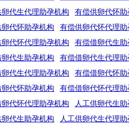
供卵代生代理助孕机构
有偿供卵代怀助
供卵代怀助孕机构
有偿供卵代怀代理助
供卵代怀代理助孕机构
有偿借卵代生助
借卵代生助孕机构
有偿借卵代生代理助
借卵代生代理助孕机构
有偿借卵代怀助
借卵代怀助孕机构
有偿借卵代怀代理助
借卵代怀代理助孕机构
人工供卵代生助
供卵代生助孕机构
人工供卵代生代理助