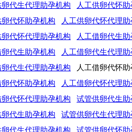
供卵代生代理助孕机构
人工供卵代怀助
供卵代怀助孕机构
人工供卵代怀代理助
供卵代怀代理助孕机构
人工借卵代生助
借卵代生助孕机构
人工借卵代生代理助
借卵代生代理助孕机构
人工借卵代怀助
借卵代怀助孕机构
人工借卵代怀代理助
借卵代怀代理助孕机构
试管供卵代生助
供卵代生助孕机构
试管供卵代生代理助
供卵代生代理助孕机构
试管供卵代怀助