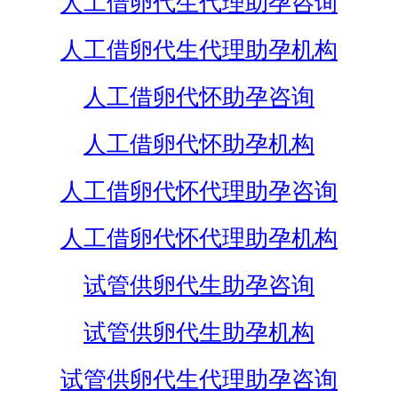
人工借卵代生代理助孕咨询
人工借卵代生代理助孕机构
人工借卵代怀助孕咨询
人工借卵代怀助孕机构
人工借卵代怀代理助孕咨询
人工借卵代怀代理助孕机构
试管供卵代生助孕咨询
试管供卵代生助孕机构
试管供卵代生代理助孕咨询