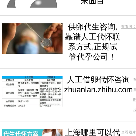
来面目
供卵代生咨询,
查看图片
靠谱人工代怀联
系方式,正规试
管代孕公司！
人工借卵代怀咨询
zhuanlan.zhihu.com
上海哪里可以代
查看图片