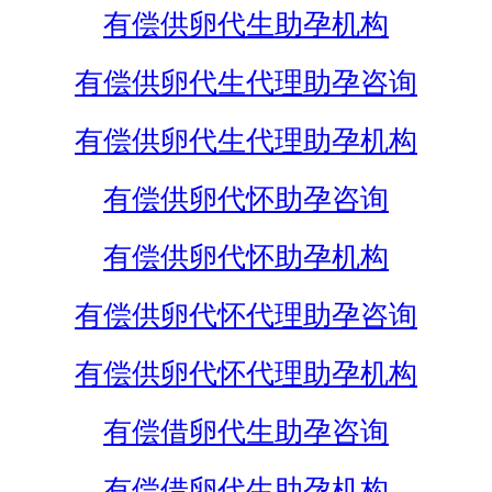
有偿供卵代生助孕机构
有偿供卵代生代理助孕咨询
有偿供卵代生代理助孕机构
有偿供卵代怀助孕咨询
有偿供卵代怀助孕机构
有偿供卵代怀代理助孕咨询
有偿供卵代怀代理助孕机构
有偿借卵代生助孕咨询
有偿借卵代生助孕机构