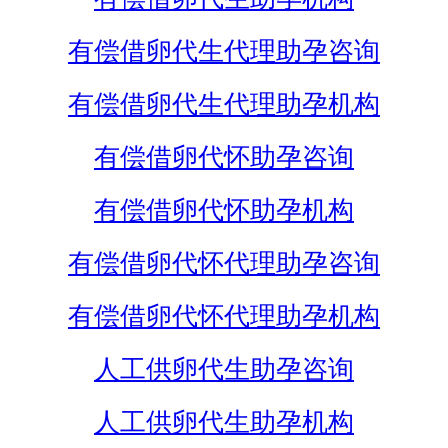
有偿借卵代生代理助孕咨询
有偿借卵代生代理助孕机构
有偿借卵代怀助孕咨询
有偿借卵代怀助孕机构
有偿借卵代怀代理助孕咨询
有偿借卵代怀代理助孕机构
人工供卵代生助孕咨询
人工供卵代生助孕机构