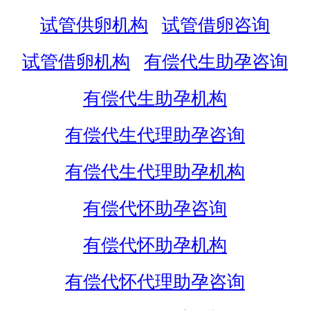
试管供卵机构
试管借卵咨询
试管借卵机构
有偿代生助孕咨询
有偿代生助孕机构
有偿代生代理助孕咨询
有偿代生代理助孕机构
有偿代怀助孕咨询
有偿代怀助孕机构
有偿代怀代理助孕咨询