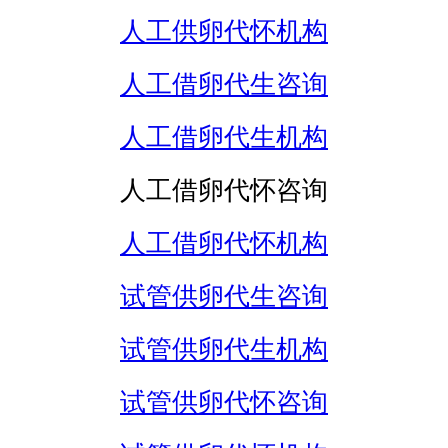
人工供卵代怀机构
人工借卵代生咨询
人工借卵代生机构
人工借卵代怀咨询
人工借卵代怀机构
试管供卵代生咨询
试管供卵代生机构
试管供卵代怀咨询