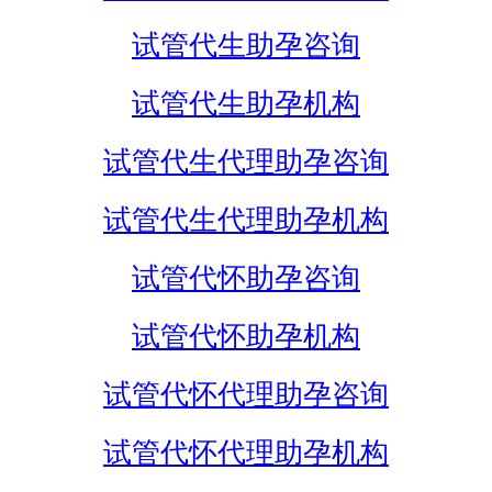
试管代生助孕咨询
试管代生助孕机构
试管代生代理助孕咨询
试管代生代理助孕机构
试管代怀助孕咨询
试管代怀助孕机构
试管代怀代理助孕咨询
试管代怀代理助孕机构