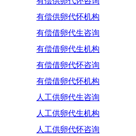
有偿供卵代怀咨询
有偿供卵代怀机构
有偿借卵代生咨询
有偿借卵代生机构
有偿借卵代怀咨询
有偿借卵代怀机构
人工供卵代生咨询
人工供卵代生机构
人工供卵代怀咨询