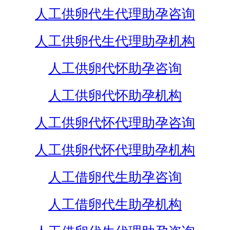
人工供卵代生代理助孕咨询
人工供卵代生代理助孕机构
人工供卵代怀助孕咨询
人工供卵代怀助孕机构
人工供卵代怀代理助孕咨询
人工供卵代怀代理助孕机构
人工借卵代生助孕咨询
人工借卵代生助孕机构