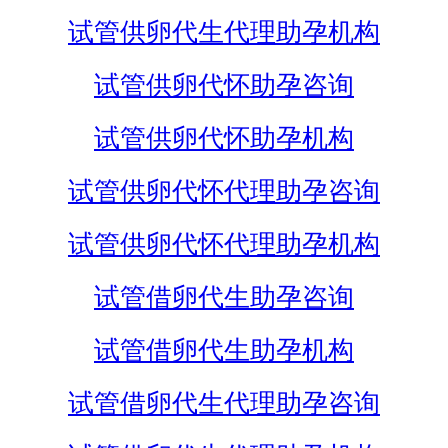
试管供卵代生代理助孕机构
试管供卵代怀助孕咨询
试管供卵代怀助孕机构
试管供卵代怀代理助孕咨询
试管供卵代怀代理助孕机构
试管借卵代生助孕咨询
试管借卵代生助孕机构
试管借卵代生代理助孕咨询