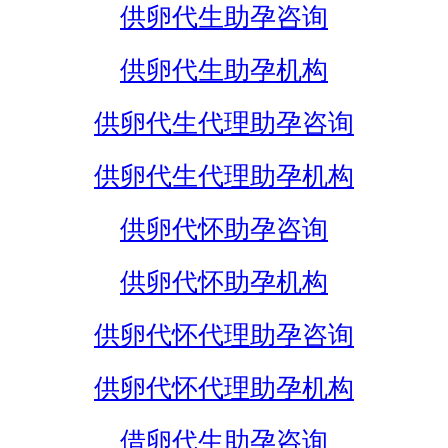
供卵代生助孕咨询
供卵代生助孕机构
供卵代生代理助孕咨询
供卵代生代理助孕机构
供卵代怀助孕咨询
供卵代怀助孕机构
供卵代怀代理助孕咨询
供卵代怀代理助孕机构
借卵代生助孕咨询