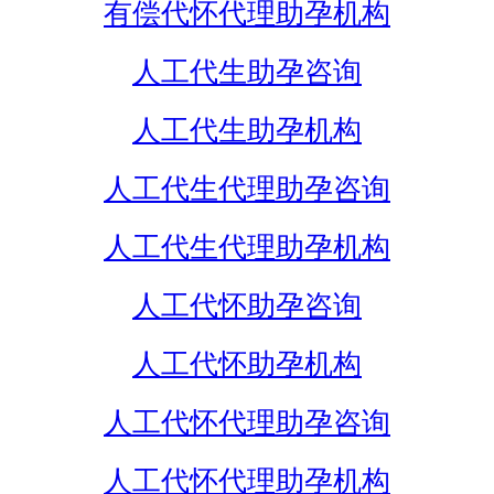
有偿代怀代理助孕机构
人工代生助孕咨询
人工代生助孕机构
人工代生代理助孕咨询
人工代生代理助孕机构
人工代怀助孕咨询
人工代怀助孕机构
人工代怀代理助孕咨询
人工代怀代理助孕机构