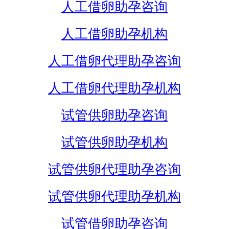
人工借卵助孕咨询
人工借卵助孕机构
人工借卵代理助孕咨询
人工借卵代理助孕机构
试管供卵助孕咨询
试管供卵助孕机构
试管供卵代理助孕咨询
试管供卵代理助孕机构
试管借卵助孕咨询