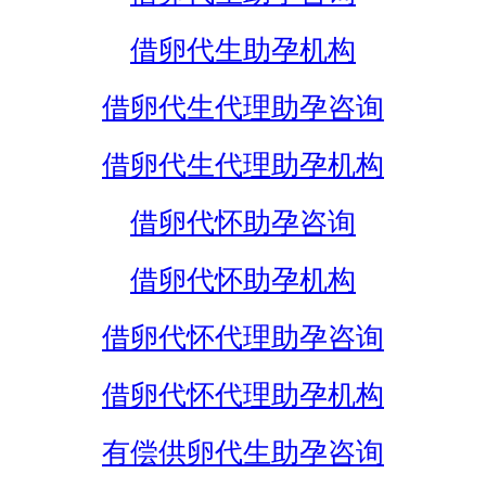
借卵代生助孕机构
借卵代生代理助孕咨询
借卵代生代理助孕机构
借卵代怀助孕咨询
借卵代怀助孕机构
借卵代怀代理助孕咨询
借卵代怀代理助孕机构
有偿供卵代生助孕咨询