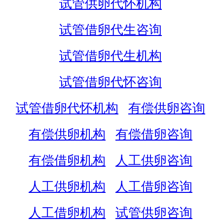
试管供卵代怀机构
试管借卵代生咨询
试管借卵代生机构
试管借卵代怀咨询
试管借卵代怀机构
有偿供卵咨询
有偿供卵机构
有偿借卵咨询
有偿借卵机构
人工供卵咨询
人工供卵机构
人工借卵咨询
人工借卵机构
试管供卵咨询