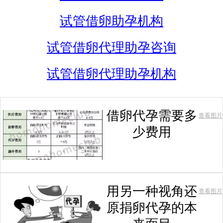
试管借卵助孕机构
试管借卵代理助孕咨询
试管借卵代理助孕机构
借卵代孕需要多
查看图片
少费用
用另一种视角还
查看图片
原捐卵代孕的本