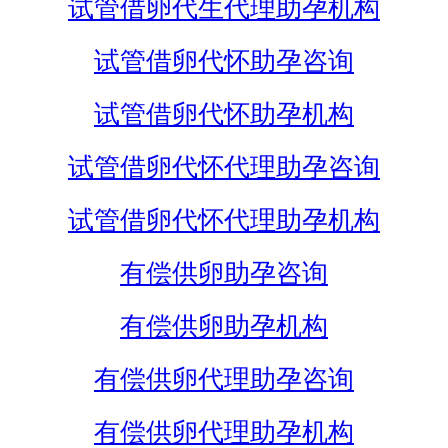
试管借卵代生代理助孕机构
试管借卵代怀助孕咨询
试管借卵代怀助孕机构
试管借卵代怀代理助孕咨询
试管借卵代怀代理助孕机构
有偿供卵助孕咨询
有偿供卵助孕机构
有偿供卵代理助孕咨询
有偿供卵代理助孕机构