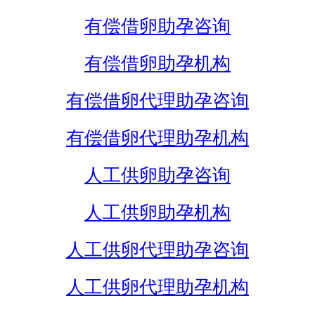
有偿借卵助孕咨询
有偿借卵助孕机构
有偿借卵代理助孕咨询
有偿借卵代理助孕机构
人工供卵助孕咨询
人工供卵助孕机构
人工供卵代理助孕咨询
人工供卵代理助孕机构