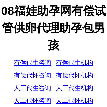
08福娃助孕网有偿试
管供卵代理助孕包男
孩
有偿代生咨询
有偿代生机构
有偿代怀咨询
有偿代怀机构
人工代生咨询
人工代生机构
人工代怀咨询
人工代怀机构