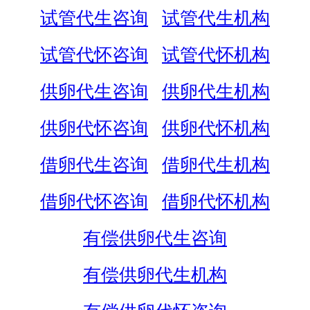
试管代生咨询
试管代生机构
试管代怀咨询
试管代怀机构
供卵代生咨询
供卵代生机构
供卵代怀咨询
供卵代怀机构
借卵代生咨询
借卵代生机构
借卵代怀咨询
借卵代怀机构
有偿供卵代生咨询
有偿供卵代生机构