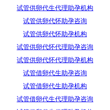
试管供卵代生代理助孕机构
试管供卵代怀助孕咨询
试管供卵代怀助孕机构
试管供卵代怀代理助孕咨询
试管供卵代怀代理助孕机构
试管借卵代生助孕咨询
试管借卵代生助孕机构
试管借卵代生代理助孕咨询