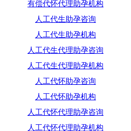
有偿代怀代理助孕机构
人工代生助孕咨询
人工代生助孕机构
人工代生代理助孕咨询
人工代生代理助孕机构
人工代怀助孕咨询
人工代怀助孕机构
人工代怀代理助孕咨询
人工代怀代理助孕机构