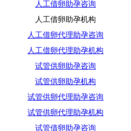
人工借卵助孕咨询
人工借卵助孕机构
人工借卵代理助孕咨询
人工借卵代理助孕机构
试管供卵助孕咨询
试管供卵助孕机构
试管供卵代理助孕咨询
试管供卵代理助孕机构
试管借卵助孕咨询