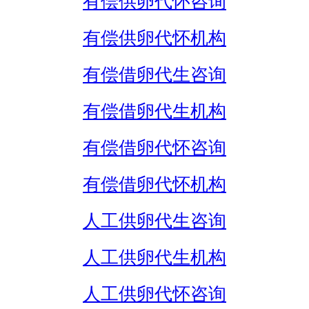
有偿供卵代怀咨询
有偿供卵代怀机构
有偿借卵代生咨询
有偿借卵代生机构
有偿借卵代怀咨询
有偿借卵代怀机构
人工供卵代生咨询
人工供卵代生机构
人工供卵代怀咨询