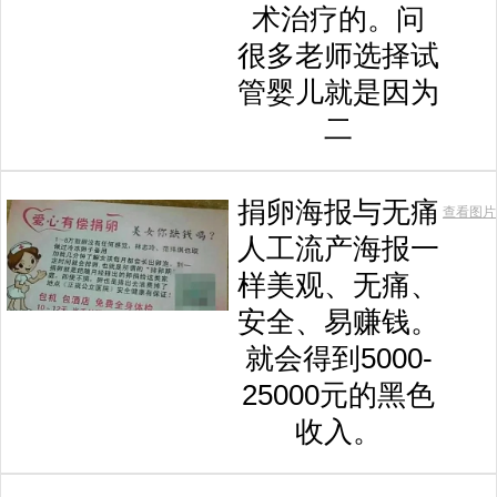
术治疗的。问
很多老师选择试
管婴儿就是因为
二
捐卵海报与无痛
查看图片
人工流产海报一
样美观、无痛、
安全、易赚钱。
就会得到5000-
25000元的黑色
收入。