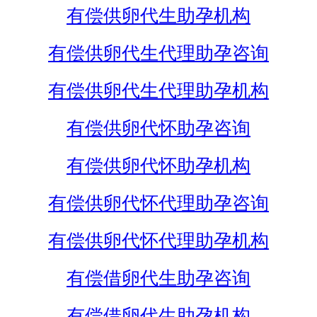
有偿供卵代生助孕机构
有偿供卵代生代理助孕咨询
有偿供卵代生代理助孕机构
有偿供卵代怀助孕咨询
有偿供卵代怀助孕机构
有偿供卵代怀代理助孕咨询
有偿供卵代怀代理助孕机构
有偿借卵代生助孕咨询
有偿借卵代生助孕机构