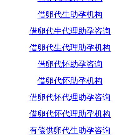
借卵代生助孕机构
借卵代生代理助孕咨询
借卵代生代理助孕机构
借卵代怀助孕咨询
借卵代怀助孕机构
借卵代怀代理助孕咨询
借卵代怀代理助孕机构
有偿供卵代生助孕咨询