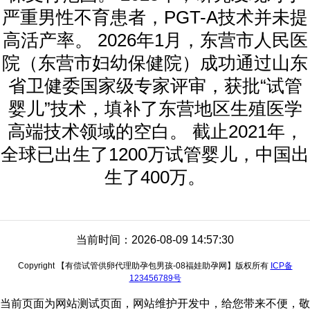
严重男性不育患者，PGT-A技术并未提
高活产率。 2026年1月，东营市人民医
院（东营市妇幼保健院）成功通过山东
省卫健委国家级专家评审，获批“试管
婴儿”技术，填补了东营地区生殖医学
高端技术领域的空白。 截止2021年，
全球已出生了1200万试管婴儿，中国出
生了400万。
当前时间：2026-08-09 14:57:30
Copyright 【有偿试管供卵代理助孕包男孩-08福娃助孕网】版权所有
ICP备
123456789号
当前页面为网站测试页面，网站维护开发中，给您带来不便，敬