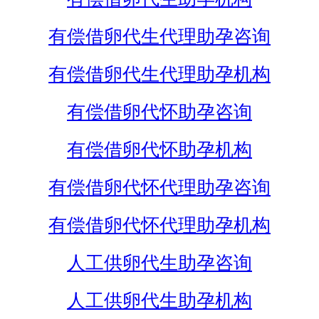
有偿借卵代生代理助孕咨询
有偿借卵代生代理助孕机构
有偿借卵代怀助孕咨询
有偿借卵代怀助孕机构
有偿借卵代怀代理助孕咨询
有偿借卵代怀代理助孕机构
人工供卵代生助孕咨询
人工供卵代生助孕机构