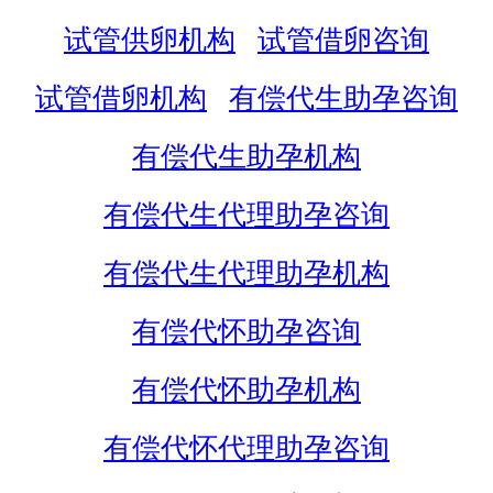
试管供卵机构
试管借卵咨询
试管借卵机构
有偿代生助孕咨询
有偿代生助孕机构
有偿代生代理助孕咨询
有偿代生代理助孕机构
有偿代怀助孕咨询
有偿代怀助孕机构
有偿代怀代理助孕咨询