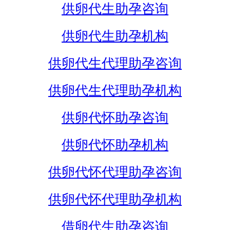
供卵代生助孕咨询
供卵代生助孕机构
供卵代生代理助孕咨询
供卵代生代理助孕机构
供卵代怀助孕咨询
供卵代怀助孕机构
供卵代怀代理助孕咨询
供卵代怀代理助孕机构
借卵代生助孕咨询