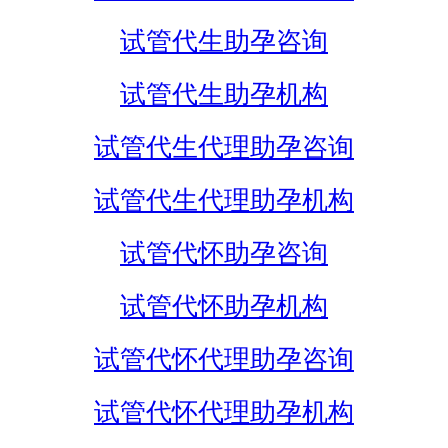
试管代生助孕咨询
试管代生助孕机构
试管代生代理助孕咨询
试管代生代理助孕机构
试管代怀助孕咨询
试管代怀助孕机构
试管代怀代理助孕咨询
试管代怀代理助孕机构