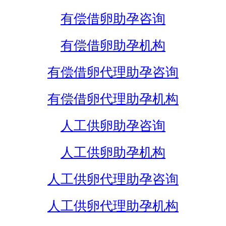
有偿借卵助孕咨询
有偿借卵助孕机构
有偿借卵代理助孕咨询
有偿借卵代理助孕机构
人工供卵助孕咨询
人工供卵助孕机构
人工供卵代理助孕咨询
人工供卵代理助孕机构