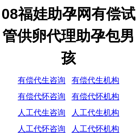
08福娃助孕网有偿试
管供卵代理助孕包男
孩
有偿代生咨询
有偿代生机构
有偿代怀咨询
有偿代怀机构
人工代生咨询
人工代生机构
人工代怀咨询
人工代怀机构