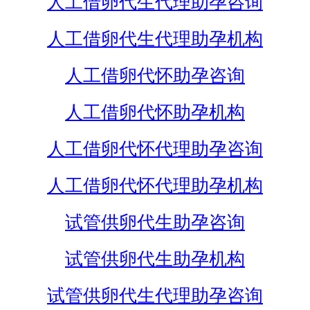
人工借卵代生代理助孕咨询
人工借卵代生代理助孕机构
人工借卵代怀助孕咨询
人工借卵代怀助孕机构
人工借卵代怀代理助孕咨询
人工借卵代怀代理助孕机构
试管供卵代生助孕咨询
试管供卵代生助孕机构
试管供卵代生代理助孕咨询