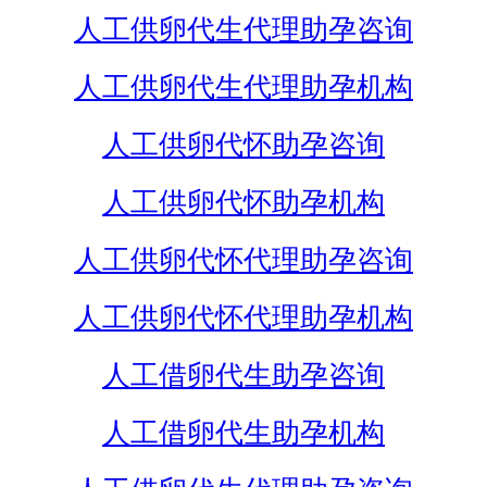
人工供卵代生代理助孕咨询
人工供卵代生代理助孕机构
人工供卵代怀助孕咨询
人工供卵代怀助孕机构
人工供卵代怀代理助孕咨询
人工供卵代怀代理助孕机构
人工借卵代生助孕咨询
人工借卵代生助孕机构