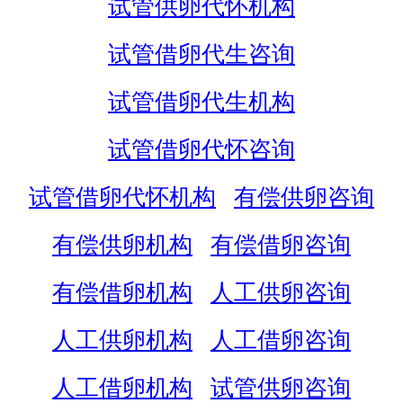
试管供卵代怀机构
试管借卵代生咨询
试管借卵代生机构
试管借卵代怀咨询
试管借卵代怀机构
有偿供卵咨询
有偿供卵机构
有偿借卵咨询
有偿借卵机构
人工供卵咨询
人工供卵机构
人工借卵咨询
人工借卵机构
试管供卵咨询