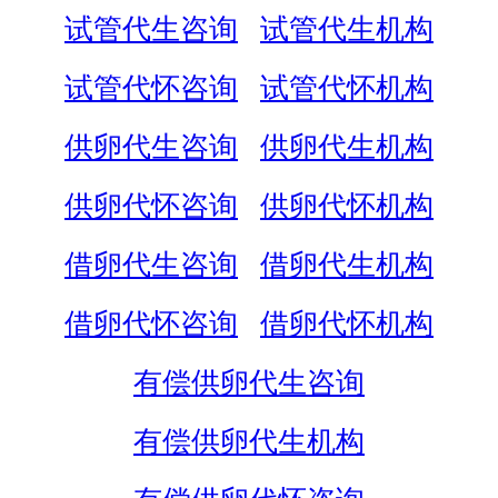
试管代生咨询
试管代生机构
试管代怀咨询
试管代怀机构
供卵代生咨询
供卵代生机构
供卵代怀咨询
供卵代怀机构
借卵代生咨询
借卵代生机构
借卵代怀咨询
借卵代怀机构
有偿供卵代生咨询
有偿供卵代生机构