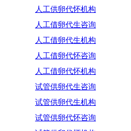
人工供卵代怀机构
人工借卵代生咨询
人工借卵代生机构
人工借卵代怀咨询
人工借卵代怀机构
试管供卵代生咨询
试管供卵代生机构
试管供卵代怀咨询