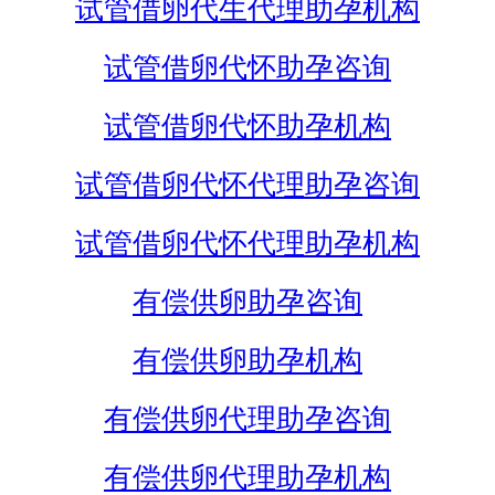
试管借卵代生代理助孕机构
试管借卵代怀助孕咨询
试管借卵代怀助孕机构
试管借卵代怀代理助孕咨询
试管借卵代怀代理助孕机构
有偿供卵助孕咨询
有偿供卵助孕机构
有偿供卵代理助孕咨询
有偿供卵代理助孕机构