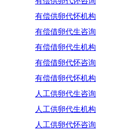
有偿供卵代怀咨询
有偿供卵代怀机构
有偿借卵代生咨询
有偿借卵代生机构
有偿借卵代怀咨询
有偿借卵代怀机构
人工供卵代生咨询
人工供卵代生机构
人工供卵代怀咨询