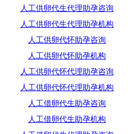
人工供卵代生代理助孕咨询
人工供卵代生代理助孕机构
人工供卵代怀助孕咨询
人工供卵代怀助孕机构
人工供卵代怀代理助孕咨询
人工供卵代怀代理助孕机构
人工借卵代生助孕咨询
人工借卵代生助孕机构