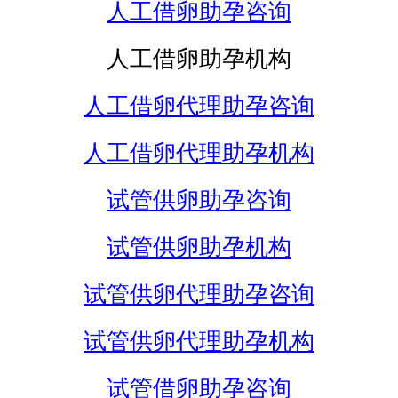
人工借卵助孕咨询
人工借卵助孕机构
人工借卵代理助孕咨询
人工借卵代理助孕机构
试管供卵助孕咨询
试管供卵助孕机构
试管供卵代理助孕咨询
试管供卵代理助孕机构
试管借卵助孕咨询