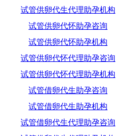
试管供卵代生代理助孕机构
试管供卵代怀助孕咨询
试管供卵代怀助孕机构
试管供卵代怀代理助孕咨询
试管供卵代怀代理助孕机构
试管借卵代生助孕咨询
试管借卵代生助孕机构
试管借卵代生代理助孕咨询