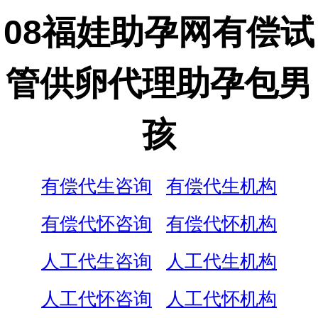
08福娃助孕网有偿试
管供卵代理助孕包男
孩
有偿代生咨询
有偿代生机构
有偿代怀咨询
有偿代怀机构
人工代生咨询
人工代生机构
人工代怀咨询
人工代怀机构