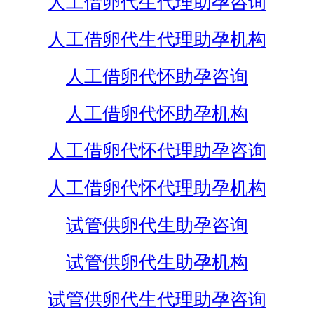
人工借卵代生代理助孕咨询
人工借卵代生代理助孕机构
人工借卵代怀助孕咨询
人工借卵代怀助孕机构
人工借卵代怀代理助孕咨询
人工借卵代怀代理助孕机构
试管供卵代生助孕咨询
试管供卵代生助孕机构
试管供卵代生代理助孕咨询