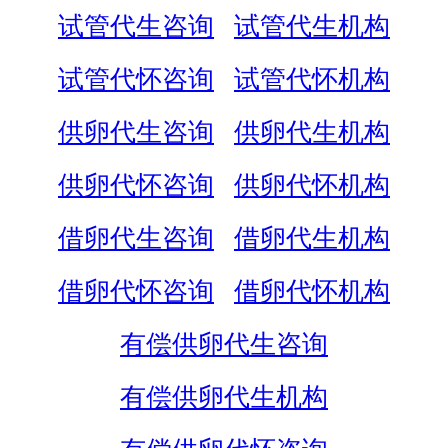
试管代生咨询
试管代生机构
试管代怀咨询
试管代怀机构
供卵代生咨询
供卵代生机构
供卵代怀咨询
供卵代怀机构
借卵代生咨询
借卵代生机构
借卵代怀咨询
借卵代怀机构
有偿供卵代生咨询
有偿供卵代生机构