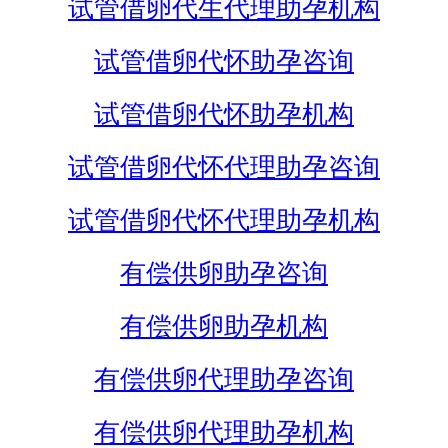
试管借卵代生代理助孕机构
试管借卵代怀助孕咨询
试管借卵代怀助孕机构
试管借卵代怀代理助孕咨询
试管借卵代怀代理助孕机构
有偿供卵助孕咨询
有偿供卵助孕机构
有偿供卵代理助孕咨询
有偿供卵代理助孕机构