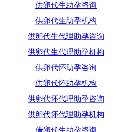
供卵代生助孕咨询
供卵代生助孕机构
供卵代生代理助孕咨询
供卵代生代理助孕机构
供卵代怀助孕咨询
供卵代怀助孕机构
供卵代怀代理助孕咨询
供卵代怀代理助孕机构
借卵代生助孕咨询