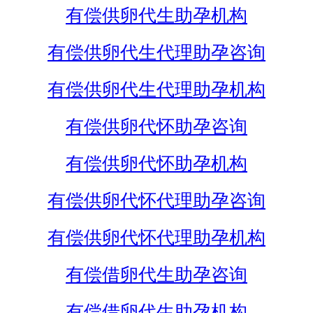
有偿供卵代生助孕机构
有偿供卵代生代理助孕咨询
有偿供卵代生代理助孕机构
有偿供卵代怀助孕咨询
有偿供卵代怀助孕机构
有偿供卵代怀代理助孕咨询
有偿供卵代怀代理助孕机构
有偿借卵代生助孕咨询
有偿借卵代生助孕机构