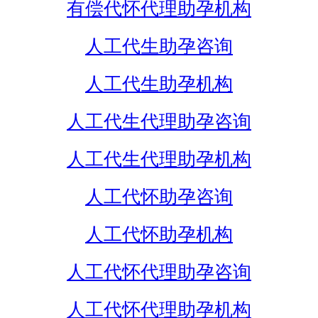
有偿代怀代理助孕机构
人工代生助孕咨询
人工代生助孕机构
人工代生代理助孕咨询
人工代生代理助孕机构
人工代怀助孕咨询
人工代怀助孕机构
人工代怀代理助孕咨询
人工代怀代理助孕机构