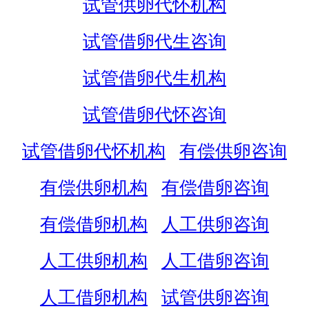
试管供卵代怀机构
试管借卵代生咨询
试管借卵代生机构
试管借卵代怀咨询
试管借卵代怀机构
有偿供卵咨询
有偿供卵机构
有偿借卵咨询
有偿借卵机构
人工供卵咨询
人工供卵机构
人工借卵咨询
人工借卵机构
试管供卵咨询