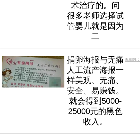
术治疗的。问
很多老师选择试
管婴儿就是因为
二
捐卵海报与无痛
查看图片
人工流产海报一
样美观、无痛、
安全、易赚钱。
就会得到5000-
25000元的黑色
收入。