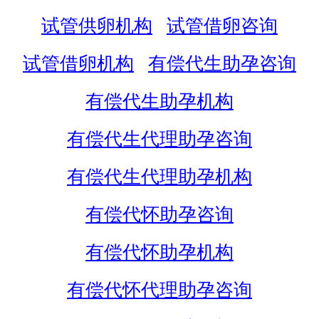
试管供卵机构
试管借卵咨询
试管借卵机构
有偿代生助孕咨询
有偿代生助孕机构
有偿代生代理助孕咨询
有偿代生代理助孕机构
有偿代怀助孕咨询
有偿代怀助孕机构
有偿代怀代理助孕咨询