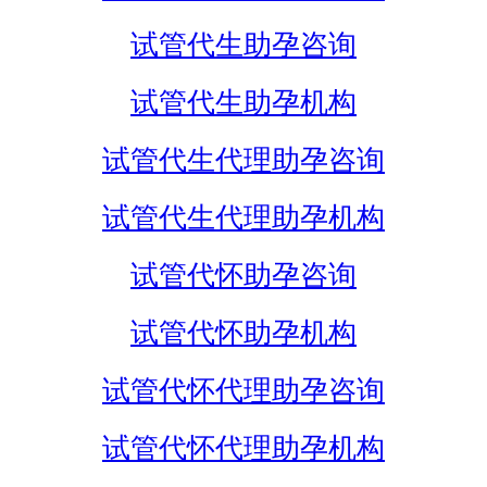
试管代生助孕咨询
试管代生助孕机构
试管代生代理助孕咨询
试管代生代理助孕机构
试管代怀助孕咨询
试管代怀助孕机构
试管代怀代理助孕咨询
试管代怀代理助孕机构