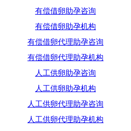
有偿借卵助孕咨询
有偿借卵助孕机构
有偿借卵代理助孕咨询
有偿借卵代理助孕机构
人工供卵助孕咨询
人工供卵助孕机构
人工供卵代理助孕咨询
人工供卵代理助孕机构