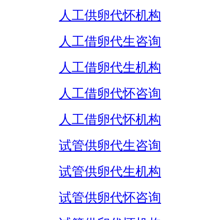
人工供卵代怀机构
人工借卵代生咨询
人工借卵代生机构
人工借卵代怀咨询
人工借卵代怀机构
试管供卵代生咨询
试管供卵代生机构
试管供卵代怀咨询