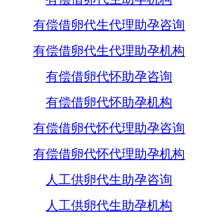
有偿借卵代生代理助孕咨询
有偿借卵代生代理助孕机构
有偿借卵代怀助孕咨询
有偿借卵代怀助孕机构
有偿借卵代怀代理助孕咨询
有偿借卵代怀代理助孕机构
人工供卵代生助孕咨询
人工供卵代生助孕机构