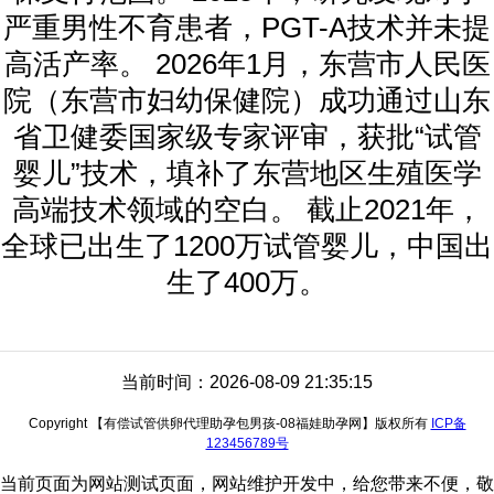
严重男性不育患者，PGT-A技术并未提
高活产率。 2026年1月，东营市人民医
院（东营市妇幼保健院）成功通过山东
省卫健委国家级专家评审，获批“试管
婴儿”技术，填补了东营地区生殖医学
高端技术领域的空白。 截止2021年，
全球已出生了1200万试管婴儿，中国出
生了400万。
当前时间：2026-08-09 21:35:15
Copyright 【有偿试管供卵代理助孕包男孩-08福娃助孕网】版权所有
ICP备
123456789号
当前页面为网站测试页面，网站维护开发中，给您带来不便，敬