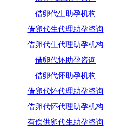
借卵代生助孕机构
借卵代生代理助孕咨询
借卵代生代理助孕机构
借卵代怀助孕咨询
借卵代怀助孕机构
借卵代怀代理助孕咨询
借卵代怀代理助孕机构
有偿供卵代生助孕咨询