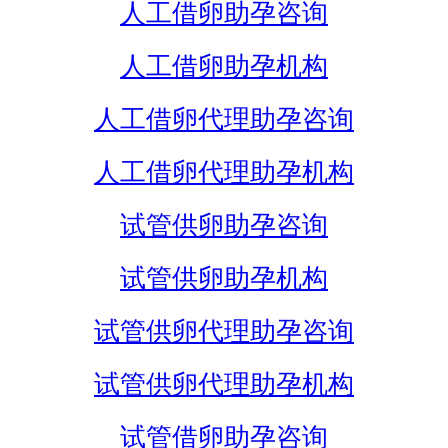
人工借卵助孕咨询
人工借卵助孕机构
人工借卵代理助孕咨询
人工借卵代理助孕机构
试管供卵助孕咨询
试管供卵助孕机构
试管供卵代理助孕咨询
试管供卵代理助孕机构
试管借卵助孕咨询