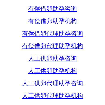
有偿借卵助孕咨询
有偿借卵助孕机构
有偿借卵代理助孕咨询
有偿借卵代理助孕机构
人工供卵助孕咨询
人工供卵助孕机构
人工供卵代理助孕咨询
人工供卵代理助孕机构