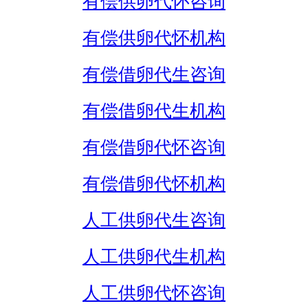
有偿供卵代怀咨询
有偿供卵代怀机构
有偿借卵代生咨询
有偿借卵代生机构
有偿借卵代怀咨询
有偿借卵代怀机构
人工供卵代生咨询
人工供卵代生机构
人工供卵代怀咨询