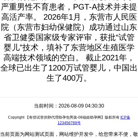
严重男性不育患者，PGT-A技术并未提
高活产率。 2026年1月，东营市人民医
院（东营市妇幼保健院）成功通过山东
省卫健委国家级专家评审，获批“试管
婴儿”技术，填补了东营地区生殖医学
高端技术领域的空白。 截止2021年，
全球已出生了1200万试管婴儿，中国出
生了400万。
当前时间：2026-08-09 04:30:30
Copyright 【有偿试管供卵代理助孕包男孩-08福娃助孕网】版权所有
ICP备
123456789号
当前页面为网站测试页面，网站维护开发中，给您带来不便，敬