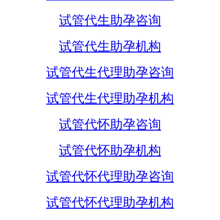
试管代生助孕咨询
试管代生助孕机构
试管代生代理助孕咨询
试管代生代理助孕机构
试管代怀助孕咨询
试管代怀助孕机构
试管代怀代理助孕咨询
试管代怀代理助孕机构