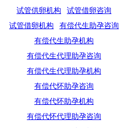
试管供卵机构
试管借卵咨询
试管借卵机构
有偿代生助孕咨询
有偿代生助孕机构
有偿代生代理助孕咨询
有偿代生代理助孕机构
有偿代怀助孕咨询
有偿代怀助孕机构
有偿代怀代理助孕咨询