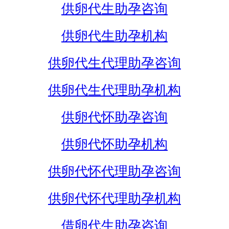
供卵代生助孕咨询
供卵代生助孕机构
供卵代生代理助孕咨询
供卵代生代理助孕机构
供卵代怀助孕咨询
供卵代怀助孕机构
供卵代怀代理助孕咨询
供卵代怀代理助孕机构
借卵代生助孕咨询