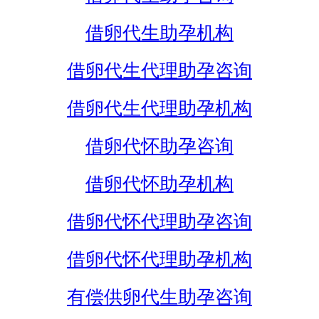
借卵代生助孕机构
借卵代生代理助孕咨询
借卵代生代理助孕机构
借卵代怀助孕咨询
借卵代怀助孕机构
借卵代怀代理助孕咨询
借卵代怀代理助孕机构
有偿供卵代生助孕咨询