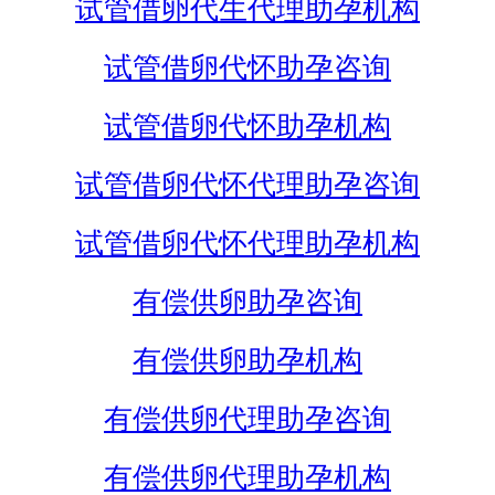
试管借卵代生代理助孕机构
试管借卵代怀助孕咨询
试管借卵代怀助孕机构
试管借卵代怀代理助孕咨询
试管借卵代怀代理助孕机构
有偿供卵助孕咨询
有偿供卵助孕机构
有偿供卵代理助孕咨询
有偿供卵代理助孕机构