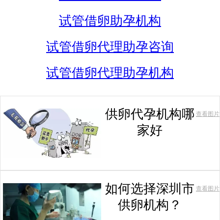
试管借卵助孕机构
试管借卵代理助孕咨询
试管借卵代理助孕机构
供卵代孕机构哪
查看图片
家好
如何选择深圳市
查看图片
供卵机构？