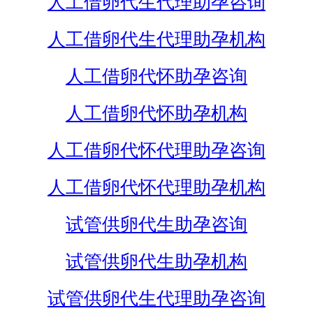
人工借卵代生代理助孕咨询
人工借卵代生代理助孕机构
人工借卵代怀助孕咨询
人工借卵代怀助孕机构
人工借卵代怀代理助孕咨询
人工借卵代怀代理助孕机构
试管供卵代生助孕咨询
试管供卵代生助孕机构
试管供卵代生代理助孕咨询