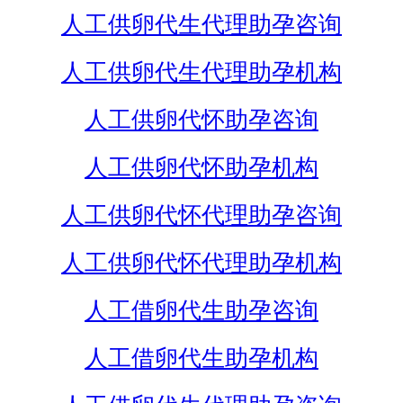
人工供卵代生代理助孕咨询
人工供卵代生代理助孕机构
人工供卵代怀助孕咨询
人工供卵代怀助孕机构
人工供卵代怀代理助孕咨询
人工供卵代怀代理助孕机构
人工借卵代生助孕咨询
人工借卵代生助孕机构