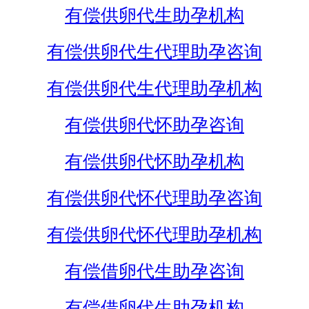
有偿供卵代生助孕机构
有偿供卵代生代理助孕咨询
有偿供卵代生代理助孕机构
有偿供卵代怀助孕咨询
有偿供卵代怀助孕机构
有偿供卵代怀代理助孕咨询
有偿供卵代怀代理助孕机构
有偿借卵代生助孕咨询
有偿借卵代生助孕机构