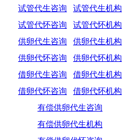
试管代生咨询
试管代生机构
试管代怀咨询
试管代怀机构
供卵代生咨询
供卵代生机构
供卵代怀咨询
供卵代怀机构
借卵代生咨询
借卵代生机构
借卵代怀咨询
借卵代怀机构
有偿供卵代生咨询
有偿供卵代生机构