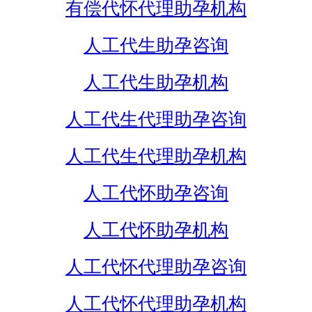
有偿代怀代理助孕机构
人工代生助孕咨询
人工代生助孕机构
人工代生代理助孕咨询
人工代生代理助孕机构
人工代怀助孕咨询
人工代怀助孕机构
人工代怀代理助孕咨询
人工代怀代理助孕机构