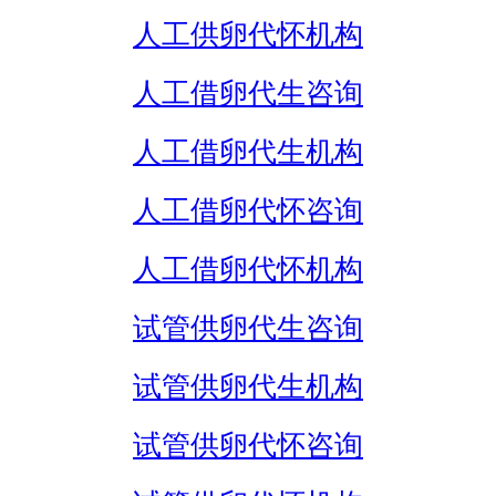
人工供卵代怀机构
人工借卵代生咨询
人工借卵代生机构
人工借卵代怀咨询
人工借卵代怀机构
试管供卵代生咨询
试管供卵代生机构
试管供卵代怀咨询