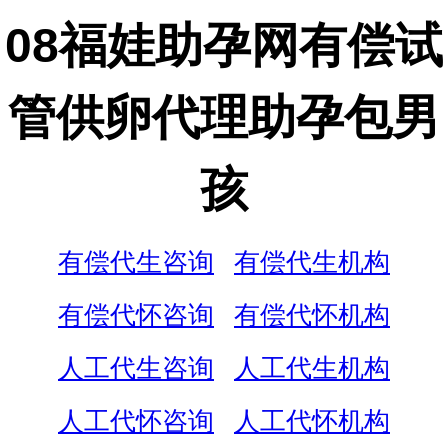
08福娃助孕网有偿试
管供卵代理助孕包男
孩
有偿代生咨询
有偿代生机构
有偿代怀咨询
有偿代怀机构
人工代生咨询
人工代生机构
人工代怀咨询
人工代怀机构