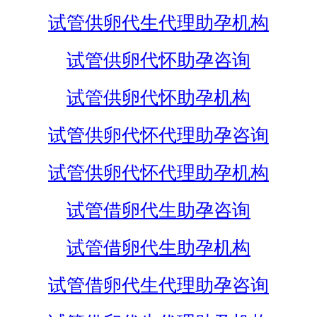
试管供卵代生代理助孕机构
试管供卵代怀助孕咨询
试管供卵代怀助孕机构
试管供卵代怀代理助孕咨询
试管供卵代怀代理助孕机构
试管借卵代生助孕咨询
试管借卵代生助孕机构
试管借卵代生代理助孕咨询