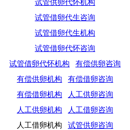
试管供卵代怀机构
试管借卵代生咨询
试管借卵代生机构
试管借卵代怀咨询
试管借卵代怀机构
有偿供卵咨询
有偿供卵机构
有偿借卵咨询
有偿借卵机构
人工供卵咨询
人工供卵机构
人工借卵咨询
人工借卵机构
试管供卵咨询