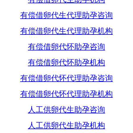
有偿借卵代生代理助孕咨询
有偿借卵代生代理助孕机构
有偿借卵代怀助孕咨询
有偿借卵代怀助孕机构
有偿借卵代怀代理助孕咨询
有偿借卵代怀代理助孕机构
人工供卵代生助孕咨询
人工供卵代生助孕机构