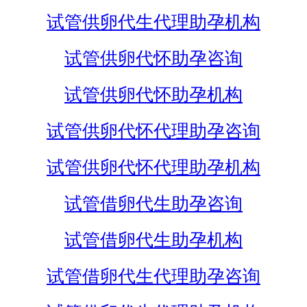
试管供卵代生代理助孕机构
试管供卵代怀助孕咨询
试管供卵代怀助孕机构
试管供卵代怀代理助孕咨询
试管供卵代怀代理助孕机构
试管借卵代生助孕咨询
试管借卵代生助孕机构
试管借卵代生代理助孕咨询