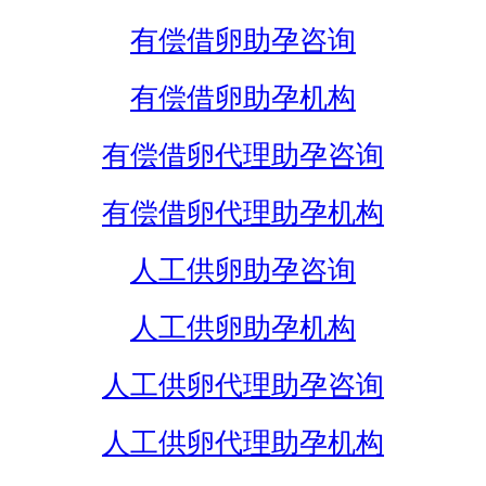
有偿借卵助孕咨询
有偿借卵助孕机构
有偿借卵代理助孕咨询
有偿借卵代理助孕机构
人工供卵助孕咨询
人工供卵助孕机构
人工供卵代理助孕咨询
人工供卵代理助孕机构