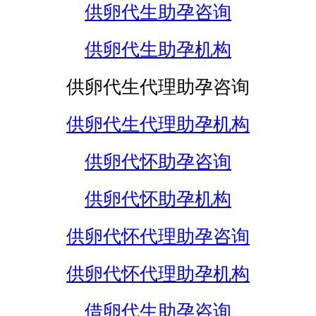
供卵代生助孕咨询
供卵代生助孕机构
供卵代生代理助孕咨询
供卵代生代理助孕机构
供卵代怀助孕咨询
供卵代怀助孕机构
供卵代怀代理助孕咨询
供卵代怀代理助孕机构
借卵代生助孕咨询