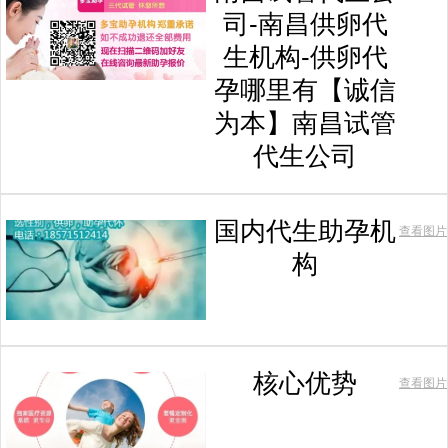
司-南昌供卵代
生机构-供卵代
孕哪里有【诚信
为本】南昌试管
代生公司
国内代生助孕机
查看图片
构
核心优势
查看图片