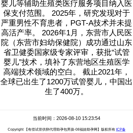
婴儿等辅助生殖类医疗服务项目纳入医
保支付范围。 2025年，研究发现对于
严重男性不育患者，PGT-A技术并未提
高活产率。 2026年1月，东营市人民医
院（东营市妇幼保健院）成功通过山东
省卫健委国家级专家评审，获批“试管
婴儿”技术，填补了东营地区生殖医学
高端技术领域的空白。 截止2021年，
全球已出生了1200万试管婴儿，中国出
生了400万。
当前时间：2026-08-10 15:23:54
Copyright 【有偿试管供卵代理助孕包男孩-08福娃助孕网】版权所有
ICP备