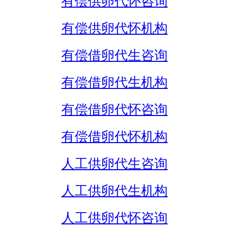
有偿供卵代怀咨询
有偿供卵代怀机构
有偿借卵代生咨询
有偿借卵代生机构
有偿借卵代怀咨询
有偿借卵代怀机构
人工供卵代生咨询
人工供卵代生机构
人工供卵代怀咨询