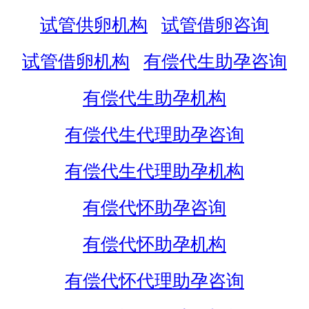
试管供卵机构
试管借卵咨询
试管借卵机构
有偿代生助孕咨询
有偿代生助孕机构
有偿代生代理助孕咨询
有偿代生代理助孕机构
有偿代怀助孕咨询
有偿代怀助孕机构
有偿代怀代理助孕咨询