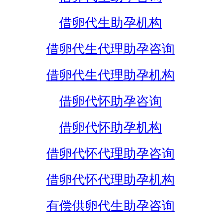
借卵代生助孕机构
借卵代生代理助孕咨询
借卵代生代理助孕机构
借卵代怀助孕咨询
借卵代怀助孕机构
借卵代怀代理助孕咨询
借卵代怀代理助孕机构
有偿供卵代生助孕咨询