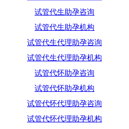
试管代生助孕咨询
试管代生助孕机构
试管代生代理助孕咨询
试管代生代理助孕机构
试管代怀助孕咨询
试管代怀助孕机构
试管代怀代理助孕咨询
试管代怀代理助孕机构