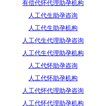
有偿代怀代理助孕机构
人工代生助孕咨询
人工代生助孕机构
人工代生代理助孕咨询
人工代生代理助孕机构
人工代怀助孕咨询
人工代怀助孕机构
人工代怀代理助孕咨询
人工代怀代理助孕机构