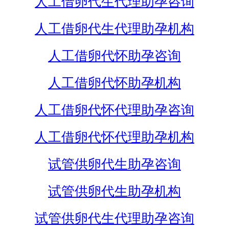
人工借卵代生代理助孕咨询
人工借卵代生代理助孕机构
人工借卵代怀助孕咨询
人工借卵代怀助孕机构
人工借卵代怀代理助孕咨询
人工借卵代怀代理助孕机构
试管供卵代生助孕咨询
试管供卵代生助孕机构
试管供卵代生代理助孕咨询