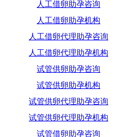
人工借卵助孕咨询
人工借卵助孕机构
人工借卵代理助孕咨询
人工借卵代理助孕机构
试管供卵助孕咨询
试管供卵助孕机构
试管供卵代理助孕咨询
试管供卵代理助孕机构
试管借卵助孕咨询