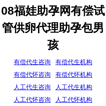
08福娃助孕网有偿试
管供卵代理助孕包男
孩
有偿代生咨询
有偿代生机构
有偿代怀咨询
有偿代怀机构
人工代生咨询
人工代生机构
人工代怀咨询
人工代怀机构