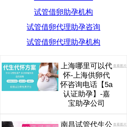
试管借卵助孕机构
试管借卵代理助孕咨询
试管借卵代理助孕机构
上海哪里可以代
查看图片
怀-上海供卵代
怀咨询电话【5a
认证助孕】-嘉
宝助孕公司
南昌试管代生公
查看图片