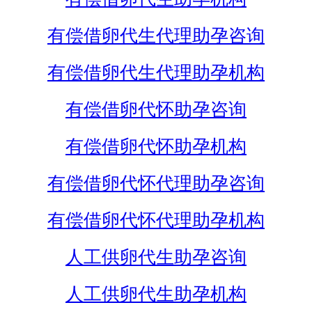
有偿借卵代生代理助孕咨询
有偿借卵代生代理助孕机构
有偿借卵代怀助孕咨询
有偿借卵代怀助孕机构
有偿借卵代怀代理助孕咨询
有偿借卵代怀代理助孕机构
人工供卵代生助孕咨询
人工供卵代生助孕机构