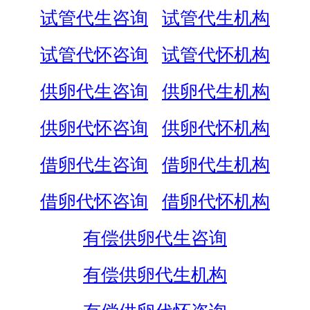
试管代生咨询
试管代生机构
试管代怀咨询
试管代怀机构
供卵代生咨询
供卵代生机构
供卵代怀咨询
供卵代怀机构
借卵代生咨询
借卵代生机构
借卵代怀咨询
借卵代怀机构
有偿供卵代生咨询
有偿供卵代生机构