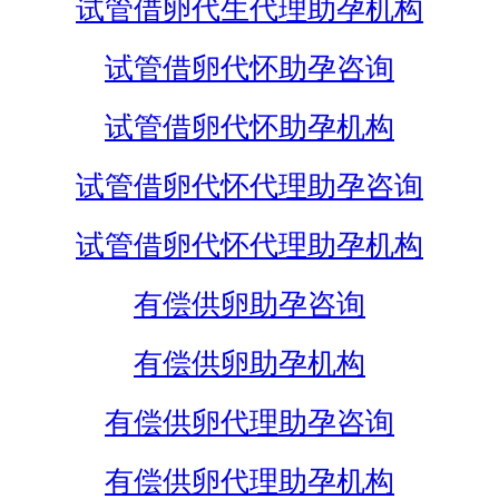
试管借卵代生代理助孕机构
试管借卵代怀助孕咨询
试管借卵代怀助孕机构
试管借卵代怀代理助孕咨询
试管借卵代怀代理助孕机构
有偿供卵助孕咨询
有偿供卵助孕机构
有偿供卵代理助孕咨询
有偿供卵代理助孕机构