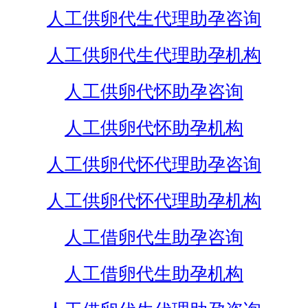
人工供卵代生代理助孕咨询
人工供卵代生代理助孕机构
人工供卵代怀助孕咨询
人工供卵代怀助孕机构
人工供卵代怀代理助孕咨询
人工供卵代怀代理助孕机构
人工借卵代生助孕咨询
人工借卵代生助孕机构