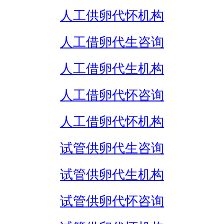
人工供卵代怀机构
人工借卵代生咨询
人工借卵代生机构
人工借卵代怀咨询
人工借卵代怀机构
试管供卵代生咨询
试管供卵代生机构
试管供卵代怀咨询