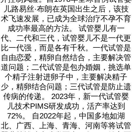
儿路易丝·布朗在英国出生之后，该技
术飞速发展，已成为全球治疗不孕不育
成功率最高的方法。 试管婴儿有一
代、二代和三代，试管婴儿不是一代更
比一代强，而是各有千秋。一代试管是
自由恋爱，精卵自然结合，主要解决管
道问题；二代试管是包办婚姻，挑选单
个精子注射进卵子中，主要解决精子
少，精卵结合问题；三代试管是防止遗
传病的传递。 2023年，新一代试管婴
儿技术PIMS研发成功，活产率达到
72%。 自2022年起，中国多地如湖
北、广西、上海、青海、河南等将试管