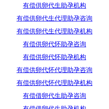
有偿供卵代生助孕机构
有偿供卵代生代理助孕咨询
有偿供卵代生代理助孕机构
有偿供卵代怀助孕咨询
有偿供卵代怀助孕机构
有偿供卵代怀代理助孕咨询
有偿供卵代怀代理助孕机构
有偿借卵代生助孕咨询
有偿借卵代生助孕机构