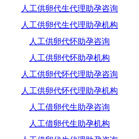
人工供卵代生代理助孕咨询
人工供卵代生代理助孕机构
人工供卵代怀助孕咨询
人工供卵代怀助孕机构
人工供卵代怀代理助孕咨询
人工供卵代怀代理助孕机构
人工借卵代生助孕咨询
人工借卵代生助孕机构