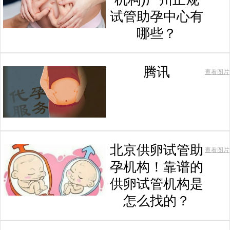
试管助孕中心有
哪些？
腾讯
查看图片
北京供卵试管助
查看图片
孕机构！靠谱的
供卵试管机构是
怎么找的？