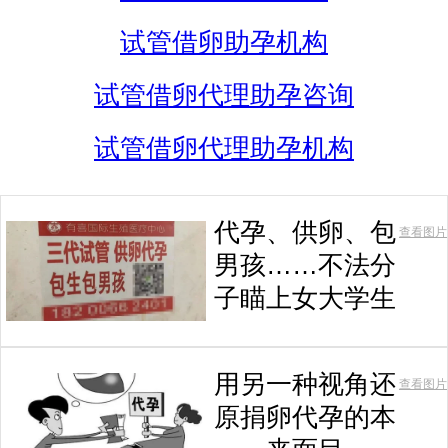
试管借卵助孕机构
试管借卵代理助孕咨询
试管借卵代理助孕机构
代孕、供卵、包
查看图片
男孩……不法分
子瞄上女大学生
用另一种视角还
查看图片
原捐卵代孕的本