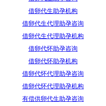
借卵代生助孕机构
借卵代生代理助孕咨询
借卵代生代理助孕机构
借卵代怀助孕咨询
借卵代怀助孕机构
借卵代怀代理助孕咨询
借卵代怀代理助孕机构
有偿供卵代生助孕咨询