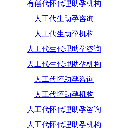
有偿代怀代理助孕机构
人工代生助孕咨询
人工代生助孕机构
人工代生代理助孕咨询
人工代生代理助孕机构
人工代怀助孕咨询
人工代怀助孕机构
人工代怀代理助孕咨询
人工代怀代理助孕机构