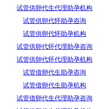
试管供卵代生代理助孕机构
试管供卵代怀助孕咨询
试管供卵代怀助孕机构
试管供卵代怀代理助孕咨询
试管供卵代怀代理助孕机构
试管借卵代生助孕咨询
试管借卵代生助孕机构
试管借卵代生代理助孕咨询