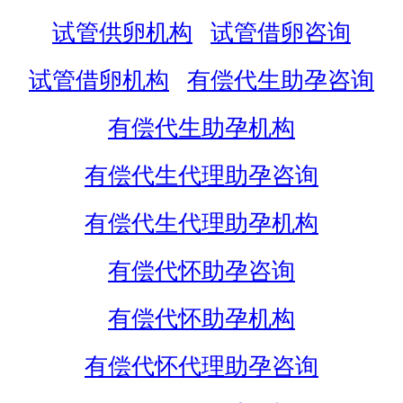
试管供卵机构
试管借卵咨询
试管借卵机构
有偿代生助孕咨询
有偿代生助孕机构
有偿代生代理助孕咨询
有偿代生代理助孕机构
有偿代怀助孕咨询
有偿代怀助孕机构
有偿代怀代理助孕咨询