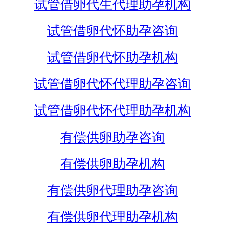
试管借卵代生代理助孕机构
试管借卵代怀助孕咨询
试管借卵代怀助孕机构
试管借卵代怀代理助孕咨询
试管借卵代怀代理助孕机构
有偿供卵助孕咨询
有偿供卵助孕机构
有偿供卵代理助孕咨询
有偿供卵代理助孕机构