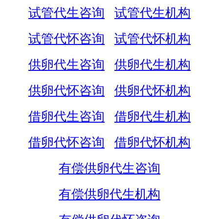
试管代生咨询
试管代生机构
试管代怀咨询
试管代怀机构
供卵代生咨询
供卵代生机构
供卵代怀咨询
供卵代怀机构
借卵代生咨询
借卵代生机构
借卵代怀咨询
借卵代怀机构
有偿供卵代生咨询
有偿供卵代生机构