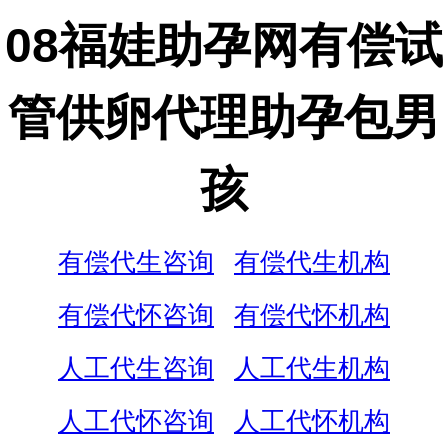
08福娃助孕网有偿试
管供卵代理助孕包男
孩
有偿代生咨询
有偿代生机构
有偿代怀咨询
有偿代怀机构
人工代生咨询
人工代生机构
人工代怀咨询
人工代怀机构