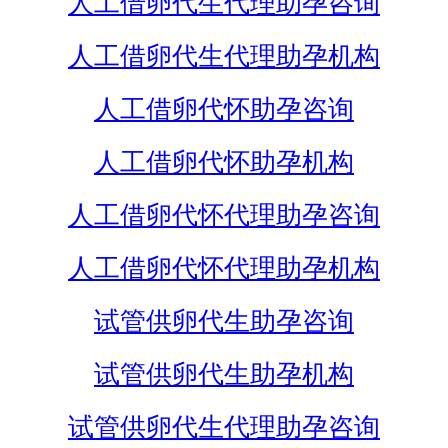
人工借卵代生代理助孕咨询
人工借卵代生代理助孕机构
人工借卵代怀助孕咨询
人工借卵代怀助孕机构
人工借卵代怀代理助孕咨询
人工借卵代怀代理助孕机构
试管供卵代生助孕咨询
试管供卵代生助孕机构
试管供卵代生代理助孕咨询