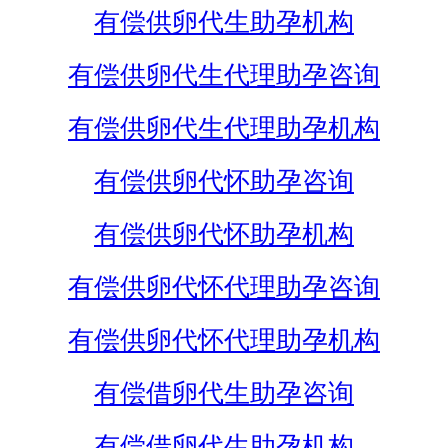
有偿供卵代生助孕机构
有偿供卵代生代理助孕咨询
有偿供卵代生代理助孕机构
有偿供卵代怀助孕咨询
有偿供卵代怀助孕机构
有偿供卵代怀代理助孕咨询
有偿供卵代怀代理助孕机构
有偿借卵代生助孕咨询
有偿借卵代生助孕机构