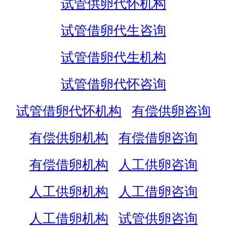
试管供卵代怀机构
试管借卵代生咨询
试管借卵代生机构
试管借卵代怀咨询
试管借卵代怀机构
有偿供卵咨询
有偿供卵机构
有偿借卵咨询
有偿借卵机构
人工供卵咨询
人工供卵机构
人工借卵咨询
人工借卵机构
试管供卵咨询