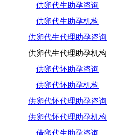
供卵代生助孕咨询
供卵代生助孕机构
供卵代生代理助孕咨询
供卵代生代理助孕机构
供卵代怀助孕咨询
供卵代怀助孕机构
供卵代怀代理助孕咨询
供卵代怀代理助孕机构
借卵代生助孕咨询