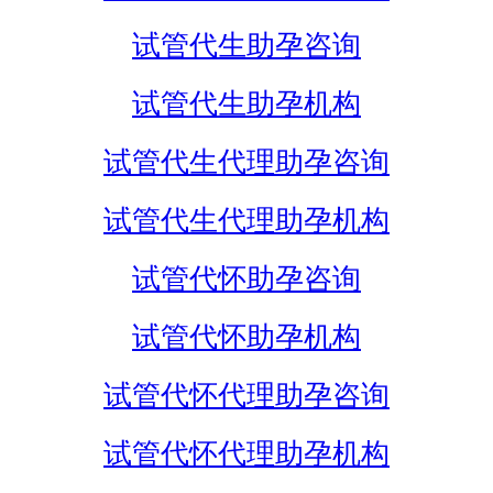
试管代生助孕咨询
试管代生助孕机构
试管代生代理助孕咨询
试管代生代理助孕机构
试管代怀助孕咨询
试管代怀助孕机构
试管代怀代理助孕咨询
试管代怀代理助孕机构