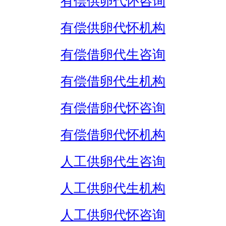
有偿供卵代怀咨询
有偿供卵代怀机构
有偿借卵代生咨询
有偿借卵代生机构
有偿借卵代怀咨询
有偿借卵代怀机构
人工供卵代生咨询
人工供卵代生机构
人工供卵代怀咨询