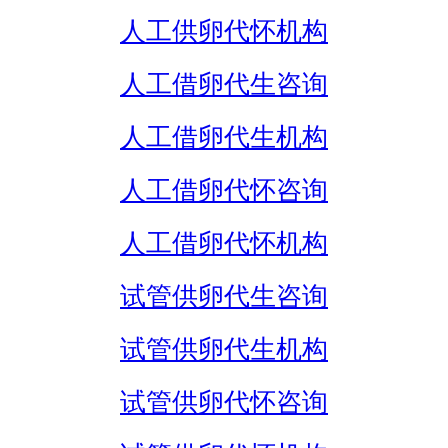
人工供卵代怀机构
人工借卵代生咨询
人工借卵代生机构
人工借卵代怀咨询
人工借卵代怀机构
试管供卵代生咨询
试管供卵代生机构
试管供卵代怀咨询