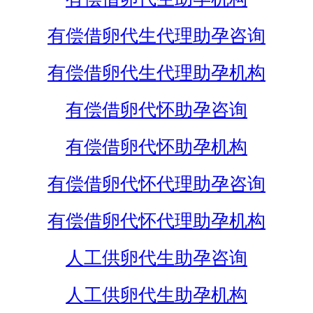
有偿借卵代生代理助孕咨询
有偿借卵代生代理助孕机构
有偿借卵代怀助孕咨询
有偿借卵代怀助孕机构
有偿借卵代怀代理助孕咨询
有偿借卵代怀代理助孕机构
人工供卵代生助孕咨询
人工供卵代生助孕机构