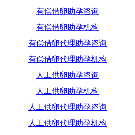
有偿借卵助孕咨询
有偿借卵助孕机构
有偿借卵代理助孕咨询
有偿借卵代理助孕机构
人工供卵助孕咨询
人工供卵助孕机构
人工供卵代理助孕咨询
人工供卵代理助孕机构