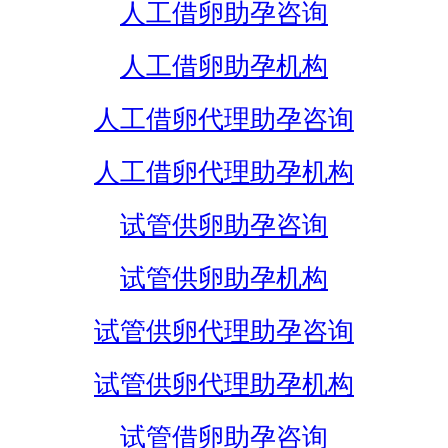
人工借卵助孕咨询
人工借卵助孕机构
人工借卵代理助孕咨询
人工借卵代理助孕机构
试管供卵助孕咨询
试管供卵助孕机构
试管供卵代理助孕咨询
试管供卵代理助孕机构
试管借卵助孕咨询