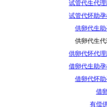
试管代生代理
试管代怀助孕
供卵代生助
供卵代生代
供卵代怀代理
借卵代生助孕
借卵代怀助
借
有偿