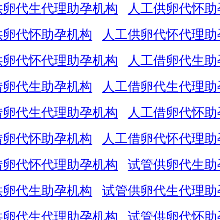
供卵代生代理助孕机构
人工供卵代怀助
供卵代怀助孕机构
人工供卵代怀代理助
供卵代怀代理助孕机构
人工借卵代生助
借卵代生助孕机构
人工借卵代生代理助
借卵代生代理助孕机构
人工借卵代怀助
借卵代怀助孕机构
人工借卵代怀代理助
借卵代怀代理助孕机构
试管供卵代生助
供卵代生助孕机构
试管供卵代生代理助
供卵代生代理助孕机构
试管供卵代怀助