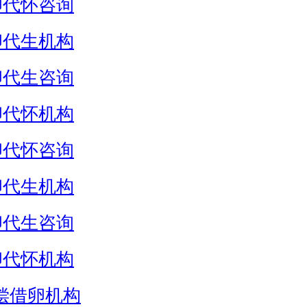
卵代怀咨询
卵代生机构
卵代生咨询
卵代怀机构
卵代怀咨询
卵代生机构
卵代生咨询
卵代怀机构
偿借卵机构