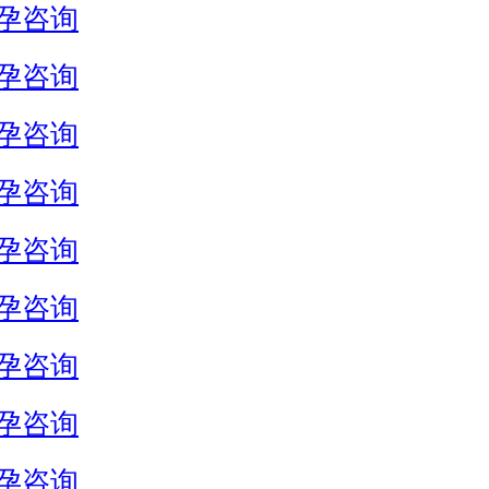
孕咨询
孕咨询
孕咨询
孕咨询
孕咨询
孕咨询
孕咨询
孕咨询
孕咨询