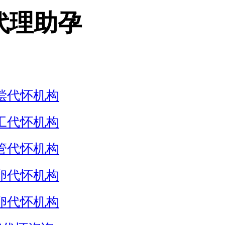
代理助孕
偿代怀机构
工代怀机构
管代怀机构
卵代怀机构
卵代怀机构