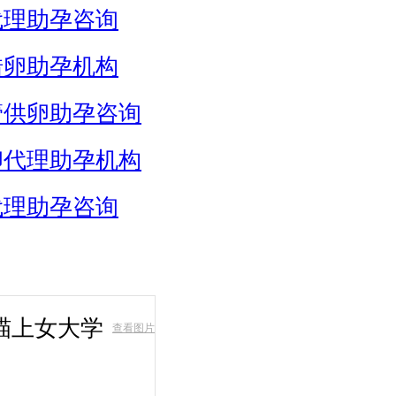
代理助孕咨询
借卵助孕机构
管供卵助孕咨询
卵代理助孕机构
代理助孕咨询
瞄上女大学
查看图片