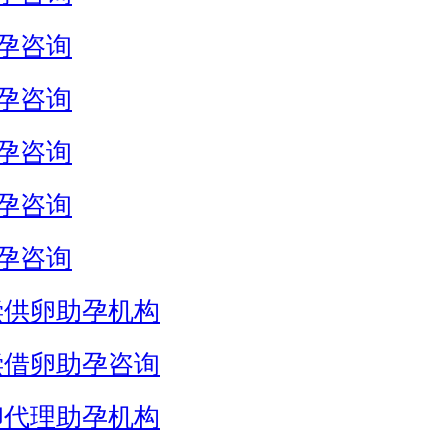
孕咨询
孕咨询
孕咨询
孕咨询
孕咨询
偿供卵助孕机构
偿借卵助孕咨询
卵代理助孕机构