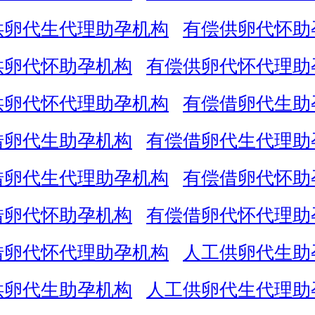
供卵代生代理助孕机构
有偿供卵代怀助
供卵代怀助孕机构
有偿供卵代怀代理助
供卵代怀代理助孕机构
有偿借卵代生助
借卵代生助孕机构
有偿借卵代生代理助
借卵代生代理助孕机构
有偿借卵代怀助
借卵代怀助孕机构
有偿借卵代怀代理助
借卵代怀代理助孕机构
人工供卵代生助
供卵代生助孕机构
人工供卵代生代理助