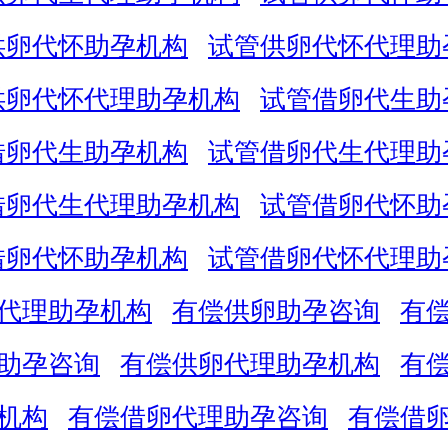
供卵代怀助孕机构
试管供卵代怀代理助
供卵代怀代理助孕机构
试管借卵代生助
借卵代生助孕机构
试管借卵代生代理助
借卵代生代理助孕机构
试管借卵代怀助
借卵代怀助孕机构
试管借卵代怀代理助
代理助孕机构
有偿供卵助孕咨询
有
助孕咨询
有偿供卵代理助孕机构
有
机构
有偿借卵代理助孕咨询
有偿借