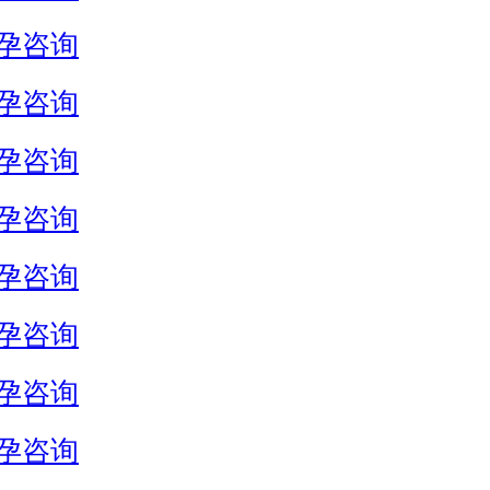
孕咨询
孕咨询
孕咨询
孕咨询
孕咨询
孕咨询
孕咨询
孕咨询