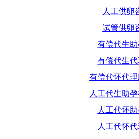
人工供卵
试管供卵
有偿代生助
有偿代生代
有偿代怀代理
人工代生助孕
人工代怀助
人工代怀代