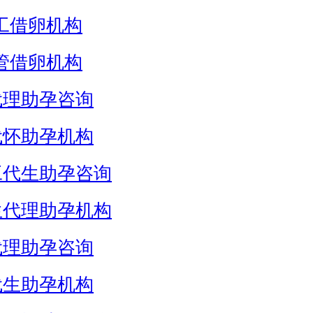
工借卵机构
管借卵机构
代理助孕咨询
代怀助孕机构
工代生助孕咨询
生代理助孕机构
代理助孕咨询
代生助孕机构