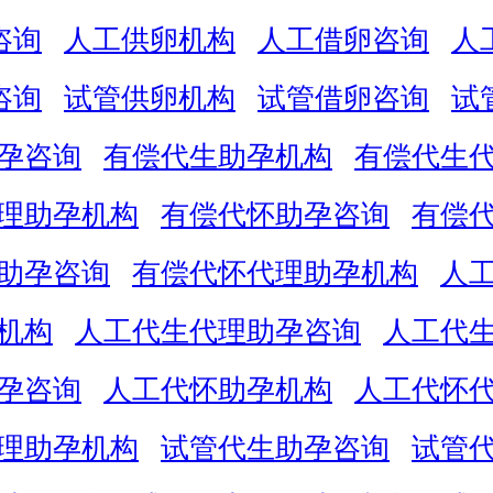
咨询
人工供卵机构
人工借卵咨询
人
咨询
试管供卵机构
试管借卵咨询
试
孕咨询
有偿代生助孕机构
有偿代生
理助孕机构
有偿代怀助孕咨询
有偿
助孕咨询
有偿代怀代理助孕机构
人
机构
人工代生代理助孕咨询
人工代
孕咨询
人工代怀助孕机构
人工代怀
理助孕机构
试管代生助孕咨询
试管