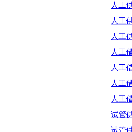
人工
人工
人工
人工
人工
人工
人工
试管
试管