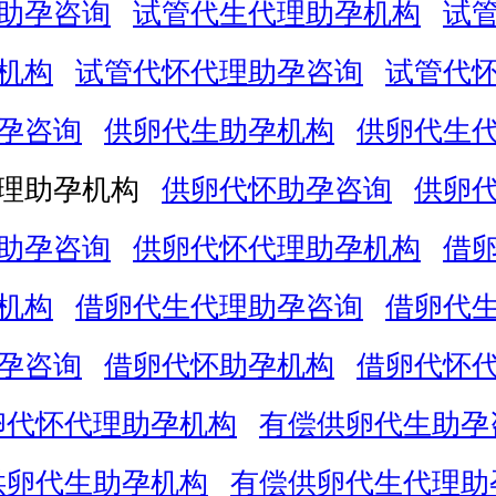
助孕咨询
试管代生代理助孕机构
试
机构
试管代怀代理助孕咨询
试管代
孕咨询
供卵代生助孕机构
供卵代生
理助孕机构
供卵代怀助孕咨询
供卵
助孕咨询
供卵代怀代理助孕机构
借
机构
借卵代生代理助孕咨询
借卵代
孕咨询
借卵代怀助孕机构
借卵代怀
卵代怀代理助孕机构
有偿供卵代生助孕
供卵代生助孕机构
有偿供卵代生代理助