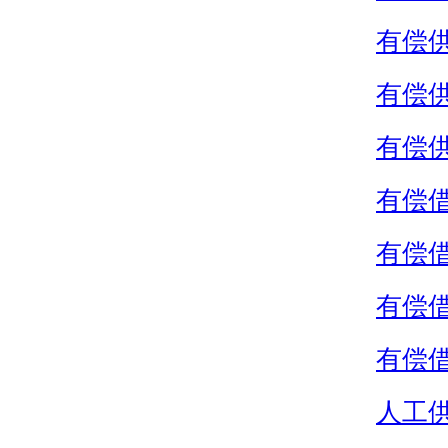
有偿
有偿
有偿
有偿
有偿
有偿
有偿
人工