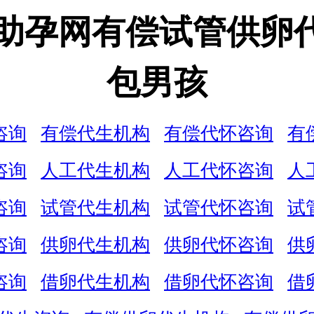
娃助孕网有偿试管供卵
包男孩
咨询
有偿代生机构
有偿代怀咨询
有
咨询
人工代生机构
人工代怀咨询
人
咨询
试管代生机构
试管代怀咨询
试
咨询
供卵代生机构
供卵代怀咨询
供
咨询
借卵代生机构
借卵代怀咨询
借