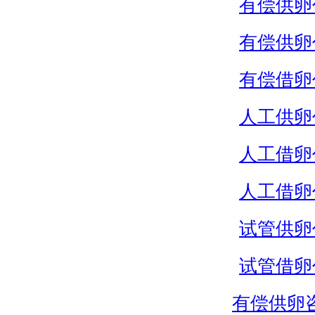
有偿供卵
有偿供卵
有偿借卵
人工供卵
人工借卵
人工借卵
试管供卵
试管借卵
有偿供卵