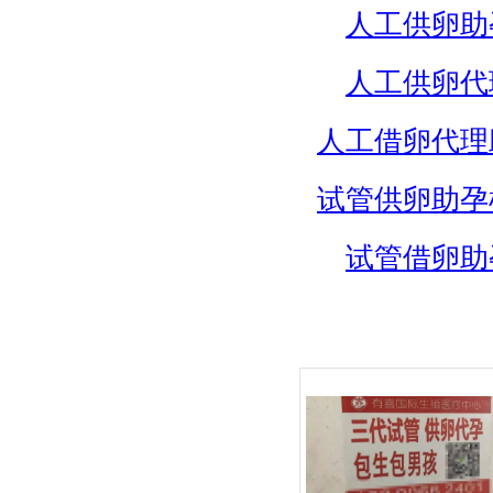
人工供卵助
人工供卵代
人工借卵代理
试管供卵助孕
试管借卵助