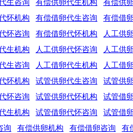
代生咨询
有偿供卵代生机构
有偿供
代怀机构
有偿借卵代生咨询
有偿借
代怀咨询
有偿借卵代怀机构
人工供
代生机构
人工供卵代怀咨询
人工供
代生咨询
人工借卵代生机构
人工借
代怀机构
试管供卵代生咨询
试管供
代怀咨询
试管供卵代怀机构
试管借
代生机构
试管借卵代怀咨询
试管借
咨询
有偿供卵机构
有偿借卵咨询
有