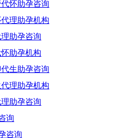
管代怀助孕咨询
怀代理助孕机构
代理助孕咨询
代怀助孕机构
卵代生助孕咨询
生代理助孕机构
代理助孕咨询
咨询
孕咨询