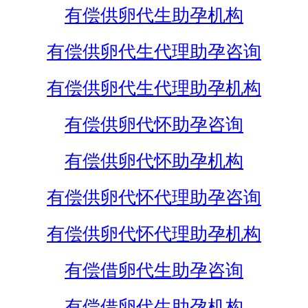
有偿供卵代生助孕机构
有偿供卵代生代理助孕咨询
有偿供卵代生代理助孕机构
有偿供卵代怀助孕咨询
有偿供卵代怀助孕机构
有偿供卵代怀代理助孕咨询
有偿供卵代怀代理助孕机构
有偿借卵代生助孕咨询
有偿借卵代生助孕机构