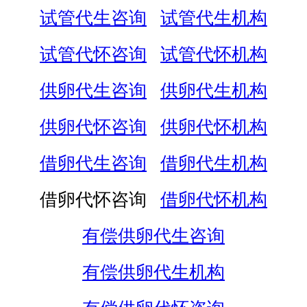
试管代生咨询
试管代生机构
试管代怀咨询
试管代怀机构
供卵代生咨询
供卵代生机构
供卵代怀咨询
供卵代怀机构
借卵代生咨询
借卵代生机构
借卵代怀咨询
借卵代怀机构
有偿供卵代生咨询
有偿供卵代生机构