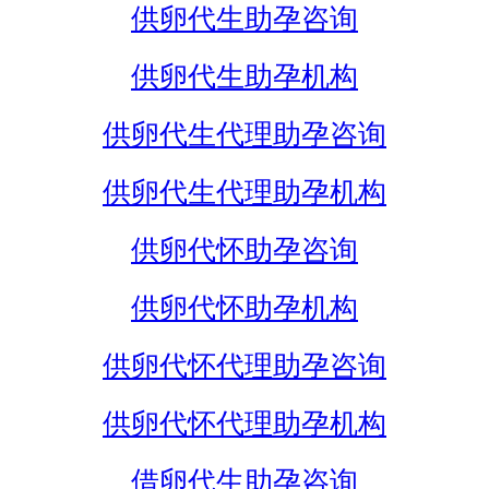
供卵代生助孕咨询
供卵代生助孕机构
供卵代生代理助孕咨询
供卵代生代理助孕机构
供卵代怀助孕咨询
供卵代怀助孕机构
供卵代怀代理助孕咨询
供卵代怀代理助孕机构
借卵代生助孕咨询