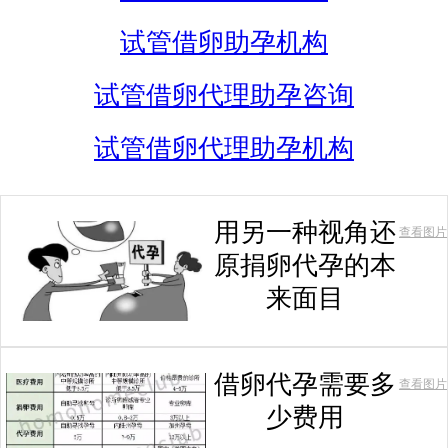
试管借卵助孕机构
试管借卵代理助孕咨询
试管借卵代理助孕机构
用另一种视角还
查看图片
原捐卵代孕的本
来面目
借卵代孕需要多
查看图片
少费用