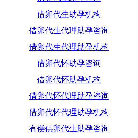
借卵代生助孕机构
借卵代生代理助孕咨询
借卵代生代理助孕机构
借卵代怀助孕咨询
借卵代怀助孕机构
借卵代怀代理助孕咨询
借卵代怀代理助孕机构
有偿供卵代生助孕咨询