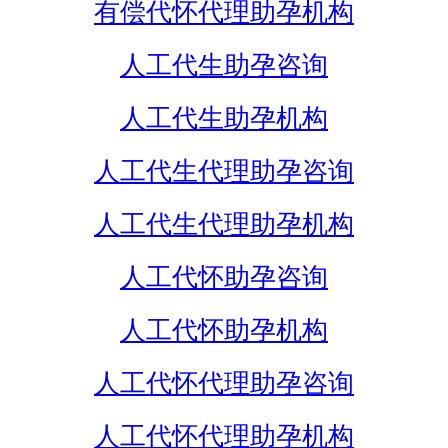
有偿代怀代理助孕机构
人工代生助孕咨询
人工代生助孕机构
人工代生代理助孕咨询
人工代生代理助孕机构
人工代怀助孕咨询
人工代怀助孕机构
人工代怀代理助孕咨询
人工代怀代理助孕机构