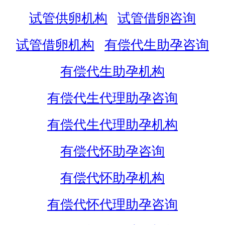
试管供卵机构
试管借卵咨询
试管借卵机构
有偿代生助孕咨询
有偿代生助孕机构
有偿代生代理助孕咨询
有偿代生代理助孕机构
有偿代怀助孕咨询
有偿代怀助孕机构
有偿代怀代理助孕咨询