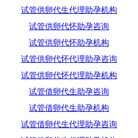
试管供卵代生代理助孕机构
试管供卵代怀助孕咨询
试管供卵代怀助孕机构
试管供卵代怀代理助孕咨询
试管供卵代怀代理助孕机构
试管借卵代生助孕咨询
试管借卵代生助孕机构
试管借卵代生代理助孕咨询