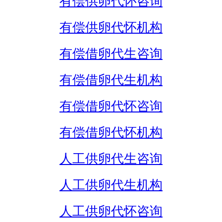
有偿供卵代怀咨询
有偿供卵代怀机构
有偿借卵代生咨询
有偿借卵代生机构
有偿借卵代怀咨询
有偿借卵代怀机构
人工供卵代生咨询
人工供卵代生机构
人工供卵代怀咨询