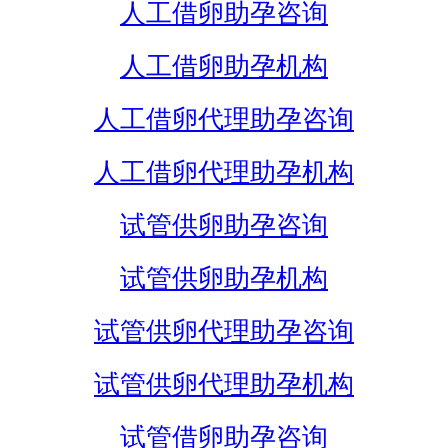
人工借卵助孕咨询
人工借卵助孕机构
人工借卵代理助孕咨询
人工借卵代理助孕机构
试管供卵助孕咨询
试管供卵助孕机构
试管供卵代理助孕咨询
试管供卵代理助孕机构
试管借卵助孕咨询