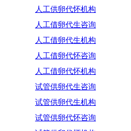
人工供卵代怀机构
人工借卵代生咨询
人工借卵代生机构
人工借卵代怀咨询
人工借卵代怀机构
试管供卵代生咨询
试管供卵代生机构
试管供卵代怀咨询