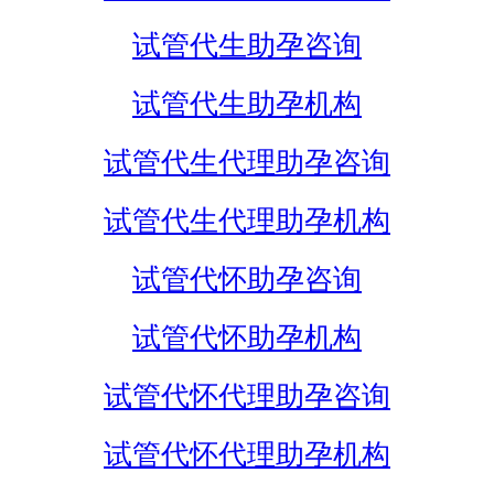
试管代生助孕咨询
试管代生助孕机构
试管代生代理助孕咨询
试管代生代理助孕机构
试管代怀助孕咨询
试管代怀助孕机构
试管代怀代理助孕咨询
试管代怀代理助孕机构