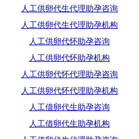
人工供卵代生代理助孕咨询
人工供卵代生代理助孕机构
人工供卵代怀助孕咨询
人工供卵代怀助孕机构
人工供卵代怀代理助孕咨询
人工供卵代怀代理助孕机构
人工借卵代生助孕咨询
人工借卵代生助孕机构