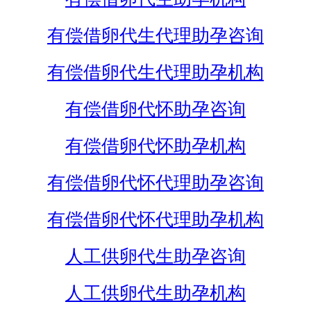
有偿借卵代生代理助孕咨询
有偿借卵代生代理助孕机构
有偿借卵代怀助孕咨询
有偿借卵代怀助孕机构
有偿借卵代怀代理助孕咨询
有偿借卵代怀代理助孕机构
人工供卵代生助孕咨询
人工供卵代生助孕机构