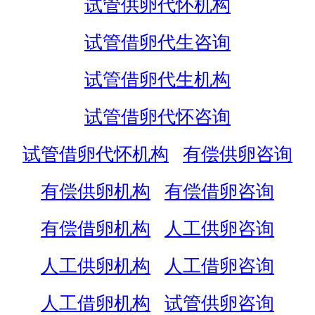
试管供卵代怀机构
试管借卵代生咨询
试管借卵代生机构
试管借卵代怀咨询
试管借卵代怀机构
有偿供卵咨询
有偿供卵机构
有偿借卵咨询
有偿借卵机构
人工供卵咨询
人工供卵机构
人工借卵咨询
人工借卵机构
试管供卵咨询