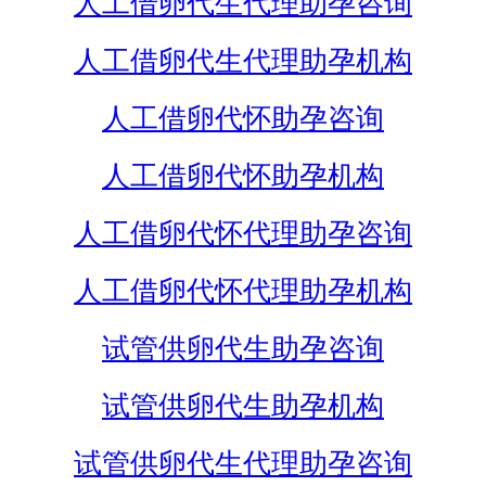
人工借卵代生代理助孕咨询
人工借卵代生代理助孕机构
人工借卵代怀助孕咨询
人工借卵代怀助孕机构
人工借卵代怀代理助孕咨询
人工借卵代怀代理助孕机构
试管供卵代生助孕咨询
试管供卵代生助孕机构
试管供卵代生代理助孕咨询