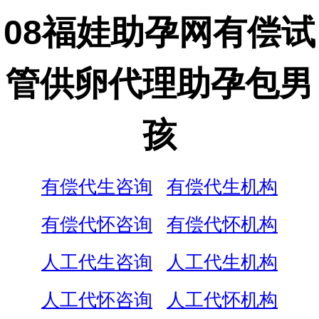
08福娃助孕网有偿试
管供卵代理助孕包男
孩
有偿代生咨询
有偿代生机构
有偿代怀咨询
有偿代怀机构
人工代生咨询
人工代生机构
人工代怀咨询
人工代怀机构