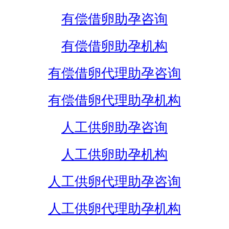
有偿借卵助孕咨询
有偿借卵助孕机构
有偿借卵代理助孕咨询
有偿借卵代理助孕机构
人工供卵助孕咨询
人工供卵助孕机构
人工供卵代理助孕咨询
人工供卵代理助孕机构