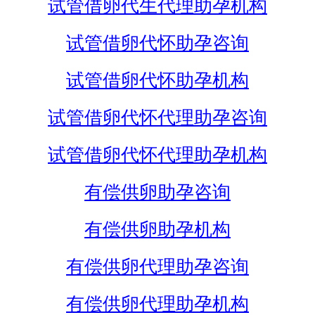
试管借卵代生代理助孕机构
试管借卵代怀助孕咨询
试管借卵代怀助孕机构
试管借卵代怀代理助孕咨询
试管借卵代怀代理助孕机构
有偿供卵助孕咨询
有偿供卵助孕机构
有偿供卵代理助孕咨询
有偿供卵代理助孕机构