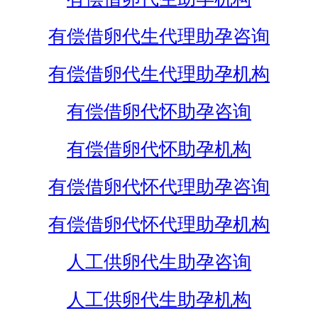
有偿借卵代生代理助孕咨询
有偿借卵代生代理助孕机构
有偿借卵代怀助孕咨询
有偿借卵代怀助孕机构
有偿借卵代怀代理助孕咨询
有偿借卵代怀代理助孕机构
人工供卵代生助孕咨询
人工供卵代生助孕机构