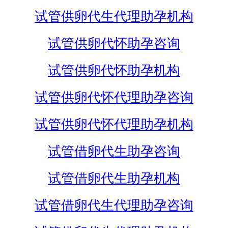
试管供卵代生代理助孕机构
试管供卵代怀助孕咨询
试管供卵代怀助孕机构
试管供卵代怀代理助孕咨询
试管供卵代怀代理助孕机构
试管借卵代生助孕咨询
试管借卵代生助孕机构
试管借卵代生代理助孕咨询