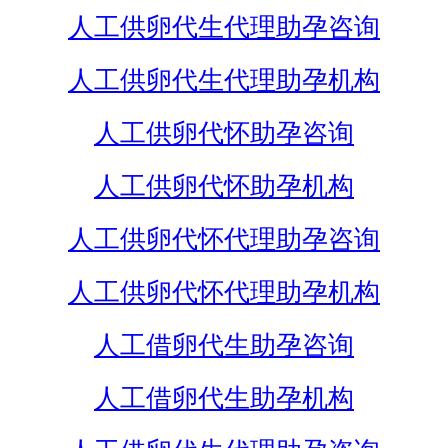
人工供卵代生代理助孕咨询
人工供卵代生代理助孕机构
人工供卵代怀助孕咨询
人工供卵代怀助孕机构
人工供卵代怀代理助孕咨询
人工供卵代怀代理助孕机构
人工借卵代生助孕咨询
人工借卵代生助孕机构