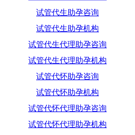
试管代生助孕咨询
试管代生助孕机构
试管代生代理助孕咨询
试管代生代理助孕机构
试管代怀助孕咨询
试管代怀助孕机构
试管代怀代理助孕咨询
试管代怀代理助孕机构