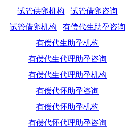
试管供卵机构
试管借卵咨询
试管借卵机构
有偿代生助孕咨询
有偿代生助孕机构
有偿代生代理助孕咨询
有偿代生代理助孕机构
有偿代怀助孕咨询
有偿代怀助孕机构
有偿代怀代理助孕咨询