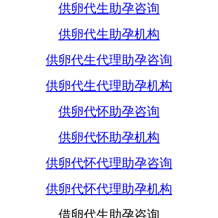
供卵代生助孕咨询
供卵代生助孕机构
供卵代生代理助孕咨询
供卵代生代理助孕机构
供卵代怀助孕咨询
供卵代怀助孕机构
供卵代怀代理助孕咨询
供卵代怀代理助孕机构
借卵代生助孕咨询