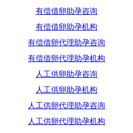
有偿借卵助孕咨询
有偿借卵助孕机构
有偿借卵代理助孕咨询
有偿借卵代理助孕机构
人工供卵助孕咨询
人工供卵助孕机构
人工供卵代理助孕咨询
人工供卵代理助孕机构