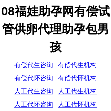
08福娃助孕网有偿试
管供卵代理助孕包男
孩
有偿代生咨询
有偿代生机构
有偿代怀咨询
有偿代怀机构
人工代生咨询
人工代生机构
人工代怀咨询
人工代怀机构