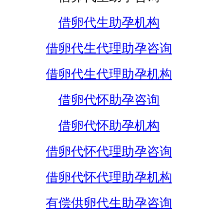
借卵代生助孕机构
借卵代生代理助孕咨询
借卵代生代理助孕机构
借卵代怀助孕咨询
借卵代怀助孕机构
借卵代怀代理助孕咨询
借卵代怀代理助孕机构
有偿供卵代生助孕咨询