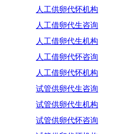
人工供卵代怀机构
人工借卵代生咨询
人工借卵代生机构
人工借卵代怀咨询
人工借卵代怀机构
试管供卵代生咨询
试管供卵代生机构
试管供卵代怀咨询