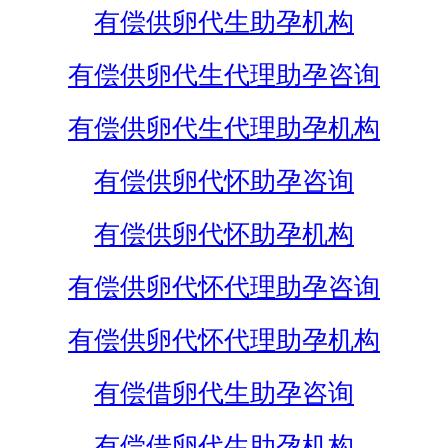
有偿供卵代生助孕机构
有偿供卵代生代理助孕咨询
有偿供卵代生代理助孕机构
有偿供卵代怀助孕咨询
有偿供卵代怀助孕机构
有偿供卵代怀代理助孕咨询
有偿供卵代怀代理助孕机构
有偿借卵代生助孕咨询
有偿借卵代生助孕机构