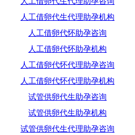
人工借卵代生代理助孕咨询
人工借卵代生代理助孕机构
人工借卵代怀助孕咨询
人工借卵代怀助孕机构
人工借卵代怀代理助孕咨询
人工借卵代怀代理助孕机构
试管供卵代生助孕咨询
试管供卵代生助孕机构
试管供卵代生代理助孕咨询