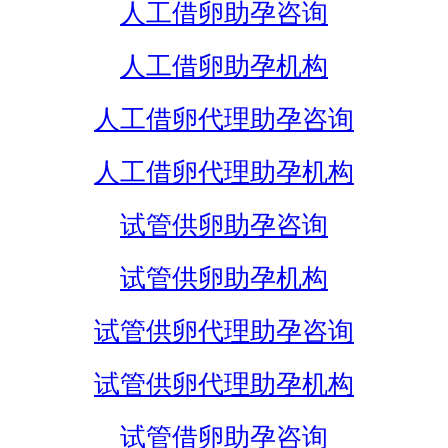
人工借卵助孕咨询
人工借卵助孕机构
人工借卵代理助孕咨询
人工借卵代理助孕机构
试管供卵助孕咨询
试管供卵助孕机构
试管供卵代理助孕咨询
试管供卵代理助孕机构
试管借卵助孕咨询