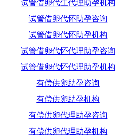
试管借卵代生代理助孕机构
试管借卵代怀助孕咨询
试管借卵代怀助孕机构
试管借卵代怀代理助孕咨询
试管借卵代怀代理助孕机构
有偿供卵助孕咨询
有偿供卵助孕机构
有偿供卵代理助孕咨询
有偿供卵代理助孕机构