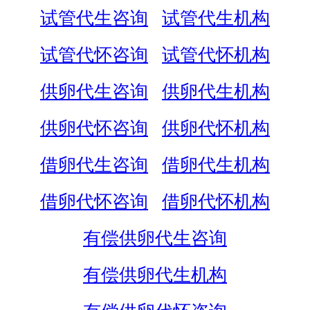
试管代生咨询
试管代生机构
试管代怀咨询
试管代怀机构
供卵代生咨询
供卵代生机构
供卵代怀咨询
供卵代怀机构
借卵代生咨询
借卵代生机构
借卵代怀咨询
借卵代怀机构
有偿供卵代生咨询
有偿供卵代生机构