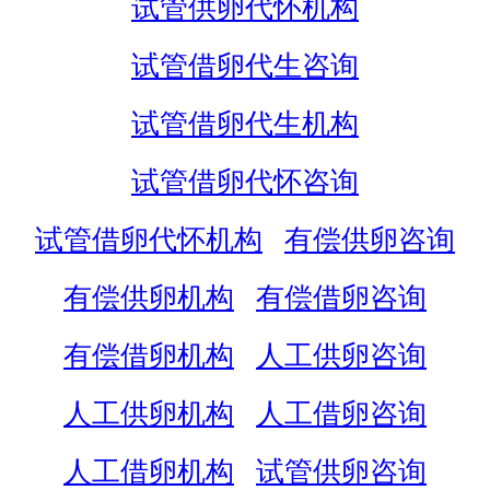
试管供卵代怀机构
试管借卵代生咨询
试管借卵代生机构
试管借卵代怀咨询
试管借卵代怀机构
有偿供卵咨询
有偿供卵机构
有偿借卵咨询
有偿借卵机构
人工供卵咨询
人工供卵机构
人工借卵咨询
人工借卵机构
试管供卵咨询