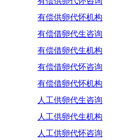
有偿供卵代怀咨询
有偿供卵代怀机构
有偿借卵代生咨询
有偿借卵代生机构
有偿借卵代怀咨询
有偿借卵代怀机构
人工供卵代生咨询
人工供卵代生机构
人工供卵代怀咨询