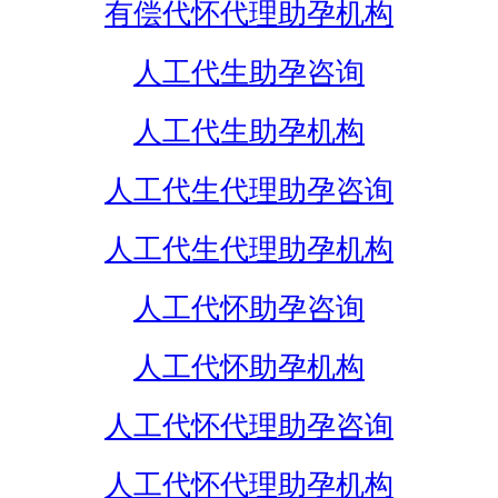
有偿代怀代理助孕机构
人工代生助孕咨询
人工代生助孕机构
人工代生代理助孕咨询
人工代生代理助孕机构
人工代怀助孕咨询
人工代怀助孕机构
人工代怀代理助孕咨询
人工代怀代理助孕机构