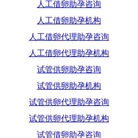
人工借卵助孕咨询
人工借卵助孕机构
人工借卵代理助孕咨询
人工借卵代理助孕机构
试管供卵助孕咨询
试管供卵助孕机构
试管供卵代理助孕咨询
试管供卵代理助孕机构
试管借卵助孕咨询