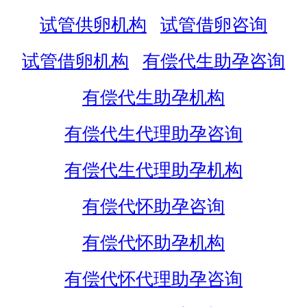
试管供卵机构
试管借卵咨询
试管借卵机构
有偿代生助孕咨询
有偿代生助孕机构
有偿代生代理助孕咨询
有偿代生代理助孕机构
有偿代怀助孕咨询
有偿代怀助孕机构
有偿代怀代理助孕咨询