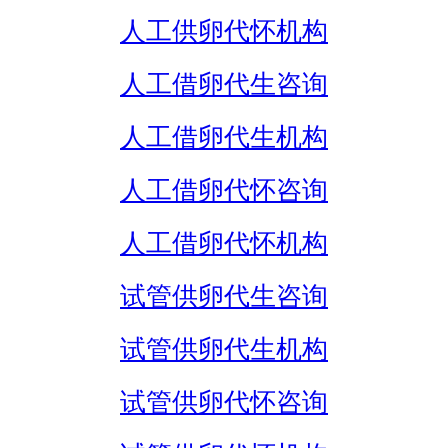
人工供卵代怀机构
人工借卵代生咨询
人工借卵代生机构
人工借卵代怀咨询
人工借卵代怀机构
试管供卵代生咨询
试管供卵代生机构
试管供卵代怀咨询