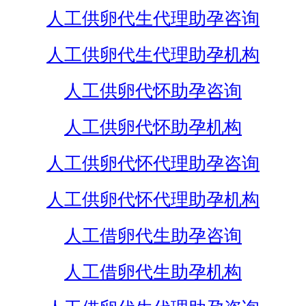
人工供卵代生代理助孕咨询
人工供卵代生代理助孕机构
人工供卵代怀助孕咨询
人工供卵代怀助孕机构
人工供卵代怀代理助孕咨询
人工供卵代怀代理助孕机构
人工借卵代生助孕咨询
人工借卵代生助孕机构