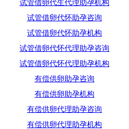
试管借卵代生代理助孕机构
试管借卵代怀助孕咨询
试管借卵代怀助孕机构
试管借卵代怀代理助孕咨询
试管借卵代怀代理助孕机构
有偿供卵助孕咨询
有偿供卵助孕机构
有偿供卵代理助孕咨询
有偿供卵代理助孕机构