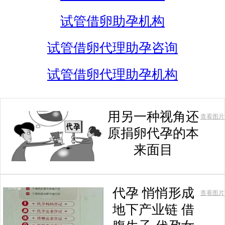
试管借卵助孕机构
试管借卵代理助孕咨询
试管借卵代理助孕机构
用另一种视角还
查看图片
原捐卵代孕的本
来面目
代孕 悄悄形成
查看图片
地下产业链 借