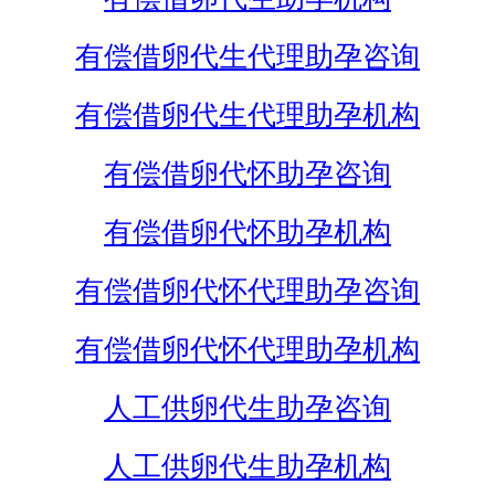
有偿借卵代生代理助孕咨询
有偿借卵代生代理助孕机构
有偿借卵代怀助孕咨询
有偿借卵代怀助孕机构
有偿借卵代怀代理助孕咨询
有偿借卵代怀代理助孕机构
人工供卵代生助孕咨询
人工供卵代生助孕机构