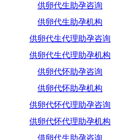
供卵代生助孕咨询
供卵代生助孕机构
供卵代生代理助孕咨询
供卵代生代理助孕机构
供卵代怀助孕咨询
供卵代怀助孕机构
供卵代怀代理助孕咨询
供卵代怀代理助孕机构
借卵代生助孕咨询