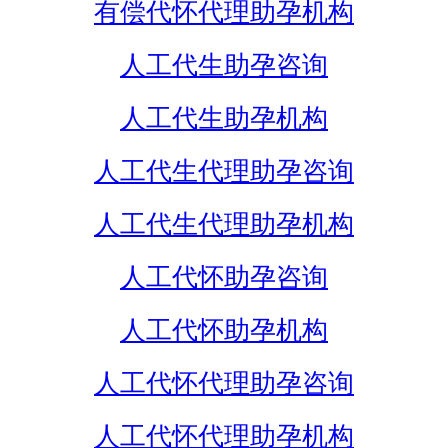
有偿代怀代理助孕机构
人工代生助孕咨询
人工代生助孕机构
人工代生代理助孕咨询
人工代生代理助孕机构
人工代怀助孕咨询
人工代怀助孕机构
人工代怀代理助孕咨询
人工代怀代理助孕机构