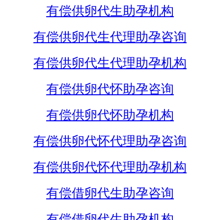
有偿供卵代生助孕机构
有偿供卵代生代理助孕咨询
有偿供卵代生代理助孕机构
有偿供卵代怀助孕咨询
有偿供卵代怀助孕机构
有偿供卵代怀代理助孕咨询
有偿供卵代怀代理助孕机构
有偿借卵代生助孕咨询
有偿借卵代生助孕机构