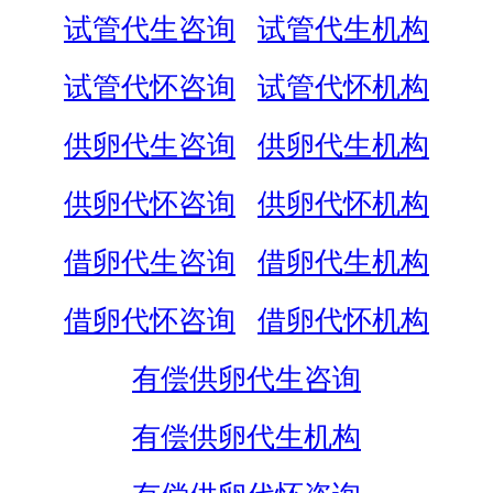
试管代生咨询
试管代生机构
试管代怀咨询
试管代怀机构
供卵代生咨询
供卵代生机构
供卵代怀咨询
供卵代怀机构
借卵代生咨询
借卵代生机构
借卵代怀咨询
借卵代怀机构
有偿供卵代生咨询
有偿供卵代生机构