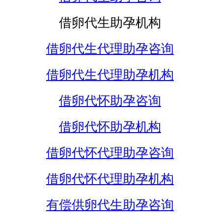
借卵代生助孕机构
借卵代生代理助孕咨询
借卵代生代理助孕机构
借卵代怀助孕咨询
借卵代怀助孕机构
借卵代怀代理助孕咨询
借卵代怀代理助孕机构
有偿供卵代生助孕咨询