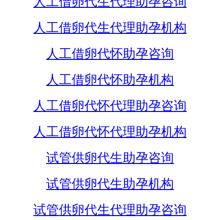
人工借卵代生代理助孕咨询
人工借卵代生代理助孕机构
人工借卵代怀助孕咨询
人工借卵代怀助孕机构
人工借卵代怀代理助孕咨询
人工借卵代怀代理助孕机构
试管供卵代生助孕咨询
试管供卵代生助孕机构
试管供卵代生代理助孕咨询