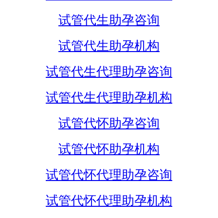
试管代生助孕咨询
试管代生助孕机构
试管代生代理助孕咨询
试管代生代理助孕机构
试管代怀助孕咨询
试管代怀助孕机构
试管代怀代理助孕咨询
试管代怀代理助孕机构