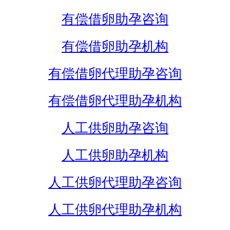
有偿借卵助孕咨询
有偿借卵助孕机构
有偿借卵代理助孕咨询
有偿借卵代理助孕机构
人工供卵助孕咨询
人工供卵助孕机构
人工供卵代理助孕咨询
人工供卵代理助孕机构