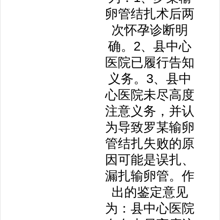
卵管结扎术后两
次怀孕诊断明
确。2、县中心
医院已履行告知
义务。3、县中
心医院未尽高度
注意义务，并认
为导致罗某输卵
管结扎失败的原
因可能是误扎、
漏扎输卵管。作
出的鉴定意见
为：县中心医院