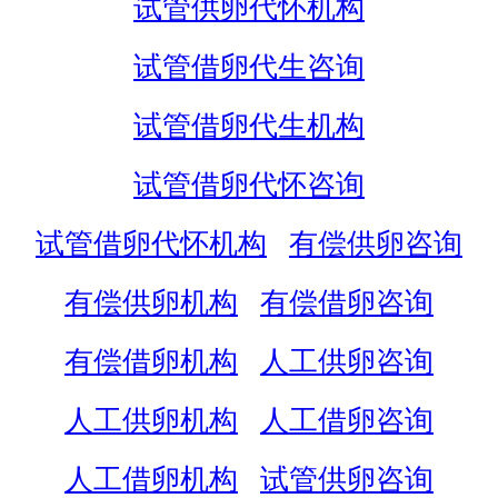
试管供卵代怀机构
试管借卵代生咨询
试管借卵代生机构
试管借卵代怀咨询
试管借卵代怀机构
有偿供卵咨询
有偿供卵机构
有偿借卵咨询
有偿借卵机构
人工供卵咨询
人工供卵机构
人工借卵咨询
人工借卵机构
试管供卵咨询