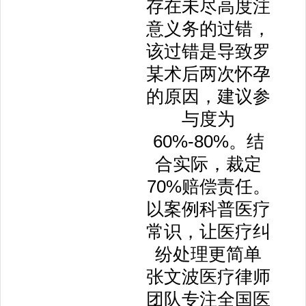
存在未尽高度注
意义务的过错，
该过错是导致罗
某术后两次怀孕
的原因，建议参
与度为
60%-80%。结
合实际，裁定
70%赔偿责任。
以案例科普医疗
常识，让医疗纠
纷处理更简单
张文波医疗律师
团队专注全国医