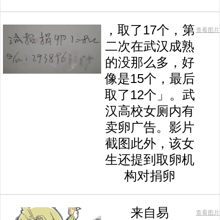
，取了17个，第
查看图片
二次在武汉成熟
的没那么多，好
像是15个，最后
取了12个」。武
汉高校女厕内有
卖卵广告。影片
截图此外，该女
生还提到取卵机
构对捐卵
来自易
查看图片