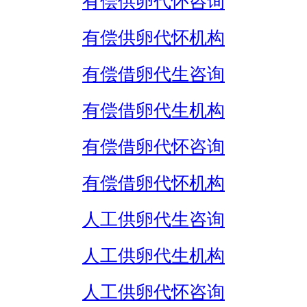
有偿供卵代怀咨询
有偿供卵代怀机构
有偿借卵代生咨询
有偿借卵代生机构
有偿借卵代怀咨询
有偿借卵代怀机构
人工供卵代生咨询
人工供卵代生机构
人工供卵代怀咨询