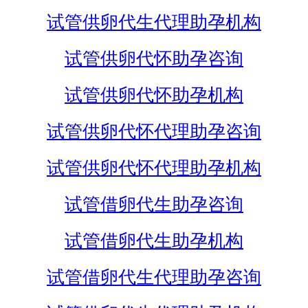
试管供卵代生代理助孕机构
试管供卵代怀助孕咨询
试管供卵代怀助孕机构
试管供卵代怀代理助孕咨询
试管供卵代怀代理助孕机构
试管借卵代生助孕咨询
试管借卵代生助孕机构
试管借卵代生代理助孕咨询