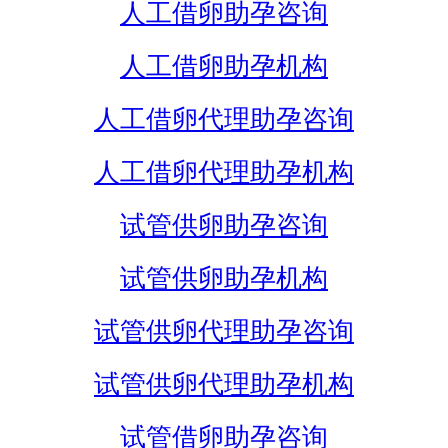
人工借卵助孕咨询
人工借卵助孕机构
人工借卵代理助孕咨询
人工借卵代理助孕机构
试管供卵助孕咨询
试管供卵助孕机构
试管供卵代理助孕咨询
试管供卵代理助孕机构
试管借卵助孕咨询