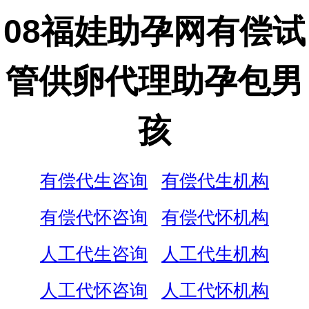
08福娃助孕网有偿试
管供卵代理助孕包男
孩
有偿代生咨询
有偿代生机构
有偿代怀咨询
有偿代怀机构
人工代生咨询
人工代生机构
人工代怀咨询
人工代怀机构