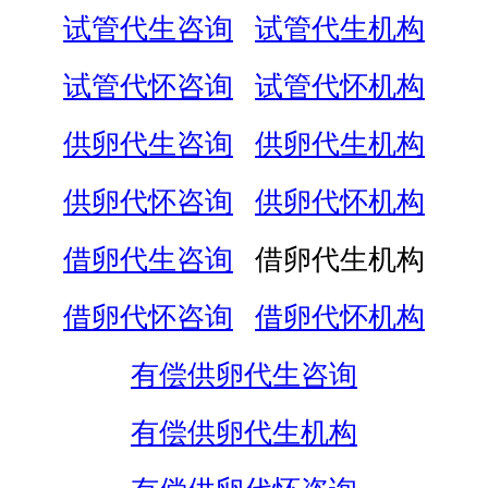
试管代生咨询
试管代生机构
试管代怀咨询
试管代怀机构
供卵代生咨询
供卵代生机构
供卵代怀咨询
供卵代怀机构
借卵代生咨询
借卵代生机构
借卵代怀咨询
借卵代怀机构
有偿供卵代生咨询
有偿供卵代生机构