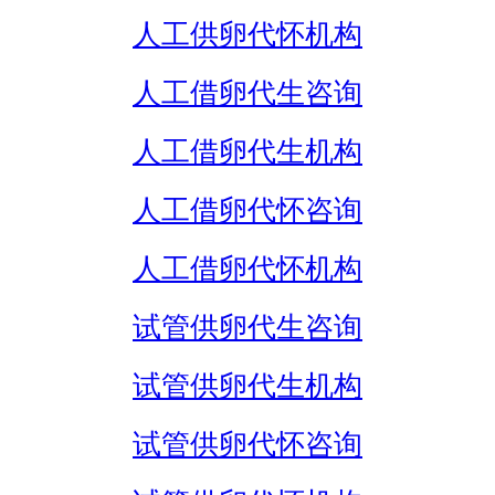
人工供卵代怀机构
人工借卵代生咨询
人工借卵代生机构
人工借卵代怀咨询
人工借卵代怀机构
试管供卵代生咨询
试管供卵代生机构
试管供卵代怀咨询