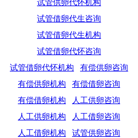
试管供卵代怀机构
试管借卵代生咨询
试管借卵代生机构
试管借卵代怀咨询
试管借卵代怀机构
有偿供卵咨询
有偿供卵机构
有偿借卵咨询
有偿借卵机构
人工供卵咨询
人工供卵机构
人工借卵咨询
人工借卵机构
试管供卵咨询