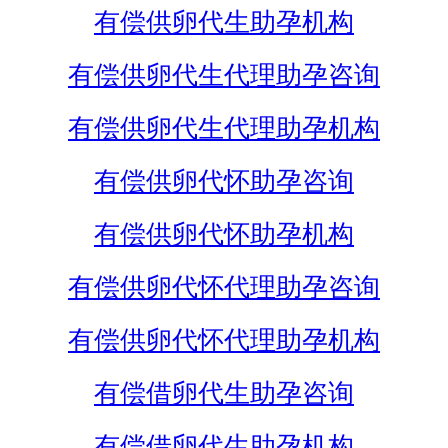
有偿供卵代生助孕机构
有偿供卵代生代理助孕咨询
有偿供卵代生代理助孕机构
有偿供卵代怀助孕咨询
有偿供卵代怀助孕机构
有偿供卵代怀代理助孕咨询
有偿供卵代怀代理助孕机构
有偿借卵代生助孕咨询
有偿借卵代生助孕机构