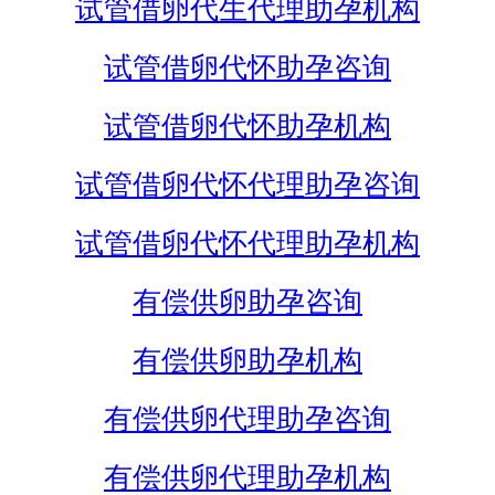
试管借卵代生代理助孕机构
试管借卵代怀助孕咨询
试管借卵代怀助孕机构
试管借卵代怀代理助孕咨询
试管借卵代怀代理助孕机构
有偿供卵助孕咨询
有偿供卵助孕机构
有偿供卵代理助孕咨询
有偿供卵代理助孕机构