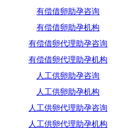
有偿借卵助孕咨询
有偿借卵助孕机构
有偿借卵代理助孕咨询
有偿借卵代理助孕机构
人工供卵助孕咨询
人工供卵助孕机构
人工供卵代理助孕咨询
人工供卵代理助孕机构