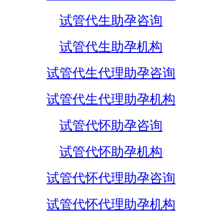
试管代生助孕咨询
试管代生助孕机构
试管代生代理助孕咨询
试管代生代理助孕机构
试管代怀助孕咨询
试管代怀助孕机构
试管代怀代理助孕咨询
试管代怀代理助孕机构