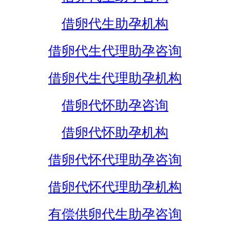
借卵代生助孕机构
借卵代生代理助孕咨询
借卵代生代理助孕机构
借卵代怀助孕咨询
借卵代怀助孕机构
借卵代怀代理助孕咨询
借卵代怀代理助孕机构
有偿供卵代生助孕咨询