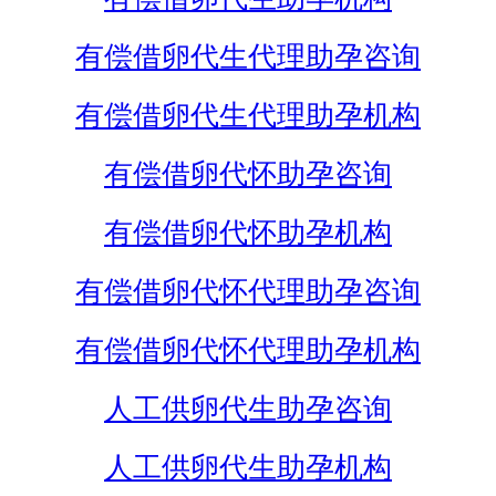
有偿借卵代生代理助孕咨询
有偿借卵代生代理助孕机构
有偿借卵代怀助孕咨询
有偿借卵代怀助孕机构
有偿借卵代怀代理助孕咨询
有偿借卵代怀代理助孕机构
人工供卵代生助孕咨询
人工供卵代生助孕机构