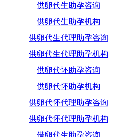
供卵代生助孕咨询
供卵代生助孕机构
供卵代生代理助孕咨询
供卵代生代理助孕机构
供卵代怀助孕咨询
供卵代怀助孕机构
供卵代怀代理助孕咨询
供卵代怀代理助孕机构
借卵代生助孕咨询