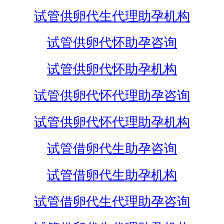
试管供卵代生代理助孕机构
试管供卵代怀助孕咨询
试管供卵代怀助孕机构
试管供卵代怀代理助孕咨询
试管供卵代怀代理助孕机构
试管借卵代生助孕咨询
试管借卵代生助孕机构
试管借卵代生代理助孕咨询