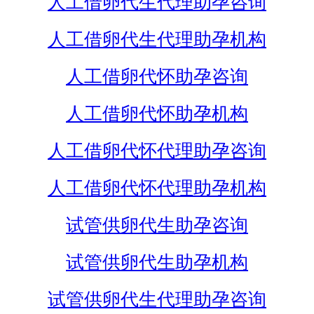
人工借卵代生代理助孕咨询
人工借卵代生代理助孕机构
人工借卵代怀助孕咨询
人工借卵代怀助孕机构
人工借卵代怀代理助孕咨询
人工借卵代怀代理助孕机构
试管供卵代生助孕咨询
试管供卵代生助孕机构
试管供卵代生代理助孕咨询