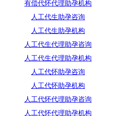
有偿代怀代理助孕机构
人工代生助孕咨询
人工代生助孕机构
人工代生代理助孕咨询
人工代生代理助孕机构
人工代怀助孕咨询
人工代怀助孕机构
人工代怀代理助孕咨询
人工代怀代理助孕机构