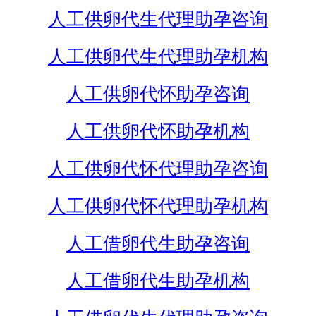
人工供卵代生代理助孕咨询
人工供卵代生代理助孕机构
人工供卵代怀助孕咨询
人工供卵代怀助孕机构
人工供卵代怀代理助孕咨询
人工供卵代怀代理助孕机构
人工借卵代生助孕咨询
人工借卵代生助孕机构