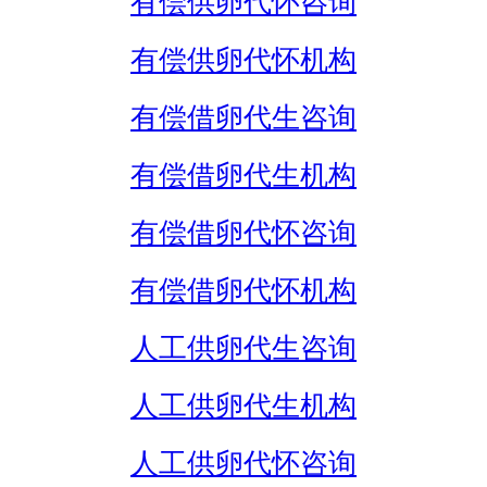
有偿供卵代怀咨询
有偿供卵代怀机构
有偿借卵代生咨询
有偿借卵代生机构
有偿借卵代怀咨询
有偿借卵代怀机构
人工供卵代生咨询
人工供卵代生机构
人工供卵代怀咨询