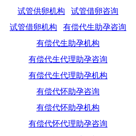
试管供卵机构
试管借卵咨询
试管借卵机构
有偿代生助孕咨询
有偿代生助孕机构
有偿代生代理助孕咨询
有偿代生代理助孕机构
有偿代怀助孕咨询
有偿代怀助孕机构
有偿代怀代理助孕咨询