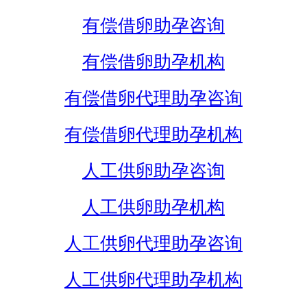
有偿借卵助孕咨询
有偿借卵助孕机构
有偿借卵代理助孕咨询
有偿借卵代理助孕机构
人工供卵助孕咨询
人工供卵助孕机构
人工供卵代理助孕咨询
人工供卵代理助孕机构