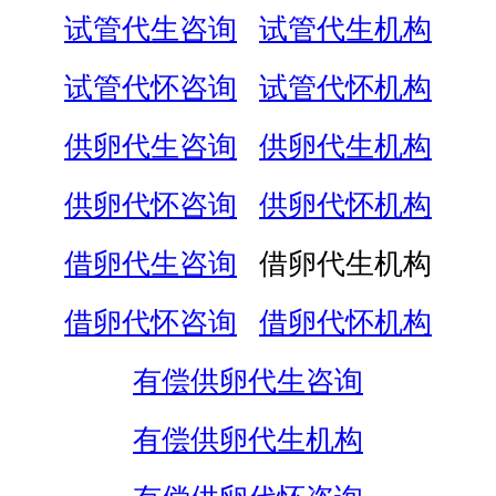
试管代生咨询
试管代生机构
试管代怀咨询
试管代怀机构
供卵代生咨询
供卵代生机构
供卵代怀咨询
供卵代怀机构
借卵代生咨询
借卵代生机构
借卵代怀咨询
借卵代怀机构
有偿供卵代生咨询
有偿供卵代生机构