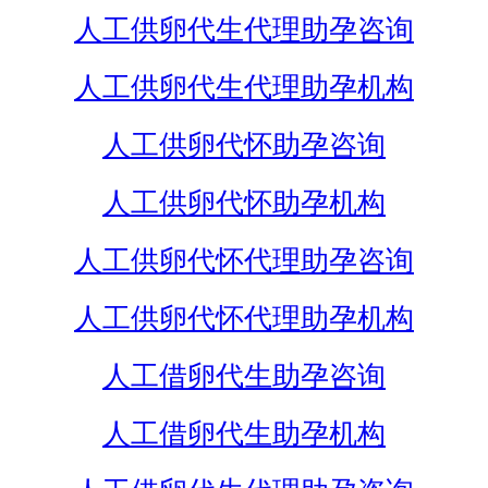
人工供卵代生代理助孕咨询
人工供卵代生代理助孕机构
人工供卵代怀助孕咨询
人工供卵代怀助孕机构
人工供卵代怀代理助孕咨询
人工供卵代怀代理助孕机构
人工借卵代生助孕咨询
人工借卵代生助孕机构