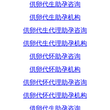
供卵代生助孕咨询
供卵代生助孕机构
供卵代生代理助孕咨询
供卵代生代理助孕机构
供卵代怀助孕咨询
供卵代怀助孕机构
供卵代怀代理助孕咨询
供卵代怀代理助孕机构
借卵代生助孕咨询