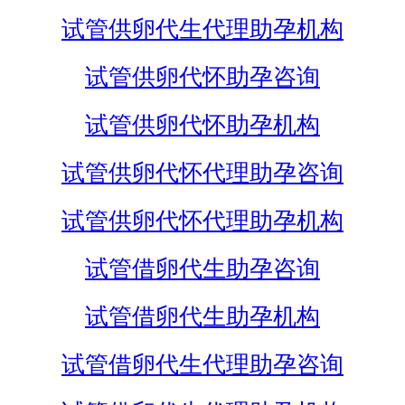
试管供卵代生代理助孕机构
试管供卵代怀助孕咨询
试管供卵代怀助孕机构
试管供卵代怀代理助孕咨询
试管供卵代怀代理助孕机构
试管借卵代生助孕咨询
试管借卵代生助孕机构
试管借卵代生代理助孕咨询