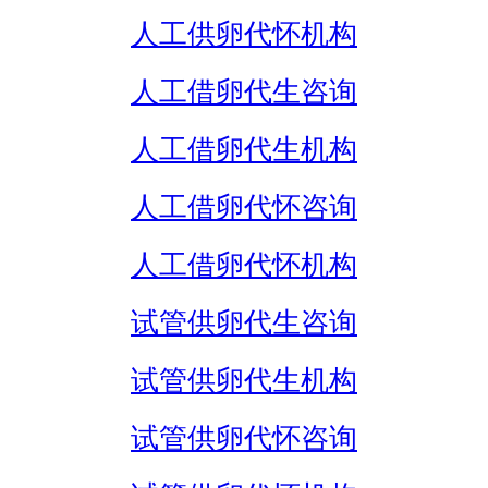
人工供卵代怀机构
人工借卵代生咨询
人工借卵代生机构
人工借卵代怀咨询
人工借卵代怀机构
试管供卵代生咨询
试管供卵代生机构
试管供卵代怀咨询