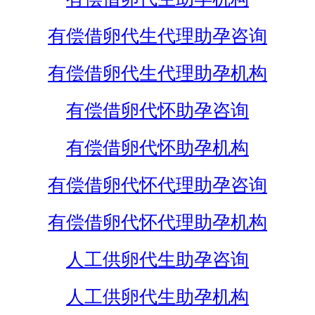
有偿借卵代生代理助孕咨询
有偿借卵代生代理助孕机构
有偿借卵代怀助孕咨询
有偿借卵代怀助孕机构
有偿借卵代怀代理助孕咨询
有偿借卵代怀代理助孕机构
人工供卵代生助孕咨询
人工供卵代生助孕机构