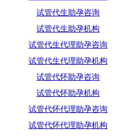
试管代生助孕咨询
试管代生助孕机构
试管代生代理助孕咨询
试管代生代理助孕机构
试管代怀助孕咨询
试管代怀助孕机构
试管代怀代理助孕咨询
试管代怀代理助孕机构