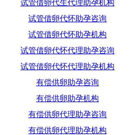
试管借卵代生代理助孕机构
试管借卵代怀助孕咨询
试管借卵代怀助孕机构
试管借卵代怀代理助孕咨询
试管借卵代怀代理助孕机构
有偿供卵助孕咨询
有偿供卵助孕机构
有偿供卵代理助孕咨询
有偿供卵代理助孕机构