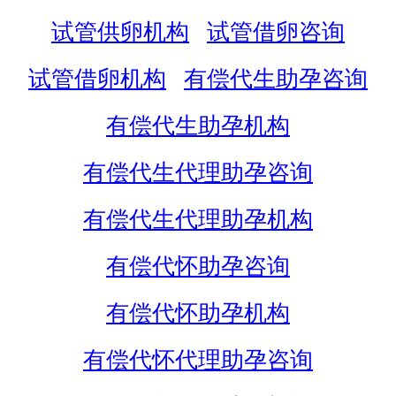
试管供卵机构
试管借卵咨询
试管借卵机构
有偿代生助孕咨询
有偿代生助孕机构
有偿代生代理助孕咨询
有偿代生代理助孕机构
有偿代怀助孕咨询
有偿代怀助孕机构
有偿代怀代理助孕咨询