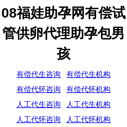
08福娃助孕网有偿试
管供卵代理助孕包男
孩
有偿代生咨询
有偿代生机构
有偿代怀咨询
有偿代怀机构
人工代生咨询
人工代生机构
人工代怀咨询
人工代怀机构