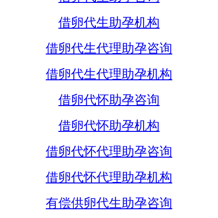
借卵代生助孕机构
借卵代生代理助孕咨询
借卵代生代理助孕机构
借卵代怀助孕咨询
借卵代怀助孕机构
借卵代怀代理助孕咨询
借卵代怀代理助孕机构
有偿供卵代生助孕咨询