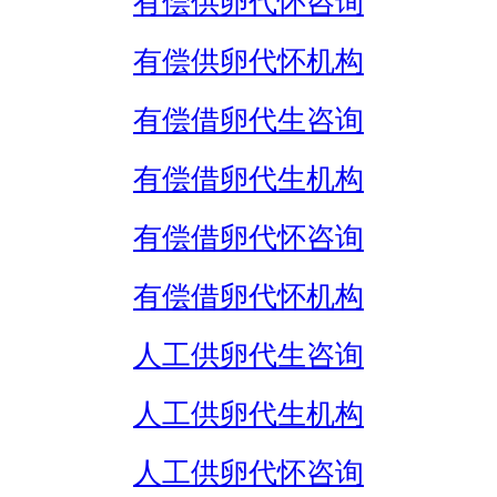
有偿供卵代怀咨询
有偿供卵代怀机构
有偿借卵代生咨询
有偿借卵代生机构
有偿借卵代怀咨询
有偿借卵代怀机构
人工供卵代生咨询
人工供卵代生机构
人工供卵代怀咨询