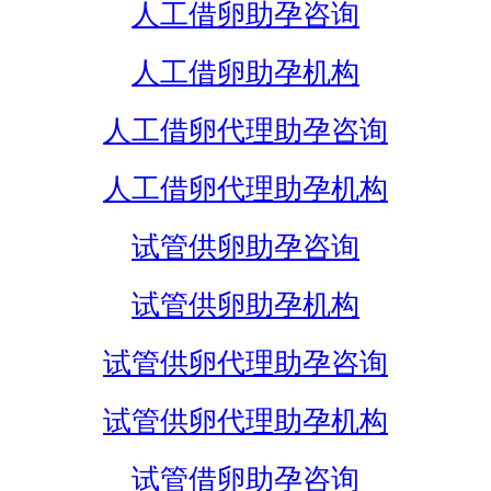
人工借卵助孕咨询
人工借卵助孕机构
人工借卵代理助孕咨询
人工借卵代理助孕机构
试管供卵助孕咨询
试管供卵助孕机构
试管供卵代理助孕咨询
试管供卵代理助孕机构
试管借卵助孕咨询