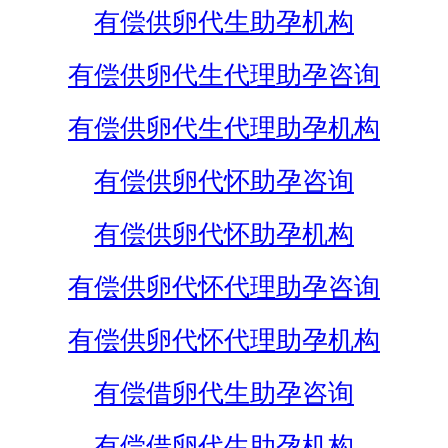
有偿供卵代生助孕机构
有偿供卵代生代理助孕咨询
有偿供卵代生代理助孕机构
有偿供卵代怀助孕咨询
有偿供卵代怀助孕机构
有偿供卵代怀代理助孕咨询
有偿供卵代怀代理助孕机构
有偿借卵代生助孕咨询
有偿借卵代生助孕机构