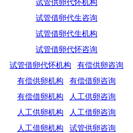
试管供卵代怀机构
试管借卵代生咨询
试管借卵代生机构
试管借卵代怀咨询
试管借卵代怀机构
有偿供卵咨询
有偿供卵机构
有偿借卵咨询
有偿借卵机构
人工供卵咨询
人工供卵机构
人工借卵咨询
人工借卵机构
试管供卵咨询