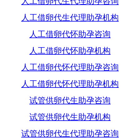
人工借卵代生代理助孕咨询
人工借卵代生代理助孕机构
人工借卵代怀助孕咨询
人工借卵代怀助孕机构
人工借卵代怀代理助孕咨询
人工借卵代怀代理助孕机构
试管供卵代生助孕咨询
试管供卵代生助孕机构
试管供卵代生代理助孕咨询