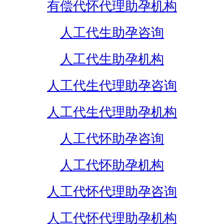
有偿代怀代理助孕机构
人工代生助孕咨询
人工代生助孕机构
人工代生代理助孕咨询
人工代生代理助孕机构
人工代怀助孕咨询
人工代怀助孕机构
人工代怀代理助孕咨询
人工代怀代理助孕机构