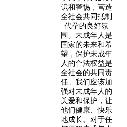
识和警惕，营造
全社会共同抵制
代孕的良好氛
围。未成年人是
国家的未来和希
望，保护未成年
人的合法权益是
全社会的共同责
任。我们应该加
强对未成年人的
关爱和保护，让
他们健康、快乐
地成长。对于任