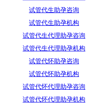
试管代生助孕咨询
试管代生助孕机构
试管代生代理助孕咨询
试管代生代理助孕机构
试管代怀助孕咨询
试管代怀助孕机构
试管代怀代理助孕咨询
试管代怀代理助孕机构