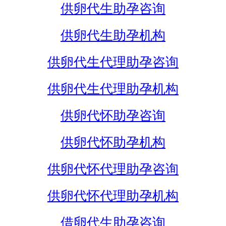
供卵代生助孕咨询
供卵代生助孕机构
供卵代生代理助孕咨询
供卵代生代理助孕机构
供卵代怀助孕咨询
供卵代怀助孕机构
供卵代怀代理助孕咨询
供卵代怀代理助孕机构
借卵代生助孕咨询