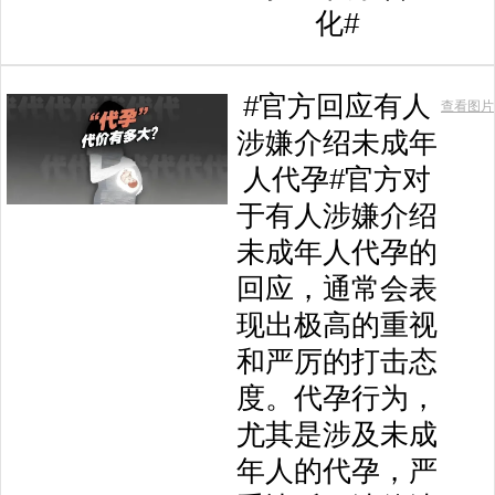
化#
#官方回应有人
查看图片
涉嫌介绍未成年
人代孕#官方对
于有人涉嫌介绍
未成年人代孕的
回应，通常会表
现出极高的重视
和严厉的打击态
度。代孕行为，
尤其是涉及未成
年人的代孕，严