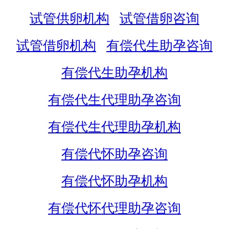
试管供卵机构
试管借卵咨询
试管借卵机构
有偿代生助孕咨询
有偿代生助孕机构
有偿代生代理助孕咨询
有偿代生代理助孕机构
有偿代怀助孕咨询
有偿代怀助孕机构
有偿代怀代理助孕咨询