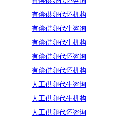
有偿供卵代怀咨询
有偿供卵代怀机构
有偿借卵代生咨询
有偿借卵代生机构
有偿借卵代怀咨询
有偿借卵代怀机构
人工供卵代生咨询
人工供卵代生机构
人工供卵代怀咨询