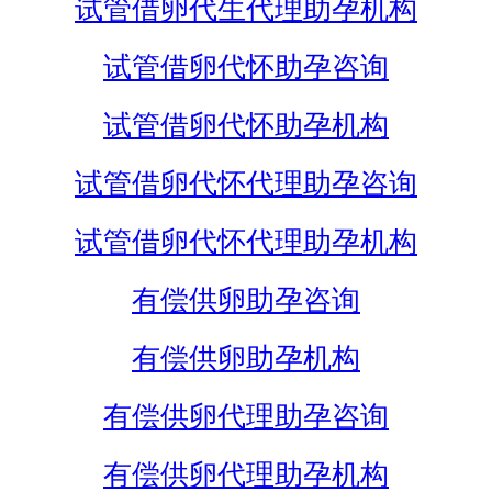
试管借卵代生代理助孕机构
试管借卵代怀助孕咨询
试管借卵代怀助孕机构
试管借卵代怀代理助孕咨询
试管借卵代怀代理助孕机构
有偿供卵助孕咨询
有偿供卵助孕机构
有偿供卵代理助孕咨询
有偿供卵代理助孕机构