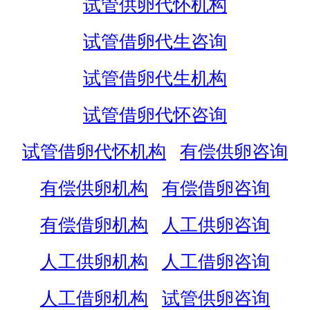
试管供卵代怀机构
试管借卵代生咨询
试管借卵代生机构
试管借卵代怀咨询
试管借卵代怀机构
有偿供卵咨询
有偿供卵机构
有偿借卵咨询
有偿借卵机构
人工供卵咨询
人工供卵机构
人工借卵咨询
人工借卵机构
试管供卵咨询