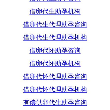
借卵代生助孕机构
借卵代生代理助孕咨询
借卵代生代理助孕机构
借卵代怀助孕咨询
借卵代怀助孕机构
借卵代怀代理助孕咨询
借卵代怀代理助孕机构
有偿供卵代生助孕咨询