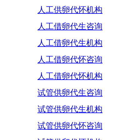
人工供卵代怀机构
人工借卵代生咨询
人工借卵代生机构
人工借卵代怀咨询
人工借卵代怀机构
试管供卵代生咨询
试管供卵代生机构
试管供卵代怀咨询