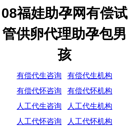
08福娃助孕网有偿试
管供卵代理助孕包男
孩
有偿代生咨询
有偿代生机构
有偿代怀咨询
有偿代怀机构
人工代生咨询
人工代生机构
人工代怀咨询
人工代怀机构