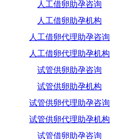
人工借卵助孕咨询
人工借卵助孕机构
人工借卵代理助孕咨询
人工借卵代理助孕机构
试管供卵助孕咨询
试管供卵助孕机构
试管供卵代理助孕咨询
试管供卵代理助孕机构
试管借卵助孕咨询