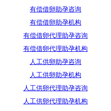
有偿借卵助孕咨询
有偿借卵助孕机构
有偿借卵代理助孕咨询
有偿借卵代理助孕机构
人工供卵助孕咨询
人工供卵助孕机构
人工供卵代理助孕咨询
人工供卵代理助孕机构