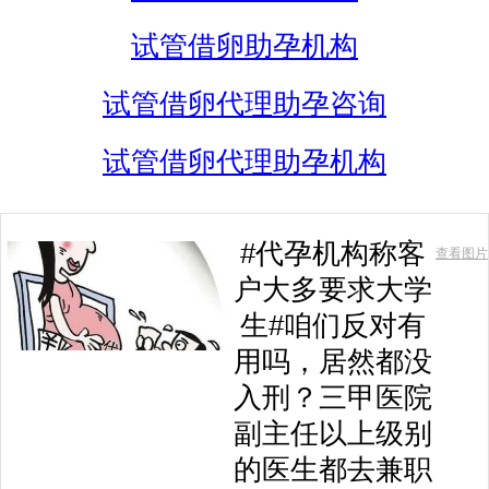
试管借卵助孕机构
试管借卵代理助孕咨询
试管借卵代理助孕机构
#代孕机构称客
查看图片
户大多要求大学
生#咱们反对有
用吗，居然都没
入刑？三甲医院
副主任以上级别
的医生都去兼职