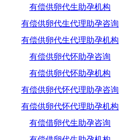
有偿供卵代生助孕机构
有偿供卵代生代理助孕咨询
有偿供卵代生代理助孕机构
有偿供卵代怀助孕咨询
有偿供卵代怀助孕机构
有偿供卵代怀代理助孕咨询
有偿供卵代怀代理助孕机构
有偿借卵代生助孕咨询
有偿借卵代生助孕机构