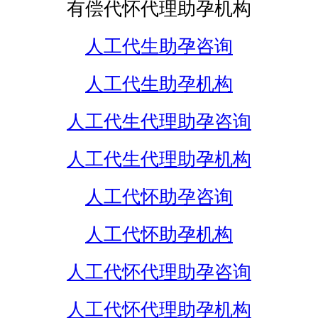
有偿代怀代理助孕机构
人工代生助孕咨询
人工代生助孕机构
人工代生代理助孕咨询
人工代生代理助孕机构
人工代怀助孕咨询
人工代怀助孕机构
人工代怀代理助孕咨询
人工代怀代理助孕机构