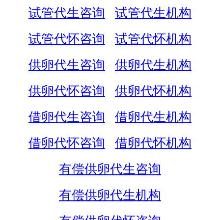
试管代生咨询
试管代生机构
试管代怀咨询
试管代怀机构
供卵代生咨询
供卵代生机构
供卵代怀咨询
供卵代怀机构
借卵代生咨询
借卵代生机构
借卵代怀咨询
借卵代怀机构
有偿供卵代生咨询
有偿供卵代生机构