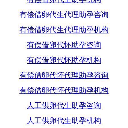
有偿借卵代生代理助孕咨询
有偿借卵代生代理助孕机构
有偿借卵代怀助孕咨询
有偿借卵代怀助孕机构
有偿借卵代怀代理助孕咨询
有偿借卵代怀代理助孕机构
人工供卵代生助孕咨询
人工供卵代生助孕机构