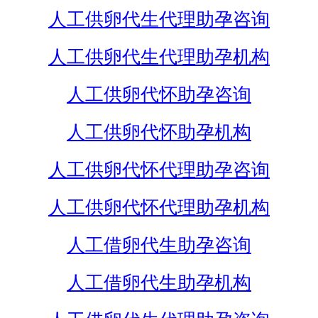
人工供卵代生代理助孕咨询
人工供卵代生代理助孕机构
人工供卵代怀助孕咨询
人工供卵代怀助孕机构
人工供卵代怀代理助孕咨询
人工供卵代怀代理助孕机构
人工借卵代生助孕咨询
人工借卵代生助孕机构