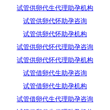
试管供卵代生代理助孕机构
试管供卵代怀助孕咨询
试管供卵代怀助孕机构
试管供卵代怀代理助孕咨询
试管供卵代怀代理助孕机构
试管借卵代生助孕咨询
试管借卵代生助孕机构
试管借卵代生代理助孕咨询