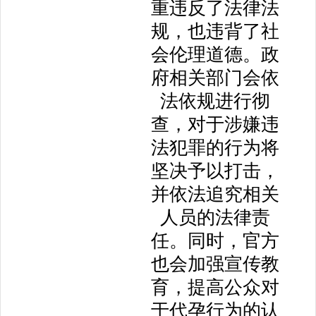
重违反了法律法
规，也违背了社
会伦理道德。政
府相关部门会依
法依规进行彻
查，对于涉嫌违
法犯罪的行为将
坚决予以打击，
并依法追究相关
人员的法律责
任。同时，官方
也会加强宣传教
育，提高公众对
于代孕行为的认