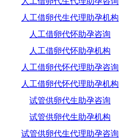
人工借卵代生代理助孕咨询
人工借卵代生代理助孕机构
人工借卵代怀助孕咨询
人工借卵代怀助孕机构
人工借卵代怀代理助孕咨询
人工借卵代怀代理助孕机构
试管供卵代生助孕咨询
试管供卵代生助孕机构
试管供卵代生代理助孕咨询