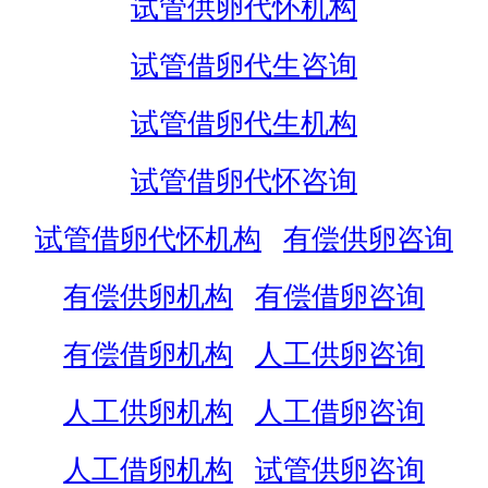
试管供卵代怀机构
试管借卵代生咨询
试管借卵代生机构
试管借卵代怀咨询
试管借卵代怀机构
有偿供卵咨询
有偿供卵机构
有偿借卵咨询
有偿借卵机构
人工供卵咨询
人工供卵机构
人工借卵咨询
人工借卵机构
试管供卵咨询