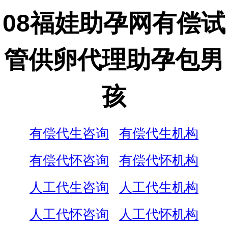
08福娃助孕网有偿试
管供卵代理助孕包男
孩
有偿代生咨询
有偿代生机构
有偿代怀咨询
有偿代怀机构
人工代生咨询
人工代生机构
人工代怀咨询
人工代怀机构