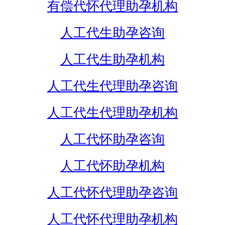
有偿代怀代理助孕机构
人工代生助孕咨询
人工代生助孕机构
人工代生代理助孕咨询
人工代生代理助孕机构
人工代怀助孕咨询
人工代怀助孕机构
人工代怀代理助孕咨询
人工代怀代理助孕机构