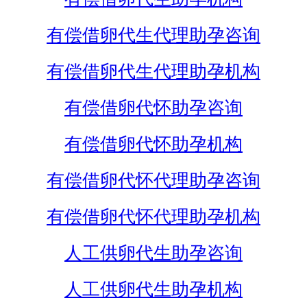
有偿借卵代生代理助孕咨询
有偿借卵代生代理助孕机构
有偿借卵代怀助孕咨询
有偿借卵代怀助孕机构
有偿借卵代怀代理助孕咨询
有偿借卵代怀代理助孕机构
人工供卵代生助孕咨询
人工供卵代生助孕机构