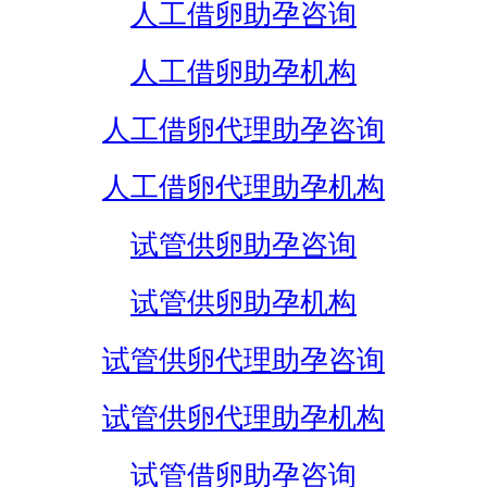
人工借卵助孕咨询
人工借卵助孕机构
人工借卵代理助孕咨询
人工借卵代理助孕机构
试管供卵助孕咨询
试管供卵助孕机构
试管供卵代理助孕咨询
试管供卵代理助孕机构
试管借卵助孕咨询