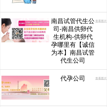
南昌试管代生公
查看图片
司-南昌供卵代
生机构-供卵代
孕哪里有【诚信
为本】南昌试管
代生公司
代孕公司
查看图片