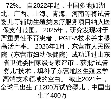
72%。 自2022年起，中国多地如湖
北、广西、上海、青海、河南等将试管
婴儿等辅助生殖类医疗服务项目纳入医
保支付范围。 2025年，研究发现对于
严重男性不育患者，PGT-A技术并未提
高活产率。 2026年1月，东营市人民医
院（东营市妇幼保健院）成功通过山东
省卫健委国家级专家评审，获批“试管
婴儿”技术，填补了东营地区生殖医学
高端技术领域的空白。 截止2021年，
全球已出生了1200万试管婴儿，中国出
生了400万。