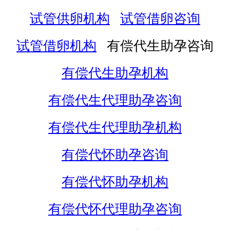
试管供卵机构
试管借卵咨询
试管借卵机构
有偿代生助孕咨询
有偿代生助孕机构
有偿代生代理助孕咨询
有偿代生代理助孕机构
有偿代怀助孕咨询
有偿代怀助孕机构
有偿代怀代理助孕咨询