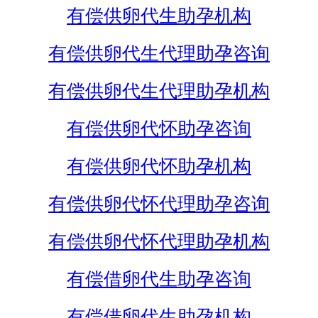
有偿供卵代生助孕机构
有偿供卵代生代理助孕咨询
有偿供卵代生代理助孕机构
有偿供卵代怀助孕咨询
有偿供卵代怀助孕机构
有偿供卵代怀代理助孕咨询
有偿供卵代怀代理助孕机构
有偿借卵代生助孕咨询
有偿借卵代生助孕机构