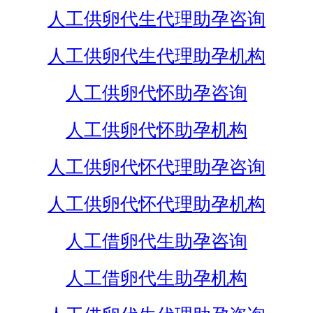
人工供卵代生代理助孕咨询
人工供卵代生代理助孕机构
人工供卵代怀助孕咨询
人工供卵代怀助孕机构
人工供卵代怀代理助孕咨询
人工供卵代怀代理助孕机构
人工借卵代生助孕咨询
人工借卵代生助孕机构