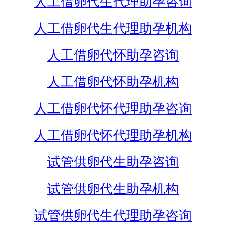
人工借卵代生代理助孕咨询
人工借卵代生代理助孕机构
人工借卵代怀助孕咨询
人工借卵代怀助孕机构
人工借卵代怀代理助孕咨询
人工借卵代怀代理助孕机构
试管供卵代生助孕咨询
试管供卵代生助孕机构
试管供卵代生代理助孕咨询