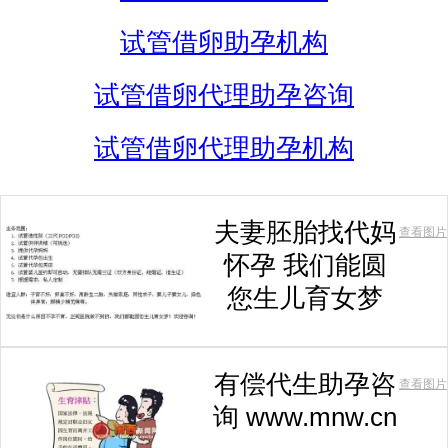
试管借卵助孕机构
试管借卵代理助孕咨询
试管借卵代理助孕机构
夫妻胚胎找代妈
查看图片
怀孕 我们能圆
您生儿育女梦
有偿代生助孕咨
查看图片
询 www.mnw.cn