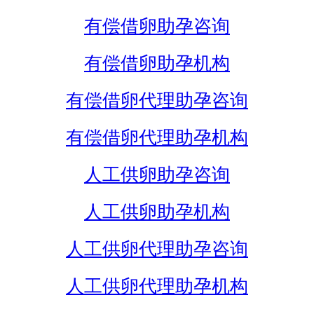
有偿借卵助孕咨询
有偿借卵助孕机构
有偿借卵代理助孕咨询
有偿借卵代理助孕机构
人工供卵助孕咨询
人工供卵助孕机构
人工供卵代理助孕咨询
人工供卵代理助孕机构