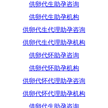
供卵代生助孕咨询
供卵代生助孕机构
供卵代生代理助孕咨询
供卵代生代理助孕机构
供卵代怀助孕咨询
供卵代怀助孕机构
供卵代怀代理助孕咨询
供卵代怀代理助孕机构
借卵代生助孕咨询