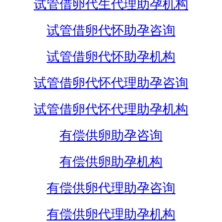
试管借卵代生代理助孕机构
试管借卵代怀助孕咨询
试管借卵代怀助孕机构
试管借卵代怀代理助孕咨询
试管借卵代怀代理助孕机构
有偿供卵助孕咨询
有偿供卵助孕机构
有偿供卵代理助孕咨询
有偿供卵代理助孕机构