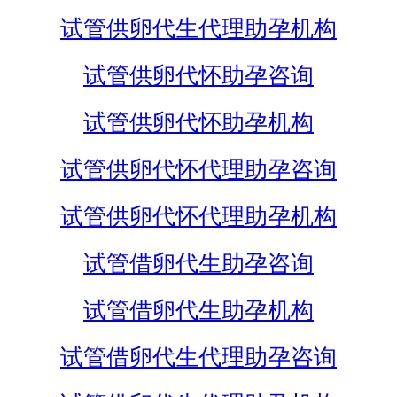
试管供卵代生代理助孕机构
试管供卵代怀助孕咨询
试管供卵代怀助孕机构
试管供卵代怀代理助孕咨询
试管供卵代怀代理助孕机构
试管借卵代生助孕咨询
试管借卵代生助孕机构
试管借卵代生代理助孕咨询