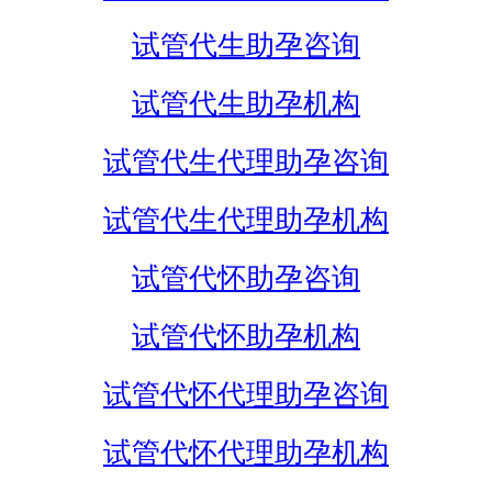
试管代生助孕咨询
试管代生助孕机构
试管代生代理助孕咨询
试管代生代理助孕机构
试管代怀助孕咨询
试管代怀助孕机构
试管代怀代理助孕咨询
试管代怀代理助孕机构