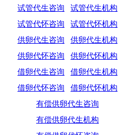
试管代生咨询
试管代生机构
试管代怀咨询
试管代怀机构
供卵代生咨询
供卵代生机构
供卵代怀咨询
供卵代怀机构
借卵代生咨询
借卵代生机构
借卵代怀咨询
借卵代怀机构
有偿供卵代生咨询
有偿供卵代生机构