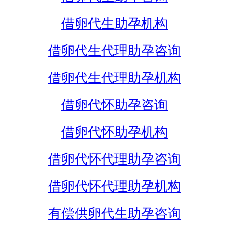
借卵代生助孕机构
借卵代生代理助孕咨询
借卵代生代理助孕机构
借卵代怀助孕咨询
借卵代怀助孕机构
借卵代怀代理助孕咨询
借卵代怀代理助孕机构
有偿供卵代生助孕咨询