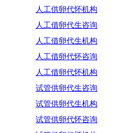
人工供卵代怀机构
人工借卵代生咨询
人工借卵代生机构
人工借卵代怀咨询
人工借卵代怀机构
试管供卵代生咨询
试管供卵代生机构
试管供卵代怀咨询