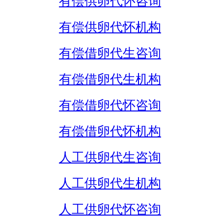
有偿供卵代怀咨询
有偿供卵代怀机构
有偿借卵代生咨询
有偿借卵代生机构
有偿借卵代怀咨询
有偿借卵代怀机构
人工供卵代生咨询
人工供卵代生机构
人工供卵代怀咨询