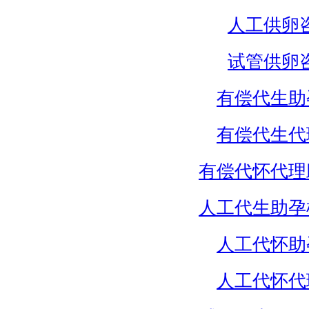
人工供卵
试管供卵
有偿代生助
有偿代生代
有偿代怀代理
人工代生助孕
人工代怀助
人工代怀代