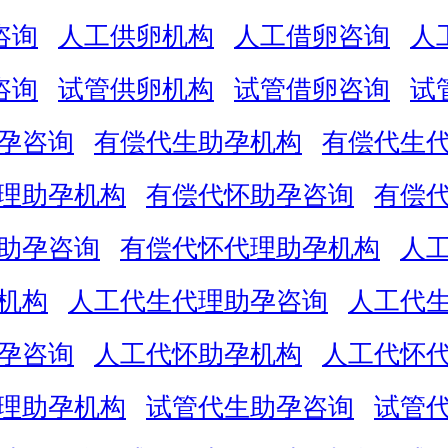
咨询
人工供卵机构
人工借卵咨询
人
咨询
试管供卵机构
试管借卵咨询
试
孕咨询
有偿代生助孕机构
有偿代生
理助孕机构
有偿代怀助孕咨询
有偿
助孕咨询
有偿代怀代理助孕机构
人
机构
人工代生代理助孕咨询
人工代
孕咨询
人工代怀助孕机构
人工代怀
理助孕机构
试管代生助孕咨询
试管