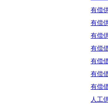
有偿
有偿
有偿
有偿
有偿
有偿
有偿
人工