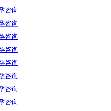
孕咨询
孕咨询
孕咨询
孕咨询
孕咨询
孕咨询
孕咨询
孕咨询