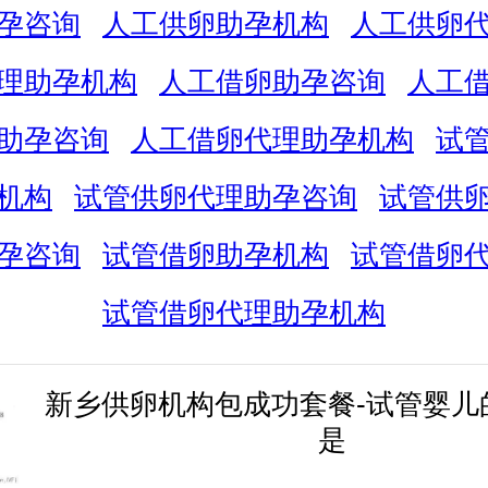
孕咨询
人工供卵助孕机构
人工供卵
理助孕机构
人工借卵助孕咨询
人工
助孕咨询
人工借卵代理助孕机构
试
机构
试管供卵代理助孕咨询
试管供
孕咨询
试管借卵助孕机构
试管借卵
试管借卵代理助孕机构
新乡供卵机构包成功套餐-试管婴儿
是