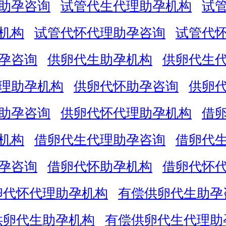
助孕咨询
试管代生代理助孕机构
试
机构
试管代怀代理助孕咨询
试管代
孕咨询
供卵代生助孕机构
供卵代生
理助孕机构
供卵代怀助孕咨询
供卵
助孕咨询
供卵代怀代理助孕机构
借
机构
借卵代生代理助孕咨询
借卵代
孕咨询
借卵代怀助孕机构
借卵代怀
卵代怀代理助孕机构
有偿供卵代生助孕
供卵代生助孕机构
有偿供卵代生代理助