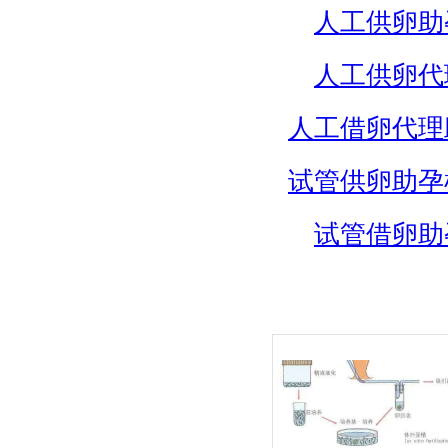
人工供卵助
人工供卵代
人工借卵代理
试管供卵助孕
试管借卵助