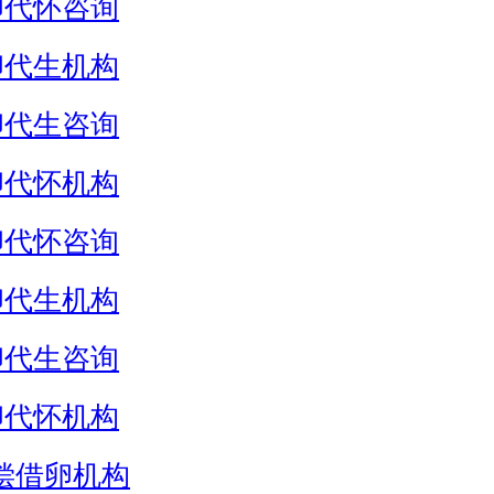
卵代怀咨询
卵代生机构
卵代生咨询
卵代怀机构
卵代怀咨询
卵代生机构
卵代生咨询
卵代怀机构
偿借卵机构