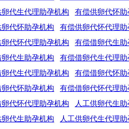
供卵代生代理助孕机构
有偿供卵代怀助
供卵代怀助孕机构
有偿供卵代怀代理助
供卵代怀代理助孕机构
有偿借卵代生助
借卵代生助孕机构
有偿借卵代生代理助
借卵代生代理助孕机构
有偿借卵代怀助
借卵代怀助孕机构
有偿借卵代怀代理助
借卵代怀代理助孕机构
人工供卵代生助
供卵代生助孕机构
人工供卵代生代理助