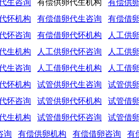
代生咨询
有偿供卵代生机构
有偿供
代怀机构
有偿借卵代生咨询
有偿借
代怀咨询
有偿借卵代怀机构
人工供
代生机构
人工供卵代怀咨询
人工供
代生咨询
人工借卵代生机构
人工借
代怀机构
试管供卵代生咨询
试管供
代怀咨询
试管供卵代怀机构
试管借
代生机构
试管借卵代怀咨询
试管借
咨询
有偿供卵机构
有偿借卵咨询
有