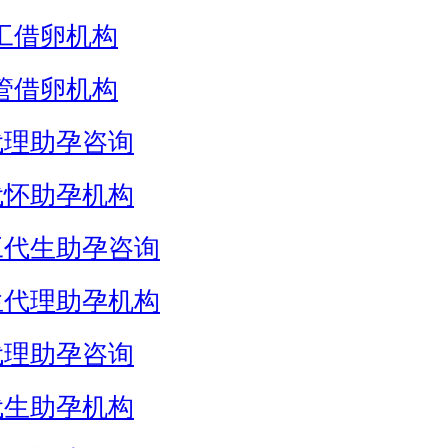
工借卵机构
管借卵机构
代理助孕咨询
代怀助孕机构
工代生助孕咨询
生代理助孕机构
代理助孕咨询
代生助孕机构