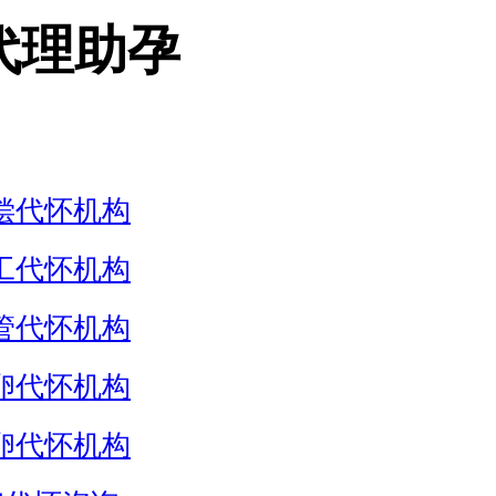
代理助孕
偿代怀机构
工代怀机构
管代怀机构
卵代怀机构
卵代怀机构