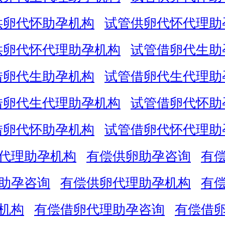
供卵代怀助孕机构
试管供卵代怀代理助
供卵代怀代理助孕机构
试管借卵代生助
借卵代生助孕机构
试管借卵代生代理助
借卵代生代理助孕机构
试管借卵代怀助
借卵代怀助孕机构
试管借卵代怀代理助
代理助孕机构
有偿供卵助孕咨询
有
助孕咨询
有偿供卵代理助孕机构
有
机构
有偿借卵代理助孕咨询
有偿借