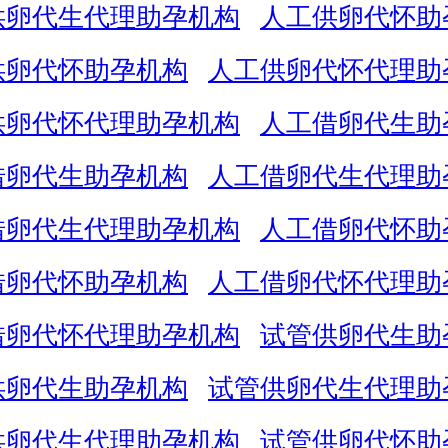
供卵代生代理助孕机构
人工供卵代怀助
供卵代怀助孕机构
人工供卵代怀代理助
供卵代怀代理助孕机构
人工借卵代生助
借卵代生助孕机构
人工借卵代生代理助
借卵代生代理助孕机构
人工借卵代怀助
借卵代怀助孕机构
人工借卵代怀代理助
借卵代怀代理助孕机构
试管供卵代生助
供卵代生助孕机构
试管供卵代生代理助
供卵代生代理助孕机构
试管供卵代怀助