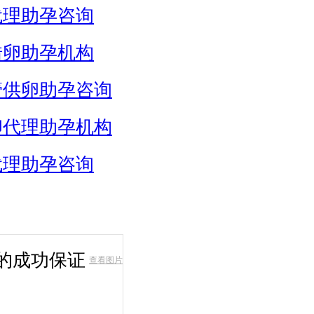
代理助孕咨询
借卵助孕机构
管供卵助孕咨询
卵代理助孕机构
代理助孕咨询
的成功保证
查看图片