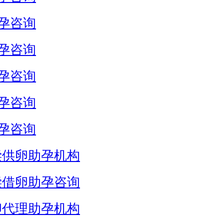
孕咨询
孕咨询
孕咨询
孕咨询
孕咨询
偿供卵助孕机构
偿借卵助孕咨询
卵代理助孕机构