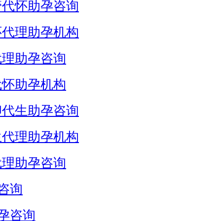
管代怀助孕咨询
怀代理助孕机构
代理助孕咨询
代怀助孕机构
卵代生助孕咨询
生代理助孕机构
代理助孕咨询
咨询
孕咨询