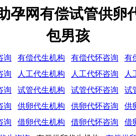
娃助孕网有偿试管供卵
包男孩
咨询
有偿代生机构
有偿代怀咨询
有
咨询
人工代生机构
人工代怀咨询
人
咨询
试管代生机构
试管代怀咨询
试
咨询
供卵代生机构
供卵代怀咨询
供
咨询
借卵代生机构
借卵代怀咨询
借