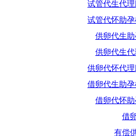
试管代生代理
试管代怀助孕
供卵代生助
供卵代生代
供卵代怀代理
借卵代生助孕
借卵代怀助
借
有偿