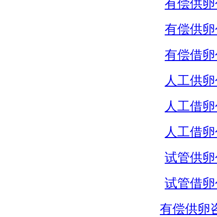
有偿供卵
有偿供卵
有偿借卵
人工供卵
人工借卵
人工借卵
试管供卵
试管借卵
有偿供卵