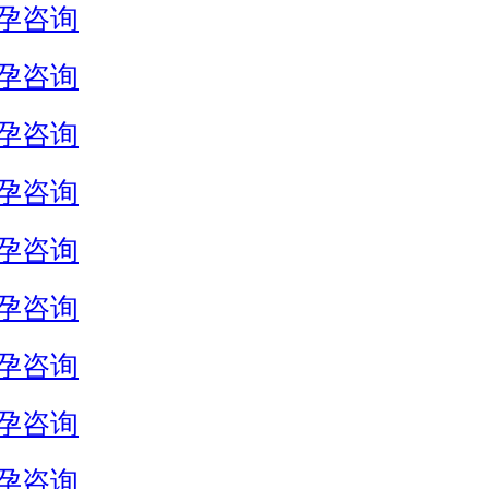
孕咨询
孕咨询
孕咨询
孕咨询
孕咨询
孕咨询
孕咨询
孕咨询
孕咨询