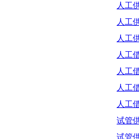
人工
人工
人工
人工
人工
人工
人工
试管
试管