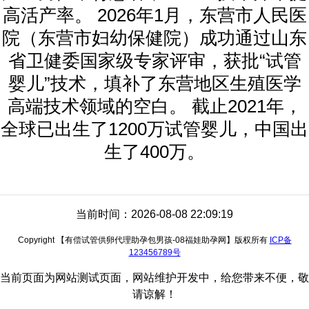
高活产率。 2026年1月，东营市人民医
院（东营市妇幼保健院）成功通过山东
省卫健委国家级专家评审，获批“试管
婴儿”技术，填补了东营地区生殖医学
高端技术领域的空白。 截止2021年，
全球已出生了1200万试管婴儿，中国出
生了400万。
当前时间：2026-08-08 22:09:19
Copyright 【有偿试管供卵代理助孕包男孩-08福娃助孕网】版权所有
ICP备
123456789号
当前页面为网站测试页面，网站维护开发中，给您带来不便，敬
请谅解！