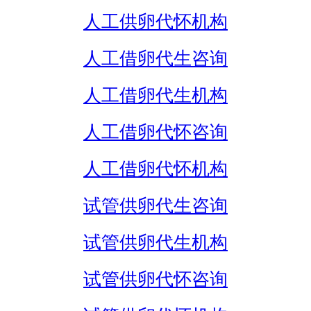
人工供卵代怀机构
人工借卵代生咨询
人工借卵代生机构
人工借卵代怀咨询
人工借卵代怀机构
试管供卵代生咨询
试管供卵代生机构
试管供卵代怀咨询