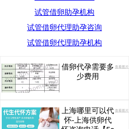
试管借卵助孕机构
试管借卵代理助孕咨询
试管借卵代理助孕机构
借卵代孕需要多
查看图片
少费用
上海哪里可以代
查看图片
怀-上海供卵代