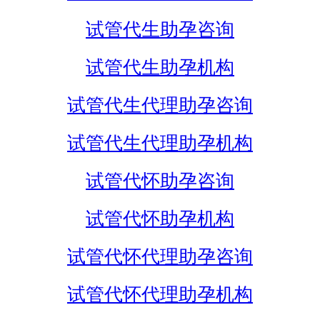
试管代生助孕咨询
试管代生助孕机构
试管代生代理助孕咨询
试管代生代理助孕机构
试管代怀助孕咨询
试管代怀助孕机构
试管代怀代理助孕咨询
试管代怀代理助孕机构