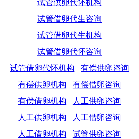
试管供卵代怀机构
试管借卵代生咨询
试管借卵代生机构
试管借卵代怀咨询
试管借卵代怀机构
有偿供卵咨询
有偿供卵机构
有偿借卵咨询
有偿借卵机构
人工供卵咨询
人工供卵机构
人工借卵咨询
人工借卵机构
试管供卵咨询