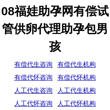
08福娃助孕网有偿试
管供卵代理助孕包男
孩
有偿代生咨询
有偿代生机构
有偿代怀咨询
有偿代怀机构
人工代生咨询
人工代生机构
人工代怀咨询
人工代怀机构