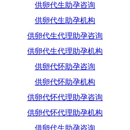
供卵代生助孕咨询
供卵代生助孕机构
供卵代生代理助孕咨询
供卵代生代理助孕机构
供卵代怀助孕咨询
供卵代怀助孕机构
供卵代怀代理助孕咨询
供卵代怀代理助孕机构
借卵代生助孕咨询