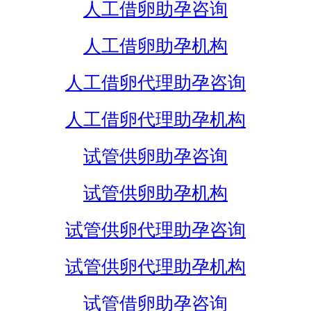
人工借卵助孕咨询
人工借卵助孕机构
人工借卵代理助孕咨询
人工借卵代理助孕机构
试管供卵助孕咨询
试管供卵助孕机构
试管供卵代理助孕咨询
试管供卵代理助孕机构
试管借卵助孕咨询