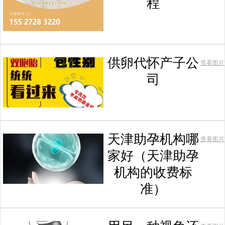
程
供卵代怀产子公
查看图片
司
天津助孕机构哪
查看图片
家好（天津助孕
机构的收费标
准）