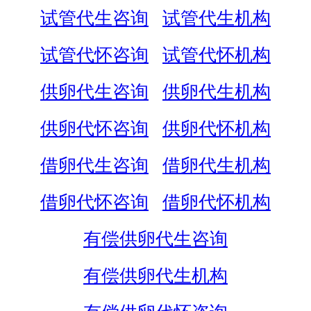
试管代生咨询
试管代生机构
试管代怀咨询
试管代怀机构
供卵代生咨询
供卵代生机构
供卵代怀咨询
供卵代怀机构
借卵代生咨询
借卵代生机构
借卵代怀咨询
借卵代怀机构
有偿供卵代生咨询
有偿供卵代生机构