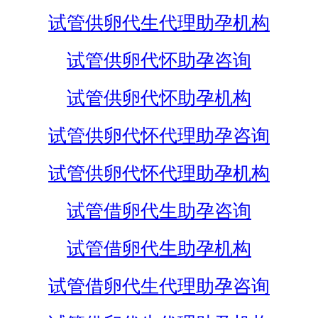
试管供卵代生代理助孕机构
试管供卵代怀助孕咨询
试管供卵代怀助孕机构
试管供卵代怀代理助孕咨询
试管供卵代怀代理助孕机构
试管借卵代生助孕咨询
试管借卵代生助孕机构
试管借卵代生代理助孕咨询