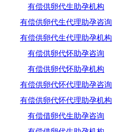
有偿供卵代生助孕机构
有偿供卵代生代理助孕咨询
有偿供卵代生代理助孕机构
有偿供卵代怀助孕咨询
有偿供卵代怀助孕机构
有偿供卵代怀代理助孕咨询
有偿供卵代怀代理助孕机构
有偿借卵代生助孕咨询
有偿借卵代生助孕机构