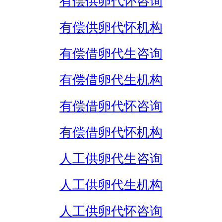
有偿供卵代怀咨询
有偿供卵代怀机构
有偿借卵代生咨询
有偿借卵代生机构
有偿借卵代怀咨询
有偿借卵代怀机构
人工供卵代生咨询
人工供卵代生机构
人工供卵代怀咨询