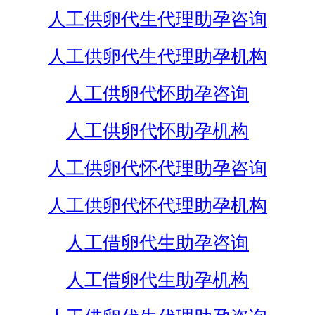
人工供卵代生代理助孕咨询
人工供卵代生代理助孕机构
人工供卵代怀助孕咨询
人工供卵代怀助孕机构
人工供卵代怀代理助孕咨询
人工供卵代怀代理助孕机构
人工借卵代生助孕咨询
人工借卵代生助孕机构