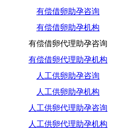
有偿借卵助孕咨询
有偿借卵助孕机构
有偿借卵代理助孕咨询
有偿借卵代理助孕机构
人工供卵助孕咨询
人工供卵助孕机构
人工供卵代理助孕咨询
人工供卵代理助孕机构