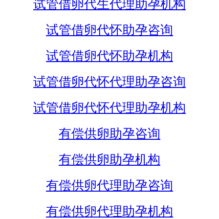
试管借卵代生代理助孕机构
试管借卵代怀助孕咨询
试管借卵代怀助孕机构
试管借卵代怀代理助孕咨询
试管借卵代怀代理助孕机构
有偿供卵助孕咨询
有偿供卵助孕机构
有偿供卵代理助孕咨询
有偿供卵代理助孕机构