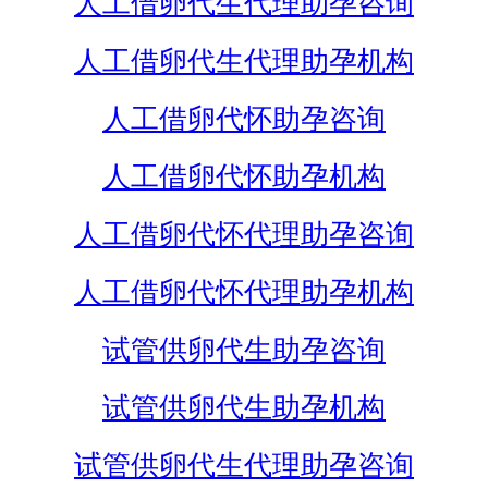
人工借卵代生代理助孕咨询
人工借卵代生代理助孕机构
人工借卵代怀助孕咨询
人工借卵代怀助孕机构
人工借卵代怀代理助孕咨询
人工借卵代怀代理助孕机构
试管供卵代生助孕咨询
试管供卵代生助孕机构
试管供卵代生代理助孕咨询