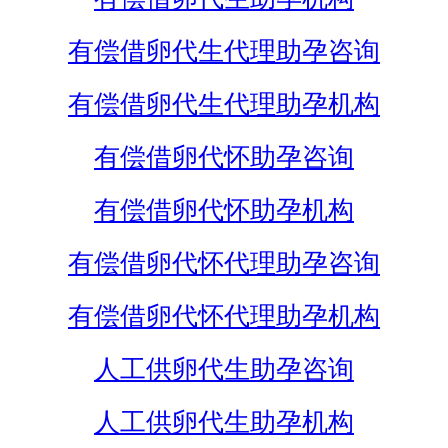
有偿借卵代生代理助孕咨询
有偿借卵代生代理助孕机构
有偿借卵代怀助孕咨询
有偿借卵代怀助孕机构
有偿借卵代怀代理助孕咨询
有偿借卵代怀代理助孕机构
人工供卵代生助孕咨询
人工供卵代生助孕机构