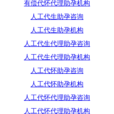
有偿代怀代理助孕机构
人工代生助孕咨询
人工代生助孕机构
人工代生代理助孕咨询
人工代生代理助孕机构
人工代怀助孕咨询
人工代怀助孕机构
人工代怀代理助孕咨询
人工代怀代理助孕机构