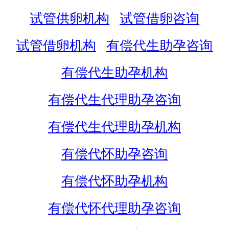
试管供卵机构
试管借卵咨询
试管借卵机构
有偿代生助孕咨询
有偿代生助孕机构
有偿代生代理助孕咨询
有偿代生代理助孕机构
有偿代怀助孕咨询
有偿代怀助孕机构
有偿代怀代理助孕咨询