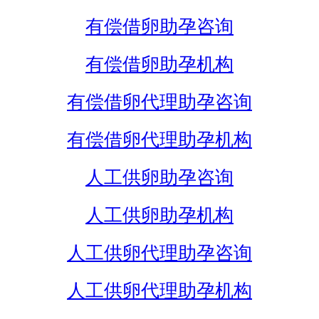
有偿借卵助孕咨询
有偿借卵助孕机构
有偿借卵代理助孕咨询
有偿借卵代理助孕机构
人工供卵助孕咨询
人工供卵助孕机构
人工供卵代理助孕咨询
人工供卵代理助孕机构