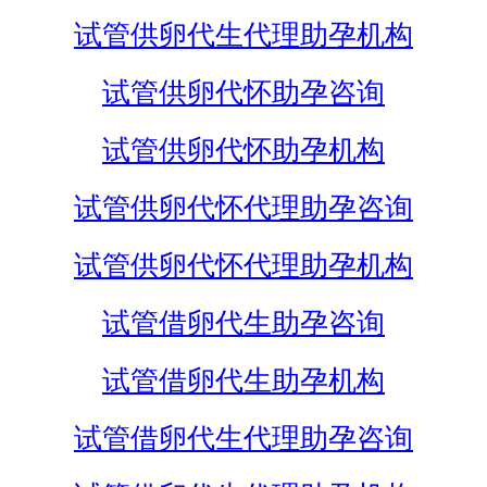
试管供卵代生代理助孕机构
试管供卵代怀助孕咨询
试管供卵代怀助孕机构
试管供卵代怀代理助孕咨询
试管供卵代怀代理助孕机构
试管借卵代生助孕咨询
试管借卵代生助孕机构
试管借卵代生代理助孕咨询