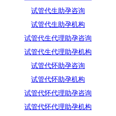
试管代生助孕咨询
试管代生助孕机构
试管代生代理助孕咨询
试管代生代理助孕机构
试管代怀助孕咨询
试管代怀助孕机构
试管代怀代理助孕咨询
试管代怀代理助孕机构