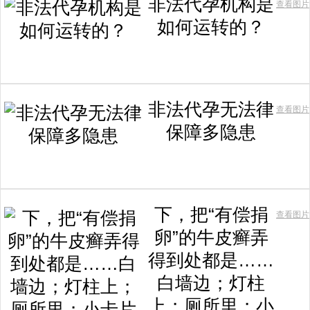
非法代孕机构是
查看图片
如何运转的？
非法代孕无法律
查看图片
保障多隐患
下，把“有偿捐
查看图片
卵”的牛皮癣弄
得到处都是……
白墙边；灯柱
上；厕所里；小