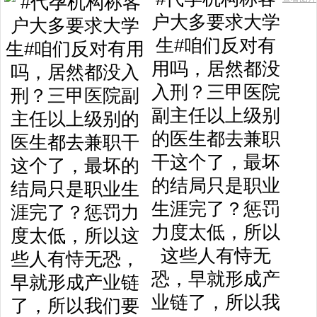
户大多要求大学
生#咱们反对有
用吗，居然都没
入刑？三甲医院
副主任以上级别
的医生都去兼职
干这个了，最坏
的结局只是职业
生涯完了？惩罚
力度太低，所以
这些人有恃无
恐，早就形成产
业链了，所以我