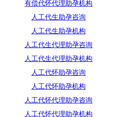
有偿代怀代理助孕机构
人工代生助孕咨询
人工代生助孕机构
人工代生代理助孕咨询
人工代生代理助孕机构
人工代怀助孕咨询
人工代怀助孕机构
人工代怀代理助孕咨询
人工代怀代理助孕机构