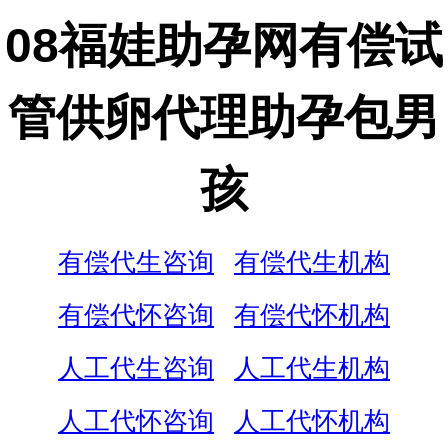
08福娃助孕网有偿试
管供卵代理助孕包男
孩
有偿代生咨询
有偿代生机构
有偿代怀咨询
有偿代怀机构
人工代生咨询
人工代生机构
人工代怀咨询
人工代怀机构