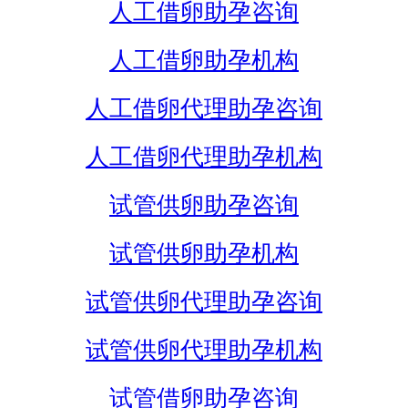
人工借卵助孕咨询
人工借卵助孕机构
人工借卵代理助孕咨询
人工借卵代理助孕机构
试管供卵助孕咨询
试管供卵助孕机构
试管供卵代理助孕咨询
试管供卵代理助孕机构
试管借卵助孕咨询