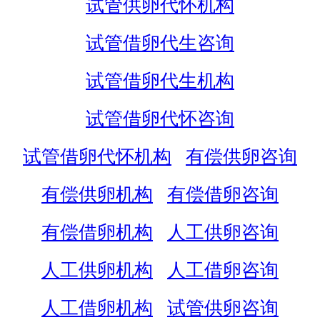
试管供卵代怀机构
试管借卵代生咨询
试管借卵代生机构
试管借卵代怀咨询
试管借卵代怀机构
有偿供卵咨询
有偿供卵机构
有偿借卵咨询
有偿借卵机构
人工供卵咨询
人工供卵机构
人工借卵咨询
人工借卵机构
试管供卵咨询