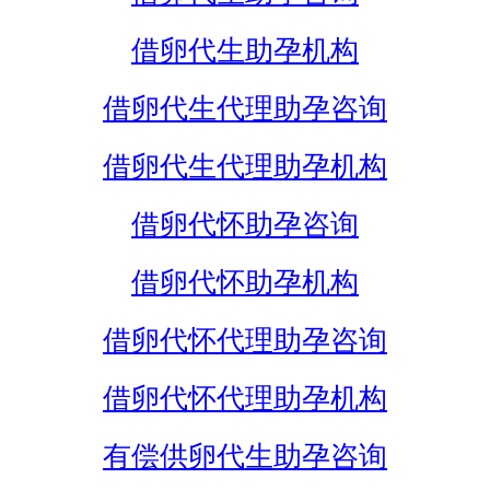
借卵代生助孕机构
借卵代生代理助孕咨询
借卵代生代理助孕机构
借卵代怀助孕咨询
借卵代怀助孕机构
借卵代怀代理助孕咨询
借卵代怀代理助孕机构
有偿供卵代生助孕咨询