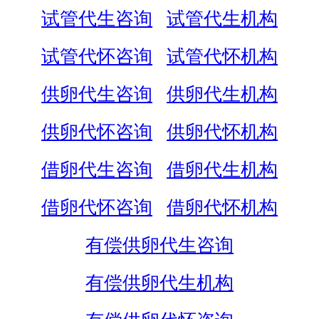
试管代生咨询
试管代生机构
试管代怀咨询
试管代怀机构
供卵代生咨询
供卵代生机构
供卵代怀咨询
供卵代怀机构
借卵代生咨询
借卵代生机构
借卵代怀咨询
借卵代怀机构
有偿供卵代生咨询
有偿供卵代生机构