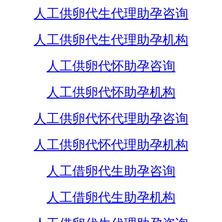
人工供卵代生代理助孕咨询
人工供卵代生代理助孕机构
人工供卵代怀助孕咨询
人工供卵代怀助孕机构
人工供卵代怀代理助孕咨询
人工供卵代怀代理助孕机构
人工借卵代生助孕咨询
人工借卵代生助孕机构