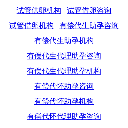
试管供卵机构
试管借卵咨询
试管借卵机构
有偿代生助孕咨询
有偿代生助孕机构
有偿代生代理助孕咨询
有偿代生代理助孕机构
有偿代怀助孕咨询
有偿代怀助孕机构
有偿代怀代理助孕咨询