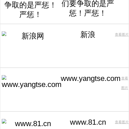
们要争取的是严
惩！严惩！
新浪
查看图片
www.yangtse.com
查看
图片
www.81.cn
查看图片