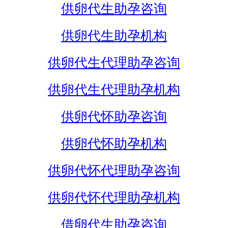
供卵代生助孕咨询
供卵代生助孕机构
供卵代生代理助孕咨询
供卵代生代理助孕机构
供卵代怀助孕咨询
供卵代怀助孕机构
供卵代怀代理助孕咨询
供卵代怀代理助孕机构
借卵代生助孕咨询