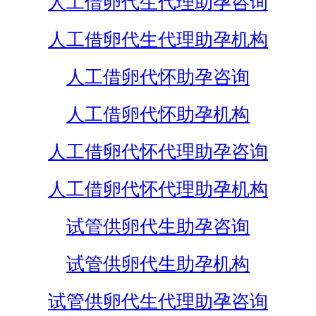
人工借卵代生代理助孕咨询
人工借卵代生代理助孕机构
人工借卵代怀助孕咨询
人工借卵代怀助孕机构
人工借卵代怀代理助孕咨询
人工借卵代怀代理助孕机构
试管供卵代生助孕咨询
试管供卵代生助孕机构
试管供卵代生代理助孕咨询