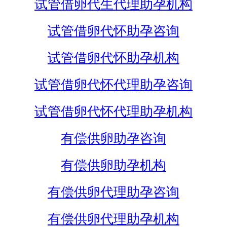
试管借卵代生代理助孕机构
试管借卵代怀助孕咨询
试管借卵代怀助孕机构
试管借卵代怀代理助孕咨询
试管借卵代怀代理助孕机构
有偿供卵助孕咨询
有偿供卵助孕机构
有偿供卵代理助孕咨询
有偿供卵代理助孕机构