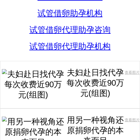
试管借卵助孕机构
试管借卵代理助孕咨询
试管借卵代理助孕机构
夫妇赴日找代孕
查看图片
每次收费近90万
元(组图)
用另一种视角还
查看图片
原捐卵代孕的本