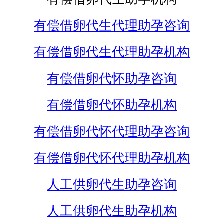
有偿借卵代生代理助孕咨询
有偿借卵代生代理助孕机构
有偿借卵代怀助孕咨询
有偿借卵代怀助孕机构
有偿借卵代怀代理助孕咨询
有偿借卵代怀代理助孕机构
人工供卵代生助孕咨询
人工供卵代生助孕机构