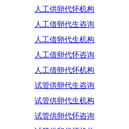
人工供卵代怀机构
人工借卵代生咨询
人工借卵代生机构
人工借卵代怀咨询
人工借卵代怀机构
试管供卵代生咨询
试管供卵代生机构
试管供卵代怀咨询