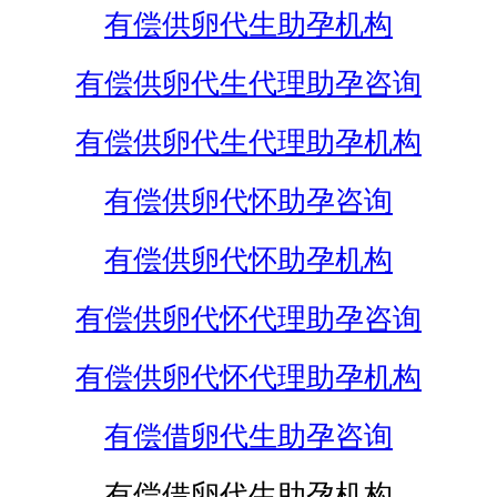
有偿供卵代生助孕机构
有偿供卵代生代理助孕咨询
有偿供卵代生代理助孕机构
有偿供卵代怀助孕咨询
有偿供卵代怀助孕机构
有偿供卵代怀代理助孕咨询
有偿供卵代怀代理助孕机构
有偿借卵代生助孕咨询
有偿借卵代生助孕机构