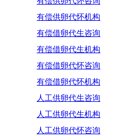
有偿供卵代怀咨询
有偿供卵代怀机构
有偿借卵代生咨询
有偿借卵代生机构
有偿借卵代怀咨询
有偿借卵代怀机构
人工供卵代生咨询
人工供卵代生机构
人工供卵代怀咨询