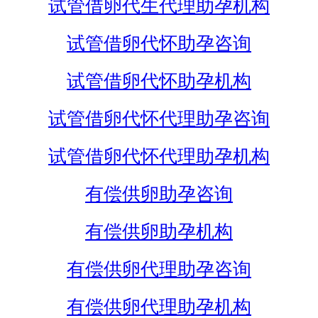
试管借卵代生代理助孕机构
试管借卵代怀助孕咨询
试管借卵代怀助孕机构
试管借卵代怀代理助孕咨询
试管借卵代怀代理助孕机构
有偿供卵助孕咨询
有偿供卵助孕机构
有偿供卵代理助孕咨询
有偿供卵代理助孕机构