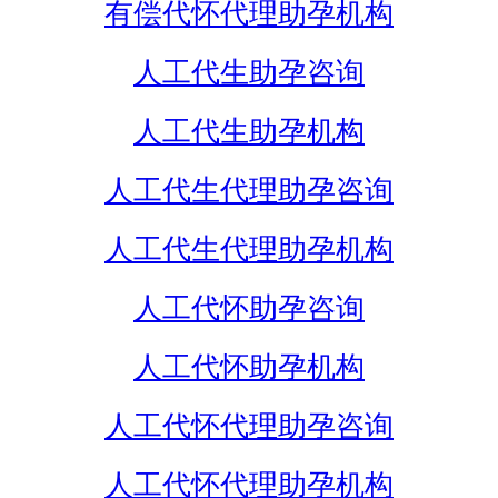
有偿代怀代理助孕机构
人工代生助孕咨询
人工代生助孕机构
人工代生代理助孕咨询
人工代生代理助孕机构
人工代怀助孕咨询
人工代怀助孕机构
人工代怀代理助孕咨询
人工代怀代理助孕机构