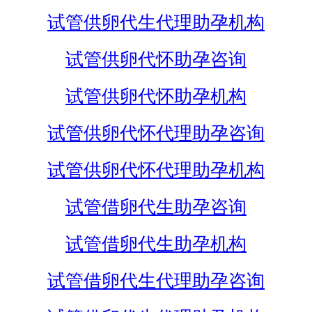
试管供卵代生代理助孕机构
试管供卵代怀助孕咨询
试管供卵代怀助孕机构
试管供卵代怀代理助孕咨询
试管供卵代怀代理助孕机构
试管借卵代生助孕咨询
试管借卵代生助孕机构
试管借卵代生代理助孕咨询