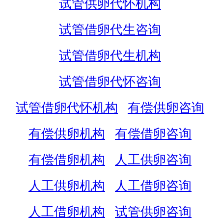
试管供卵代怀机构
试管借卵代生咨询
试管借卵代生机构
试管借卵代怀咨询
试管借卵代怀机构
有偿供卵咨询
有偿供卵机构
有偿借卵咨询
有偿借卵机构
人工供卵咨询
人工供卵机构
人工借卵咨询
人工借卵机构
试管供卵咨询