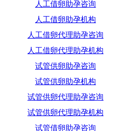
人工借卵助孕咨询
人工借卵助孕机构
人工借卵代理助孕咨询
人工借卵代理助孕机构
试管供卵助孕咨询
试管供卵助孕机构
试管供卵代理助孕咨询
试管供卵代理助孕机构
试管借卵助孕咨询