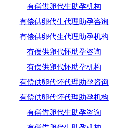
有偿供卵代生助孕机构
有偿供卵代生代理助孕咨询
有偿供卵代生代理助孕机构
有偿供卵代怀助孕咨询
有偿供卵代怀助孕机构
有偿供卵代怀代理助孕咨询
有偿供卵代怀代理助孕机构
有偿借卵代生助孕咨询
有偿借卵代生助孕机构