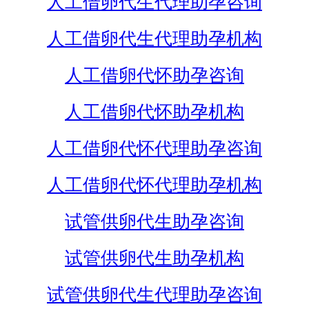
人工借卵代生代理助孕咨询
人工借卵代生代理助孕机构
人工借卵代怀助孕咨询
人工借卵代怀助孕机构
人工借卵代怀代理助孕咨询
人工借卵代怀代理助孕机构
试管供卵代生助孕咨询
试管供卵代生助孕机构
试管供卵代生代理助孕咨询