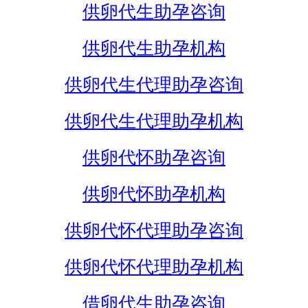
供卵代生助孕咨询
供卵代生助孕机构
供卵代生代理助孕咨询
供卵代生代理助孕机构
供卵代怀助孕咨询
供卵代怀助孕机构
供卵代怀代理助孕咨询
供卵代怀代理助孕机构
借卵代生助孕咨询