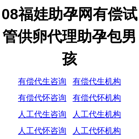
08福娃助孕网有偿试
管供卵代理助孕包男
孩
有偿代生咨询
有偿代生机构
有偿代怀咨询
有偿代怀机构
人工代生咨询
人工代生机构
人工代怀咨询
人工代怀机构