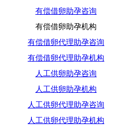
有偿借卵助孕咨询
有偿借卵助孕机构
有偿借卵代理助孕咨询
有偿借卵代理助孕机构
人工供卵助孕咨询
人工供卵助孕机构
人工供卵代理助孕咨询
人工供卵代理助孕机构