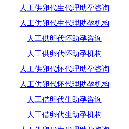
人工供卵代生代理助孕咨询
人工供卵代生代理助孕机构
人工供卵代怀助孕咨询
人工供卵代怀助孕机构
人工供卵代怀代理助孕咨询
人工供卵代怀代理助孕机构
人工借卵代生助孕咨询
人工借卵代生助孕机构