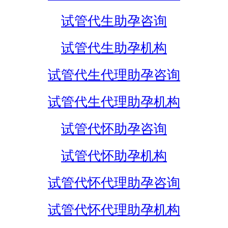
试管代生助孕咨询
试管代生助孕机构
试管代生代理助孕咨询
试管代生代理助孕机构
试管代怀助孕咨询
试管代怀助孕机构
试管代怀代理助孕咨询
试管代怀代理助孕机构