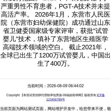
严重男性不育患者，PGT-A技术并未提
高活产率。 2026年1月，东营市人民医
院（东营市妇幼保健院）成功通过山东
省卫健委国家级专家评审，获批“试管
婴儿”技术，填补了东营地区生殖医学
高端技术领域的空白。 截止2021年，
全球已出生了1200万试管婴儿，中国出
生了400万。
当前时间：2026-08-09 06:44:02
Copyright 【有偿试管供卵代理助孕包男孩-08福娃助孕网】版权所有
ICP备
123456789号
当前页面为网站测试页面，网站维护开发中，给您带来不便，敬