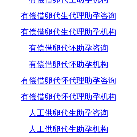
有偿借卵代生代理助孕咨询
有偿借卵代生代理助孕机构
有偿借卵代怀助孕咨询
有偿借卵代怀助孕机构
有偿借卵代怀代理助孕咨询
有偿借卵代怀代理助孕机构
人工供卵代生助孕咨询
人工供卵代生助孕机构