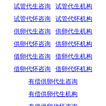
试管代生咨询
试管代生机构
试管代怀咨询
试管代怀机构
供卵代生咨询
供卵代生机构
供卵代怀咨询
供卵代怀机构
借卵代生咨询
借卵代生机构
借卵代怀咨询
借卵代怀机构
有偿供卵代生咨询
有偿供卵代生机构