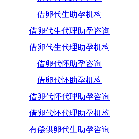
借卵代生助孕机构
借卵代生代理助孕咨询
借卵代生代理助孕机构
借卵代怀助孕咨询
借卵代怀助孕机构
借卵代怀代理助孕咨询
借卵代怀代理助孕机构
有偿供卵代生助孕咨询