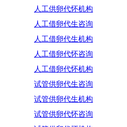
人工供卵代怀机构
人工借卵代生咨询
人工借卵代生机构
人工借卵代怀咨询
人工借卵代怀机构
试管供卵代生咨询
试管供卵代生机构
试管供卵代怀咨询