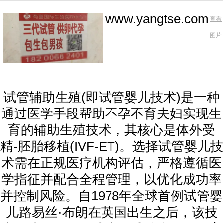
www.yangtse.com
查看
图片
试管辅助生殖(即试管婴儿技术)是一种
通过医学手段帮助不孕不育夫妇实现生
育的辅助生殖技术，其核心是体外受
精-胚胎移植(IVF-ET)。选择试管婴儿技
术需在正规医疗机构评估，严格遵循医
学指征并配合全程管理，以优化成功率
并控制风险。自1978年全球首例试管婴
儿路易丝·布朗在英国出生之后，该技