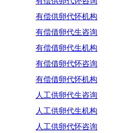
有偿供卵代怀咨询
有偿供卵代怀机构
有偿借卵代生咨询
有偿借卵代生机构
有偿借卵代怀咨询
有偿借卵代怀机构
人工供卵代生咨询
人工供卵代生机构
人工供卵代怀咨询