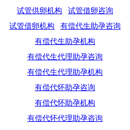
试管供卵机构
试管借卵咨询
试管借卵机构
有偿代生助孕咨询
有偿代生助孕机构
有偿代生代理助孕咨询
有偿代生代理助孕机构
有偿代怀助孕咨询
有偿代怀助孕机构
有偿代怀代理助孕咨询