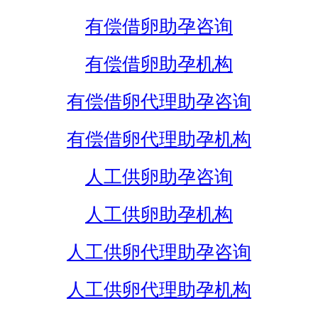
有偿借卵助孕咨询
有偿借卵助孕机构
有偿借卵代理助孕咨询
有偿借卵代理助孕机构
人工供卵助孕咨询
人工供卵助孕机构
人工供卵代理助孕咨询
人工供卵代理助孕机构