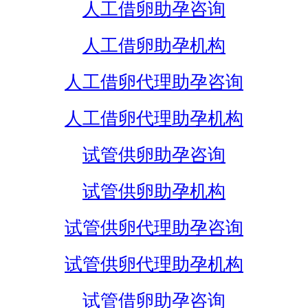
人工借卵助孕咨询
人工借卵助孕机构
人工借卵代理助孕咨询
人工借卵代理助孕机构
试管供卵助孕咨询
试管供卵助孕机构
试管供卵代理助孕咨询
试管供卵代理助孕机构
试管借卵助孕咨询