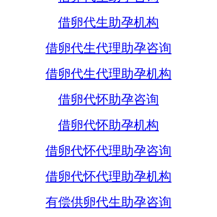
借卵代生助孕机构
借卵代生代理助孕咨询
借卵代生代理助孕机构
借卵代怀助孕咨询
借卵代怀助孕机构
借卵代怀代理助孕咨询
借卵代怀代理助孕机构
有偿供卵代生助孕咨询