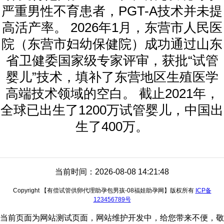
严重男性不育患者，PGT-A技术并未提
高活产率。 2026年1月，东营市人民医
院（东营市妇幼保健院）成功通过山东
省卫健委国家级专家评审，获批“试管
婴儿”技术，填补了东营地区生殖医学
高端技术领域的空白。 截止2021年，
全球已出生了1200万试管婴儿，中国出
生了400万。
当前时间：2026-08-08 14:21:48
Copyright 【有偿试管供卵代理助孕包男孩-08福娃助孕网】版权所有
ICP备
123456789号
当前页面为网站测试页面，网站维护开发中，给您带来不便，敬