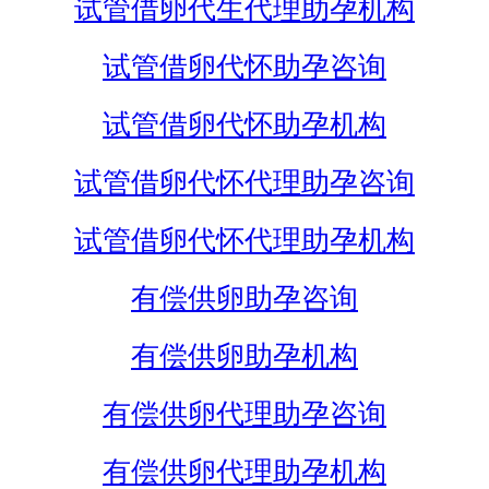
试管借卵代生代理助孕机构
试管借卵代怀助孕咨询
试管借卵代怀助孕机构
试管借卵代怀代理助孕咨询
试管借卵代怀代理助孕机构
有偿供卵助孕咨询
有偿供卵助孕机构
有偿供卵代理助孕咨询
有偿供卵代理助孕机构