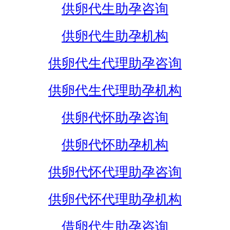
供卵代生助孕咨询
供卵代生助孕机构
供卵代生代理助孕咨询
供卵代生代理助孕机构
供卵代怀助孕咨询
供卵代怀助孕机构
供卵代怀代理助孕咨询
供卵代怀代理助孕机构
借卵代生助孕咨询