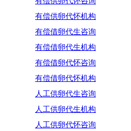
有偿供卵代怀咨询
有偿供卵代怀机构
有偿借卵代生咨询
有偿借卵代生机构
有偿借卵代怀咨询
有偿借卵代怀机构
人工供卵代生咨询
人工供卵代生机构
人工供卵代怀咨询