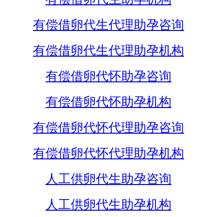
有偿借卵代生代理助孕咨询
有偿借卵代生代理助孕机构
有偿借卵代怀助孕咨询
有偿借卵代怀助孕机构
有偿借卵代怀代理助孕咨询
有偿借卵代怀代理助孕机构
人工供卵代生助孕咨询
人工供卵代生助孕机构