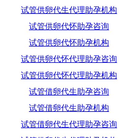
试管供卵代生代理助孕机构
试管供卵代怀助孕咨询
试管供卵代怀助孕机构
试管供卵代怀代理助孕咨询
试管供卵代怀代理助孕机构
试管借卵代生助孕咨询
试管借卵代生助孕机构
试管借卵代生代理助孕咨询