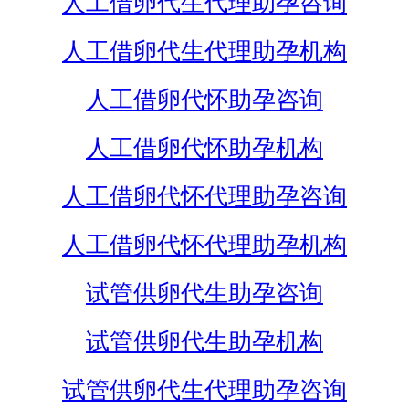
人工借卵代生代理助孕咨询
人工借卵代生代理助孕机构
人工借卵代怀助孕咨询
人工借卵代怀助孕机构
人工借卵代怀代理助孕咨询
人工借卵代怀代理助孕机构
试管供卵代生助孕咨询
试管供卵代生助孕机构
试管供卵代生代理助孕咨询