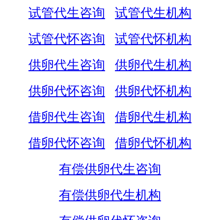
试管代生咨询
试管代生机构
试管代怀咨询
试管代怀机构
供卵代生咨询
供卵代生机构
供卵代怀咨询
供卵代怀机构
借卵代生咨询
借卵代生机构
借卵代怀咨询
借卵代怀机构
有偿供卵代生咨询
有偿供卵代生机构