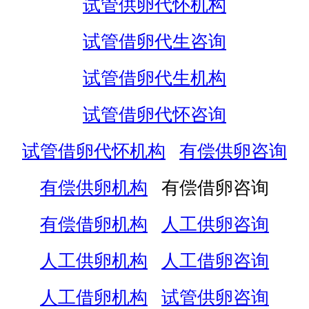
试管供卵代怀机构
试管借卵代生咨询
试管借卵代生机构
试管借卵代怀咨询
试管借卵代怀机构
有偿供卵咨询
有偿供卵机构
有偿借卵咨询
有偿借卵机构
人工供卵咨询
人工供卵机构
人工借卵咨询
人工借卵机构
试管供卵咨询