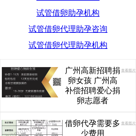
试管借卵助孕机构
试管借卵代理助孕咨询
试管借卵代理助孕机构
广州高新招聘捐
查看图片
卵女孩 广州高
补偿招聘爱心捐
卵志愿者
借卵代孕需要多
查看图片
少费用