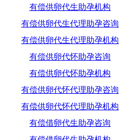
有偿供卵代生助孕机构
有偿供卵代生代理助孕咨询
有偿供卵代生代理助孕机构
有偿供卵代怀助孕咨询
有偿供卵代怀助孕机构
有偿供卵代怀代理助孕咨询
有偿供卵代怀代理助孕机构
有偿借卵代生助孕咨询
有偿借卵代生助孕机构