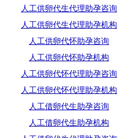
人工供卵代生代理助孕咨询
人工供卵代生代理助孕机构
人工供卵代怀助孕咨询
人工供卵代怀助孕机构
人工供卵代怀代理助孕咨询
人工供卵代怀代理助孕机构
人工借卵代生助孕咨询
人工借卵代生助孕机构