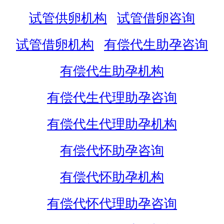
试管供卵机构
试管借卵咨询
试管借卵机构
有偿代生助孕咨询
有偿代生助孕机构
有偿代生代理助孕咨询
有偿代生代理助孕机构
有偿代怀助孕咨询
有偿代怀助孕机构
有偿代怀代理助孕咨询