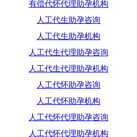
有偿代怀代理助孕机构
人工代生助孕咨询
人工代生助孕机构
人工代生代理助孕咨询
人工代生代理助孕机构
人工代怀助孕咨询
人工代怀助孕机构
人工代怀代理助孕咨询
人工代怀代理助孕机构