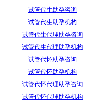
试管代生助孕咨询
试管代生助孕机构
试管代生代理助孕咨询
试管代生代理助孕机构
试管代怀助孕咨询
试管代怀助孕机构
试管代怀代理助孕咨询
试管代怀代理助孕机构