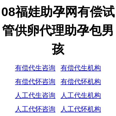
08福娃助孕网有偿试
管供卵代理助孕包男
孩
有偿代生咨询
有偿代生机构
有偿代怀咨询
有偿代怀机构
人工代生咨询
人工代生机构
人工代怀咨询
人工代怀机构