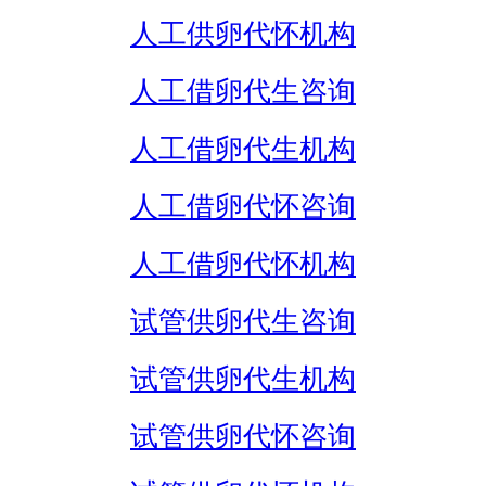
人工供卵代怀机构
人工借卵代生咨询
人工借卵代生机构
人工借卵代怀咨询
人工借卵代怀机构
试管供卵代生咨询
试管供卵代生机构
试管供卵代怀咨询