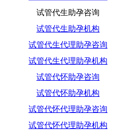
试管代生助孕咨询
试管代生助孕机构
试管代生代理助孕咨询
试管代生代理助孕机构
试管代怀助孕咨询
试管代怀助孕机构
试管代怀代理助孕咨询
试管代怀代理助孕机构