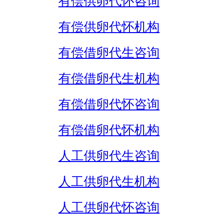
有偿供卵代怀咨询
有偿供卵代怀机构
有偿借卵代生咨询
有偿借卵代生机构
有偿借卵代怀咨询
有偿借卵代怀机构
人工供卵代生咨询
人工供卵代生机构
人工供卵代怀咨询