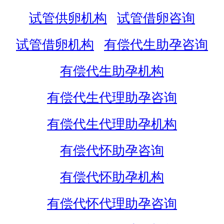
试管供卵机构
试管借卵咨询
试管借卵机构
有偿代生助孕咨询
有偿代生助孕机构
有偿代生代理助孕咨询
有偿代生代理助孕机构
有偿代怀助孕咨询
有偿代怀助孕机构
有偿代怀代理助孕咨询