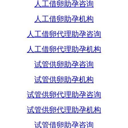
人工借卵助孕咨询
人工借卵助孕机构
人工借卵代理助孕咨询
人工借卵代理助孕机构
试管供卵助孕咨询
试管供卵助孕机构
试管供卵代理助孕咨询
试管供卵代理助孕机构
试管借卵助孕咨询