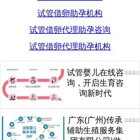
试管借卵助孕机构
试管借卵代理助孕咨询
试管借卵代理助孕机构
试管婴儿在线咨
查看图片
询，开启生育咨
询新时代
广东(广州)传承
查看图片
辅助生殖服务集