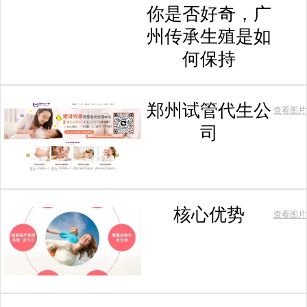
你是否好奇，广
州传承生殖是如
何保持
郑州试管代生公
查看图片
司
核心优势
查看图片