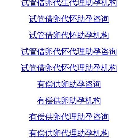
试管借卵代生代理助孕机构
试管借卵代怀助孕咨询
试管借卵代怀助孕机构
试管借卵代怀代理助孕咨询
试管借卵代怀代理助孕机构
有偿供卵助孕咨询
有偿供卵助孕机构
有偿供卵代理助孕咨询
有偿供卵代理助孕机构