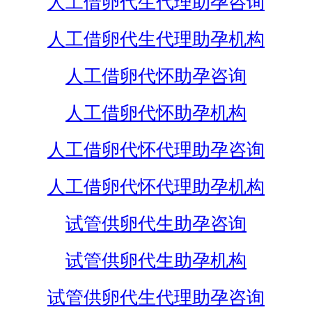
人工借卵代生代理助孕咨询
人工借卵代生代理助孕机构
人工借卵代怀助孕咨询
人工借卵代怀助孕机构
人工借卵代怀代理助孕咨询
人工借卵代怀代理助孕机构
试管供卵代生助孕咨询
试管供卵代生助孕机构
试管供卵代生代理助孕咨询