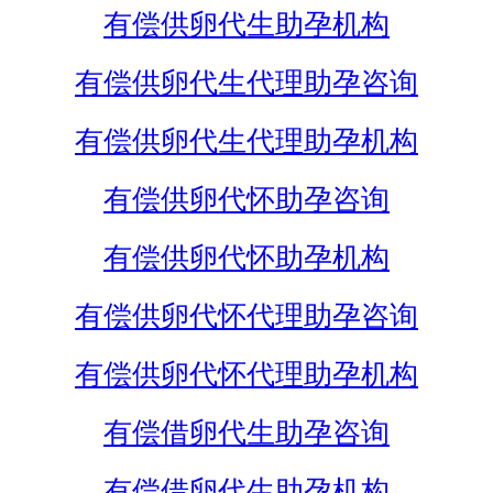
有偿供卵代生助孕机构
有偿供卵代生代理助孕咨询
有偿供卵代生代理助孕机构
有偿供卵代怀助孕咨询
有偿供卵代怀助孕机构
有偿供卵代怀代理助孕咨询
有偿供卵代怀代理助孕机构
有偿借卵代生助孕咨询
有偿借卵代生助孕机构