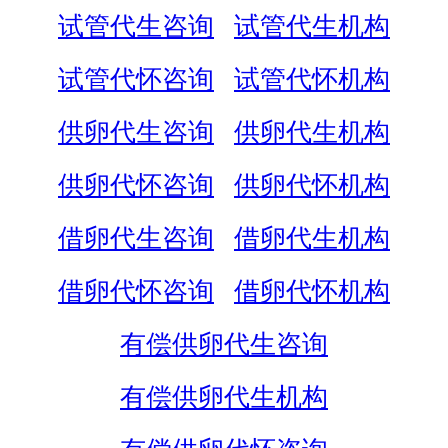
试管代生咨询
试管代生机构
试管代怀咨询
试管代怀机构
供卵代生咨询
供卵代生机构
供卵代怀咨询
供卵代怀机构
借卵代生咨询
借卵代生机构
借卵代怀咨询
借卵代怀机构
有偿供卵代生咨询
有偿供卵代生机构