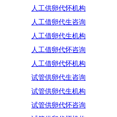
人工供卵代怀机构
人工借卵代生咨询
人工借卵代生机构
人工借卵代怀咨询
人工借卵代怀机构
试管供卵代生咨询
试管供卵代生机构
试管供卵代怀咨询