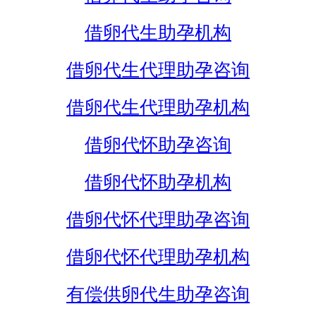
借卵代生助孕机构
借卵代生代理助孕咨询
借卵代生代理助孕机构
借卵代怀助孕咨询
借卵代怀助孕机构
借卵代怀代理助孕咨询
借卵代怀代理助孕机构
有偿供卵代生助孕咨询