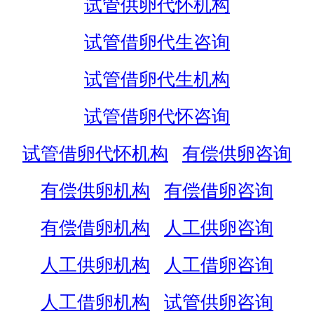
试管供卵代怀机构
试管借卵代生咨询
试管借卵代生机构
试管借卵代怀咨询
试管借卵代怀机构
有偿供卵咨询
有偿供卵机构
有偿借卵咨询
有偿借卵机构
人工供卵咨询
人工供卵机构
人工借卵咨询
人工借卵机构
试管供卵咨询