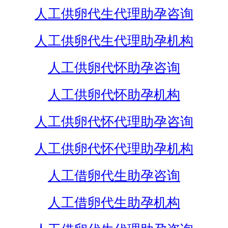
人工供卵代生代理助孕咨询
人工供卵代生代理助孕机构
人工供卵代怀助孕咨询
人工供卵代怀助孕机构
人工供卵代怀代理助孕咨询
人工供卵代怀代理助孕机构
人工借卵代生助孕咨询
人工借卵代生助孕机构