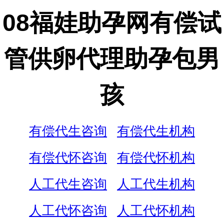
08福娃助孕网有偿试
管供卵代理助孕包男
孩
有偿代生咨询
有偿代生机构
有偿代怀咨询
有偿代怀机构
人工代生咨询
人工代生机构
人工代怀咨询
人工代怀机构