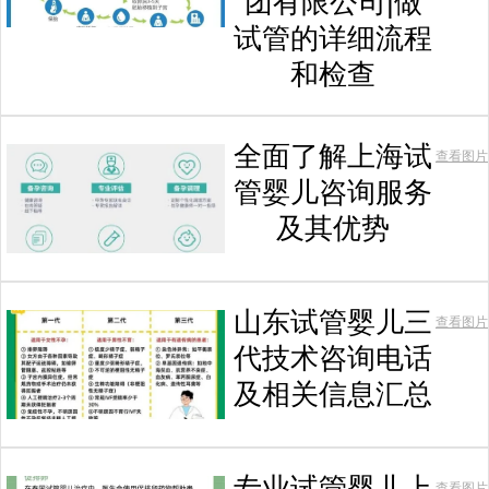
团有限公司|做
试管的详细流程
和检查
全面了解上海试
查看图片
管婴儿咨询服务
及其优势
山东试管婴儿三
查看图片
代技术咨询电话
及相关信息汇总
专业试管婴儿上
查看图片