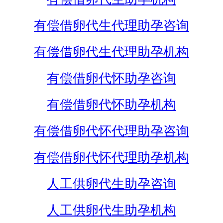
有偿借卵代生代理助孕咨询
有偿借卵代生代理助孕机构
有偿借卵代怀助孕咨询
有偿借卵代怀助孕机构
有偿借卵代怀代理助孕咨询
有偿借卵代怀代理助孕机构
人工供卵代生助孕咨询
人工供卵代生助孕机构