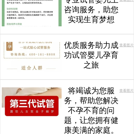
咨询服务，助您
实现生育梦想
优质服务助力成
查看图片
功试管婴儿孕育
之旅
将竭诚为您服
查看图片
务，帮助您解决
不孕不育的问
题，让您拥有健
康美满的家庭。