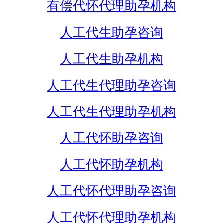
有偿代怀代理助孕机构
人工代生助孕咨询
人工代生助孕机构
人工代生代理助孕咨询
人工代生代理助孕机构
人工代怀助孕咨询
人工代怀助孕机构
人工代怀代理助孕咨询
人工代怀代理助孕机构