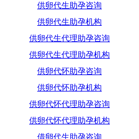
供卵代生助孕咨询
供卵代生助孕机构
供卵代生代理助孕咨询
供卵代生代理助孕机构
供卵代怀助孕咨询
供卵代怀助孕机构
供卵代怀代理助孕咨询
供卵代怀代理助孕机构
借卵代生助孕咨询