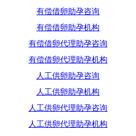
有偿借卵助孕咨询
有偿借卵助孕机构
有偿借卵代理助孕咨询
有偿借卵代理助孕机构
人工供卵助孕咨询
人工供卵助孕机构
人工供卵代理助孕咨询
人工供卵代理助孕机构