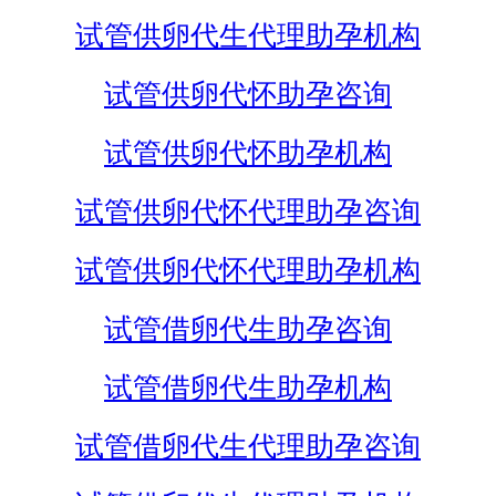
试管供卵代生代理助孕机构
试管供卵代怀助孕咨询
试管供卵代怀助孕机构
试管供卵代怀代理助孕咨询
试管供卵代怀代理助孕机构
试管借卵代生助孕咨询
试管借卵代生助孕机构
试管借卵代生代理助孕咨询