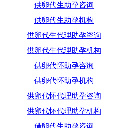
供卵代生助孕咨询
供卵代生助孕机构
供卵代生代理助孕咨询
供卵代生代理助孕机构
供卵代怀助孕咨询
供卵代怀助孕机构
供卵代怀代理助孕咨询
供卵代怀代理助孕机构
借卵代生助孕咨询