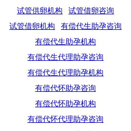
试管供卵机构
试管借卵咨询
试管借卵机构
有偿代生助孕咨询
有偿代生助孕机构
有偿代生代理助孕咨询
有偿代生代理助孕机构
有偿代怀助孕咨询
有偿代怀助孕机构
有偿代怀代理助孕咨询