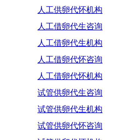
人工供卵代怀机构
人工借卵代生咨询
人工借卵代生机构
人工借卵代怀咨询
人工借卵代怀机构
试管供卵代生咨询
试管供卵代生机构
试管供卵代怀咨询