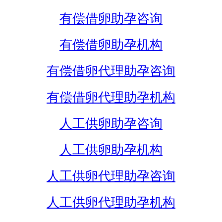
有偿借卵助孕咨询
有偿借卵助孕机构
有偿借卵代理助孕咨询
有偿借卵代理助孕机构
人工供卵助孕咨询
人工供卵助孕机构
人工供卵代理助孕咨询
人工供卵代理助孕机构