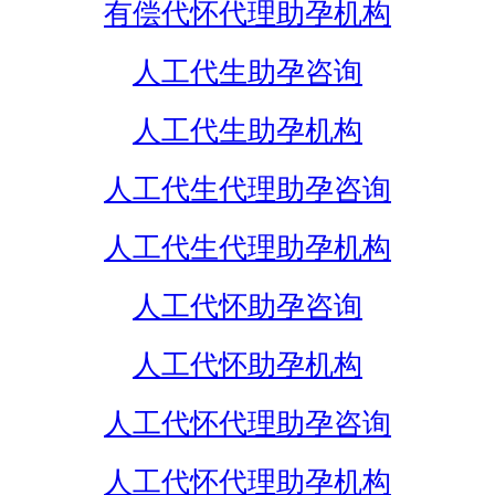
有偿代怀代理助孕机构
人工代生助孕咨询
人工代生助孕机构
人工代生代理助孕咨询
人工代生代理助孕机构
人工代怀助孕咨询
人工代怀助孕机构
人工代怀代理助孕咨询
人工代怀代理助孕机构