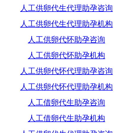
人工供卵代生代理助孕咨询
人工供卵代生代理助孕机构
人工供卵代怀助孕咨询
人工供卵代怀助孕机构
人工供卵代怀代理助孕咨询
人工供卵代怀代理助孕机构
人工借卵代生助孕咨询
人工借卵代生助孕机构