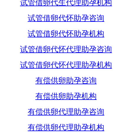
试管借卵代生代理助孕机构
试管借卵代怀助孕咨询
试管借卵代怀助孕机构
试管借卵代怀代理助孕咨询
试管借卵代怀代理助孕机构
有偿供卵助孕咨询
有偿供卵助孕机构
有偿供卵代理助孕咨询
有偿供卵代理助孕机构