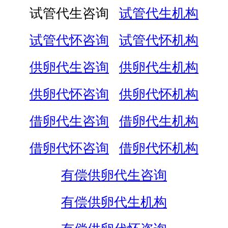
试管代生咨询
试管代生机构
试管代怀咨询
试管代怀机构
供卵代生咨询
供卵代生机构
供卵代怀咨询
供卵代怀机构
借卵代生咨询
借卵代生机构
借卵代怀咨询
借卵代怀机构
有偿供卵代生咨询
有偿供卵代生机构