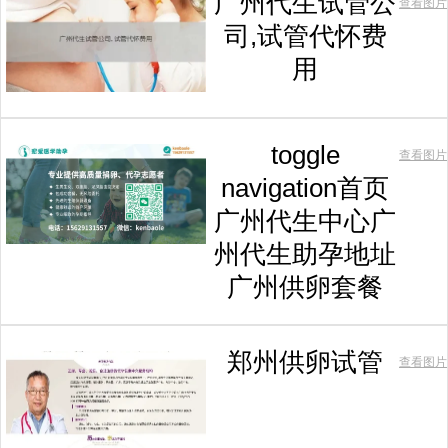
广州代生试管公
查看图片
司,试管代怀费
用
toggle
查看图片
navigation首页
广州代生中心广
州代生助孕地址
广州供卵套餐
郑州供卵试管
查看图片