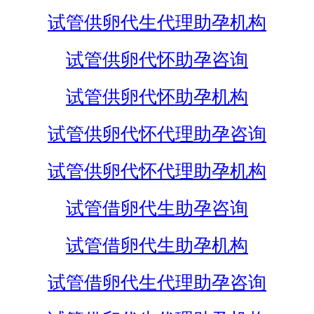
试管供卵代生代理助孕机构
试管供卵代怀助孕咨询
试管供卵代怀助孕机构
试管供卵代怀代理助孕咨询
试管供卵代怀代理助孕机构
试管借卵代生助孕咨询
试管借卵代生助孕机构
试管借卵代生代理助孕咨询