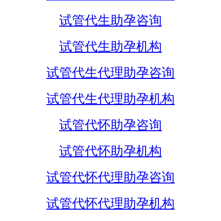
试管代生助孕咨询
试管代生助孕机构
试管代生代理助孕咨询
试管代生代理助孕机构
试管代怀助孕咨询
试管代怀助孕机构
试管代怀代理助孕咨询
试管代怀代理助孕机构