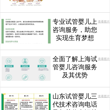
专业试管婴儿上
查看图片
咨询服务，助您
实现生育梦想
全面了解上海试
查看图片
管婴儿咨询服务
及其优势
山东试管婴儿三
查看图片
代技术咨询电话