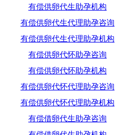
有偿供卵代生助孕机构
有偿供卵代生代理助孕咨询
有偿供卵代生代理助孕机构
有偿供卵代怀助孕咨询
有偿供卵代怀助孕机构
有偿供卵代怀代理助孕咨询
有偿供卵代怀代理助孕机构
有偿借卵代生助孕咨询
有偿借卵代生助孕机构