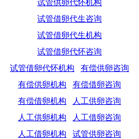
试管供卵代怀机构
试管借卵代生咨询
试管借卵代生机构
试管借卵代怀咨询
试管借卵代怀机构
有偿供卵咨询
有偿供卵机构
有偿借卵咨询
有偿借卵机构
人工供卵咨询
人工供卵机构
人工借卵咨询
人工借卵机构
试管供卵咨询