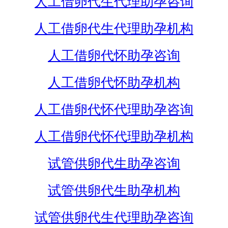
人工借卵代生代理助孕咨询
人工借卵代生代理助孕机构
人工借卵代怀助孕咨询
人工借卵代怀助孕机构
人工借卵代怀代理助孕咨询
人工借卵代怀代理助孕机构
试管供卵代生助孕咨询
试管供卵代生助孕机构
试管供卵代生代理助孕咨询