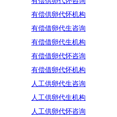
有偿供卵代怀咨询
有偿供卵代怀机构
有偿借卵代生咨询
有偿借卵代生机构
有偿借卵代怀咨询
有偿借卵代怀机构
人工供卵代生咨询
人工供卵代生机构
人工供卵代怀咨询