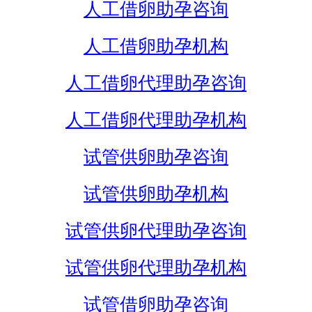
人工借卵助孕咨询
人工借卵助孕机构
人工借卵代理助孕咨询
人工借卵代理助孕机构
试管供卵助孕咨询
试管供卵助孕机构
试管供卵代理助孕咨询
试管供卵代理助孕机构
试管借卵助孕咨询