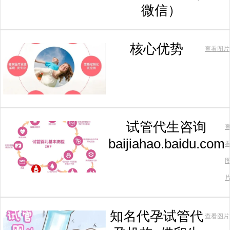
微信）
核心优势
查看图片
试管代生咨询
baijiahao.baidu.com
知名代孕试管代
查看图片