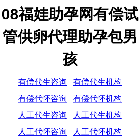
08福娃助孕网有偿试
管供卵代理助孕包男
孩
有偿代生咨询
有偿代生机构
有偿代怀咨询
有偿代怀机构
人工代生咨询
人工代生机构
人工代怀咨询
人工代怀机构