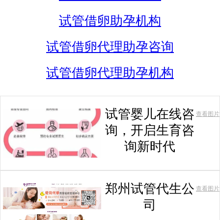
试管借卵助孕机构
试管借卵代理助孕咨询
试管借卵代理助孕机构
试管婴儿在线咨
查看图片
询，开启生育咨
询新时代
郑州试管代生公
查看图片
司