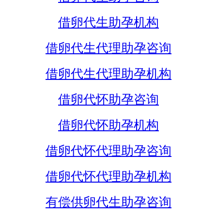
借卵代生助孕机构
借卵代生代理助孕咨询
借卵代生代理助孕机构
借卵代怀助孕咨询
借卵代怀助孕机构
借卵代怀代理助孕咨询
借卵代怀代理助孕机构
有偿供卵代生助孕咨询