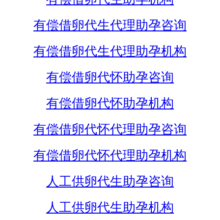
有偿借卵代生代理助孕咨询
有偿借卵代生代理助孕机构
有偿借卵代怀助孕咨询
有偿借卵代怀助孕机构
有偿借卵代怀代理助孕咨询
有偿借卵代怀代理助孕机构
人工供卵代生助孕咨询
人工供卵代生助孕机构