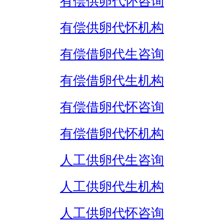
有偿供卵代怀咨询
有偿供卵代怀机构
有偿借卵代生咨询
有偿借卵代生机构
有偿借卵代怀咨询
有偿借卵代怀机构
人工供卵代生咨询
人工供卵代生机构
人工供卵代怀咨询