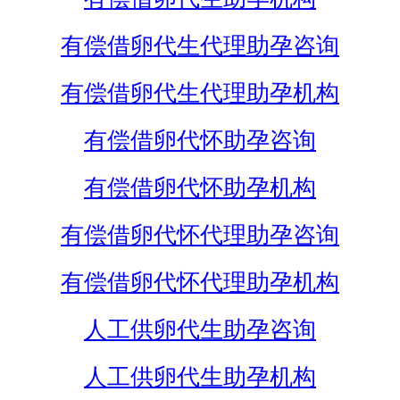
有偿借卵代生代理助孕咨询
有偿借卵代生代理助孕机构
有偿借卵代怀助孕咨询
有偿借卵代怀助孕机构
有偿借卵代怀代理助孕咨询
有偿借卵代怀代理助孕机构
人工供卵代生助孕咨询
人工供卵代生助孕机构