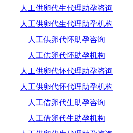
人工供卵代生代理助孕咨询
人工供卵代生代理助孕机构
人工供卵代怀助孕咨询
人工供卵代怀助孕机构
人工供卵代怀代理助孕咨询
人工供卵代怀代理助孕机构
人工借卵代生助孕咨询
人工借卵代生助孕机构