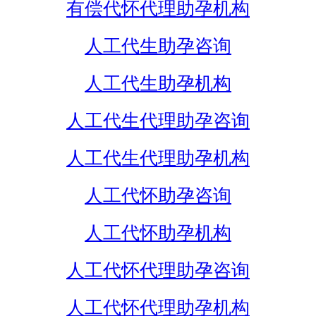
有偿代怀代理助孕机构
人工代生助孕咨询
人工代生助孕机构
人工代生代理助孕咨询
人工代生代理助孕机构
人工代怀助孕咨询
人工代怀助孕机构
人工代怀代理助孕咨询
人工代怀代理助孕机构