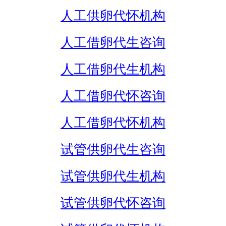
人工供卵代怀机构
人工借卵代生咨询
人工借卵代生机构
人工借卵代怀咨询
人工借卵代怀机构
试管供卵代生咨询
试管供卵代生机构
试管供卵代怀咨询