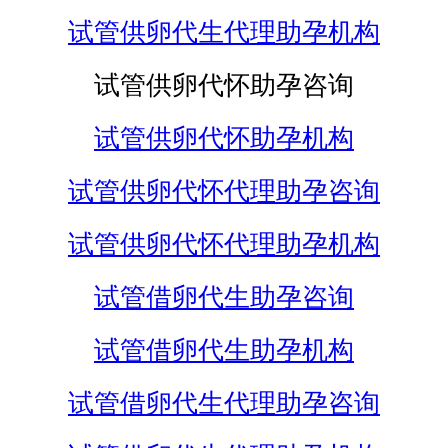
试管供卵代生代理助孕机构
试管供卵代怀助孕咨询
试管供卵代怀助孕机构
试管供卵代怀代理助孕咨询
试管供卵代怀代理助孕机构
试管借卵代生助孕咨询
试管借卵代生助孕机构
试管借卵代生代理助孕咨询