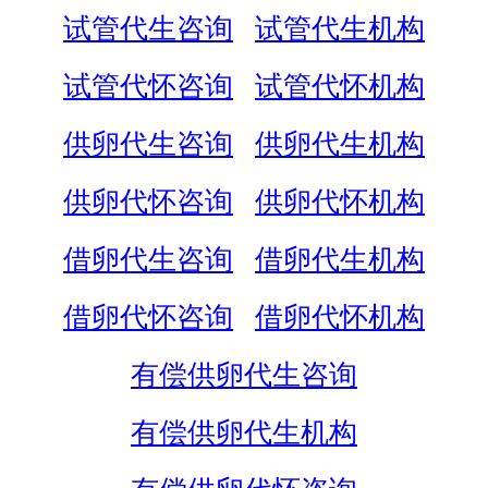
试管代生咨询
试管代生机构
试管代怀咨询
试管代怀机构
供卵代生咨询
供卵代生机构
供卵代怀咨询
供卵代怀机构
借卵代生咨询
借卵代生机构
借卵代怀咨询
借卵代怀机构
有偿供卵代生咨询
有偿供卵代生机构