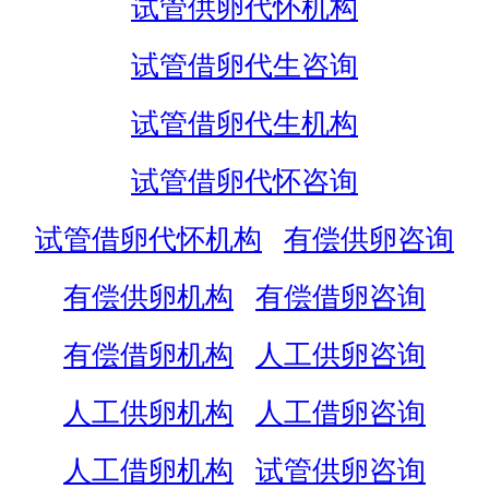
试管供卵代怀机构
试管借卵代生咨询
试管借卵代生机构
试管借卵代怀咨询
试管借卵代怀机构
有偿供卵咨询
有偿供卵机构
有偿借卵咨询
有偿借卵机构
人工供卵咨询
人工供卵机构
人工借卵咨询
人工借卵机构
试管供卵咨询