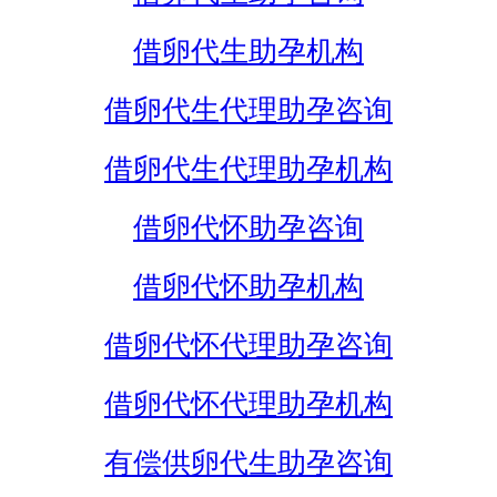
借卵代生助孕机构
借卵代生代理助孕咨询
借卵代生代理助孕机构
借卵代怀助孕咨询
借卵代怀助孕机构
借卵代怀代理助孕咨询
借卵代怀代理助孕机构
有偿供卵代生助孕咨询