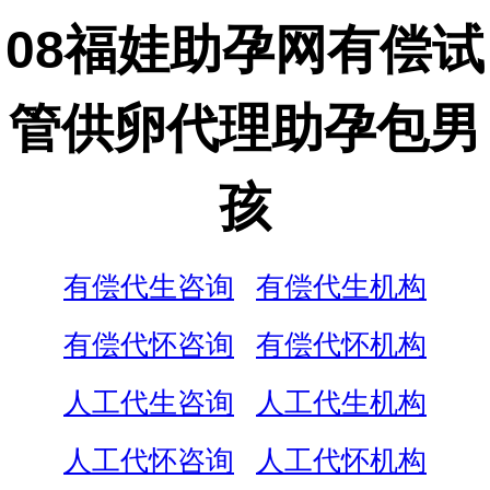
08福娃助孕网有偿试
管供卵代理助孕包男
孩
有偿代生咨询
有偿代生机构
有偿代怀咨询
有偿代怀机构
人工代生咨询
人工代生机构
人工代怀咨询
人工代怀机构