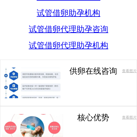
试管借卵助孕机构
试管借卵代理助孕咨询
试管借卵代理助孕机构
供卵在线咨询
查看图片
核心优势
查看图片