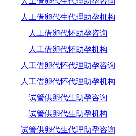
人工借卵代生代理助孕咨询
人工借卵代生代理助孕机构
人工借卵代怀助孕咨询
人工借卵代怀助孕机构
人工借卵代怀代理助孕咨询
人工借卵代怀代理助孕机构
试管供卵代生助孕咨询
试管供卵代生助孕机构
试管供卵代生代理助孕咨询