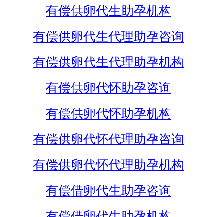
有偿供卵代生助孕机构
有偿供卵代生代理助孕咨询
有偿供卵代生代理助孕机构
有偿供卵代怀助孕咨询
有偿供卵代怀助孕机构
有偿供卵代怀代理助孕咨询
有偿供卵代怀代理助孕机构
有偿借卵代生助孕咨询
有偿借卵代生助孕机构