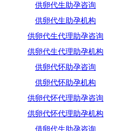
供卵代生助孕咨询
供卵代生助孕机构
供卵代生代理助孕咨询
供卵代生代理助孕机构
供卵代怀助孕咨询
供卵代怀助孕机构
供卵代怀代理助孕咨询
供卵代怀代理助孕机构
借卵代生助孕咨询