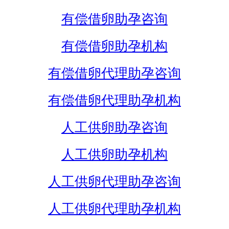
有偿借卵助孕咨询
有偿借卵助孕机构
有偿借卵代理助孕咨询
有偿借卵代理助孕机构
人工供卵助孕咨询
人工供卵助孕机构
人工供卵代理助孕咨询
人工供卵代理助孕机构