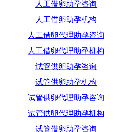
人工借卵助孕咨询
人工借卵助孕机构
人工借卵代理助孕咨询
人工借卵代理助孕机构
试管供卵助孕咨询
试管供卵助孕机构
试管供卵代理助孕咨询
试管供卵代理助孕机构
试管借卵助孕咨询