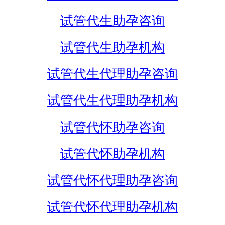
试管代生助孕咨询
试管代生助孕机构
试管代生代理助孕咨询
试管代生代理助孕机构
试管代怀助孕咨询
试管代怀助孕机构
试管代怀代理助孕咨询
试管代怀代理助孕机构