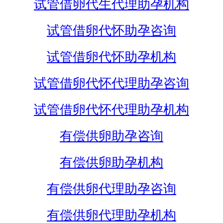
试管借卵代生代理助孕机构
试管借卵代怀助孕咨询
试管借卵代怀助孕机构
试管借卵代怀代理助孕咨询
试管借卵代怀代理助孕机构
有偿供卵助孕咨询
有偿供卵助孕机构
有偿供卵代理助孕咨询
有偿供卵代理助孕机构