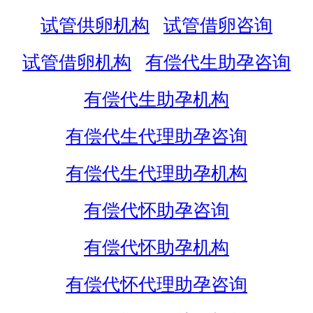
试管供卵机构
试管借卵咨询
试管借卵机构
有偿代生助孕咨询
有偿代生助孕机构
有偿代生代理助孕咨询
有偿代生代理助孕机构
有偿代怀助孕咨询
有偿代怀助孕机构
有偿代怀代理助孕咨询