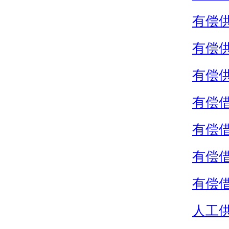
有偿
有偿
有偿
有偿
有偿
有偿
有偿
人工