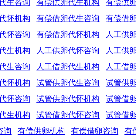
代生咨询
有偿供卵代生机构
有偿供
代怀机构
有偿借卵代生咨询
有偿借
代怀咨询
有偿借卵代怀机构
人工供
代生机构
人工供卵代怀咨询
人工供
代生咨询
人工借卵代生机构
人工借
代怀机构
试管供卵代生咨询
试管供
代怀咨询
试管供卵代怀机构
试管借
代生机构
试管借卵代怀咨询
试管借
咨询
有偿供卵机构
有偿借卵咨询
有