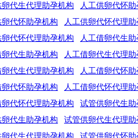
供卵代生代理助孕机构
人工供卵代怀助
供卵代怀助孕机构
人工供卵代怀代理助
供卵代怀代理助孕机构
人工借卵代生助
借卵代生助孕机构
人工借卵代生代理助
借卵代生代理助孕机构
人工借卵代怀助
借卵代怀助孕机构
人工借卵代怀代理助
借卵代怀代理助孕机构
试管供卵代生助
供卵代生助孕机构
试管供卵代生代理助
供卵代生代理助孕机构
试管供卵代怀助