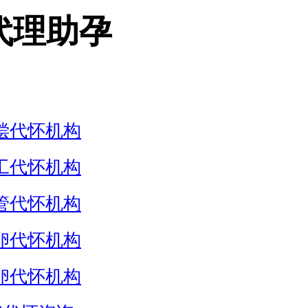
代理助孕
偿代怀机构
工代怀机构
管代怀机构
卵代怀机构
卵代怀机构