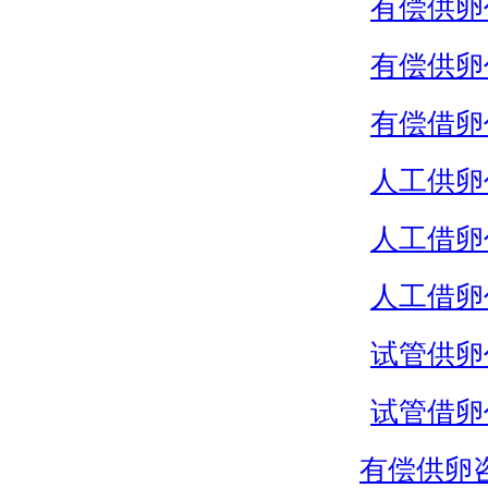
有偿供卵
有偿供卵
有偿借卵
人工供卵
人工借卵
人工借卵
试管供卵
试管借卵
有偿供卵