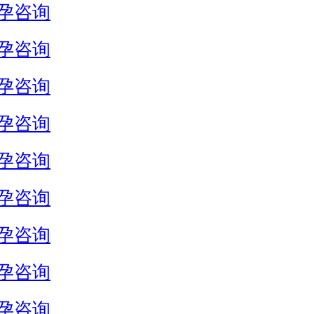
孕咨询
孕咨询
孕咨询
孕咨询
孕咨询
孕咨询
孕咨询
孕咨询
孕咨询