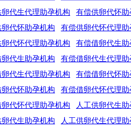
供卵代生代理助孕机构
有偿供卵代怀助
供卵代怀助孕机构
有偿供卵代怀代理助
供卵代怀代理助孕机构
有偿借卵代生助
借卵代生助孕机构
有偿借卵代生代理助
借卵代生代理助孕机构
有偿借卵代怀助
借卵代怀助孕机构
有偿借卵代怀代理助
借卵代怀代理助孕机构
人工供卵代生助
供卵代生助孕机构
人工供卵代生代理助