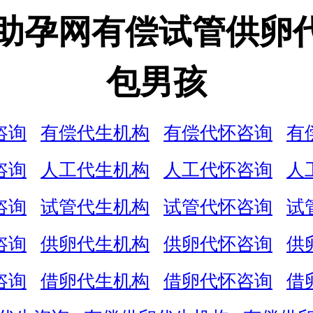
娃助孕网有偿试管供卵
包男孩
咨询
有偿代生机构
有偿代怀咨询
有
咨询
人工代生机构
人工代怀咨询
人
咨询
试管代生机构
试管代怀咨询
试
咨询
供卵代生机构
供卵代怀咨询
供
咨询
借卵代生机构
借卵代怀咨询
借