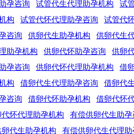
助孕咨询
试管代生代理助孕机构
试
机构
试管代怀代理助孕咨询
试管代
孕咨询
供卵代生助孕机构
供卵代生
理助孕机构
供卵代怀助孕咨询
供卵
助孕咨询
供卵代怀代理助孕机构
借
机构
借卵代生代理助孕咨询
借卵代
孕咨询
借卵代怀助孕机构
借卵代怀
卵代怀代理助孕机构
有偿供卵代生助孕
供卵代生助孕机构
有偿供卵代生代理助