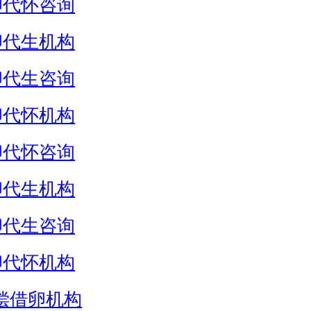
卵代怀咨询
卵代生机构
卵代生咨询
卵代怀机构
卵代怀咨询
卵代生机构
卵代生咨询
卵代怀机构
偿借卵机构