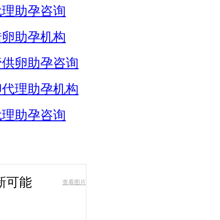
代理助孕咨询
借卵助孕机构
管供卵助孕咨询
卵代理助孕机构
代理助孕咨询
新可能
查看图片