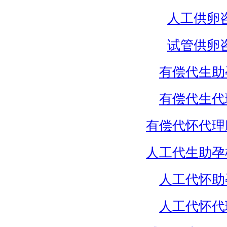
人工供卵
试管供卵
有偿代生助
有偿代生代
有偿代怀代理
人工代生助孕
人工代怀助
人工代怀代