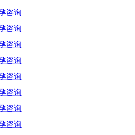
孕咨询
孕咨询
孕咨询
孕咨询
孕咨询
孕咨询
孕咨询
孕咨询