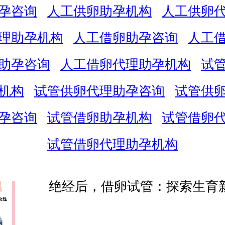
孕咨询
人工供卵助孕机构
人工供卵
理助孕机构
人工借卵助孕咨询
人工
助孕咨询
人工借卵代理助孕机构
试
机构
试管供卵代理助孕咨询
试管供
孕咨询
试管借卵助孕机构
试管借卵
试管借卵代理助孕机构
绝经后，借卵试管：探索生育