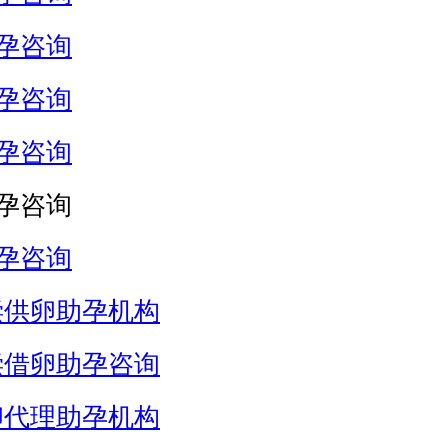
孕咨询
孕咨询
孕咨询
孕咨询
孕咨询
偿供卵助孕机构
偿借卵助孕咨询
卵代理助孕机构