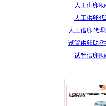
人工供卵助
人工供卵代
人工借卵代理
试管供卵助孕
试管借卵助