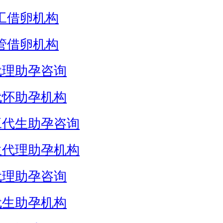
工借卵机构
管借卵机构
代理助孕咨询
代怀助孕机构
工代生助孕咨询
生代理助孕机构
代理助孕咨询
代生助孕机构