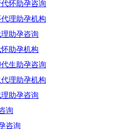
管代怀助孕咨询
怀代理助孕机构
代理助孕咨询
代怀助孕机构
卵代生助孕咨询
生代理助孕机构
代理助孕咨询
咨询
孕咨询