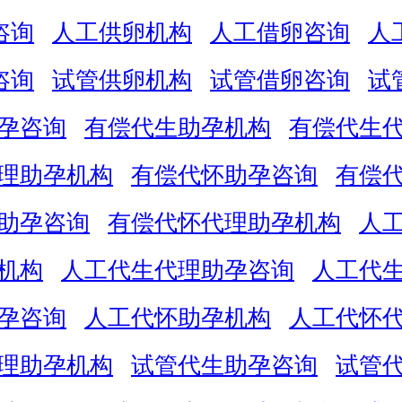
咨询
人工供卵机构
人工借卵咨询
人
咨询
试管供卵机构
试管借卵咨询
试
孕咨询
有偿代生助孕机构
有偿代生
理助孕机构
有偿代怀助孕咨询
有偿
助孕咨询
有偿代怀代理助孕机构
人
机构
人工代生代理助孕咨询
人工代
孕咨询
人工代怀助孕机构
人工代怀
理助孕机构
试管代生助孕咨询
试管