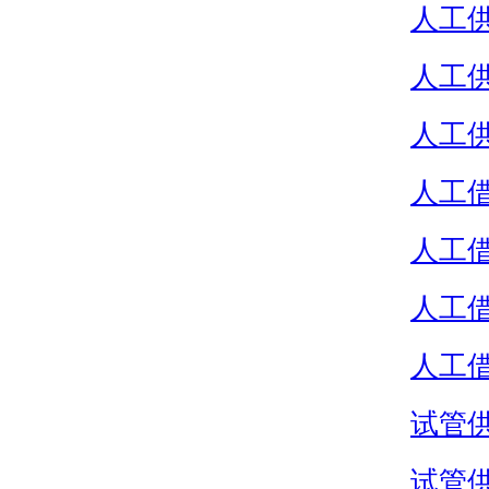
人工
人工
人工
人工
人工
人工
人工
试管
试管