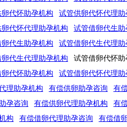
供卵代怀助孕机构
试管供卵代怀代理助
供卵代怀代理助孕机构
试管借卵代生助
借卵代生助孕机构
试管借卵代生代理助
借卵代生代理助孕机构
试管借卵代怀助
借卵代怀助孕机构
试管借卵代怀代理助
代理助孕机构
有偿供卵助孕咨询
有
助孕咨询
有偿供卵代理助孕机构
有
机构
有偿借卵代理助孕咨询
有偿借