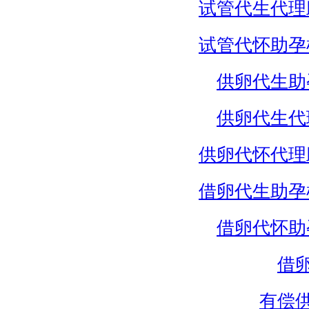
试管代生代理
试管代怀助孕
供卵代生助
供卵代生代
供卵代怀代理
借卵代生助孕
借卵代怀助
借
有偿