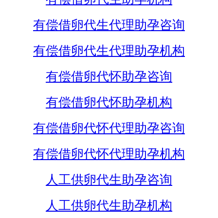
有偿借卵代生代理助孕咨询
有偿借卵代生代理助孕机构
有偿借卵代怀助孕咨询
有偿借卵代怀助孕机构
有偿借卵代怀代理助孕咨询
有偿借卵代怀代理助孕机构
人工供卵代生助孕咨询
人工供卵代生助孕机构