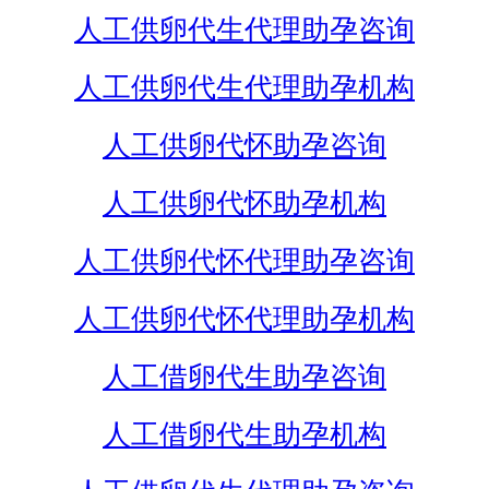
人工供卵代生代理助孕咨询
人工供卵代生代理助孕机构
人工供卵代怀助孕咨询
人工供卵代怀助孕机构
人工供卵代怀代理助孕咨询
人工供卵代怀代理助孕机构
人工借卵代生助孕咨询
人工借卵代生助孕机构