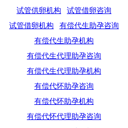
试管供卵机构
试管借卵咨询
试管借卵机构
有偿代生助孕咨询
有偿代生助孕机构
有偿代生代理助孕咨询
有偿代生代理助孕机构
有偿代怀助孕咨询
有偿代怀助孕机构
有偿代怀代理助孕咨询