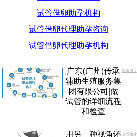
试管借卵助孕机构
试管借卵代理助孕咨询
试管借卵代理助孕机构
广东(广州)传承
查看图片
辅助生殖服务集
团有限公司|做
试管的详细流程
和检查
用另一种视角还
查看图片