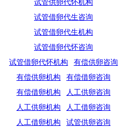
试管供卵代怀机构
试管借卵代生咨询
试管借卵代生机构
试管借卵代怀咨询
试管借卵代怀机构
有偿供卵咨询
有偿供卵机构
有偿借卵咨询
有偿借卵机构
人工供卵咨询
人工供卵机构
人工借卵咨询
人工借卵机构
试管供卵咨询