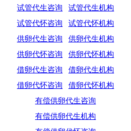
试管代生咨询
试管代生机构
试管代怀咨询
试管代怀机构
供卵代生咨询
供卵代生机构
供卵代怀咨询
供卵代怀机构
借卵代生咨询
借卵代生机构
借卵代怀咨询
借卵代怀机构
有偿供卵代生咨询
有偿供卵代生机构