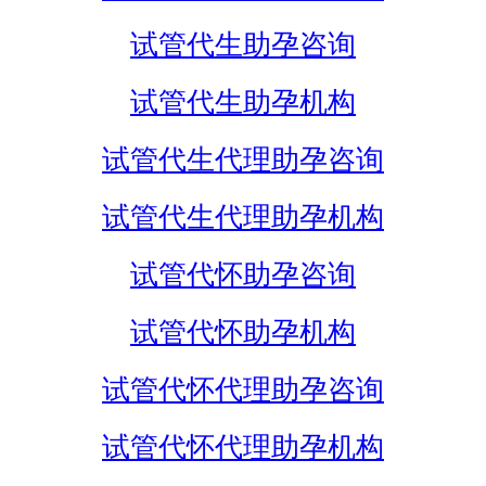
试管代生助孕咨询
试管代生助孕机构
试管代生代理助孕咨询
试管代生代理助孕机构
试管代怀助孕咨询
试管代怀助孕机构
试管代怀代理助孕咨询
试管代怀代理助孕机构