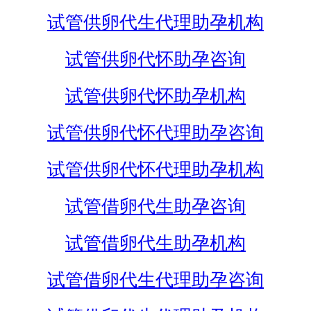
试管供卵代生代理助孕机构
试管供卵代怀助孕咨询
试管供卵代怀助孕机构
试管供卵代怀代理助孕咨询
试管供卵代怀代理助孕机构
试管借卵代生助孕咨询
试管借卵代生助孕机构
试管借卵代生代理助孕咨询