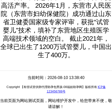
高活产率。 2026年1月，东营市人民医
院（东营市妇幼保健院）成功通过山东
省卫健委国家级专家评审，获批“试管
婴儿”技术，填补了东营地区生殖医学
高端技术领域的空白。 截止2021年，
全球已出生了1200万试管婴儿，中国出
生了400万。
当前时间：2026-08-10 13:38:40
Copyright 【有偿试管供卵代理助孕包男孩-08福娃助孕网】版权所有
ICP备
123456789号
当前页面为网站测试页面，网站维护开发中，给您带来不便，敬
请谅解！