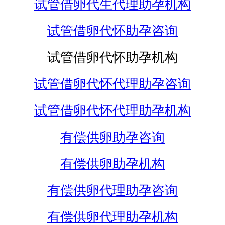
试管借卵代生代理助孕机构
试管借卵代怀助孕咨询
试管借卵代怀助孕机构
试管借卵代怀代理助孕咨询
试管借卵代怀代理助孕机构
有偿供卵助孕咨询
有偿供卵助孕机构
有偿供卵代理助孕咨询
有偿供卵代理助孕机构