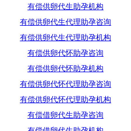
有偿供卵代生助孕机构
有偿供卵代生代理助孕咨询
有偿供卵代生代理助孕机构
有偿供卵代怀助孕咨询
有偿供卵代怀助孕机构
有偿供卵代怀代理助孕咨询
有偿供卵代怀代理助孕机构
有偿借卵代生助孕咨询
有偿借卵代生助孕机构