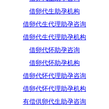
借卵代生助孕机构
借卵代生代理助孕咨询
借卵代生代理助孕机构
借卵代怀助孕咨询
借卵代怀助孕机构
借卵代怀代理助孕咨询
借卵代怀代理助孕机构
有偿供卵代生助孕咨询