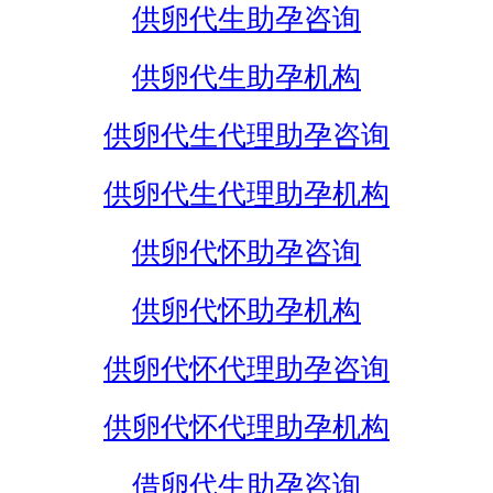
供卵代生助孕咨询
供卵代生助孕机构
供卵代生代理助孕咨询
供卵代生代理助孕机构
供卵代怀助孕咨询
供卵代怀助孕机构
供卵代怀代理助孕咨询
供卵代怀代理助孕机构
借卵代生助孕咨询