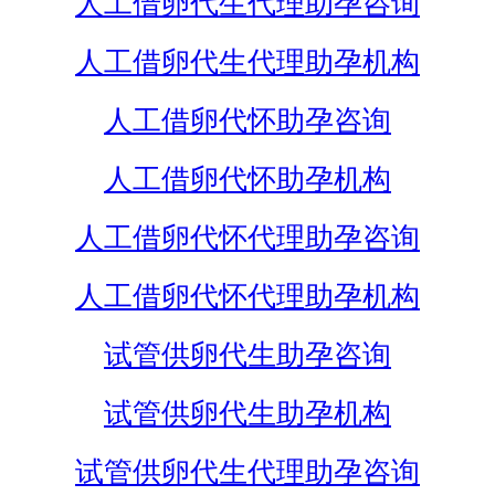
人工借卵代生代理助孕咨询
人工借卵代生代理助孕机构
人工借卵代怀助孕咨询
人工借卵代怀助孕机构
人工借卵代怀代理助孕咨询
人工借卵代怀代理助孕机构
试管供卵代生助孕咨询
试管供卵代生助孕机构
试管供卵代生代理助孕咨询