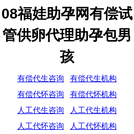
08福娃助孕网有偿试
管供卵代理助孕包男
孩
有偿代生咨询
有偿代生机构
有偿代怀咨询
有偿代怀机构
人工代生咨询
人工代生机构
人工代怀咨询
人工代怀机构