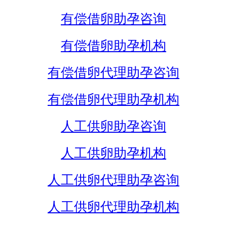
有偿借卵助孕咨询
有偿借卵助孕机构
有偿借卵代理助孕咨询
有偿借卵代理助孕机构
人工供卵助孕咨询
人工供卵助孕机构
人工供卵代理助孕咨询
人工供卵代理助孕机构