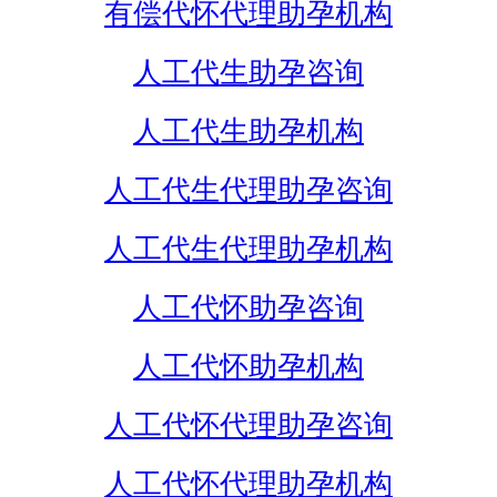
有偿代怀代理助孕机构
人工代生助孕咨询
人工代生助孕机构
人工代生代理助孕咨询
人工代生代理助孕机构
人工代怀助孕咨询
人工代怀助孕机构
人工代怀代理助孕咨询
人工代怀代理助孕机构