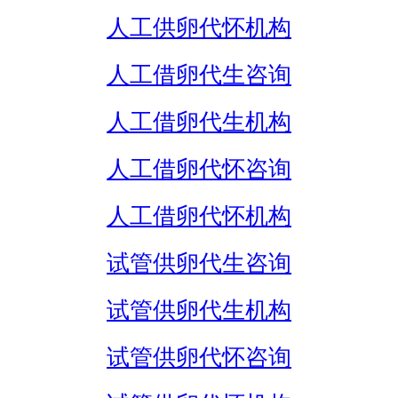
人工供卵代怀机构
人工借卵代生咨询
人工借卵代生机构
人工借卵代怀咨询
人工借卵代怀机构
试管供卵代生咨询
试管供卵代生机构
试管供卵代怀咨询