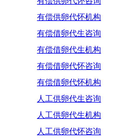
有偿供卵代怀咨询
有偿供卵代怀机构
有偿借卵代生咨询
有偿借卵代生机构
有偿借卵代怀咨询
有偿借卵代怀机构
人工供卵代生咨询
人工供卵代生机构
人工供卵代怀咨询