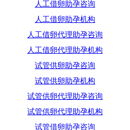
人工借卵助孕咨询
人工借卵助孕机构
人工借卵代理助孕咨询
人工借卵代理助孕机构
试管供卵助孕咨询
试管供卵助孕机构
试管供卵代理助孕咨询
试管供卵代理助孕机构
试管借卵助孕咨询