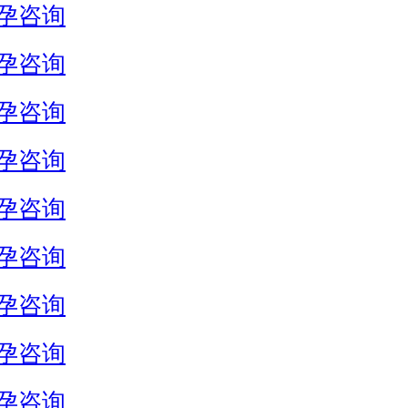
孕咨询
孕咨询
孕咨询
孕咨询
孕咨询
孕咨询
孕咨询
孕咨询
孕咨询