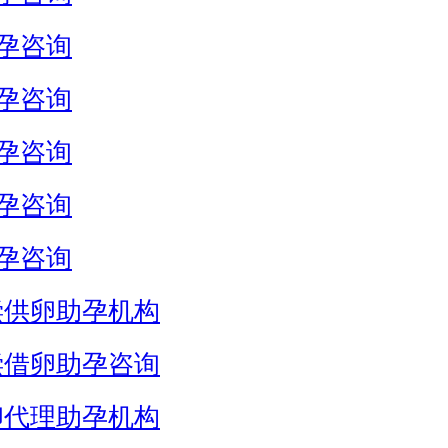
孕咨询
孕咨询
孕咨询
孕咨询
孕咨询
偿供卵助孕机构
偿借卵助孕咨询
卵代理助孕机构