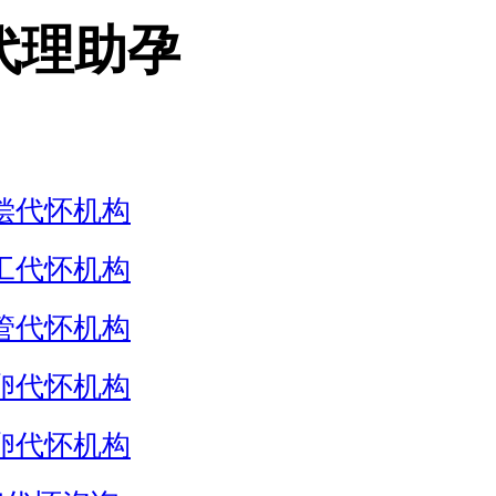
代理助孕
偿代怀机构
工代怀机构
管代怀机构
卵代怀机构
卵代怀机构