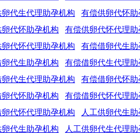
供卵代生代理助孕机构
有偿供卵代怀助
供卵代怀助孕机构
有偿供卵代怀代理助
供卵代怀代理助孕机构
有偿借卵代生助
借卵代生助孕机构
有偿借卵代生代理助
借卵代生代理助孕机构
有偿借卵代怀助
借卵代怀助孕机构
有偿借卵代怀代理助
借卵代怀代理助孕机构
人工供卵代生助
供卵代生助孕机构
人工供卵代生代理助