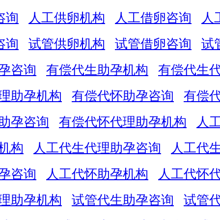
咨询
人工供卵机构
人工借卵咨询
人
咨询
试管供卵机构
试管借卵咨询
试
孕咨询
有偿代生助孕机构
有偿代生
理助孕机构
有偿代怀助孕咨询
有偿
助孕咨询
有偿代怀代理助孕机构
人
机构
人工代生代理助孕咨询
人工代
孕咨询
人工代怀助孕机构
人工代怀
理助孕机构
试管代生助孕咨询
试管