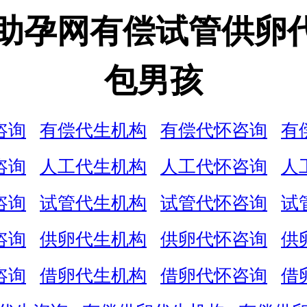
娃助孕网有偿试管供卵
包男孩
咨询
有偿代生机构
有偿代怀咨询
有
咨询
人工代生机构
人工代怀咨询
人
咨询
试管代生机构
试管代怀咨询
试
咨询
供卵代生机构
供卵代怀咨询
供
咨询
借卵代生机构
借卵代怀咨询
借