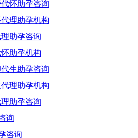
管代怀助孕咨询
怀代理助孕机构
代理助孕咨询
代怀助孕机构
卵代生助孕咨询
生代理助孕机构
代理助孕咨询
咨询
孕咨询