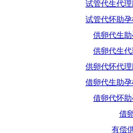
试管代生代理
试管代怀助孕
供卵代生助
供卵代生代
供卵代怀代理
借卵代生助孕
借卵代怀助
借
有偿