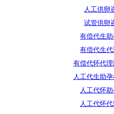
人工供卵
试管供卵
有偿代生助
有偿代生代
有偿代怀代理
人工代生助孕
人工代怀助
人工代怀代