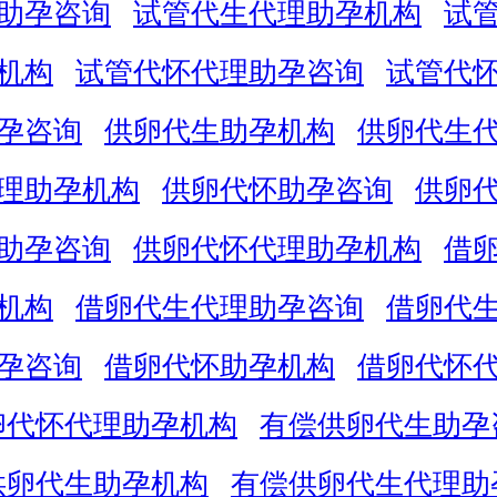
助孕咨询
试管代生代理助孕机构
试
机构
试管代怀代理助孕咨询
试管代
孕咨询
供卵代生助孕机构
供卵代生
理助孕机构
供卵代怀助孕咨询
供卵
助孕咨询
供卵代怀代理助孕机构
借
机构
借卵代生代理助孕咨询
借卵代
孕咨询
借卵代怀助孕机构
借卵代怀
卵代怀代理助孕机构
有偿供卵代生助孕
供卵代生助孕机构
有偿供卵代生代理助