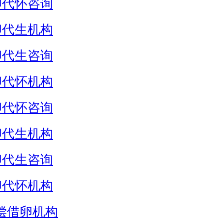
卵代怀咨询
卵代生机构
卵代生咨询
卵代怀机构
卵代怀咨询
卵代生机构
卵代生咨询
卵代怀机构
偿借卵机构