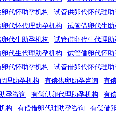
供卵代怀助孕机构
试管供卵代怀代理助
供卵代怀代理助孕机构
试管借卵代生助
借卵代生助孕机构
试管借卵代生代理助
借卵代生代理助孕机构
试管借卵代怀助
借卵代怀助孕机构
试管借卵代怀代理助
代理助孕机构
有偿供卵助孕咨询
有
助孕咨询
有偿供卵代理助孕机构
有
机构
有偿借卵代理助孕咨询
有偿借