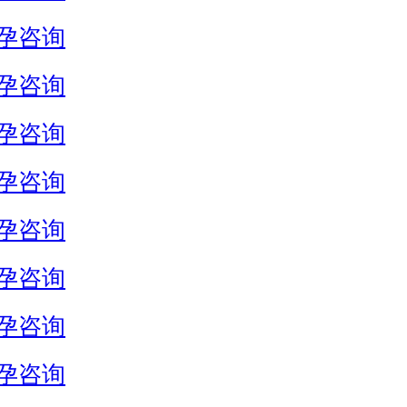
孕咨询
孕咨询
孕咨询
孕咨询
孕咨询
孕咨询
孕咨询
孕咨询