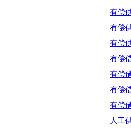
有偿
有偿
有偿
有偿
有偿
有偿
有偿
人工