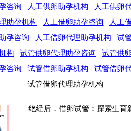
孕咨询
人工供卵助孕机构
人工供卵
理助孕机构
人工借卵助孕咨询
人工
助孕咨询
人工借卵代理助孕机构
试
机构
试管供卵代理助孕咨询
试管供
孕咨询
试管借卵助孕机构
试管借卵
试管借卵代理助孕机构
绝经后，借卵试管：探索生育