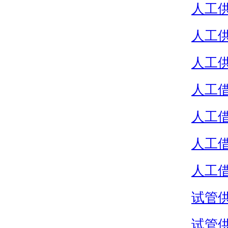
人工
人工
人工
人工
人工
人工
人工
试管
试管