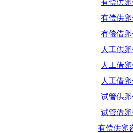
有偿供卵
有偿供卵
有偿借卵
人工供卵
人工借卵
人工借卵
试管供卵
试管借卵
有偿供卵