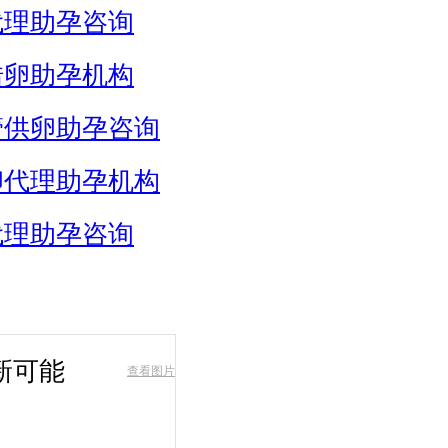
代理助孕咨询
借卵助孕机构
管供卵助孕咨询
卵代理助孕机构
代理助孕咨询
新可能
查看图片