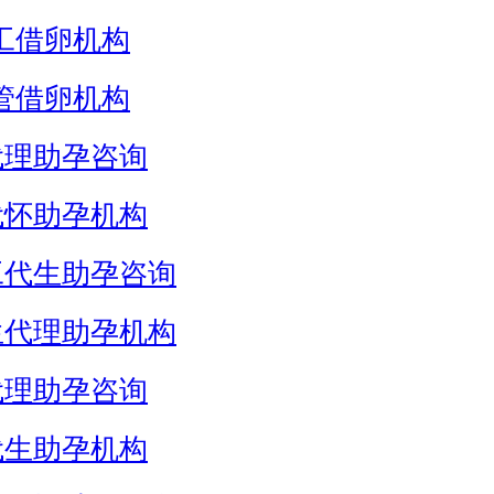
工借卵机构
管借卵机构
代理助孕咨询
代怀助孕机构
工代生助孕咨询
生代理助孕机构
代理助孕咨询
代生助孕机构