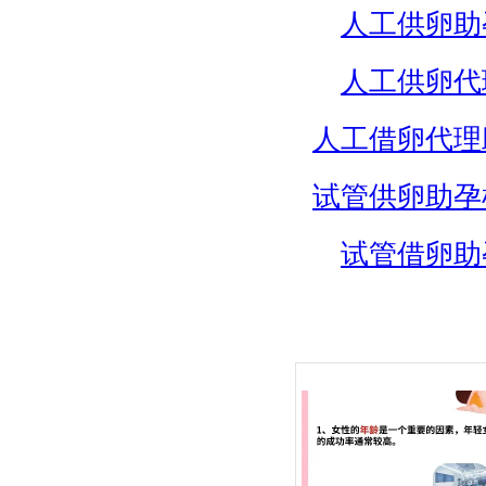
人工供卵助
人工供卵代
人工借卵代理
试管供卵助孕
试管借卵助