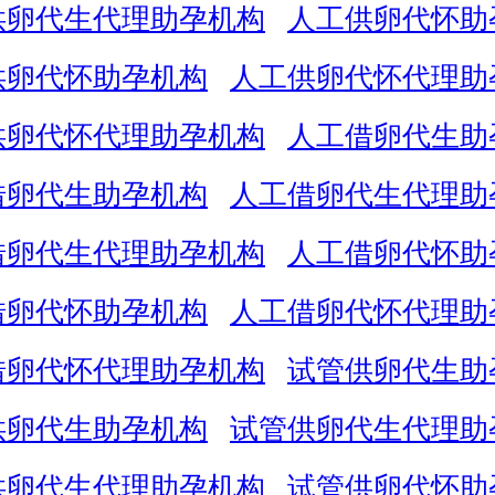
供卵代生代理助孕机构
人工供卵代怀助
供卵代怀助孕机构
人工供卵代怀代理助
供卵代怀代理助孕机构
人工借卵代生助
借卵代生助孕机构
人工借卵代生代理助
借卵代生代理助孕机构
人工借卵代怀助
借卵代怀助孕机构
人工借卵代怀代理助
借卵代怀代理助孕机构
试管供卵代生助
供卵代生助孕机构
试管供卵代生代理助
供卵代生代理助孕机构
试管供卵代怀助