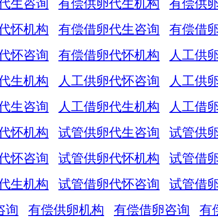
代生咨询
有偿供卵代生机构
有偿供
代怀机构
有偿借卵代生咨询
有偿借
代怀咨询
有偿借卵代怀机构
人工供
代生机构
人工供卵代怀咨询
人工供
代生咨询
人工借卵代生机构
人工借
代怀机构
试管供卵代生咨询
试管供
代怀咨询
试管供卵代怀机构
试管借
代生机构
试管借卵代怀咨询
试管借
咨询
有偿供卵机构
有偿借卵咨询
有