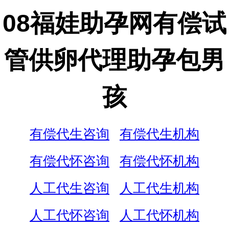
08福娃助孕网有偿试
管供卵代理助孕包男
孩
有偿代生咨询
有偿代生机构
有偿代怀咨询
有偿代怀机构
人工代生咨询
人工代生机构
人工代怀咨询
人工代怀机构