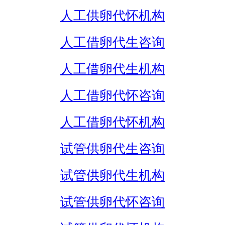
人工供卵代怀机构
人工借卵代生咨询
人工借卵代生机构
人工借卵代怀咨询
人工借卵代怀机构
试管供卵代生咨询
试管供卵代生机构
试管供卵代怀咨询