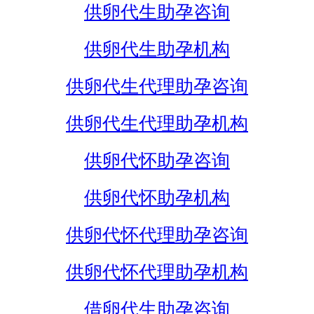
供卵代生助孕咨询
供卵代生助孕机构
供卵代生代理助孕咨询
供卵代生代理助孕机构
供卵代怀助孕咨询
供卵代怀助孕机构
供卵代怀代理助孕咨询
供卵代怀代理助孕机构
借卵代生助孕咨询