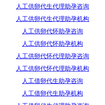
人工供卵代生代理助孕咨询
人工供卵代生代理助孕机构
人工供卵代怀助孕咨询
人工供卵代怀助孕机构
人工供卵代怀代理助孕咨询
人工供卵代怀代理助孕机构
人工借卵代生助孕咨询
人工借卵代生助孕机构