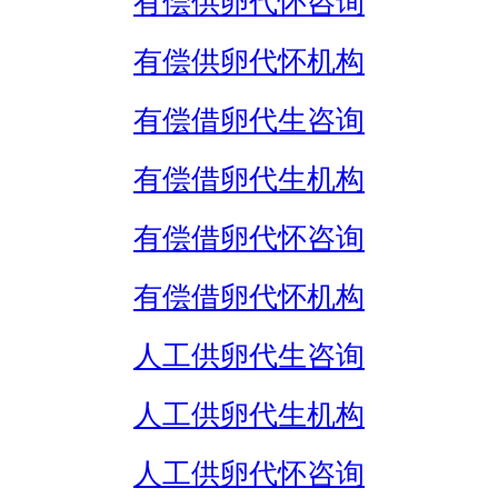
有偿供卵代怀咨询
有偿供卵代怀机构
有偿借卵代生咨询
有偿借卵代生机构
有偿借卵代怀咨询
有偿借卵代怀机构
人工供卵代生咨询
人工供卵代生机构
人工供卵代怀咨询