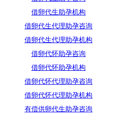
借卵代生助孕机构
借卵代生代理助孕咨询
借卵代生代理助孕机构
借卵代怀助孕咨询
借卵代怀助孕机构
借卵代怀代理助孕咨询
借卵代怀代理助孕机构
有偿供卵代生助孕咨询