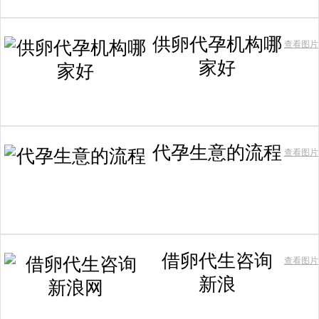
供卵代孕机构哪
查看图片
家好
代孕生意的流程
查看图片
借卵代生咨询
查看图片
新浪