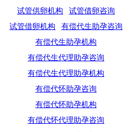
试管供卵机构
试管借卵咨询
试管借卵机构
有偿代生助孕咨询
有偿代生助孕机构
有偿代生代理助孕咨询
有偿代生代理助孕机构
有偿代怀助孕咨询
有偿代怀助孕机构
有偿代怀代理助孕咨询