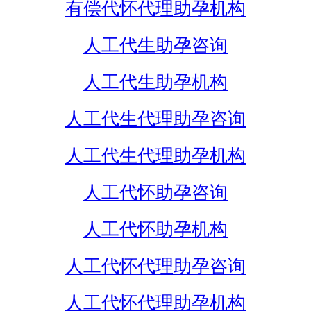
有偿代怀代理助孕机构
人工代生助孕咨询
人工代生助孕机构
人工代生代理助孕咨询
人工代生代理助孕机构
人工代怀助孕咨询
人工代怀助孕机构
人工代怀代理助孕咨询
人工代怀代理助孕机构