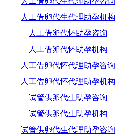
人工借卵代生代理助孕咨询
人工借卵代生代理助孕机构
人工借卵代怀助孕咨询
人工借卵代怀助孕机构
人工借卵代怀代理助孕咨询
人工借卵代怀代理助孕机构
试管供卵代生助孕咨询
试管供卵代生助孕机构
试管供卵代生代理助孕咨询