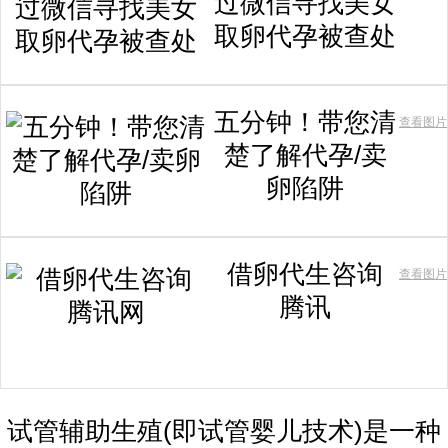
过微信寻找美女
取卵代孕被查处
五分钟！带您清
查看图片
楚了解代孕/卖
卵陷阱
借卵代生咨询
查看图片
腾讯
试管辅助生殖(即试管婴儿技术)是一种