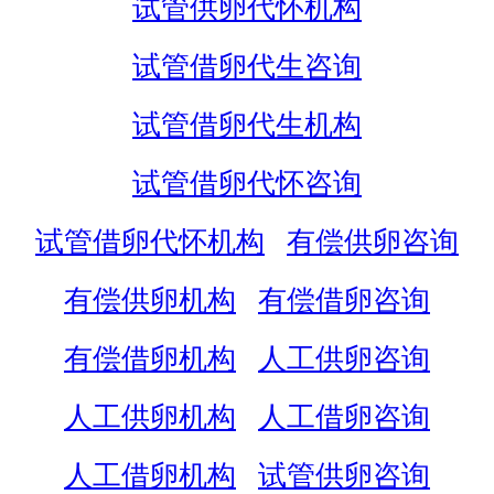
试管供卵代怀机构
试管借卵代生咨询
试管借卵代生机构
试管借卵代怀咨询
试管借卵代怀机构
有偿供卵咨询
有偿供卵机构
有偿借卵咨询
有偿借卵机构
人工供卵咨询
人工供卵机构
人工借卵咨询
人工借卵机构
试管供卵咨询