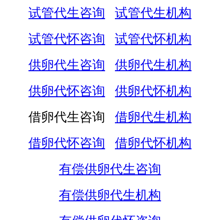
试管代生咨询
试管代生机构
试管代怀咨询
试管代怀机构
供卵代生咨询
供卵代生机构
供卵代怀咨询
供卵代怀机构
借卵代生咨询
借卵代生机构
借卵代怀咨询
借卵代怀机构
有偿供卵代生咨询
有偿供卵代生机构