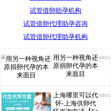
试管借卵助孕机构
试管借卵代理助孕咨询
试管借卵代理助孕机构
用另一种视角还
查看图片
原捐卵代孕的本
来面目
上海哪里可以代
查看图片
怀-上海供卵代