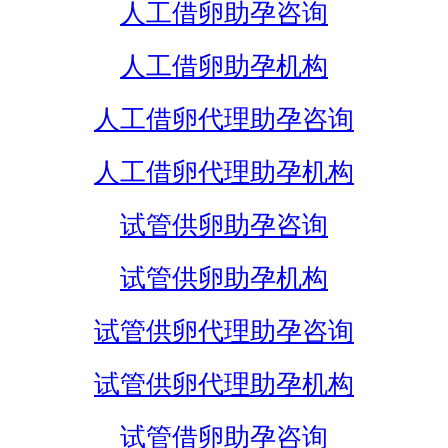
人工借卵助孕咨询
人工借卵助孕机构
人工借卵代理助孕咨询
人工借卵代理助孕机构
试管供卵助孕咨询
试管供卵助孕机构
试管供卵代理助孕咨询
试管供卵代理助孕机构
试管借卵助孕咨询