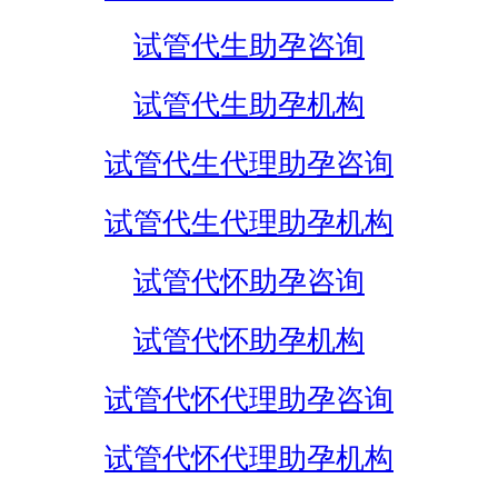
试管代生助孕咨询
试管代生助孕机构
试管代生代理助孕咨询
试管代生代理助孕机构
试管代怀助孕咨询
试管代怀助孕机构
试管代怀代理助孕咨询
试管代怀代理助孕机构