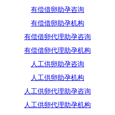
有偿借卵助孕咨询
有偿借卵助孕机构
有偿借卵代理助孕咨询
有偿借卵代理助孕机构
人工供卵助孕咨询
人工供卵助孕机构
人工供卵代理助孕咨询
人工供卵代理助孕机构