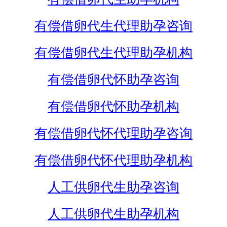
有偿借卵代生代理助孕咨询
有偿借卵代生代理助孕机构
有偿借卵代怀助孕咨询
有偿借卵代怀助孕机构
有偿借卵代怀代理助孕咨询
有偿借卵代怀代理助孕机构
人工供卵代生助孕咨询
人工供卵代生助孕机构