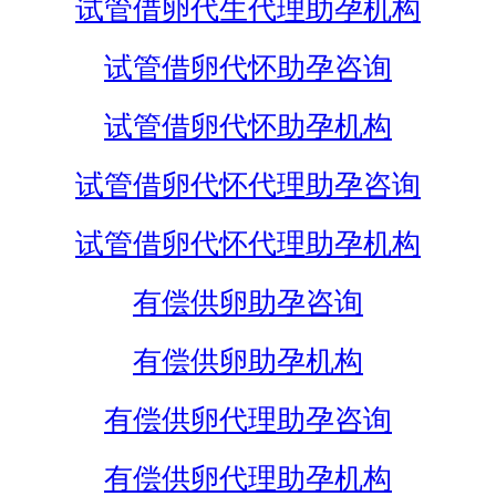
试管借卵代生代理助孕机构
试管借卵代怀助孕咨询
试管借卵代怀助孕机构
试管借卵代怀代理助孕咨询
试管借卵代怀代理助孕机构
有偿供卵助孕咨询
有偿供卵助孕机构
有偿供卵代理助孕咨询
有偿供卵代理助孕机构