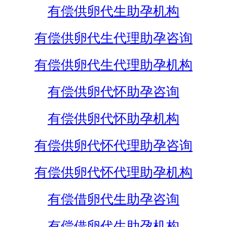
有偿供卵代生助孕机构
有偿供卵代生代理助孕咨询
有偿供卵代生代理助孕机构
有偿供卵代怀助孕咨询
有偿供卵代怀助孕机构
有偿供卵代怀代理助孕咨询
有偿供卵代怀代理助孕机构
有偿借卵代生助孕咨询
有偿借卵代生助孕机构