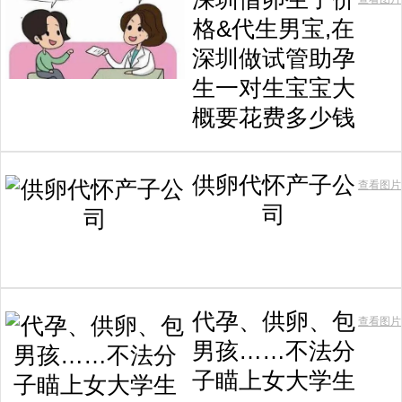
格&代生男宝,在
深圳做试管助孕
生一对生宝宝大
概要花费多少钱
供卵代怀产子公
查看图片
司
代孕、供卵、包
查看图片
男孩……不法分
子瞄上女大学生