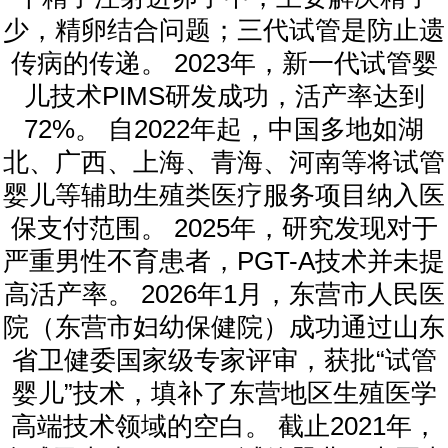
少，精卵结合问题；三代试管是防止遗
传病的传递。 2023年，新一代试管婴
儿技术PIMS研发成功，活产率达到
72%。 自2022年起，中国多地如湖
北、广西、上海、青海、河南等将试管
婴儿等辅助生殖类医疗服务项目纳入医
保支付范围。 2025年，研究发现对于
严重男性不育患者，PGT-A技术并未提
高活产率。 2026年1月，东营市人民医
院（东营市妇幼保健院）成功通过山东
省卫健委国家级专家评审，获批“试管
婴儿”技术，填补了东营地区生殖医学
高端技术领域的空白。 截止2021年，