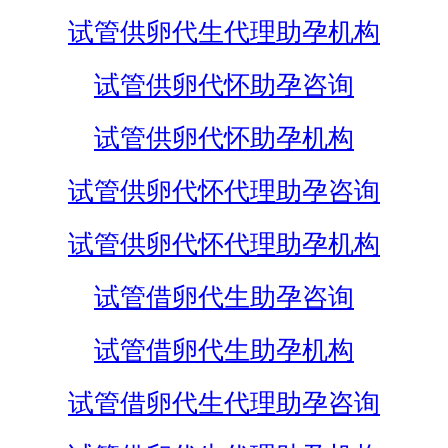
试管供卵代生代理助孕机构
试管供卵代怀助孕咨询
试管供卵代怀助孕机构
试管供卵代怀代理助孕咨询
试管供卵代怀代理助孕机构
试管借卵代生助孕咨询
试管借卵代生助孕机构
试管借卵代生代理助孕咨询