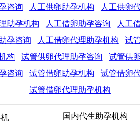
孕咨询
人工供卵助孕机构
人工供卵
理助孕机构
人工借卵助孕咨询
人工
助孕咨询
人工借卵代理助孕机构
试
机构
试管供卵代理助孕咨询
试管供
孕咨询
试管借卵助孕机构
试管借卵
试管借卵代理助孕机构
国内代生助孕机构