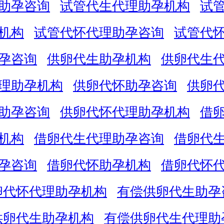
助孕咨询
试管代生代理助孕机构
试
机构
试管代怀代理助孕咨询
试管代
孕咨询
供卵代生助孕机构
供卵代生
理助孕机构
供卵代怀助孕咨询
供卵
助孕咨询
供卵代怀代理助孕机构
借
机构
借卵代生代理助孕咨询
借卵代
孕咨询
借卵代怀助孕机构
借卵代怀
卵代怀代理助孕机构
有偿供卵代生助孕
供卵代生助孕机构
有偿供卵代生代理助