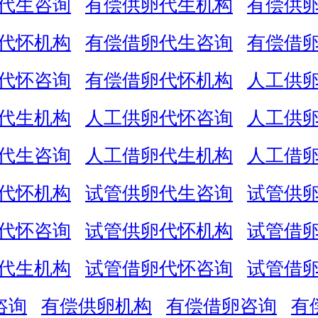
代生咨询
有偿供卵代生机构
有偿供
代怀机构
有偿借卵代生咨询
有偿借
代怀咨询
有偿借卵代怀机构
人工供
代生机构
人工供卵代怀咨询
人工供
代生咨询
人工借卵代生机构
人工借
代怀机构
试管供卵代生咨询
试管供
代怀咨询
试管供卵代怀机构
试管借
代生机构
试管借卵代怀咨询
试管借
咨询
有偿供卵机构
有偿借卵咨询
有