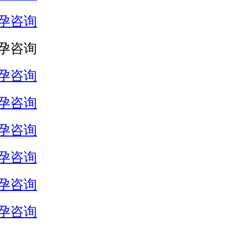
孕咨询
孕咨询
孕咨询
孕咨询
孕咨询
孕咨询
孕咨询
孕咨询