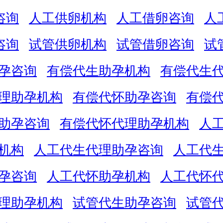
咨询
人工供卵机构
人工借卵咨询
人
咨询
试管供卵机构
试管借卵咨询
试
孕咨询
有偿代生助孕机构
有偿代生
理助孕机构
有偿代怀助孕咨询
有偿
助孕咨询
有偿代怀代理助孕机构
人
机构
人工代生代理助孕咨询
人工代
孕咨询
人工代怀助孕机构
人工代怀
理助孕机构
试管代生助孕咨询
试管