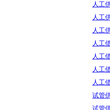
人工
人工
人工
人工
人工
人工
人工
试管
试管