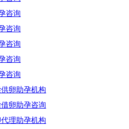
孕咨询
孕咨询
孕咨询
孕咨询
孕咨询
偿供卵助孕机构
偿借卵助孕咨询
卵代理助孕机构