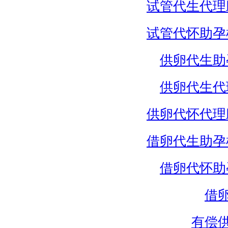
试管代生代理
试管代怀助孕
供卵代生助
供卵代生代
供卵代怀代理
借卵代生助孕
借卵代怀助
借
有偿