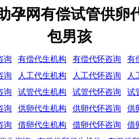
娃助孕网有偿试管供卵
包男孩
咨询
有偿代生机构
有偿代怀咨询
有
咨询
人工代生机构
人工代怀咨询
人
咨询
试管代生机构
试管代怀咨询
试
咨询
供卵代生机构
供卵代怀咨询
供
咨询
借卵代生机构
借卵代怀咨询
借