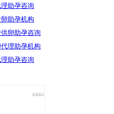
代理助孕咨询
借卵助孕机构
管供卵助孕咨询
卵代理助孕机构
代理助孕咨询
查看图片