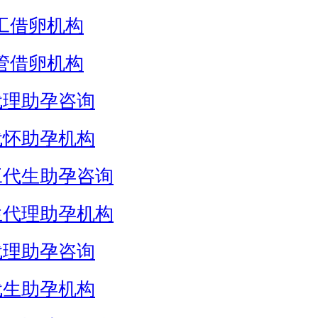
工借卵机构
管借卵机构
代理助孕咨询
代怀助孕机构
工代生助孕咨询
生代理助孕机构
代理助孕咨询
代生助孕机构