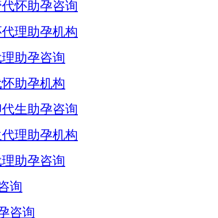
管代怀助孕咨询
怀代理助孕机构
代理助孕咨询
代怀助孕机构
卵代生助孕咨询
生代理助孕机构
代理助孕咨询
咨询
孕咨询