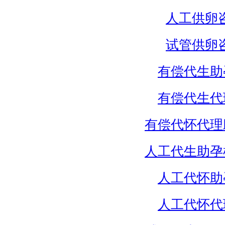
人工供卵
试管供卵
有偿代生助
有偿代生代
有偿代怀代理
人工代生助孕
人工代怀助
人工代怀代