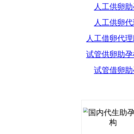
人工供卵助
人工供卵代
人工借卵代理
试管供卵助孕
试管借卵助