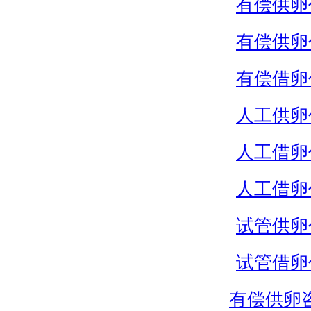
有偿供卵
有偿供卵
有偿借卵
人工供卵
人工借卵
人工借卵
试管供卵
试管借卵
有偿供卵