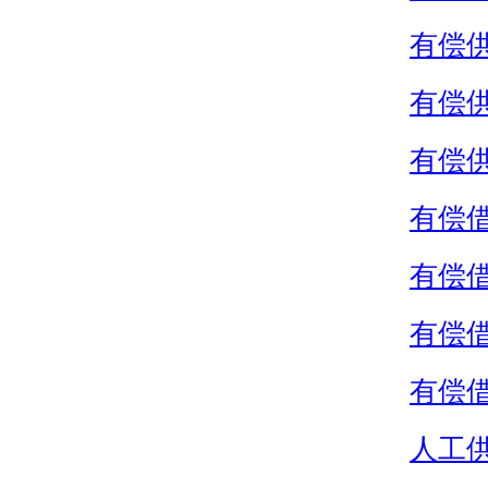
有偿
有偿
有偿
有偿
有偿
有偿
有偿
人工