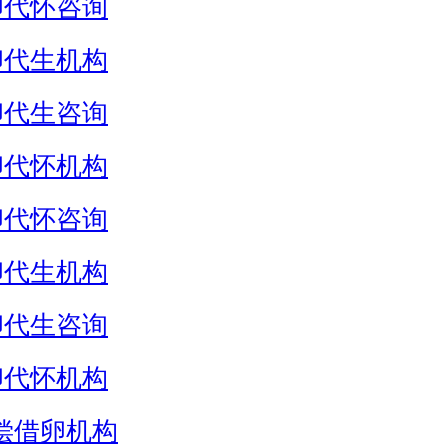
卵代怀咨询
卵代生机构
卵代生咨询
卵代怀机构
卵代怀咨询
卵代生机构
卵代生咨询
卵代怀机构
偿借卵机构