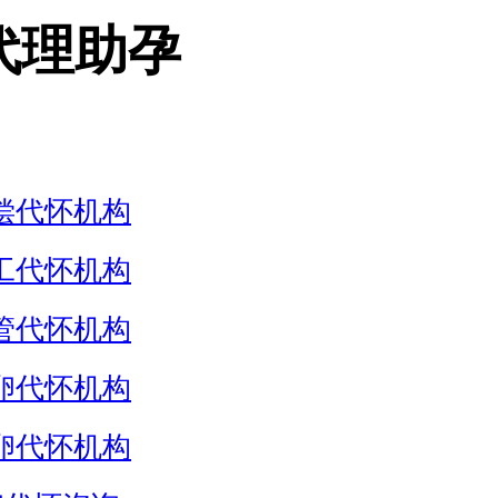
代理助孕
偿代怀机构
工代怀机构
管代怀机构
卵代怀机构
卵代怀机构