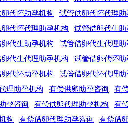
供卵代怀助孕机构
试管供卵代怀代理助
供卵代怀代理助孕机构
试管借卵代生助
借卵代生助孕机构
试管借卵代生代理助
借卵代生代理助孕机构
试管借卵代怀助
借卵代怀助孕机构
试管借卵代怀代理助
代理助孕机构
有偿供卵助孕咨询
有
助孕咨询
有偿供卵代理助孕机构
有
机构
有偿借卵代理助孕咨询
有偿借