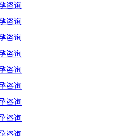
孕咨询
孕咨询
孕咨询
孕咨询
孕咨询
孕咨询
孕咨询
孕咨询
孕咨询