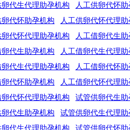
供卵代生代理助孕机构
人工供卵代怀助
供卵代怀助孕机构
人工供卵代怀代理助
供卵代怀代理助孕机构
人工借卵代生助
借卵代生助孕机构
人工借卵代生代理助
借卵代生代理助孕机构
人工借卵代怀助
借卵代怀助孕机构
人工借卵代怀代理助
借卵代怀代理助孕机构
试管供卵代生助
供卵代生助孕机构
试管供卵代生代理助
供卵代生代理助孕机构
试管供卵代怀助