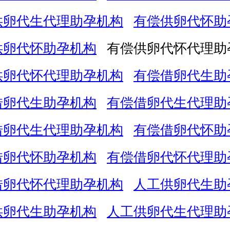
供卵代生代理助孕机构
有偿供卵代怀助
供卵代怀助孕机构
有偿供卵代怀代理助
供卵代怀代理助孕机构
有偿借卵代生助
借卵代生助孕机构
有偿借卵代生代理助
借卵代生代理助孕机构
有偿借卵代怀助
借卵代怀助孕机构
有偿借卵代怀代理助
借卵代怀代理助孕机构
人工供卵代生助
供卵代生助孕机构
人工供卵代生代理助