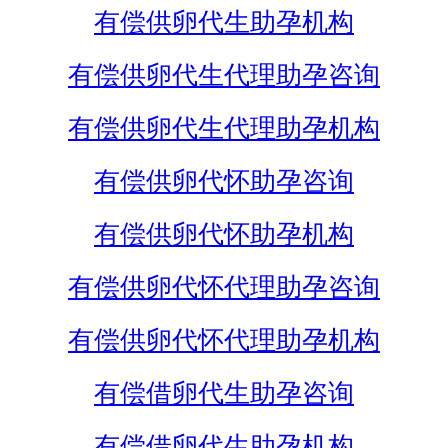
有偿供卵代生助孕机构
有偿供卵代生代理助孕咨询
有偿供卵代生代理助孕机构
有偿供卵代怀助孕咨询
有偿供卵代怀助孕机构
有偿供卵代怀代理助孕咨询
有偿供卵代怀代理助孕机构
有偿借卵代生助孕咨询
有偿借卵代生助孕机构