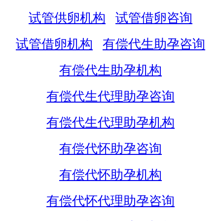
试管供卵机构
试管借卵咨询
试管借卵机构
有偿代生助孕咨询
有偿代生助孕机构
有偿代生代理助孕咨询
有偿代生代理助孕机构
有偿代怀助孕咨询
有偿代怀助孕机构
有偿代怀代理助孕咨询