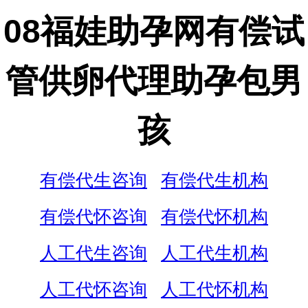
08福娃助孕网有偿试
管供卵代理助孕包男
孩
有偿代生咨询
有偿代生机构
有偿代怀咨询
有偿代怀机构
人工代生咨询
人工代生机构
人工代怀咨询
人工代怀机构