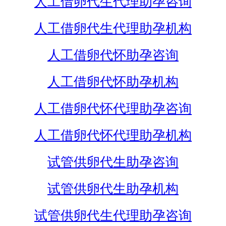
人工借卵代生代理助孕咨询
人工借卵代生代理助孕机构
人工借卵代怀助孕咨询
人工借卵代怀助孕机构
人工借卵代怀代理助孕咨询
人工借卵代怀代理助孕机构
试管供卵代生助孕咨询
试管供卵代生助孕机构
试管供卵代生代理助孕咨询