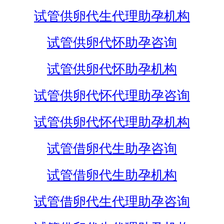
试管供卵代生代理助孕机构
试管供卵代怀助孕咨询
试管供卵代怀助孕机构
试管供卵代怀代理助孕咨询
试管供卵代怀代理助孕机构
试管借卵代生助孕咨询
试管借卵代生助孕机构
试管借卵代生代理助孕咨询