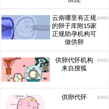
云南哪里有正规
查看图片
的卵子库附15家
正规助孕机构可
做供卵
供卵代怀机构
查看图片
来自搜狐
供卵代怀
查看图片