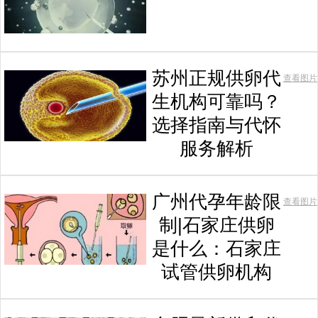
苏州正规供卵代
查看图片
生机构可靠吗？
选择指南与代怀
服务解析
广州代孕年龄限
查看图片
制|石家庄供卵
是什么：石家庄
试管供卵机构