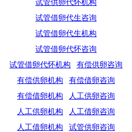
试管供卵代怀机构
试管借卵代生咨询
试管借卵代生机构
试管借卵代怀咨询
试管借卵代怀机构
有偿供卵咨询
有偿供卵机构
有偿借卵咨询
有偿借卵机构
人工供卵咨询
人工供卵机构
人工借卵咨询
人工借卵机构
试管供卵咨询