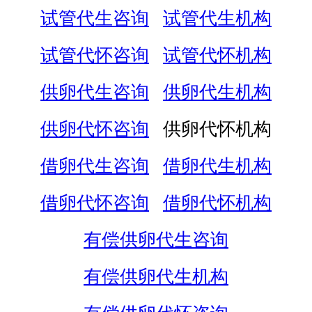
试管代生咨询
试管代生机构
试管代怀咨询
试管代怀机构
供卵代生咨询
供卵代生机构
供卵代怀咨询
供卵代怀机构
借卵代生咨询
借卵代生机构
借卵代怀咨询
借卵代怀机构
有偿供卵代生咨询
有偿供卵代生机构