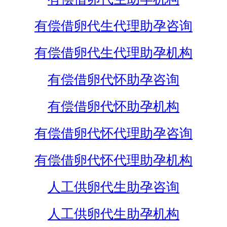
有偿借卵代生代理助孕咨询
有偿借卵代生代理助孕机构
有偿借卵代怀助孕咨询
有偿借卵代怀助孕机构
有偿借卵代怀代理助孕咨询
有偿借卵代怀代理助孕机构
人工供卵代生助孕咨询
人工供卵代生助孕机构