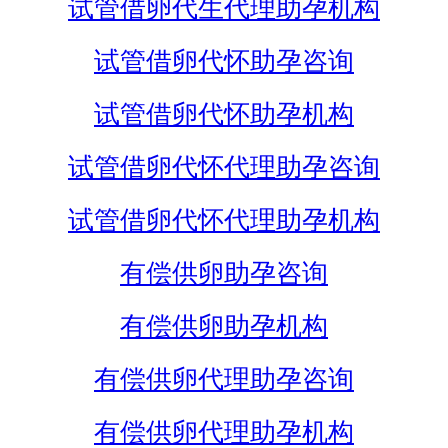
试管借卵代生代理助孕机构
试管借卵代怀助孕咨询
试管借卵代怀助孕机构
试管借卵代怀代理助孕咨询
试管借卵代怀代理助孕机构
有偿供卵助孕咨询
有偿供卵助孕机构
有偿供卵代理助孕咨询
有偿供卵代理助孕机构