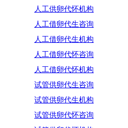
人工供卵代怀机构
人工借卵代生咨询
人工借卵代生机构
人工借卵代怀咨询
人工借卵代怀机构
试管供卵代生咨询
试管供卵代生机构
试管供卵代怀咨询