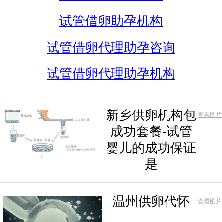
试管借卵助孕机构
试管借卵代理助孕咨询
试管借卵代理助孕机构
新乡供卵机构包
查看图片
成功套餐-试管
婴儿的成功保证
是
温州供卵代怀
查看图片