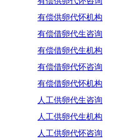
有偿供卵代怀咨询
有偿供卵代怀机构
有偿借卵代生咨询
有偿借卵代生机构
有偿借卵代怀咨询
有偿借卵代怀机构
人工供卵代生咨询
人工供卵代生机构
人工供卵代怀咨询