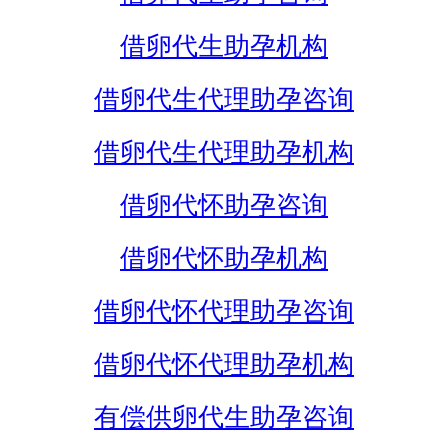
借卵代生助孕机构
借卵代生代理助孕咨询
借卵代生代理助孕机构
借卵代怀助孕咨询
借卵代怀助孕机构
借卵代怀代理助孕咨询
借卵代怀代理助孕机构
有偿供卵代生助孕咨询