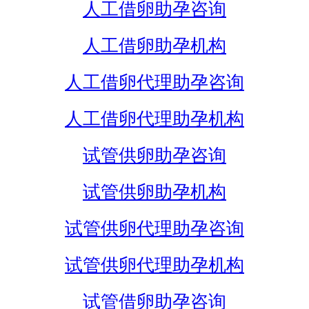
人工借卵助孕咨询
人工借卵助孕机构
人工借卵代理助孕咨询
人工借卵代理助孕机构
试管供卵助孕咨询
试管供卵助孕机构
试管供卵代理助孕咨询
试管供卵代理助孕机构
试管借卵助孕咨询