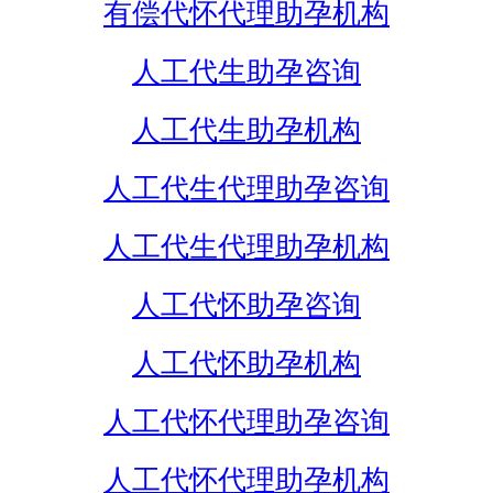
有偿代怀代理助孕机构
人工代生助孕咨询
人工代生助孕机构
人工代生代理助孕咨询
人工代生代理助孕机构
人工代怀助孕咨询
人工代怀助孕机构
人工代怀代理助孕咨询
人工代怀代理助孕机构