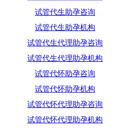
试管代生助孕咨询
试管代生助孕机构
试管代生代理助孕咨询
试管代生代理助孕机构
试管代怀助孕咨询
试管代怀助孕机构
试管代怀代理助孕咨询
试管代怀代理助孕机构