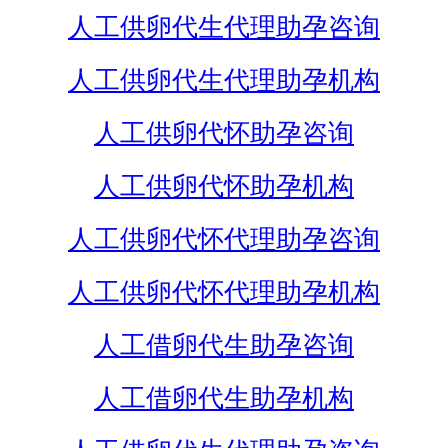
人工供卵代生代理助孕咨询
人工供卵代生代理助孕机构
人工供卵代怀助孕咨询
人工供卵代怀助孕机构
人工供卵代怀代理助孕咨询
人工供卵代怀代理助孕机构
人工借卵代生助孕咨询
人工借卵代生助孕机构