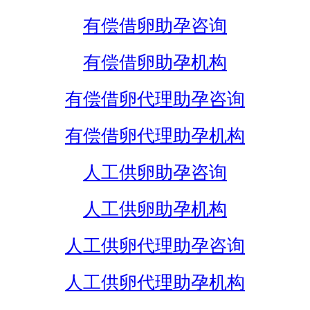
有偿借卵助孕咨询
有偿借卵助孕机构
有偿借卵代理助孕咨询
有偿借卵代理助孕机构
人工供卵助孕咨询
人工供卵助孕机构
人工供卵代理助孕咨询
人工供卵代理助孕机构