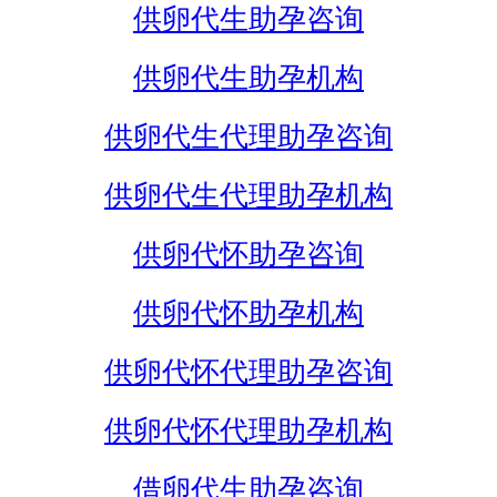
供卵代生助孕咨询
供卵代生助孕机构
供卵代生代理助孕咨询
供卵代生代理助孕机构
供卵代怀助孕咨询
供卵代怀助孕机构
供卵代怀代理助孕咨询
供卵代怀代理助孕机构
借卵代生助孕咨询