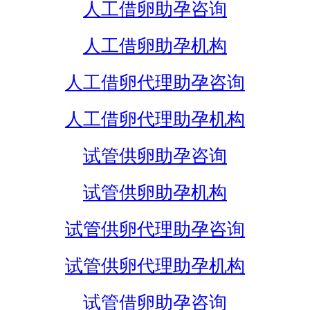
人工借卵助孕咨询
人工借卵助孕机构
人工借卵代理助孕咨询
人工借卵代理助孕机构
试管供卵助孕咨询
试管供卵助孕机构
试管供卵代理助孕咨询
试管供卵代理助孕机构
试管借卵助孕咨询