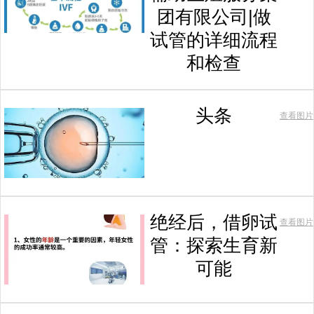
团有限公司|做
试管的详细流程
和检查
头条
查看图片
绝经后，借卵试
查看图片
管：探索生育新
可能