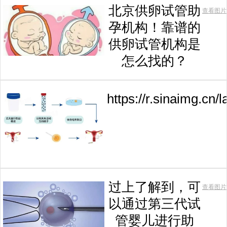
北京供卵试管助
查看图片
孕机构！靠谱的
供卵试管机构是
怎么找的？
https://r.sinaimg.c
过上了解到，可
查看图片
以通过第三代试
管婴儿进行助