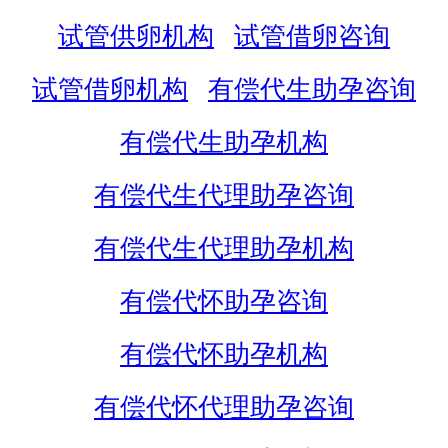
试管供卵机构
试管借卵咨询
试管借卵机构
有偿代生助孕咨询
有偿代生助孕机构
有偿代生代理助孕咨询
有偿代生代理助孕机构
有偿代怀助孕咨询
有偿代怀助孕机构
有偿代怀代理助孕咨询