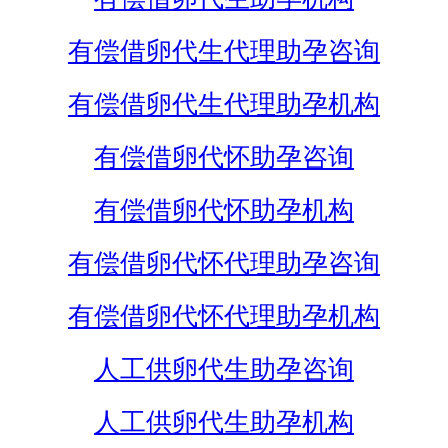
有偿借卵代生代理助孕咨询
有偿借卵代生代理助孕机构
有偿借卵代怀助孕咨询
有偿借卵代怀助孕机构
有偿借卵代怀代理助孕咨询
有偿借卵代怀代理助孕机构
人工供卵代生助孕咨询
人工供卵代生助孕机构