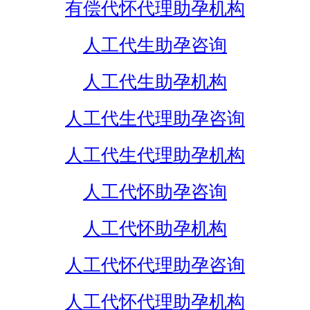
有偿代怀代理助孕机构
人工代生助孕咨询
人工代生助孕机构
人工代生代理助孕咨询
人工代生代理助孕机构
人工代怀助孕咨询
人工代怀助孕机构
人工代怀代理助孕咨询
人工代怀代理助孕机构