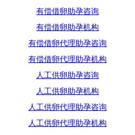
有偿借卵助孕咨询
有偿借卵助孕机构
有偿借卵代理助孕咨询
有偿借卵代理助孕机构
人工供卵助孕咨询
人工供卵助孕机构
人工供卵代理助孕咨询
人工供卵代理助孕机构