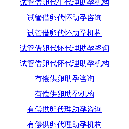
试管借卵代生代理助孕机构
试管借卵代怀助孕咨询
试管借卵代怀助孕机构
试管借卵代怀代理助孕咨询
试管借卵代怀代理助孕机构
有偿供卵助孕咨询
有偿供卵助孕机构
有偿供卵代理助孕咨询
有偿供卵代理助孕机构