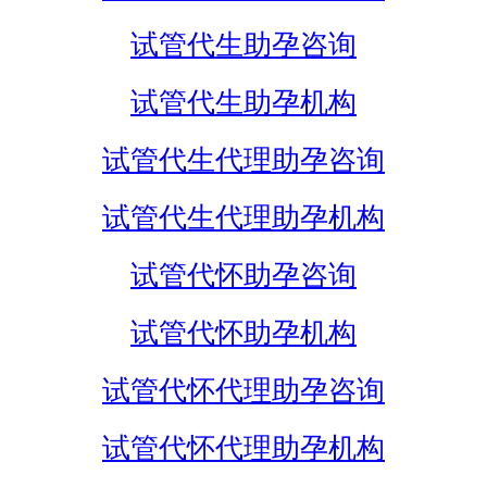
试管代生助孕咨询
试管代生助孕机构
试管代生代理助孕咨询
试管代生代理助孕机构
试管代怀助孕咨询
试管代怀助孕机构
试管代怀代理助孕咨询
试管代怀代理助孕机构