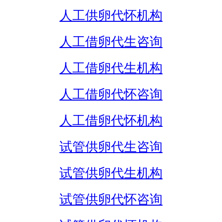
人工供卵代怀机构
人工借卵代生咨询
人工借卵代生机构
人工借卵代怀咨询
人工借卵代怀机构
试管供卵代生咨询
试管供卵代生机构
试管供卵代怀咨询