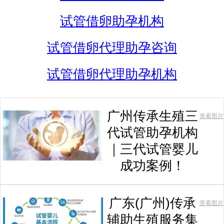
试管借卵助孕机构
试管借卵代理助孕咨询
试管借卵代理助孕机构
广州传承生殖三
查看图片
代试管助孕机构
｜三代试管婴儿
成功案例！
广东(广州)传承
查看图片
辅助生殖服务集