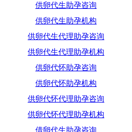
供卵代生助孕咨询
供卵代生助孕机构
供卵代生代理助孕咨询
供卵代生代理助孕机构
供卵代怀助孕咨询
供卵代怀助孕机构
供卵代怀代理助孕咨询
供卵代怀代理助孕机构
借卵代生助孕咨询