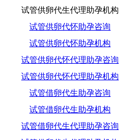
试管供卵代生代理助孕机构
试管供卵代怀助孕咨询
试管供卵代怀助孕机构
试管供卵代怀代理助孕咨询
试管供卵代怀代理助孕机构
试管借卵代生助孕咨询
试管借卵代生助孕机构
试管借卵代生代理助孕咨询