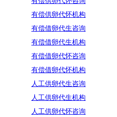
有偿供卵代怀咨询
有偿供卵代怀机构
有偿借卵代生咨询
有偿借卵代生机构
有偿借卵代怀咨询
有偿借卵代怀机构
人工供卵代生咨询
人工供卵代生机构
人工供卵代怀咨询