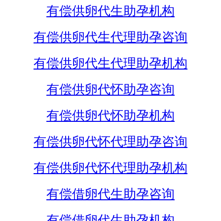
有偿供卵代生助孕机构
有偿供卵代生代理助孕咨询
有偿供卵代生代理助孕机构
有偿供卵代怀助孕咨询
有偿供卵代怀助孕机构
有偿供卵代怀代理助孕咨询
有偿供卵代怀代理助孕机构
有偿借卵代生助孕咨询
有偿借卵代生助孕机构