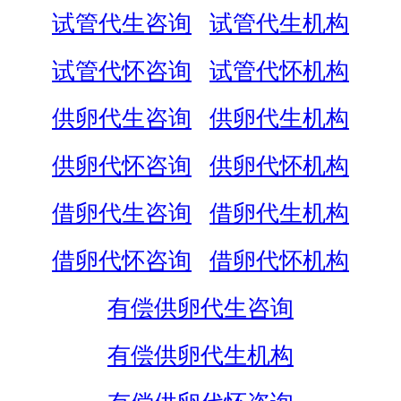
试管代生咨询
试管代生机构
试管代怀咨询
试管代怀机构
供卵代生咨询
供卵代生机构
供卵代怀咨询
供卵代怀机构
借卵代生咨询
借卵代生机构
借卵代怀咨询
借卵代怀机构
有偿供卵代生咨询
有偿供卵代生机构