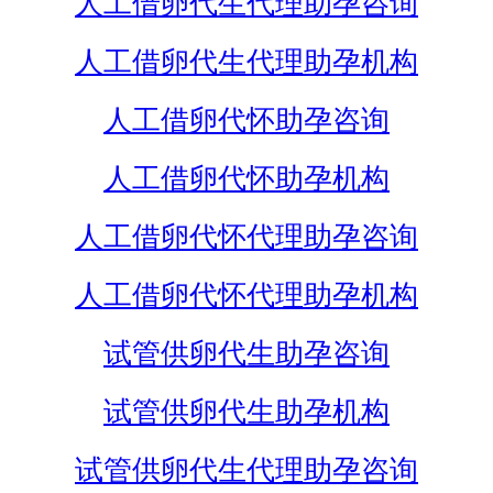
人工借卵代生代理助孕咨询
人工借卵代生代理助孕机构
人工借卵代怀助孕咨询
人工借卵代怀助孕机构
人工借卵代怀代理助孕咨询
人工借卵代怀代理助孕机构
试管供卵代生助孕咨询
试管供卵代生助孕机构
试管供卵代生代理助孕咨询