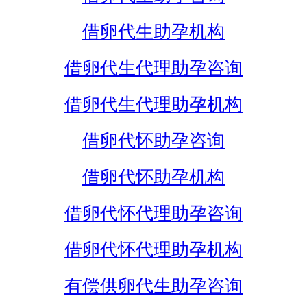
借卵代生助孕机构
借卵代生代理助孕咨询
借卵代生代理助孕机构
借卵代怀助孕咨询
借卵代怀助孕机构
借卵代怀代理助孕咨询
借卵代怀代理助孕机构
有偿供卵代生助孕咨询