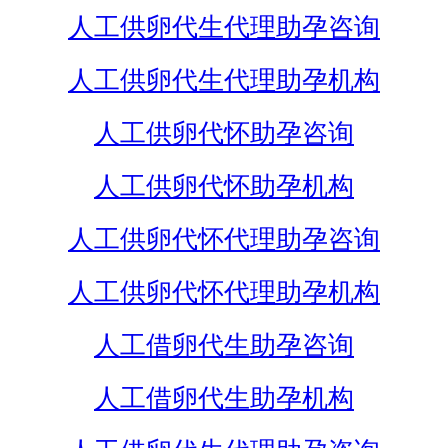
人工供卵代生代理助孕咨询
人工供卵代生代理助孕机构
人工供卵代怀助孕咨询
人工供卵代怀助孕机构
人工供卵代怀代理助孕咨询
人工供卵代怀代理助孕机构
人工借卵代生助孕咨询
人工借卵代生助孕机构