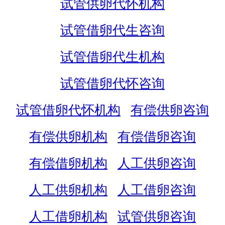
试管供卵代怀机构
试管借卵代生咨询
试管借卵代生机构
试管借卵代怀咨询
试管借卵代怀机构
有偿供卵咨询
有偿供卵机构
有偿借卵咨询
有偿借卵机构
人工供卵咨询
人工供卵机构
人工借卵咨询
人工借卵机构
试管供卵咨询