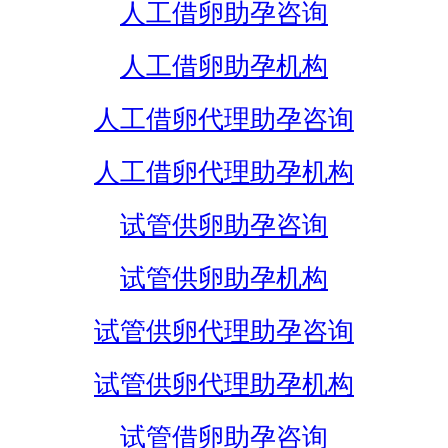
人工借卵助孕咨询
人工借卵助孕机构
人工借卵代理助孕咨询
人工借卵代理助孕机构
试管供卵助孕咨询
试管供卵助孕机构
试管供卵代理助孕咨询
试管供卵代理助孕机构
试管借卵助孕咨询