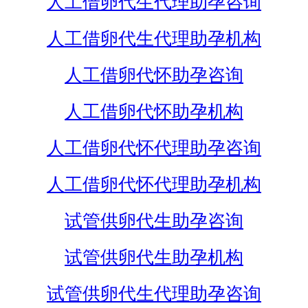
人工借卵代生代理助孕咨询
人工借卵代生代理助孕机构
人工借卵代怀助孕咨询
人工借卵代怀助孕机构
人工借卵代怀代理助孕咨询
人工借卵代怀代理助孕机构
试管供卵代生助孕咨询
试管供卵代生助孕机构
试管供卵代生代理助孕咨询