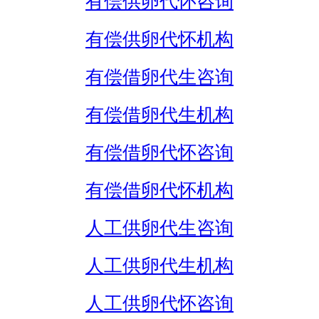
有偿供卵代怀咨询
有偿供卵代怀机构
有偿借卵代生咨询
有偿借卵代生机构
有偿借卵代怀咨询
有偿借卵代怀机构
人工供卵代生咨询
人工供卵代生机构
人工供卵代怀咨询