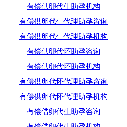
有偿供卵代生助孕机构
有偿供卵代生代理助孕咨询
有偿供卵代生代理助孕机构
有偿供卵代怀助孕咨询
有偿供卵代怀助孕机构
有偿供卵代怀代理助孕咨询
有偿供卵代怀代理助孕机构
有偿借卵代生助孕咨询
有偿借卵代生助孕机构