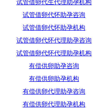
试管借卵代生代理助孕机构
试管借卵代怀助孕咨询
试管借卵代怀助孕机构
试管借卵代怀代理助孕咨询
试管借卵代怀代理助孕机构
有偿供卵助孕咨询
有偿供卵助孕机构
有偿供卵代理助孕咨询
有偿供卵代理助孕机构