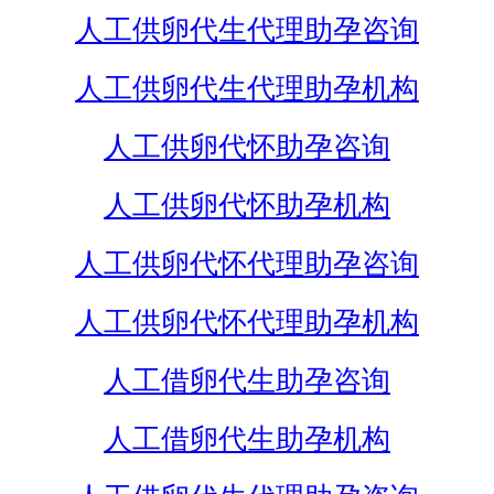
人工供卵代生代理助孕咨询
人工供卵代生代理助孕机构
人工供卵代怀助孕咨询
人工供卵代怀助孕机构
人工供卵代怀代理助孕咨询
人工供卵代怀代理助孕机构
人工借卵代生助孕咨询
人工借卵代生助孕机构