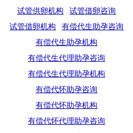
试管供卵机构
试管借卵咨询
试管借卵机构
有偿代生助孕咨询
有偿代生助孕机构
有偿代生代理助孕咨询
有偿代生代理助孕机构
有偿代怀助孕咨询
有偿代怀助孕机构
有偿代怀代理助孕咨询