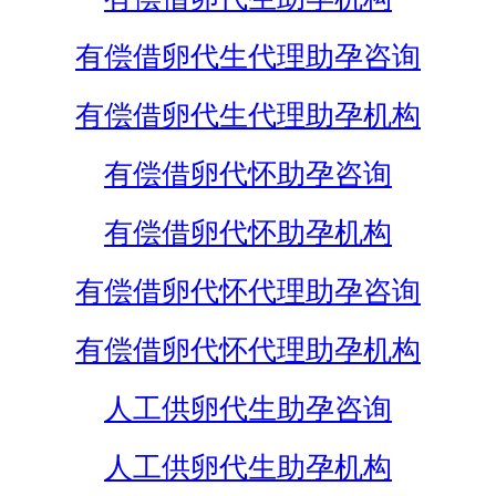
有偿借卵代生代理助孕咨询
有偿借卵代生代理助孕机构
有偿借卵代怀助孕咨询
有偿借卵代怀助孕机构
有偿借卵代怀代理助孕咨询
有偿借卵代怀代理助孕机构
人工供卵代生助孕咨询
人工供卵代生助孕机构