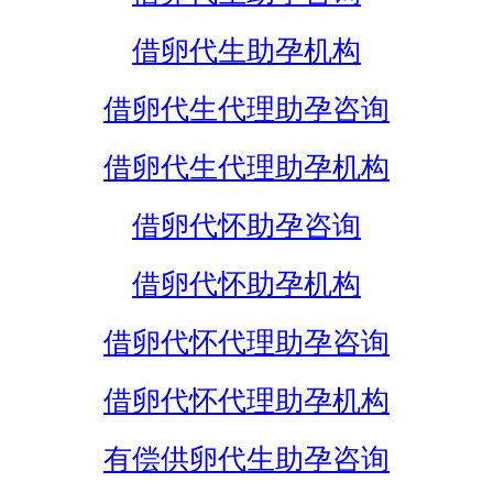
借卵代生助孕机构
借卵代生代理助孕咨询
借卵代生代理助孕机构
借卵代怀助孕咨询
借卵代怀助孕机构
借卵代怀代理助孕咨询
借卵代怀代理助孕机构
有偿供卵代生助孕咨询