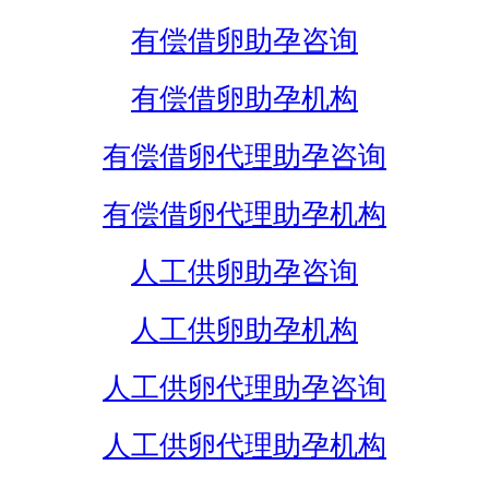
有偿借卵助孕咨询
有偿借卵助孕机构
有偿借卵代理助孕咨询
有偿借卵代理助孕机构
人工供卵助孕咨询
人工供卵助孕机构
人工供卵代理助孕咨询
人工供卵代理助孕机构