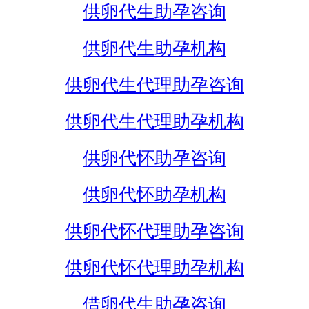
供卵代生助孕咨询
供卵代生助孕机构
供卵代生代理助孕咨询
供卵代生代理助孕机构
供卵代怀助孕咨询
供卵代怀助孕机构
供卵代怀代理助孕咨询
供卵代怀代理助孕机构
借卵代生助孕咨询