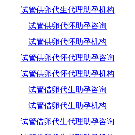
试管供卵代生代理助孕机构
试管供卵代怀助孕咨询
试管供卵代怀助孕机构
试管供卵代怀代理助孕咨询
试管供卵代怀代理助孕机构
试管借卵代生助孕咨询
试管借卵代生助孕机构
试管借卵代生代理助孕咨询