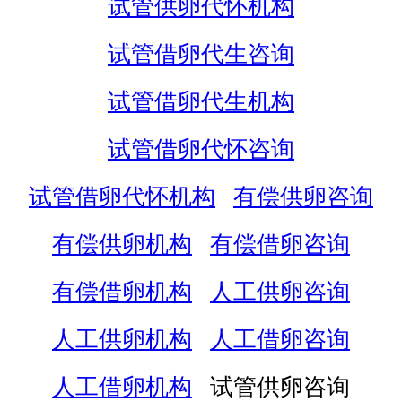
试管供卵代怀机构
试管借卵代生咨询
试管借卵代生机构
试管借卵代怀咨询
试管借卵代怀机构
有偿供卵咨询
有偿供卵机构
有偿借卵咨询
有偿借卵机构
人工供卵咨询
人工供卵机构
人工借卵咨询
人工借卵机构
试管供卵咨询