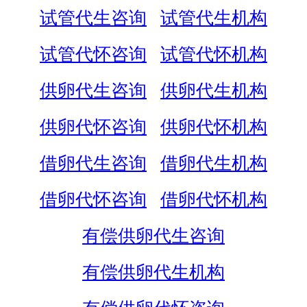
试管代生咨询
试管代生机构
试管代怀咨询
试管代怀机构
供卵代生咨询
供卵代生机构
供卵代怀咨询
供卵代怀机构
借卵代生咨询
借卵代生机构
借卵代怀咨询
借卵代怀机构
有偿供卵代生咨询
有偿供卵代生机构