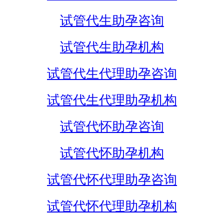
试管代生助孕咨询
试管代生助孕机构
试管代生代理助孕咨询
试管代生代理助孕机构
试管代怀助孕咨询
试管代怀助孕机构
试管代怀代理助孕咨询
试管代怀代理助孕机构