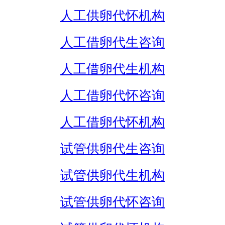
人工供卵代怀机构
人工借卵代生咨询
人工借卵代生机构
人工借卵代怀咨询
人工借卵代怀机构
试管供卵代生咨询
试管供卵代生机构
试管供卵代怀咨询