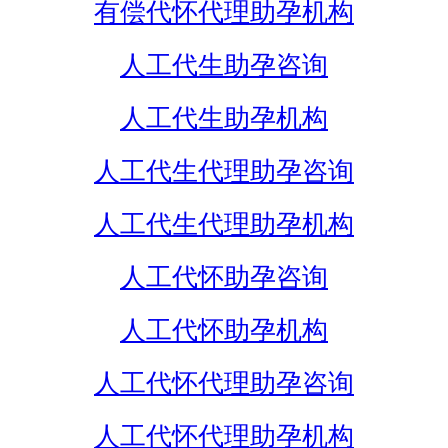
有偿代怀代理助孕机构
人工代生助孕咨询
人工代生助孕机构
人工代生代理助孕咨询
人工代生代理助孕机构
人工代怀助孕咨询
人工代怀助孕机构
人工代怀代理助孕咨询
人工代怀代理助孕机构