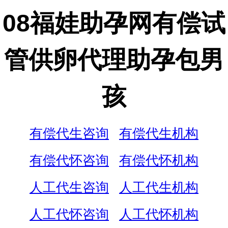
08福娃助孕网有偿试
管供卵代理助孕包男
孩
有偿代生咨询
有偿代生机构
有偿代怀咨询
有偿代怀机构
人工代生咨询
人工代生机构
人工代怀咨询
人工代怀机构