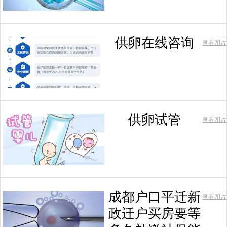
供卵在线咨询
查看图片
供卵试管
查看图片
成都户口平迁新
查看图片
政迁户买房要等