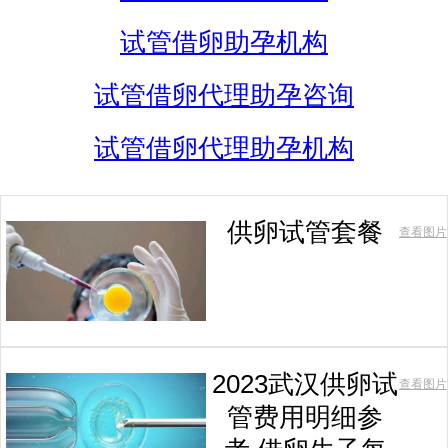
试管借卵助孕机构
试管借卵代理助孕咨询
试管借卵代理助孕机构
供卵试管套餐
查看图片
2023武汉供卵试
查看图片
管费用明细参