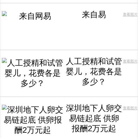
来自易
查看图片
人工授精和试管
查看图片
婴儿，花费各是
多少？
深圳地下人卵交
查看图片
易链起底 供卵
报酬2万元起