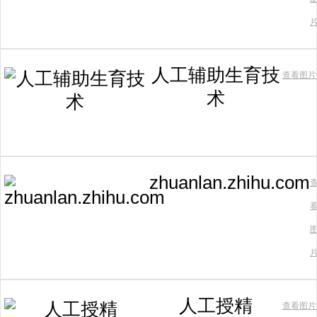
人工辅助生育技
查看图片
术
zhuanlan.zhihu.com
人工授精
查看图片