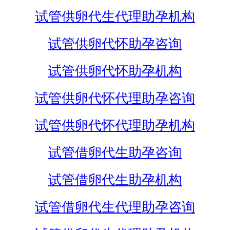
试管供卵代生代理助孕机构
试管供卵代怀助孕咨询
试管供卵代怀助孕机构
试管供卵代怀代理助孕咨询
试管供卵代怀代理助孕机构
试管借卵代生助孕咨询
试管借卵代生助孕机构
试管借卵代生代理助孕咨询