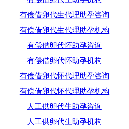
有偿借卵代生代理助孕咨询
有偿借卵代生代理助孕机构
有偿借卵代怀助孕咨询
有偿借卵代怀助孕机构
有偿借卵代怀代理助孕咨询
有偿借卵代怀代理助孕机构
人工供卵代生助孕咨询
人工供卵代生助孕机构