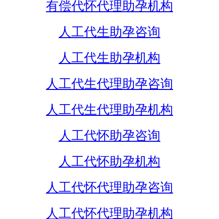
有偿代怀代理助孕机构
人工代生助孕咨询
人工代生助孕机构
人工代生代理助孕咨询
人工代生代理助孕机构
人工代怀助孕咨询
人工代怀助孕机构
人工代怀代理助孕咨询
人工代怀代理助孕机构