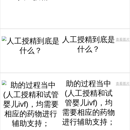
人工授精到底是
查看图片
什么？
助的过程当中
查看图片
(人工授精和试
管婴儿ivf)，均
需要相应的药物
进行辅助支持；