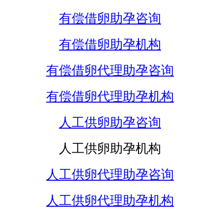
有偿借卵助孕咨询
有偿借卵助孕机构
有偿借卵代理助孕咨询
有偿借卵代理助孕机构
人工供卵助孕咨询
人工供卵助孕机构
人工供卵代理助孕咨询
人工供卵代理助孕机构