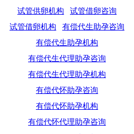
试管供卵机构
试管借卵咨询
试管借卵机构
有偿代生助孕咨询
有偿代生助孕机构
有偿代生代理助孕咨询
有偿代生代理助孕机构
有偿代怀助孕咨询
有偿代怀助孕机构
有偿代怀代理助孕咨询