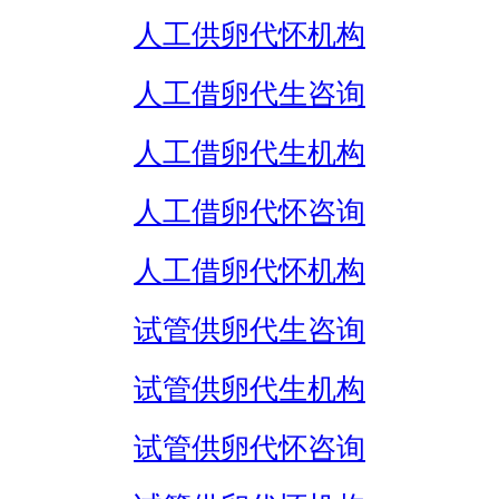
人工供卵代怀机构
人工借卵代生咨询
人工借卵代生机构
人工借卵代怀咨询
人工借卵代怀机构
试管供卵代生咨询
试管供卵代生机构
试管供卵代怀咨询