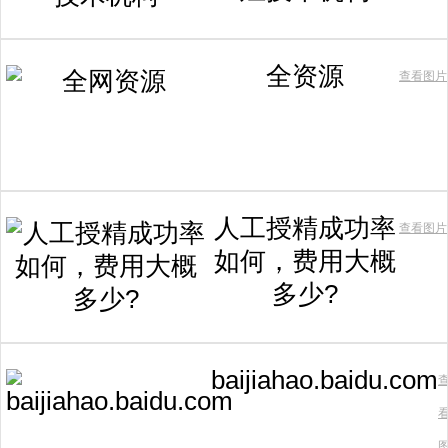
全资源
查看图片
人工授精成功率
查看图片
如何，费用大概
多少?
baijiahao.baidu.com