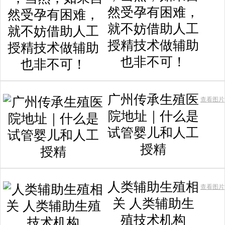
然受孕有困难，
就不妨借助人工
授精技术做辅助
也非不可！
广州传承生殖医
查看图片
院地址｜什么是
试管婴儿和人工
授精
人类辅助生殖相
查看图片
关 人类辅助生
殖技术机构