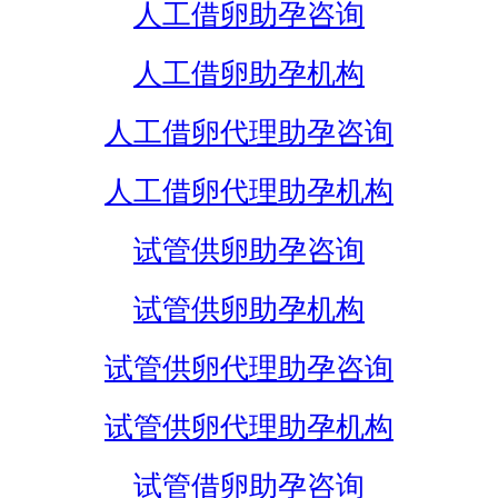
人工借卵助孕咨询
人工借卵助孕机构
人工借卵代理助孕咨询
人工借卵代理助孕机构
试管供卵助孕咨询
试管供卵助孕机构
试管供卵代理助孕咨询
试管供卵代理助孕机构
试管借卵助孕咨询