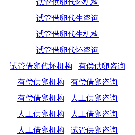
试管供卵代怀机构
试管借卵代生咨询
试管借卵代生机构
试管借卵代怀咨询
试管借卵代怀机构
有偿供卵咨询
有偿供卵机构
有偿借卵咨询
有偿借卵机构
人工供卵咨询
人工供卵机构
人工借卵咨询
人工借卵机构
试管供卵咨询