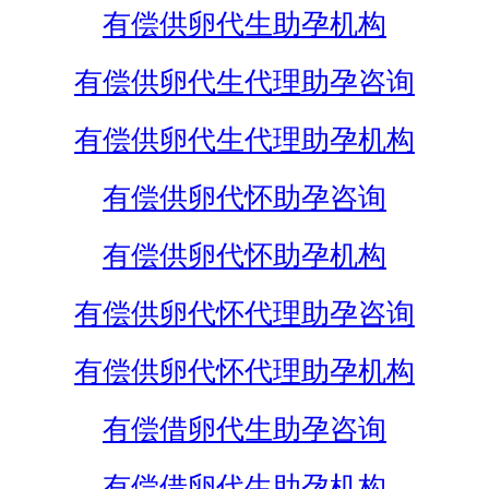
有偿供卵代生助孕机构
有偿供卵代生代理助孕咨询
有偿供卵代生代理助孕机构
有偿供卵代怀助孕咨询
有偿供卵代怀助孕机构
有偿供卵代怀代理助孕咨询
有偿供卵代怀代理助孕机构
有偿借卵代生助孕咨询
有偿借卵代生助孕机构