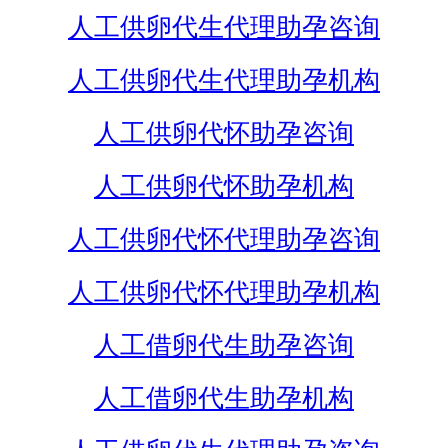
人工供卵代生代理助孕咨询
人工供卵代生代理助孕机构
人工供卵代怀助孕咨询
人工供卵代怀助孕机构
人工供卵代怀代理助孕咨询
人工供卵代怀代理助孕机构
人工借卵代生助孕咨询
人工借卵代生助孕机构