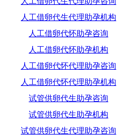
人工借卵代生代理助孕咨询
人工借卵代生代理助孕机构
人工借卵代怀助孕咨询
人工借卵代怀助孕机构
人工借卵代怀代理助孕咨询
人工借卵代怀代理助孕机构
试管供卵代生助孕咨询
试管供卵代生助孕机构
试管供卵代生代理助孕咨询