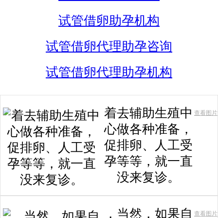
试管借卵助孕机构
试管借卵代理助孕咨询
试管借卵代理助孕机构
着去辅助生殖中
查看图片
心做各种准备，
促排卵、人工受
孕等等，就一直
没来复诊。
，当然，如果自
查看图片