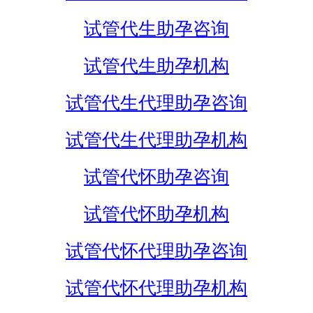
试管代生助孕咨询
试管代生助孕机构
试管代生代理助孕咨询
试管代生代理助孕机构
试管代怀助孕咨询
试管代怀助孕机构
试管代怀代理助孕咨询
试管代怀代理助孕机构