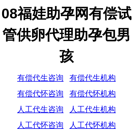
08福娃助孕网有偿试
管供卵代理助孕包男
孩
有偿代生咨询
有偿代生机构
有偿代怀咨询
有偿代怀机构
人工代生咨询
人工代生机构
人工代怀咨询
人工代怀机构