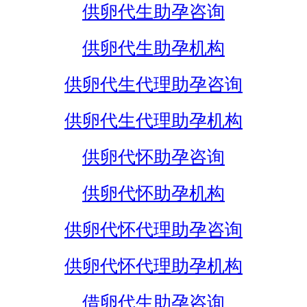
供卵代生助孕咨询
供卵代生助孕机构
供卵代生代理助孕咨询
供卵代生代理助孕机构
供卵代怀助孕咨询
供卵代怀助孕机构
供卵代怀代理助孕咨询
供卵代怀代理助孕机构
借卵代生助孕咨询