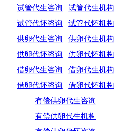
试管代生咨询
试管代生机构
试管代怀咨询
试管代怀机构
供卵代生咨询
供卵代生机构
供卵代怀咨询
供卵代怀机构
借卵代生咨询
借卵代生机构
借卵代怀咨询
借卵代怀机构
有偿供卵代生咨询
有偿供卵代生机构