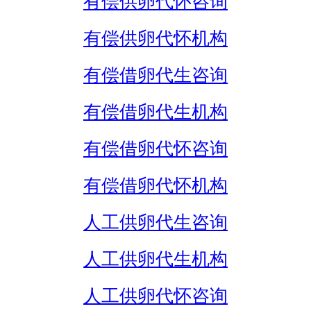
有偿供卵代怀咨询
有偿供卵代怀机构
有偿借卵代生咨询
有偿借卵代生机构
有偿借卵代怀咨询
有偿借卵代怀机构
人工供卵代生咨询
人工供卵代生机构
人工供卵代怀咨询