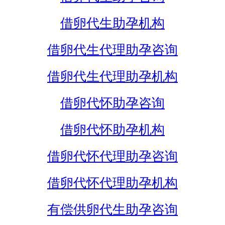
借卵代生助孕机构
借卵代生代理助孕咨询
借卵代生代理助孕机构
借卵代怀助孕咨询
借卵代怀助孕机构
借卵代怀代理助孕咨询
借卵代怀代理助孕机构
有偿供卵代生助孕咨询