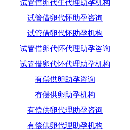
试管借卵代生代理助孕机构
试管借卵代怀助孕咨询
试管借卵代怀助孕机构
试管借卵代怀代理助孕咨询
试管借卵代怀代理助孕机构
有偿供卵助孕咨询
有偿供卵助孕机构
有偿供卵代理助孕咨询
有偿供卵代理助孕机构